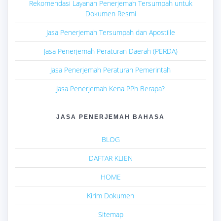
Rekomendasi Layanan Penerjemah Tersumpah untuk
Dokumen Resmi
Jasa Penerjemah Tersumpah dan Apostille
Jasa Penerjemah Peraturan Daerah (PERDA)
Jasa Penerjemah Peraturan Pemerintah
Jasa Penerjemah Kena PPh Berapa?
JASA PENERJEMAH BAHASA
BLOG
DAFTAR KLIEN
HOME
Kirim Dokumen
Sitemap