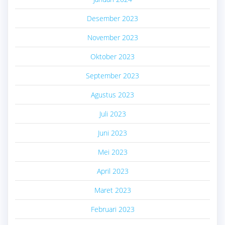
Desember 2023
November 2023
Oktober 2023
September 2023
Agustus 2023
Juli 2023
Juni 2023
Mei 2023
April 2023
Maret 2023
Februari 2023