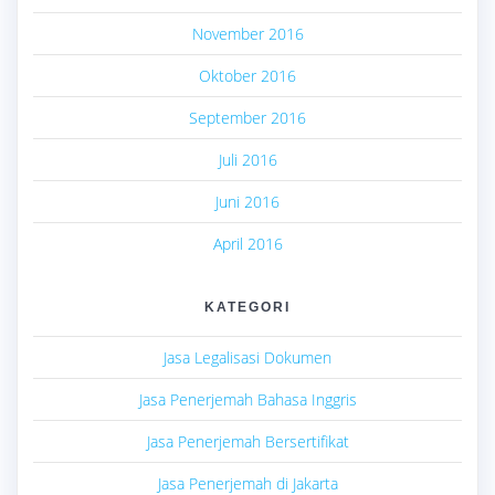
November 2016
Oktober 2016
September 2016
Juli 2016
Juni 2016
April 2016
KATEGORI
Jasa Legalisasi Dokumen
Jasa Penerjemah Bahasa Inggris
Jasa Penerjemah Bersertifikat
Jasa Penerjemah di Jakarta