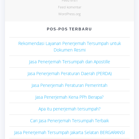
Feed entri
Feed komentar
WordPress.org
POS-POS TERBARU
Rekomendasi Layanan Penerjemah Tersumpah untuk
Dokumen Resmi
Jasa Penerjemah Tersumpah dan Apostille
Jasa Penerjemah Peraturan Daerah (PERDA)
Jasa Penerjemah Peraturan Pemerintah
Jasa Penerjemah Kena PPh Berapa?
Apa itu penerjemah tersumpah?
Cari Jasa Penerjemah Tersumpah Terbaik
Jasa Penerjemah Tersumpah Jakarta Selatan BERGARANSI