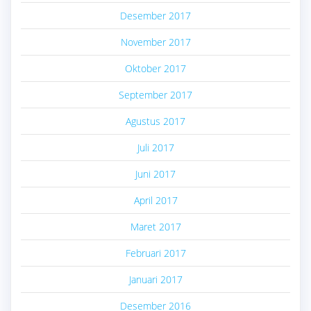
Desember 2017
November 2017
Oktober 2017
September 2017
Agustus 2017
Juli 2017
Juni 2017
April 2017
Maret 2017
Februari 2017
Januari 2017
Desember 2016