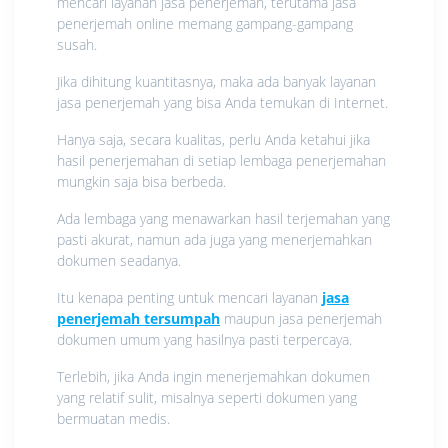
mencari layanan jasa penerjemah, terutama jasa
penerjemah online memang gampang-gampang
susah.
Jika dihitung kuantitasnya, maka ada banyak layanan
jasa penerjemah yang bisa Anda temukan di Internet.
Hanya saja, secara kualitas, perlu Anda ketahui jika
hasil penerjemahan di setiap lembaga penerjemahan
mungkin saja bisa berbeda.
Ada lembaga yang menawarkan hasil terjemahan yang
pasti akurat, namun ada juga yang menerjemahkan
dokumen seadanya.
Itu kenapa penting untuk mencari layanan
jasa
penerjemah tersumpah
maupun jasa penerjemah
dokumen umum yang hasilnya pasti terpercaya.
Terlebih, jika Anda ingin menerjemahkan dokumen
yang relatif sulit, misalnya seperti dokumen yang
bermuatan medis.