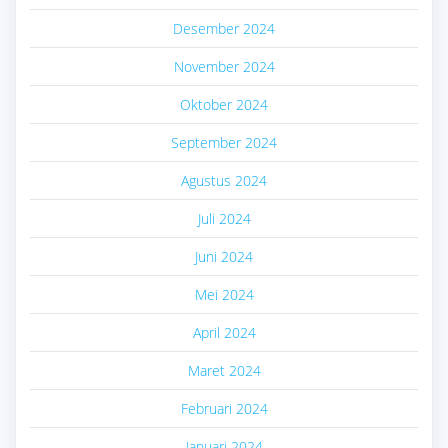
Desember 2024
November 2024
Oktober 2024
September 2024
Agustus 2024
Juli 2024
Juni 2024
Mei 2024
April 2024
Maret 2024
Februari 2024
Januari 2024