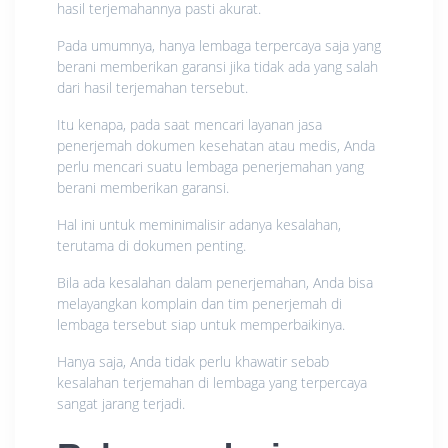
hasil terjemahannya pasti akurat.
Pada umumnya, hanya lembaga terpercaya saja yang
berani memberikan garansi jika tidak ada yang salah
dari hasil terjemahan tersebut.
Itu kenapa, pada saat mencari layanan jasa
penerjemah dokumen kesehatan atau medis, Anda
perlu mencari suatu lembaga penerjemahan yang
berani memberikan garansi.
Hal ini untuk meminimalisir adanya kesalahan,
terutama di dokumen penting.
Bila ada kesalahan dalam penerjemahan, Anda bisa
melayangkan komplain dan tim penerjemah di
lembaga tersebut siap untuk memperbaikinya.
Hanya saja, Anda tidak perlu khawatir sebab
kesalahan terjemahan di lembaga yang terpercaya
sangat jarang terjadi.