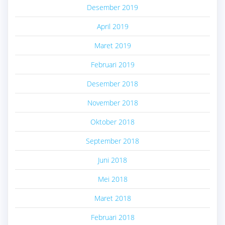
Desember 2019
April 2019
Maret 2019
Februari 2019
Desember 2018
November 2018
Oktober 2018
September 2018
Juni 2018
Mei 2018
Maret 2018
Februari 2018