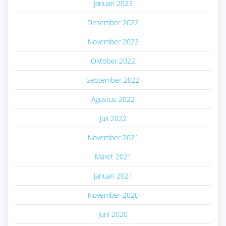
Januari 2023
Desember 2022
November 2022
Oktober 2022
September 2022
Agustus 2022
Juli 2022
November 2021
Maret 2021
Januari 2021
November 2020
Juni 2020