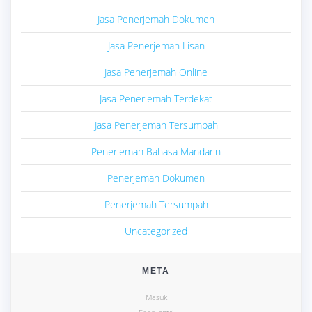
Jasa Penerjemah Dokumen
Jasa Penerjemah Lisan
Jasa Penerjemah Online
Jasa Penerjemah Terdekat
Jasa Penerjemah Tersumpah
Penerjemah Bahasa Mandarin
Penerjemah Dokumen
Penerjemah Tersumpah
Uncategorized
META
Masuk