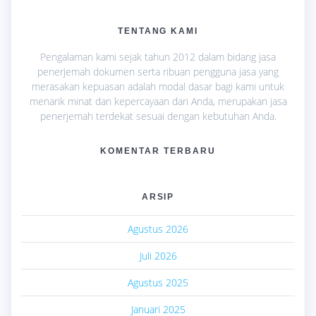
TENTANG KAMI
Pengalaman kami sejak tahun 2012 dalam bidang jasa
penerjemah dokumen serta ribuan pengguna jasa yang
merasakan kepuasan adalah modal dasar bagi kami untuk
menarik minat dan kepercayaan dari Anda, merupakan jasa
penerjemah terdekat sesuai dengan kebutuhan Anda.
KOMENTAR TERBARU
ARSIP
Agustus 2026
Juli 2026
Agustus 2025
Januari 2025