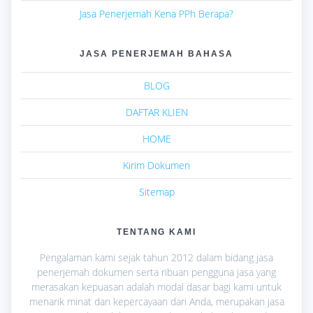
Jasa Penerjemah Kena PPh Berapa?
JASA PENERJEMAH BAHASA
BLOG
DAFTAR KLIEN
HOME
Kirim Dokumen
Sitemap
TENTANG KAMI
Pengalaman kami sejak tahun 2012 dalam bidang jasa
penerjemah dokumen serta ribuan pengguna jasa yang
merasakan kepuasan adalah modal dasar bagi kami untuk
menarik minat dan kepercayaan dari Anda, merupakan jasa