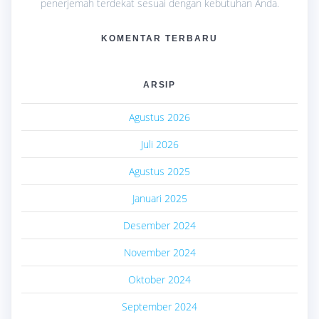
penerjemah terdekat sesuai dengan kebutuhan Anda.
KOMENTAR TERBARU
ARSIP
Agustus 2026
Juli 2026
Agustus 2025
Januari 2025
Desember 2024
November 2024
Oktober 2024
September 2024