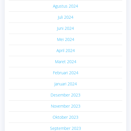
Agustus 2024
Juli 2024
Juni 2024
Mei 2024
April 2024
Maret 2024
Februari 2024
Januari 2024
Desember 2023
November 2023
Oktober 2023
September 2023