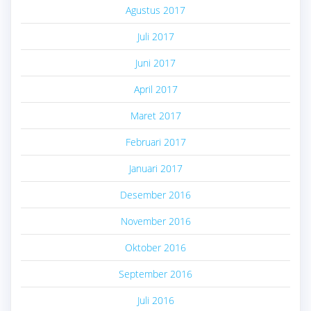
Agustus 2017
Juli 2017
Juni 2017
April 2017
Maret 2017
Februari 2017
Januari 2017
Desember 2016
November 2016
Oktober 2016
September 2016
Juli 2016