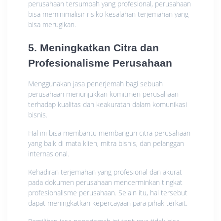
perusahaan tersumpah yang profesional, perusahaan
bisa meminimalisir risiko kesalahan terjemahan yang
bisa merugikan.
5. Meningkatkan Citra dan
Profesionalisme Perusahaan
Menggunakan jasa penerjemah bagi sebuah
perusahaan menunjukkan komitmen perusahaan
terhadap kualitas dan keakuratan dalam komunikasi
bisnis.
Hal ini bisa membantu membangun citra perusahaan
yang baik di mata klien, mitra bisnis, dan pelanggan
internasional.
Kehadiran terjemahan yang profesional dan akurat
pada dokumen perusahaan mencerminkan tingkat
profesionalisme perusahaan. Selain itu, hal tersebut
dapat meningkatkan kepercayaan para pihak terkait.