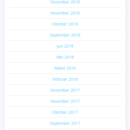
Desember 2018
November 2018
Oktober 2018
September 2018
Juni 2018
Mei 2018
Maret 2018
Februari 2018
Desember 2017
November 2017
Oktober 2017
September 2017