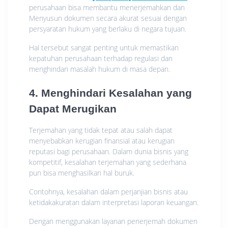
perusahaan bisa membantu menerjemahkan dan
Menyusun dokumen secara akurat sesuai dengan
persyaratan hukum yang berlaku di negara tujuan.
Hal tersebut sangat penting untuk memastikan
kepatuhan perusahaan terhadap regulasi dan
menghindari masalah hukum di masa depan.
4. Menghindari Kesalahan yang
Dapat Merugikan
Terjemahan yang tidak tepat atau salah dapat
menyebabkan kerugian finansial atau kerugian
reputasi bagi perusahaan. Dalam dunia bisnis yang
kompetitif, kesalahan terjemahan yang sederhana
pun bisa menghasilkan hal buruk.
Contohnya, kesalahan dalam perjanjian bisnis atau
ketidakakuratan dalam interpretasi laporan keuangan.
Dengan menggunakan layanan penerjemah dokumen