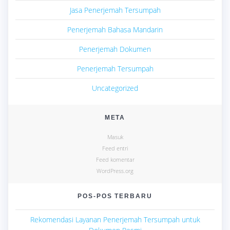
Jasa Penerjemah Tersumpah
Penerjemah Bahasa Mandarin
Penerjemah Dokumen
Penerjemah Tersumpah
Uncategorized
META
Masuk
Feed entri
Feed komentar
WordPress.org
POS-POS TERBARU
Rekomendasi Layanan Penerjemah Tersumpah untuk