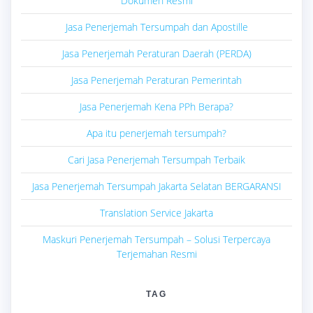
Dokumen Resmi
Jasa Penerjemah Tersumpah dan Apostille
Jasa Penerjemah Peraturan Daerah (PERDA)
Jasa Penerjemah Peraturan Pemerintah
Jasa Penerjemah Kena PPh Berapa?
Apa itu penerjemah tersumpah?
Cari Jasa Penerjemah Tersumpah Terbaik
Jasa Penerjemah Tersumpah Jakarta Selatan BERGARANSI
Translation Service Jakarta
Maskuri Penerjemah Tersumpah – Solusi Terpercaya
Terjemahan Resmi
TAG