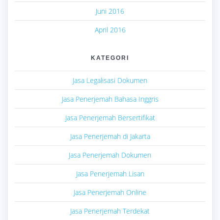
Juni 2016
April 2016
KATEGORI
Jasa Legalisasi Dokumen
Jasa Penerjemah Bahasa Inggris
Jasa Penerjemah Bersertifikat
Jasa Penerjemah di Jakarta
Jasa Penerjemah Dokumen
Jasa Penerjemah Lisan
Jasa Penerjemah Online
Jasa Penerjemah Terdekat