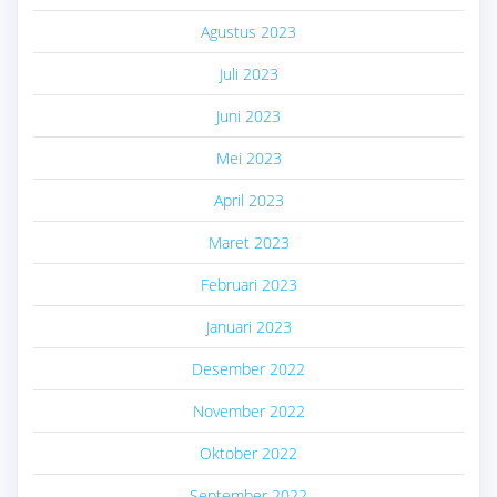
Agustus 2023
Juli 2023
Juni 2023
Mei 2023
April 2023
Maret 2023
Februari 2023
Januari 2023
Desember 2022
November 2022
Oktober 2022
September 2022