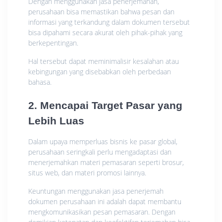
Dengan menggunakan jasa penerjemahan,
perusahaan bisa memastikan bahwa pesan dan
informasi yang terkandung dalam dokumen tersebut
bisa dipahami secara akurat oleh pihak-pihak yang
berkepentingan.
Hal tersebut dapat meminimalisir kesalahan atau
kebingungan yang disebabkan oleh perbedaan
bahasa.
2. Mencapai Target Pasar yang
Lebih Luas
Dalam upaya memperluas bisnis ke pasar global,
perusahaan seringkali perlu mengadaptasi dan
menerjemahkan materi pemasaran seperti brosur,
situs web, dan materi promosi lainnya.
Keuntungan menggunakan jasa penerjemah
dokumen perusahaan ini adalah dapat membantu
mengkomunikasikan pesan pemasaran. Dengan