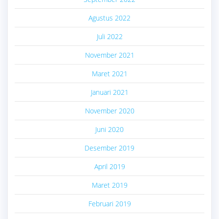
Agustus 2022
Juli 2022
November 2021
Maret 2021
Januari 2021
November 2020
Juni 2020
Desember 2019
April 2019
Maret 2019
Februari 2019