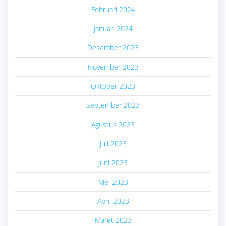
Februari 2024
Januari 2024
Desember 2023
November 2023
Oktober 2023
September 2023
Agustus 2023
Juli 2023
Juni 2023
Mei 2023
April 2023
Maret 2023