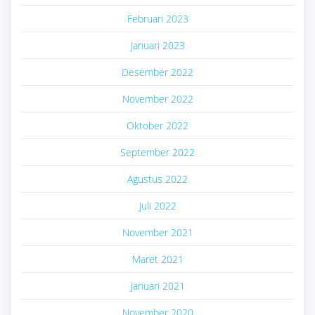
Februari 2023
Januari 2023
Desember 2022
November 2022
Oktober 2022
September 2022
Agustus 2022
Juli 2022
November 2021
Maret 2021
Januari 2021
November 2020