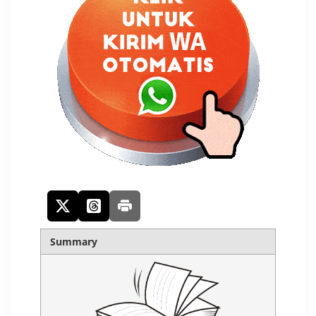
Summary