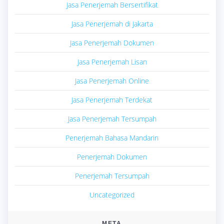
Jasa Penerjemah Bersertifikat
Jasa Penerjemah di Jakarta
Jasa Penerjemah Dokumen
Jasa Penerjemah Lisan
Jasa Penerjemah Online
Jasa Penerjemah Terdekat
Jasa Penerjemah Tersumpah
Penerjemah Bahasa Mandarin
Penerjemah Dokumen
Penerjemah Tersumpah
Uncategorized
META