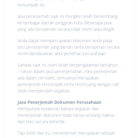
tersumpah ini.
Jasa penerjemah saat ini mungkin telah berkembang
ke berbagai daerah pinggiran kota. Beberapa jasa
yang ada beroperasi secara tidak resmi atau illegal.
Anda dapat mempercayakan dokumen anda pada
biro penerjemah yang berdiri serta beroperasi secara
resmi berdasarkan akta pendirian perusahaan.
Sampai saat ini, kami telah berpengalaman bertahun
– tahun dalam jasa penerjemahan. Para penerjemah
ada dalam tim kami, semuanya merupakan
penerjemah tersumpah serta resmi yang dengan sah
telah memperoleh legalitas.
Jasa Penerjemah Dokumen Perusahaan
mempunyai keyakinan bahwa kegiatan dari
menerjemah dokumen tidak hanya tentang makna
dari teks secara letterlijk.
Tapi lebih dari itu, menerjemah merupakan sebuah