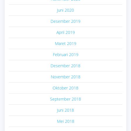
Juni 2020
Desember 2019
April 2019
Maret 2019
Februari 2019
Desember 2018
November 2018
Oktober 2018
September 2018
Juni 2018
Mei 2018