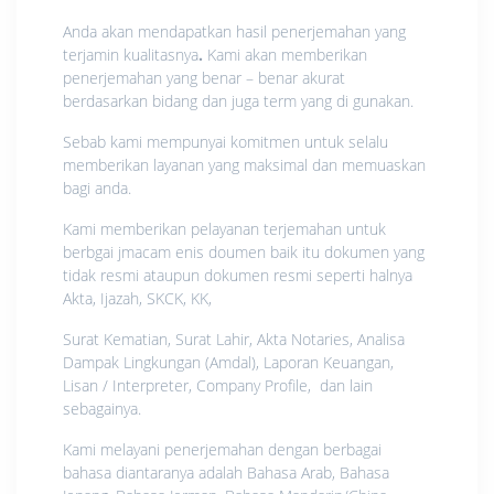
Anda akan mendapatkan hasil penerjemahan yang
terjamin kualitasnya
.
Kami akan memberikan
penerjemahan yang benar – benar akurat
berdasarkan bidang dan juga term yang di gunakan.
Sebab kami mempunyai komitmen untuk selalu
memberikan layanan yang maksimal dan memuaskan
bagi anda.
Kami memberikan pelayanan terjemahan untuk
berbgai jmacam enis doumen baik itu dokumen yang
tidak resmi ataupun dokumen resmi seperti halnya
Akta, Ijazah, SKCK, KK,
Surat Kematian, Surat Lahir, Akta Notaries, Analisa
Dampak Lingkungan (Amdal), Laporan Keuangan,
Lisan / Interpreter, Company Profile, dan lain
sebagainya.
Kami melayani penerjemahan dengan berbagai
bahasa diantaranya adalah Bahasa Arab, Bahasa