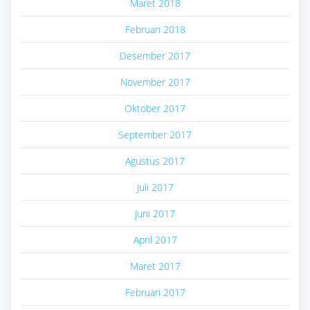
Maret 2018
Februari 2018
Desember 2017
November 2017
Oktober 2017
September 2017
Agustus 2017
Juli 2017
Juni 2017
April 2017
Maret 2017
Februari 2017