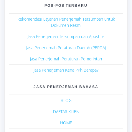
POS-POS TERBARU
Rekomendasi Layanan Penerjemah Tersumpah untuk
Dokumen Resmi
Jasa Penerjemah Tersumpah dan Apostille
Jasa Penerjemah Peraturan Daerah (PERDA)
Jasa Penerjemah Peraturan Pemerintah
Jasa Penerjemah Kena PPh Berapa?
JASA PENERJEMAH BAHASA
BLOG
DAFTAR KLIEN
HOME