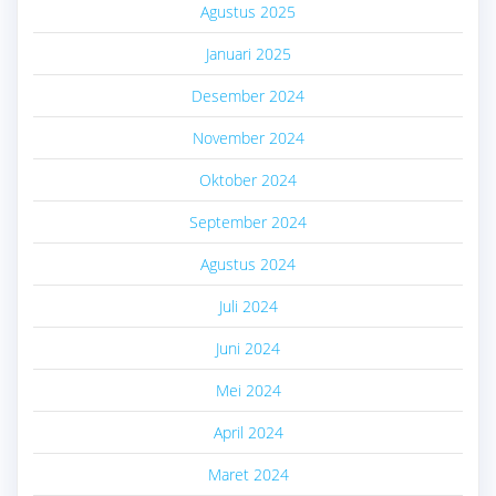
Agustus 2025
Januari 2025
Desember 2024
November 2024
Oktober 2024
September 2024
Agustus 2024
Juli 2024
Juni 2024
Mei 2024
April 2024
Maret 2024