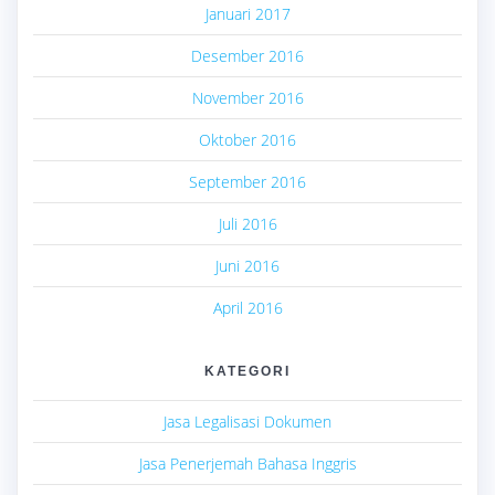
Januari 2017
Desember 2016
November 2016
Oktober 2016
September 2016
Juli 2016
Juni 2016
April 2016
KATEGORI
Jasa Legalisasi Dokumen
Jasa Penerjemah Bahasa Inggris