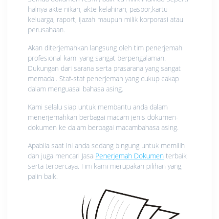
halnya akte nikah, akte kelahiran, paspor,kartu
keluarga, raport, ijazah maupun milik korporasi atau
perusahaan.
Akan diterjemahkan langsung oleh tim penerjemah
profesional kami yang sangat berpengalaman.
Dukungan dari sarana serta prasarana yang sangat
memadai. Staf-staf penerjemah yang cukup cakap
dalam menguasai bahasa asing.
Kami selalu siap untuk membantu anda dalam
menerjemahkan berbagai macam jenis dokumen-
dokumen ke dalam berbagai macambahasa asing.
Apabila saat ini anda sedang bingung untuk memilih
dan juga mencari Jasa
Penerjemah Dokumen
terbaik
serta terpercaya. Tim kami merupakan pilihan yang
palin baik.