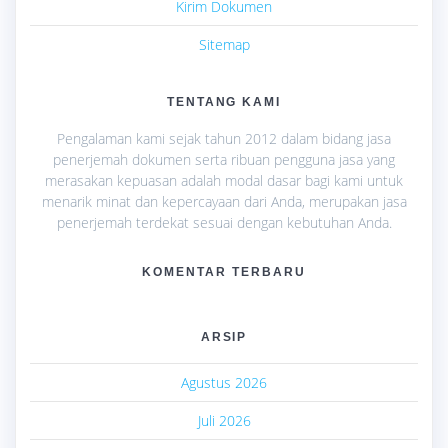
Kirim Dokumen
Sitemap
TENTANG KAMI
Pengalaman kami sejak tahun 2012 dalam bidang jasa
penerjemah dokumen serta ribuan pengguna jasa yang
merasakan kepuasan adalah modal dasar bagi kami untuk
menarik minat dan kepercayaan dari Anda, merupakan jasa
penerjemah terdekat sesuai dengan kebutuhan Anda.
KOMENTAR TERBARU
ARSIP
Agustus 2026
Juli 2026