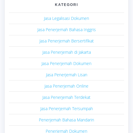
KATEGORI
Jasa Legalisasi Dokumen
Jasa Penerjemah Bahasa Inggris
Jasa Penerjemah Bersertifikat
Jasa Penerjemah di Jakarta
Jasa Penerjemah Dokumen
Jasa Penerjemah Lisan
Jasa Penerjemah Online
Jasa Penerjemah Terdekat
Jasa Penerjemah Tersumpah
Penerjemah Bahasa Mandarin
Penerjemah Dokumen