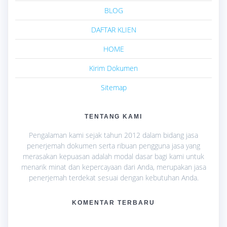
BLOG
DAFTAR KLIEN
HOME
Kirim Dokumen
Sitemap
TENTANG KAMI
Pengalaman kami sejak tahun 2012 dalam bidang jasa
penerjemah dokumen serta ribuan pengguna jasa yang
merasakan kepuasan adalah modal dasar bagi kami untuk
menarik minat dan kepercayaan dari Anda, merupakan jasa
penerjemah terdekat sesuai dengan kebutuhan Anda.
KOMENTAR TERBARU