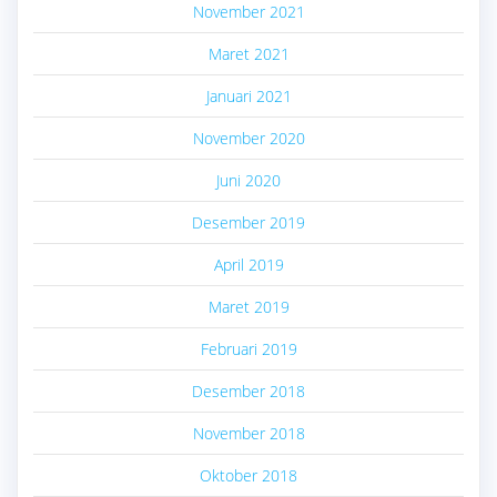
November 2021
Maret 2021
Januari 2021
November 2020
Juni 2020
Desember 2019
April 2019
Maret 2019
Februari 2019
Desember 2018
November 2018
Oktober 2018