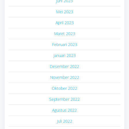
Juni 2023
Mei 2023
April 2023
Maret 2023
Februari 2023
Januari 2023
Desember 2022
November 2022
Oktober 2022
September 2022
Agustus 2022
Juli 2022