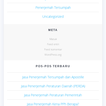
Penerjemah Tersumpah
Uncategorized
META
Masuk
Feed entri
Feed komentar
WordPress.org
POS-POS TERBARU
Jasa Penerjemah Tersumpah dan Apostille
Jasa Penerjemah Peraturan Daerah (PERDA)
Jasa Penerjemah Peraturan Pemerintah
Jasa Penerjemah Kena PPh Berapa?