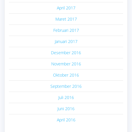
April 2017
Maret 2017
Februari 2017
Januari 2017
Desember 2016
November 2016
Oktober 2016
September 2016
Juli 2016
Juni 2016
April 2016