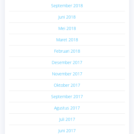
September 2018
Juni 2018
Mei 2018
Maret 2018
Februari 2018
Desember 2017
November 2017
Oktober 2017
September 2017
Agustus 2017
Juli 2017
Juni 2017