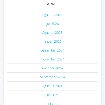
ARSIP
Agustus 2026
Juli 2026
Agustus 2025
Januari 2025
Desember 2024
November 2024
Oktober 2024
September 2024
Agustus 2024
Juli 2024
Juni 2024