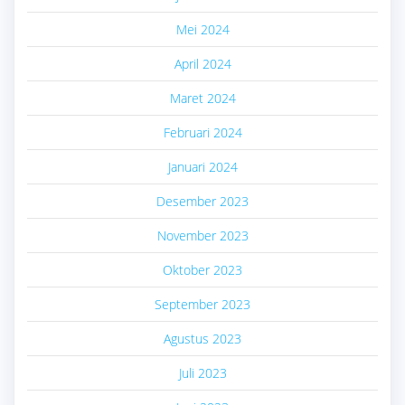
Mei 2024
April 2024
Maret 2024
Februari 2024
Januari 2024
Desember 2023
November 2023
Oktober 2023
September 2023
Agustus 2023
Juli 2023