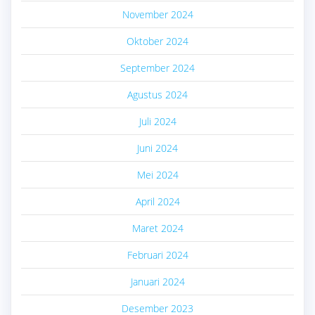
November 2024
Oktober 2024
September 2024
Agustus 2024
Juli 2024
Juni 2024
Mei 2024
April 2024
Maret 2024
Februari 2024
Januari 2024
Desember 2023