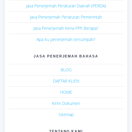
Jasa Penerjemah Peraturan Daerah (PERDA)
Jasa Penerjemah Peraturan Pemerintah
Jasa Penerjemah Kena PPh Berapa?
Apa itu penerjemah tersumpah?
JASA PENERJEMAH BAHASA
BLOG
DAFTAR KLIEN
HOME
Kirim Dokumen
Sitemap
TENTANG KAMI