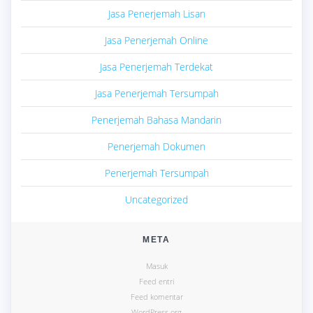
Jasa Penerjemah Lisan
Jasa Penerjemah Online
Jasa Penerjemah Terdekat
Jasa Penerjemah Tersumpah
Penerjemah Bahasa Mandarin
Penerjemah Dokumen
Penerjemah Tersumpah
Uncategorized
META
Masuk
Feed entri
Feed komentar
WordPress.org