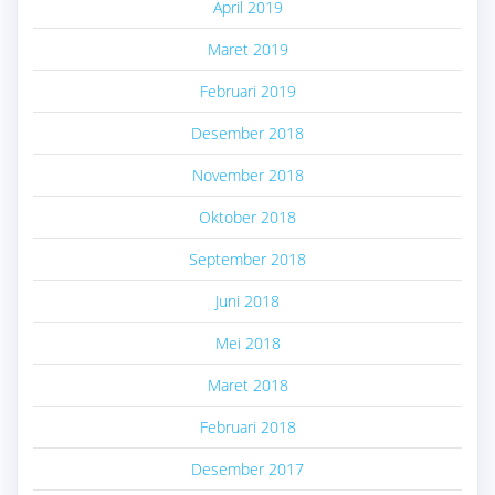
April 2019
Maret 2019
Februari 2019
Desember 2018
November 2018
Oktober 2018
September 2018
Juni 2018
Mei 2018
Maret 2018
Februari 2018
Desember 2017