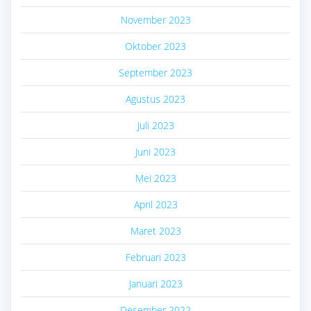
November 2023
Oktober 2023
September 2023
Agustus 2023
Juli 2023
Juni 2023
Mei 2023
April 2023
Maret 2023
Februari 2023
Januari 2023
Desember 2022