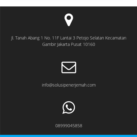
Jl. Tanah Abang 1 No. 11F Lantai 3 Petojo Selatan Kecamatan
Gambir Jakarta Pusat 10160
info@solusipenerjemah.com
08999045858