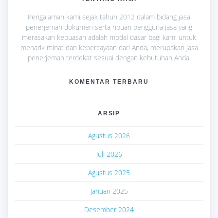
Pengalaman kami sejak tahun 2012 dalam bidang jasa
penerjemah dokumen serta ribuan pengguna jasa yang
merasakan kepuasan adalah modal dasar bagi kami untuk
menarik minat dan kepercayaan dari Anda, merupakan jasa
penerjemah terdekat sesuai dengan kebutuhan Anda.
KOMENTAR TERBARU
ARSIP
Agustus 2026
Juli 2026
Agustus 2025
Januari 2025
Desember 2024