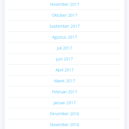
November 2017
Oktober 2017
September 2017
Agustus 2017
Juli 2017
Juni 2017
April 2017
Maret 2017
Februari 2017
Januari 2017
Desember 2016
November 2016