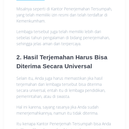
Misalnya seperti di Kantor Penerjemahan Tersumpah,
yang telah memiliki izin resmi dan telah terdaftar di
Kemenkumham.
Lembaga tersebut juga telah memiliki lebih dari
sebelas tahun pengalaman di bidang penerjemahan,
sehingga jelas aman dan terpercaya.
2. Hasil Terjemahan Harus Bisa
Diterima Secara Universal
Selain itu, Anda juga harus memastikan jika hasil
terjemahan dari lembaga tersebut bisa diterima
secara universal, entah itu di lembaga pendidikan,
pemerintahan, atau di swasta.
Hal ini karena, sayang rasanya jika Anda sudah
menerjemahkannya, namun itu tidak diterima.
Itu kenapa Kantor Penerjemah Tersumpah bisa Anda