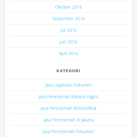
Oktober 2016
September 2016
Juli 2016
Juni 2016
April 2016
KATEGORI
Jasa Legalisasi Dokumen
Jasa Penerjemah Bahasa Inggris
Jasa Penerjemah Bersertifikat
Jasa Penerjemah di Jakarta
Jasa Penerjemah Dokumen