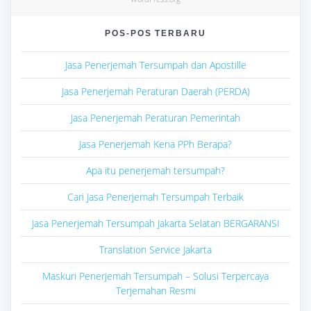
POS-POS TERBARU
Jasa Penerjemah Tersumpah dan Apostille
Jasa Penerjemah Peraturan Daerah (PERDA)
Jasa Penerjemah Peraturan Pemerintah
Jasa Penerjemah Kena PPh Berapa?
Apa itu penerjemah tersumpah?
Cari Jasa Penerjemah Tersumpah Terbaik
Jasa Penerjemah Tersumpah Jakarta Selatan BERGARANSI
Translation Service Jakarta
Maskuri Penerjemah Tersumpah – Solusi Terpercaya
Terjemahan Resmi