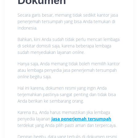
Dokumen
Secara garis besar, memang tidak sedikit kantor jasa
penerjemah tersumpah yang bisa Anda temukan di
Indonesia.
Bahkan, kini Anda sudah tidak perlu mencari lembaga
di sekitar domisili saja, karena beberapa lembaga
sudah menyediakan layanan
online
.
Hanya saja, Anda memang tidak boleh memilih kantor
atau lembaga penyedia jasa penerjemah tersumpah
online
begitu saja.
Hal ini karena, dokumen resmi yang ingin Anda
terjemahkan pastinya sangat penting dan tidak bisa
Anda berikan ke sembarang orang.
Karena itu, Anda harus memastikan jika lembaga
penyedia layanan
jasa penerjemah tersumpah
terdekat yang Anda pilih pasti aman dan terpercaya.
Dengan begitu, data yang tertulis di dokumen resmi