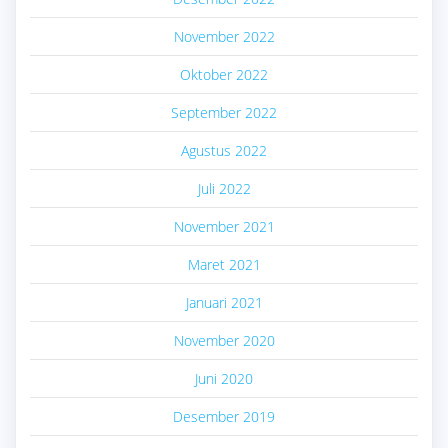
November 2022
Oktober 2022
September 2022
Agustus 2022
Juli 2022
November 2021
Maret 2021
Januari 2021
November 2020
Juni 2020
Desember 2019