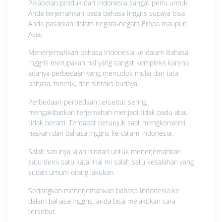
Pelabelan produk dari Indonesia sangat perlu untuk
Anda terjemahkan pada bahasa Inggris supaya bisa
Anda pasarkan dalam negara-negara Eropa maupun
Asia.
Menerjemahkan bahasa Indonesia ke dalam Bahasa
Inggris merupakan hal yang sangat kompleks karena
adanya perbedaan yang mencolok mulai dari tata
bahasa, fonetik, dan sintaks budaya.
Perbedaan-perbedaan tersebut sering
mengakibatkan terjemahan menjadi tidak padu atau
tidak berarti. Terdapat petunjuk saat mengkonversi
naskah dari bahasa Inggris ke dalam Indonesia.
Salah satunya ialah hindari untuk menerjemahkan
satu demi satu kata. Hal Ini salah satu kesalahan yang
sudah umum orang lakukan.
Sedangkan menerjemahkan bahasa Indonesia ke
dalam bahasa Inggris, anda bisa melakukan cara
tersebut.