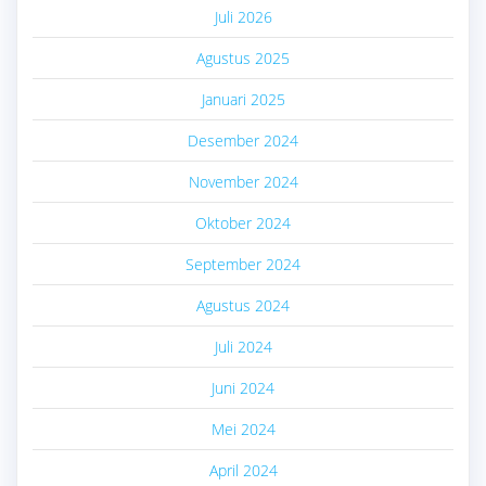
Juli 2026
Agustus 2025
Januari 2025
Desember 2024
November 2024
Oktober 2024
September 2024
Agustus 2024
Juli 2024
Juni 2024
Mei 2024
April 2024