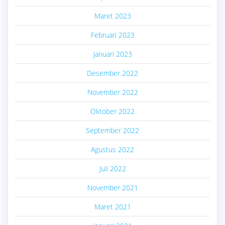
Maret 2023
Februari 2023
Januari 2023
Desember 2022
November 2022
Oktober 2022
September 2022
Agustus 2022
Juli 2022
November 2021
Maret 2021