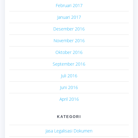
Februari 2017
Januari 2017
Desember 2016
November 2016
Oktober 2016
September 2016
Juli 2016
Juni 2016
April 2016
KATEGORI
Jasa Legalisasi Dokumen