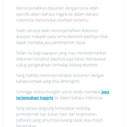
Menterjemahkan dokumen dengan tema lebih
spesifik dalam bahasa Inggris ke dalam bahasa
Indonesia memerlukan keahlian tertentu.
Salah satunya ialah menterjemahkan dokumen
ataupun makalah pada tema ekonomi pastinya tidak
dapat memakai jasa penterjemah biasa.
Selain itu bagi siapapun yang mau menterjemahkan
dokumen tersebut pastinya juga harus mempunyai
cukup pengetahuan terhadap bidang ekonomi
Yang mampu menterjemahakan dokumen dengan
bahasa terbaik yang bisa dimengerti.
Sehingga sebisa mungkin untuk selalu memakai
jasa
terjemahan Inggris
ke dalam bahasa Indonesia
Yang secara langsung terkerjakan seorang
penterjemah tapi bukan hasil dari terjemahan
software yang umumnya kurang tepat atau masih
berantakan.