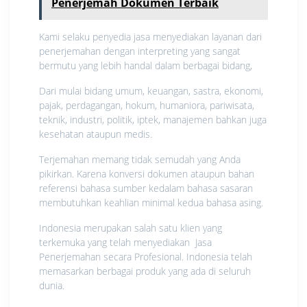
Penerjemah Dokumen Terbaik
Kami selaku penyedia jasa menyediakan layanan dari
penerjemahan dengan interpreting yang sangat
bermutu yang lebih handal dalam berbagai bidang,
Dari mulai bidang umum, keuangan, sastra, ekonomi,
pajak, perdagangan, hokum, humaniora, pariwisata,
teknik, industri, politik, iptek, manajemen bahkan juga
kesehatan ataupun medis.
Terjemahan memang tidak semudah yang Anda
pikirkan. Karena konversi dokumen ataupun bahan
referensi bahasa sumber kedalam bahasa sasaran
membutuhkan keahlian minimal kedua bahasa asing.
Indonesia merupakan salah satu klien yang
terkemuka yang telah menyediakan Jasa
Penerjemahan secara Profesional. Indonesia telah
memasarkan berbagai produk yang ada di seluruh
dunia.