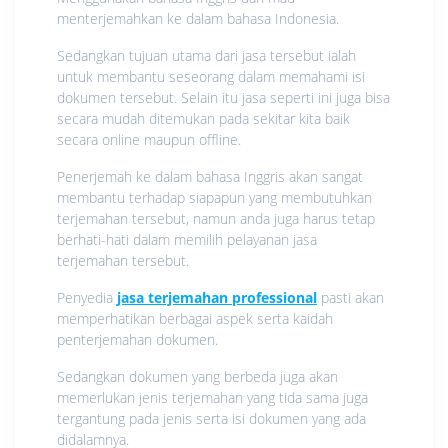
menterjemahkan ke dalam bahasa Indonesia.
Sedangkan tujuan utama dari jasa tersebut ialah
untuk membantu seseorang dalam memahami isi
dokumen tersebut. Selain itu jasa seperti ini juga bisa
secara mudah ditemukan pada sekitar kita baik
secara online maupun offline.
Penerjemah ke dalam bahasa Inggris akan sangat
membantu terhadap siapapun yang membutuhkan
terjemahan tersebut, namun anda juga harus tetap
berhati-hati dalam memilih pelayanan jasa
terjemahan tersebut.
Penyedia
jasa terjemahan professional
pasti akan
memperhatikan berbagai aspek serta kaidah
penterjemahan dokumen.
Sedangkan dokumen yang berbeda juga akan
memerlukan jenis terjemahan yang tida sama juga
tergantung pada jenis serta isi dokumen yang ada
didalamnya.