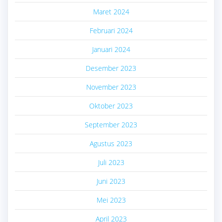
Maret 2024
Februari 2024
Januari 2024
Desember 2023
November 2023
Oktober 2023
September 2023
Agustus 2023
Juli 2023
Juni 2023
Mei 2023
April 2023