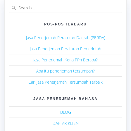
Search
for:
POS-POS TERBARU
Jasa Penerjemah Peraturan Daerah (PERDA)
Jasa Penerjemah Peraturan Pemerintah
Jasa Penerjemah Kena PPh Berapa?
Apa itu penerjemah tersumpah?
Cari Jasa Penerjemah Tersumpah Terbaik
JASA PENERJEMAH BAHASA
BLOG
DAFTAR KLIEN