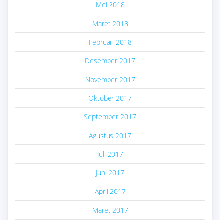
Mei 2018
Maret 2018
Februari 2018
Desember 2017
November 2017
Oktober 2017
September 2017
Agustus 2017
Juli 2017
Juni 2017
April 2017
Maret 2017