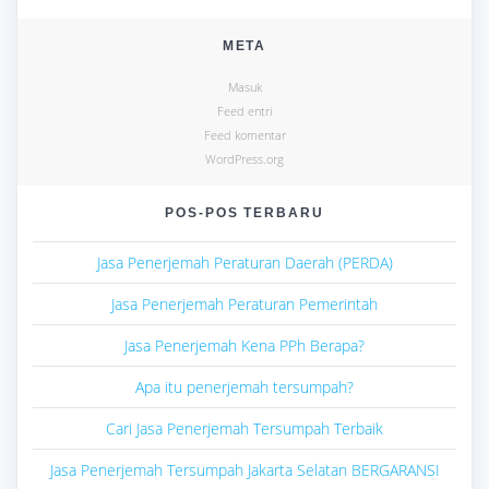
META
Masuk
Feed entri
Feed komentar
WordPress.org
POS-POS TERBARU
Jasa Penerjemah Peraturan Daerah (PERDA)
Jasa Penerjemah Peraturan Pemerintah
Jasa Penerjemah Kena PPh Berapa?
Apa itu penerjemah tersumpah?
Cari Jasa Penerjemah Tersumpah Terbaik
Jasa Penerjemah Tersumpah Jakarta Selatan BERGARANSI