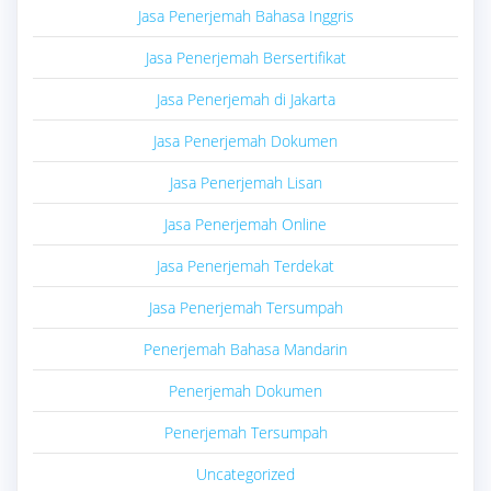
Jasa Penerjemah Bahasa Inggris
Jasa Penerjemah Bersertifikat
Jasa Penerjemah di Jakarta
Jasa Penerjemah Dokumen
Jasa Penerjemah Lisan
Jasa Penerjemah Online
Jasa Penerjemah Terdekat
Jasa Penerjemah Tersumpah
Penerjemah Bahasa Mandarin
Penerjemah Dokumen
Penerjemah Tersumpah
Uncategorized