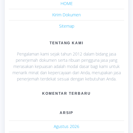
HOME
Kirim Dokumen
Sitemap
TENTANG KAMI
Pengalaman kami sejak tahun 2012 dalam bidang jasa
penerjemah dokumen serta ribuan pengguna jasa yang
merasakan kepuasan adalah modal dasar bagi kami untuk
menarik minat dan kepercayaan dari Anda, merupakan jasa
penerjemah terdekat sesuai dengan kebutuhan Anda.
KOMENTAR TERBARU
ARSIP
Agustus 2026