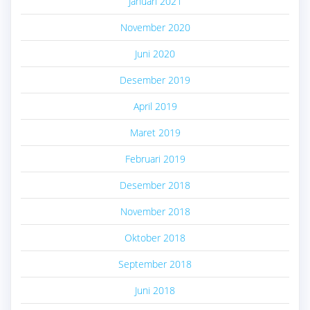
Januari 2021
November 2020
Juni 2020
Desember 2019
April 2019
Maret 2019
Februari 2019
Desember 2018
November 2018
Oktober 2018
September 2018
Juni 2018