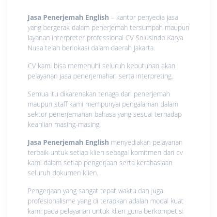
Jasa Penerjemah English
– kantor penyedia jasa
yang bergerak dalam penerjemah tersumpah maupun
layanan interpreter professional CV Solusindo Karya
Nusa telah berlokasi dalam daerah Jakarta.
CV kami bisa memenuhi seluruh kebutuhan akan
pelayanan jasa penerjemahan serta interpreting.
Semua itu dikarenakan tenaga dari penerjemah
maupun staff kami mempunyai pengalaman dalam
sektor penerjemahan bahasa yang sesuai terhadap
keahlian masing-masing.
Jasa Penerjemah English
menyediakan pelayanan
terbaik untuk setiap klien sebagai komitmen dari cv
kami dalam setiap pengerjaan serta kerahasiaan
seluruh dokumen klien.
Pengerjaan yang sangat tepat waktu dan juga
profesionalisme yang di terapkan adalah modal kuat
kami pada pelayanan untuk klien guna berkompetisi