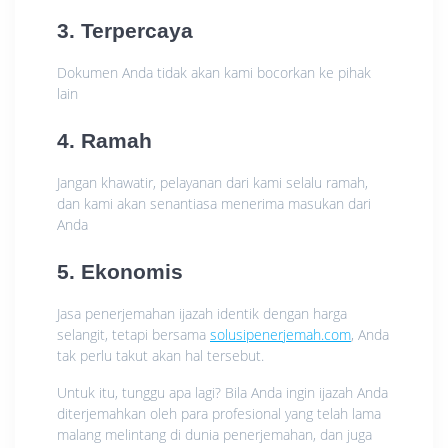
3. Terpercaya
Dokumen Anda tidak akan kami bocorkan ke pihak
lain
4. Ramah
Jangan khawatir, pelayanan dari kami selalu ramah,
dan kami akan senantiasa menerima masukan dari
Anda
5. Ekonomis
Jasa penerjemahan ijazah identik dengan harga
selangit, tetapi bersama
solusipenerjemah.com
, Anda
tak perlu takut akan hal tersebut.
Untuk itu, tunggu apa lagi? Bila Anda ingin ijazah Anda
diterjemahkan oleh para profesional yang telah lama
malang melintang di dunia penerjemahan, dan juga