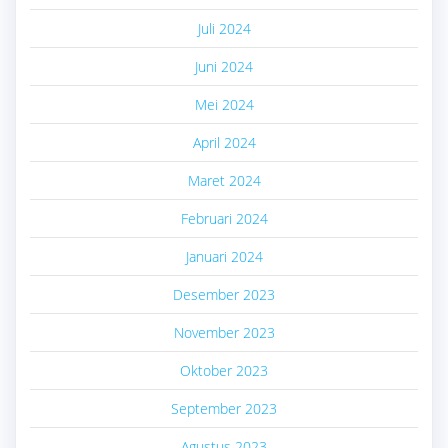
Juli 2024
Juni 2024
Mei 2024
April 2024
Maret 2024
Februari 2024
Januari 2024
Desember 2023
November 2023
Oktober 2023
September 2023
Agustus 2023