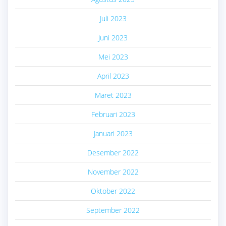
Juli 2023
Juni 2023
Mei 2023
April 2023
Maret 2023
Februari 2023
Januari 2023
Desember 2022
November 2022
Oktober 2022
September 2022