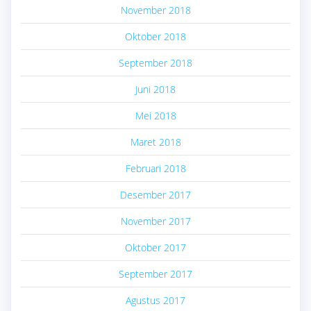
November 2018
Oktober 2018
September 2018
Juni 2018
Mei 2018
Maret 2018
Februari 2018
Desember 2017
November 2017
Oktober 2017
September 2017
Agustus 2017