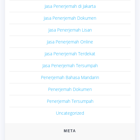
Jasa Penerjemah di Jakarta
Jasa Penerjemah Dokumen
Jasa Penerjemah Lisan
Jasa Penerjemah Online
Jasa Penerjemah Terdekat
Jasa Penerjemah Tersumpah
Penerjemah Bahasa Mandarin
Penerjemah Dokumen
Penerjemah Tersumpah
Uncategorized
META