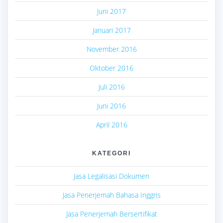
Juni 2017
Januari 2017
November 2016
Oktober 2016
Juli 2016
Juni 2016
April 2016
KATEGORI
Jasa Legalisasi Dokumen
Jasa Penerjemah Bahasa Inggris
Jasa Penerjemah Bersertifikat