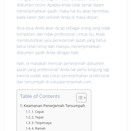
dokumen resmi. Apabila Anda tidak benar dalam
menerjemahkan ijazah, maka hal itu akan berimbas
pada karier dan sekolah Anda di masa depan.
Bisa-bisa, Anda akan dicap sebagai orang yang tidak
kompeten dan tidak profesional. Untuk itu, Anda
membutuhkan jasa penerjemah ijazah yang betul-
betul telah teruji dan mampu menerjemahkan
dokumen ijazah Anda dengan baik.
Nah, di manakah mencari penerjemah dokumen
ijazah yang profesional? Anda tak perlu bingung lagi
karena sudah ada solusi penerjemahan profesional
dan tersumpah di solusipenerjemah.com
Table of Contents
Keamanan Penerjemah Tersumpah
1. Cepat
2. Tepat
3. Terpercaya
4. Ramah