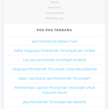
Masuk
Feed entri
Feed komentar
WordPress.org
POS-POS TERBARU
Jasa Penerjemah Bahasa Turki
Daftar Harga Jasa Penerjemah Tersumpah per Lembar
Cari jasa penerjemah tersumpah terdekat
Harga Jasa Penerjemah Tersumpah untuk Akta Kelahiran
Kapan Saya Butuh Jasa Penerjemah Tersumpah?
Rekomendasi Layanan Penerjemah Tersumpah untuk
Dokumen Resmi
Jasa Penerjemah Tersumpah dan Apostille