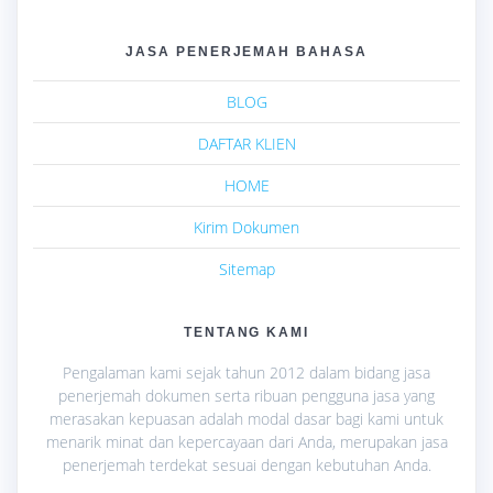
JASA PENERJEMAH BAHASA
BLOG
DAFTAR KLIEN
HOME
Kirim Dokumen
Sitemap
TENTANG KAMI
Pengalaman kami sejak tahun 2012 dalam bidang jasa
penerjemah dokumen serta ribuan pengguna jasa yang
merasakan kepuasan adalah modal dasar bagi kami untuk
menarik minat dan kepercayaan dari Anda, merupakan jasa
penerjemah terdekat sesuai dengan kebutuhan Anda.