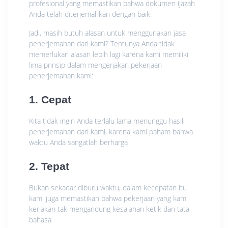
profesional yang memastikan bahwa dokumen ijazah
Anda telah diterjemahkan dengan baik.
Jadi, masih butuh alasan untuk menggunakan jasa
penerjemahan dari kami? Tentunya Anda tidak
memerlukan alasan lebih lagi karena kami memiliki
lima prinsip dalam mengerjakan pekerjaan
penerjemahan kami:
1. Cepat
Kita tidak ingin Anda terlalu lama menunggu hasil
penerjemahan dari kami, karena kami paham bahwa
waktu Anda sangatlah berharga
2. Tepat
Bukan sekadar diburu waktu, dalam kecepatan itu
kami juga memastikan bahwa pekerjaan yang kami
kerjakan tak mengandung kesalahan ketik dan tata
bahasa