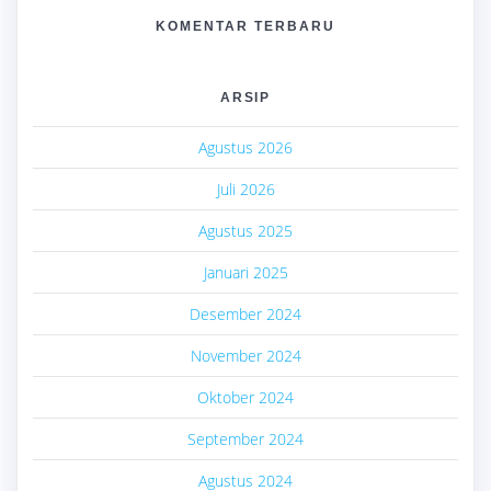
KOMENTAR TERBARU
ARSIP
Agustus 2026
Juli 2026
Agustus 2025
Januari 2025
Desember 2024
November 2024
Oktober 2024
September 2024
Agustus 2024