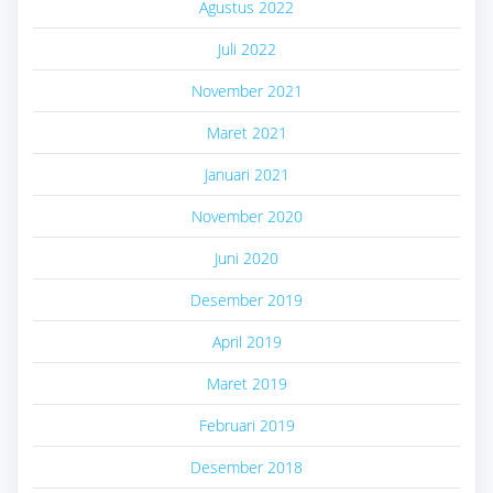
Agustus 2022
Juli 2022
November 2021
Maret 2021
Januari 2021
November 2020
Juni 2020
Desember 2019
April 2019
Maret 2019
Februari 2019
Desember 2018