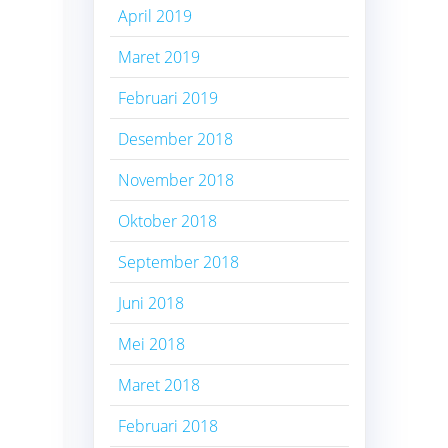
April 2019
Maret 2019
Februari 2019
Desember 2018
November 2018
Oktober 2018
September 2018
Juni 2018
Mei 2018
Maret 2018
Februari 2018