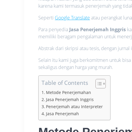
karena kami termasuk penerjemah yang tid
Seperti
Google Translate
atau perangkat luna
Para penyedia
Jasa Penerjemah Inggris
ka
memiliki beragam pengalaman untuk mener
Abstrak dari skripsi atau tesis, dengan jurna
Selain itu kami juga berkomitmen untuk bisa
sekaligus dengan harga yang murah.
Table of Contents
Metode Penerjemahan
Jasa Penerjemah Inggris
Penerjemah atau Interpreter
Jasa Penerjemah
Metode Penerje