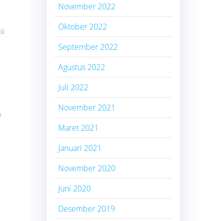
November 2022
Oktober 2022
ai
September 2022
Agustus 2022
Juli 2022
November 2021
a
Maret 2021
Januari 2021
November 2020
Juni 2020
Desember 2019