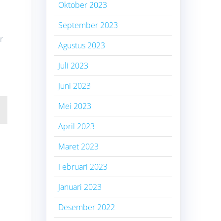
Oktober 2023
September 2023
r
Agustus 2023
Juli 2023
Juni 2023
Mei 2023
April 2023
Maret 2023
Februari 2023
Januari 2023
Desember 2022