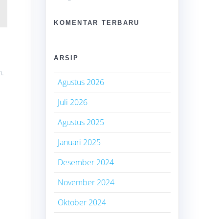
KOMENTAR TERBARU
ARSIP
n.
Agustus 2026
Juli 2026
Agustus 2025
Januari 2025
Desember 2024
November 2024
Oktober 2024