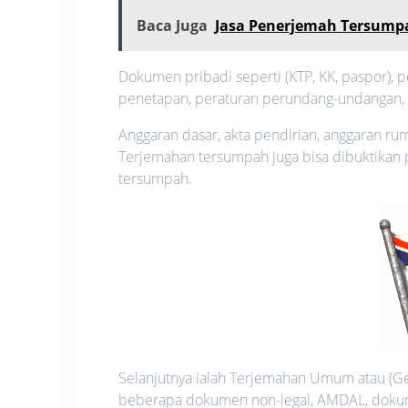
Baca Juga
Jasa Penerjemah Tersump
Dokumen pribadi seperti (KTP, KK, paspor), p
penetapan, peraturan perundang-undangan, pu
Anggaran dasar, akta pendirian, anggaran ru
Terjemahan tersumpah juga bisa dibuktikan 
tersumpah.
Selanjutnya ialah Terjemahan Umum atau (Gen
beberapa dokumen non-legal, AMDAL, dokume