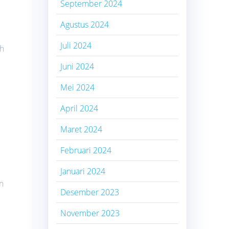
September 2024
Agustus 2024
Juli 2024
ah
Juni 2024
Mei 2024
April 2024
Maret 2024
Februari 2024
Januari 2024
n
Desember 2023
November 2023