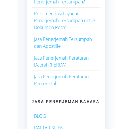
Penerjemah Tersumpah?
Rekomendasi Layanan
Penerjemah Tersumpah untuk
Dokumen Resmi
Jasa Penerjemah Tersumpah
dan Apostille
Jasa Penerjemah Peraturan
Daerah (PERDA)
Jasa Penerjemah Peraturan
Pemerintah
JASA PENERJEMAH BAHASA
BLOG
DAFTAR KLIEN