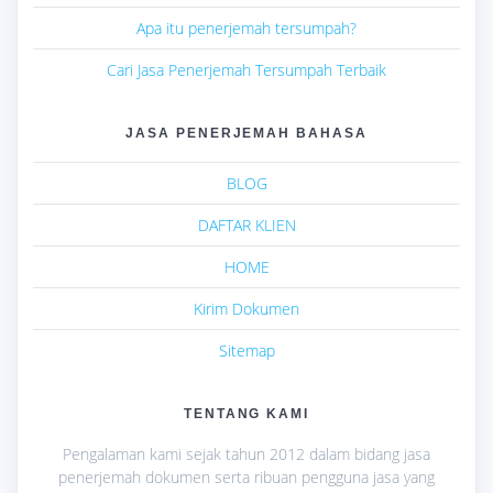
Apa itu penerjemah tersumpah?
Cari Jasa Penerjemah Tersumpah Terbaik
JASA PENERJEMAH BAHASA
BLOG
DAFTAR KLIEN
HOME
Kirim Dokumen
Sitemap
TENTANG KAMI
Pengalaman kami sejak tahun 2012 dalam bidang jasa
penerjemah dokumen serta ribuan pengguna jasa yang