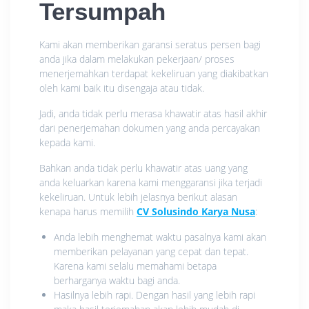
Tersumpah
Kami akan memberikan garansi seratus persen bagi
anda jika dalam melakukan pekerjaan/ proses
menerjemahkan terdapat kekeliruan yang diakibatkan
oleh kami baik itu disengaja atau tidak.
Jadi, anda tidak perlu merasa khawatir atas hasil akhir
dari penerjemahan dokumen yang anda percayakan
kepada kami.
Bahkan anda tidak perlu khawatir atas uang yang
anda keluarkan karena kami menggaransi jika terjadi
kekeliruan. Untuk lebih jelasnya berikut alasan
kenapa harus memilih
CV Solusindo Karya Nusa
:
Anda lebih menghemat waktu pasalnya kami akan
memberikan pelayanan yang cepat dan tepat.
Karena kami selalu memahami betapa
berharganya waktu bagi anda.
Hasilnya lebih rapi. Dengan hasil yang lebih rapi