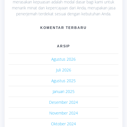
merasakan kepuasan adalah modal dasar bagi kami untuk
menarik minat dan kepercayaan dari Anda, merupakan jasa
penerjemah terdekat sesuai dengan kebutuhan Anda.
KOMENTAR TERBARU
ARSIP
Agustus 2026
Juli 2026
Agustus 2025
Januari 2025
Desember 2024
November 2024
Oktober 2024