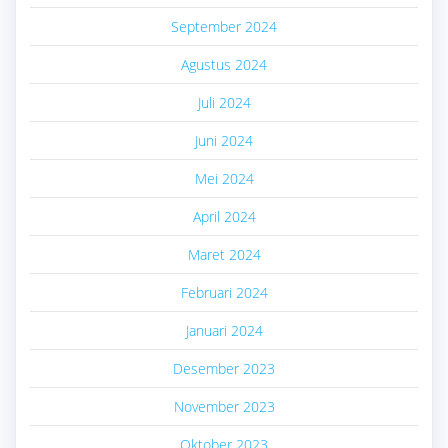
September 2024
Agustus 2024
Juli 2024
Juni 2024
Mei 2024
April 2024
Maret 2024
Februari 2024
Januari 2024
Desember 2023
November 2023
Oktober 2023