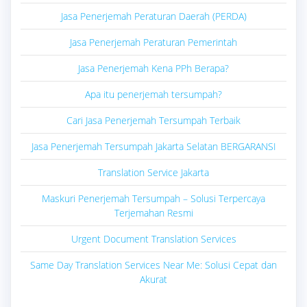
Jasa Penerjemah Peraturan Daerah (PERDA)
Jasa Penerjemah Peraturan Pemerintah
Jasa Penerjemah Kena PPh Berapa?
Apa itu penerjemah tersumpah?
Cari Jasa Penerjemah Tersumpah Terbaik
Jasa Penerjemah Tersumpah Jakarta Selatan BERGARANSI
Translation Service Jakarta
Maskuri Penerjemah Tersumpah – Solusi Terpercaya
Terjemahan Resmi
Urgent Document Translation Services
Same Day Translation Services Near Me: Solusi Cepat dan
Akurat