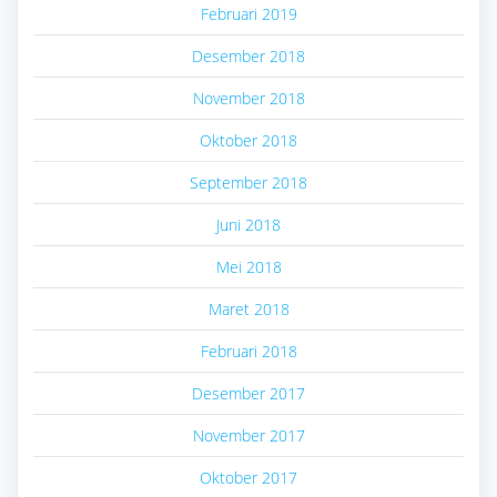
Februari 2019
Desember 2018
November 2018
Oktober 2018
September 2018
Juni 2018
Mei 2018
Maret 2018
Februari 2018
Desember 2017
November 2017
Oktober 2017