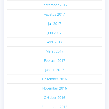
September 2017
Agustus 2017
Juli 2017
Juni 2017
April 2017
Maret 2017
Februari 2017
Januari 2017
Desember 2016
November 2016
Oktober 2016
September 2016