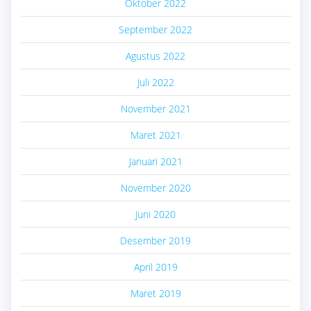
Oktober 2022
September 2022
Agustus 2022
Juli 2022
November 2021
Maret 2021
Januari 2021
November 2020
Juni 2020
Desember 2019
April 2019
Maret 2019