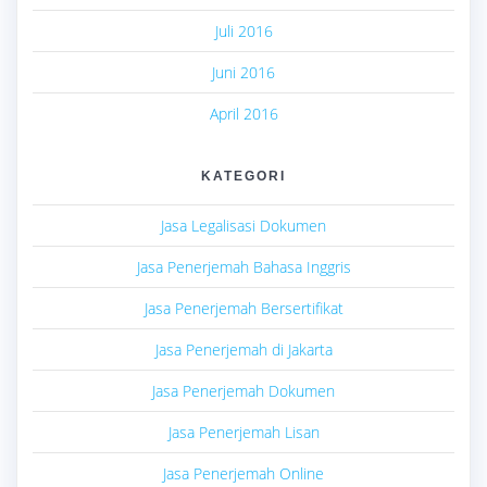
Juli 2016
Juni 2016
April 2016
KATEGORI
Jasa Legalisasi Dokumen
Jasa Penerjemah Bahasa Inggris
Jasa Penerjemah Bersertifikat
Jasa Penerjemah di Jakarta
Jasa Penerjemah Dokumen
Jasa Penerjemah Lisan
Jasa Penerjemah Online