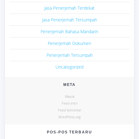
Jasa Penerjemah Terdekat
Jasa Penerjemah Tersumpah
Penerjemah Bahasa Mandarin
Penerjemah Dokumen
Penerjemah Tersumpah
Uncategorized
META
Masuk
Feed entri
Feed komentar
WordPress.org
POS-POS TERBARU