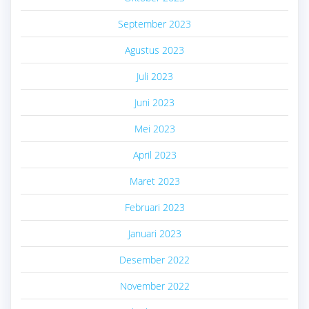
September 2023
Agustus 2023
Juli 2023
Juni 2023
Mei 2023
April 2023
Maret 2023
Februari 2023
Januari 2023
Desember 2022
November 2022