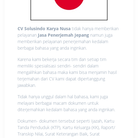
CV Solusindo Karya Nusa
tidak hanya memberikan
pelayanan
Jasa Penerjemah Jepang
namun juga
memberikan pelayanan penerjemahan kedalam
berbagai bahasa yang anda inginkan.
Karena kami bekerja secara tim dan setiap tim
memiliki spesialisasi sendiri- sendiri dalam
mengalihkan bahasa maka kami bisa menjamin hasil
terjemahan dari CV kami dapat dipertanggung
jawabkan.
Tidak hanya unggul dalam hal bahasa, kami juga
melayani berbagai macam dokumen untuk
diterjemahkan kedalam bahasa yang anda inginkan.
Dokumen- dokumen tersebut seperti Ijazah, Kartu
Tanda Penduduk (KTP), Kartu Keluarga (KK), Raport/
Transkip Nilai, Surat Keterangan Baik, Surat