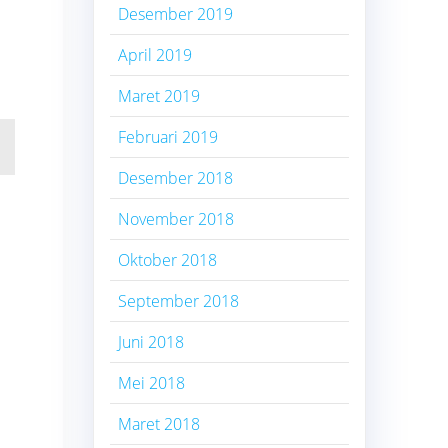
Desember 2019
April 2019
Maret 2019
Februari 2019
Desember 2018
November 2018
Oktober 2018
September 2018
Juni 2018
Mei 2018
Maret 2018