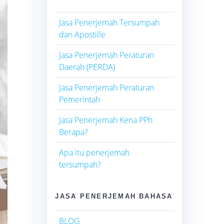
Jasa Penerjemah Tersumpah
dan Apostille
Jasa Penerjemah Peraturan
Daerah (PERDA)
Jasa Penerjemah Peraturan
Pemerintah
Jasa Penerjemah Kena PPh
Berapa?
Apa itu penerjemah
tersumpah?
JASA PENERJEMAH BAHASA
BLOG