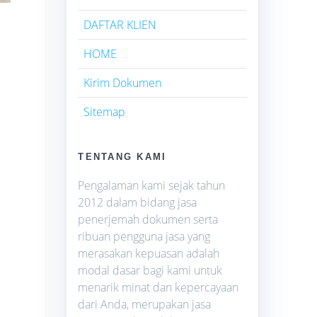
DAFTAR KLIEN
HOME
Kirim Dokumen
Sitemap
TENTANG KAMI
Pengalaman kami sejak tahun
2012 dalam bidang jasa
penerjemah dokumen serta
ribuan pengguna jasa yang
merasakan kepuasan adalah
modal dasar bagi kami untuk
menarik minat dan kepercayaan
dari Anda, merupakan jasa