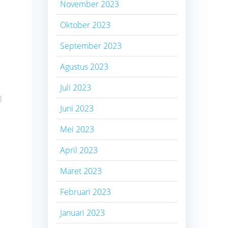
November 2023
Oktober 2023
September 2023
Agustus 2023
Juli 2023
l
Juni 2023
Mei 2023
April 2023
Maret 2023
Februari 2023
Januari 2023