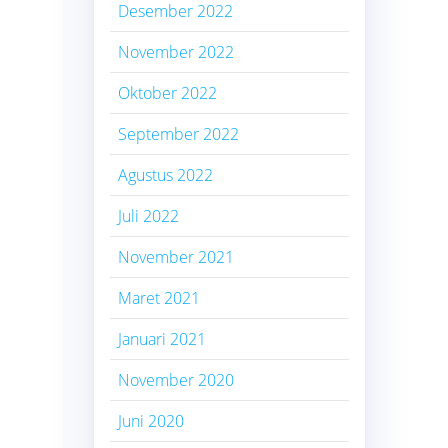
Desember 2022
November 2022
Oktober 2022
September 2022
Agustus 2022
Juli 2022
November 2021
Maret 2021
Januari 2021
November 2020
Juni 2020