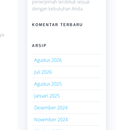
penerjemah terdekat sesuai
dengan kebutuhan Anda.
g
KOMENTAR TERBARU
ya
ARSIP
Agustus 2026
Juli 2026
Agustus 2025
Januari 2025
Desember 2024
November 2024