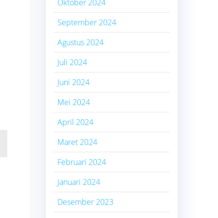
Oktober 2024
September 2024
Agustus 2024
Juli 2024
Juni 2024
Mei 2024
April 2024
Maret 2024
Februari 2024
Januari 2024
Desember 2023