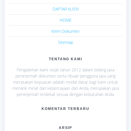
DAFTAR KLIEN
HOME
Kirim Dokumen
Sitemap
TENTANG KAMI
Pengalaman kami sejak tahun 2012 dalam bidang jasa
penerjemah dokumen serta ribuan pengguna jasa yang
merasakan kepuasan adalah modal dasar bagi kami untuk
menarik minat dan kepercayaan dari Anda, merupakan jasa
penerjemah terdekat sesuai dengan kebutuhan Anda.
KOMENTAR TERBARU
ARSIP