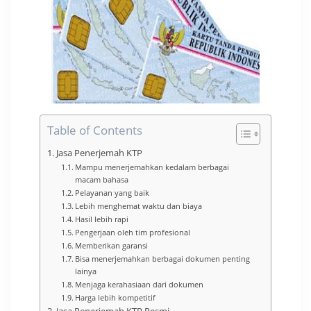
Table of Contents
Jasa Penerjemah KTP
Mampu menerjemahkan kedalam berbagai
macam bahasa
Pelayanan yang baik
Lebih menghemat waktu dan biaya
Hasil lebih rapi
Pengerjaan oleh tim profesional
Memberikan garansi
Bisa menerjemahkan berbagai dokumen penting
lainya
Menjaga kerahasiaan dari dokumen
Harga lebih kompetitif