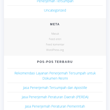
Penerjemah Tersumpah
Uncategorized
META
Masuk
Feed entri
Feed komentar
WordPress.org
POS-POS TERBARU
Rekomendasi Layanan Penerjemah Tersumpah untuk
Dokumen Resmi
Jasa Penerjemah Tersumpah dan Apostille
Jasa Penerjemah Peraturan Daerah (PERDA)
Jasa Penerjemah Peraturan Pemerintah