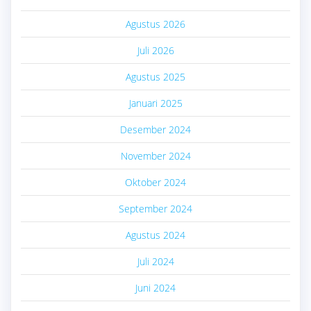
Agustus 2026
Juli 2026
Agustus 2025
Januari 2025
Desember 2024
November 2024
Oktober 2024
September 2024
Agustus 2024
Juli 2024
Juni 2024