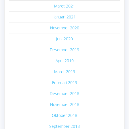
Maret 2021
Januari 2021
November 2020
Juni 2020
Desember 2019
April 2019
Maret 2019
Februari 2019
Desember 2018
November 2018
Oktober 2018
September 2018