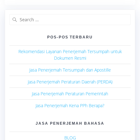
Search
for:
POS-POS TERBARU
Rekomendasi Layanan Penerjemah Tersumpah untuk
Dokumen Resmi
Jasa Penerjemah Tersumpah dan Apostille
Jasa Penerjemah Peraturan Daerah (PERDA)
Jasa Penerjemah Peraturan Pemerintah
Jasa Penerjemah Kena PPh Berapa?
JASA PENERJEMAH BAHASA
BLOG