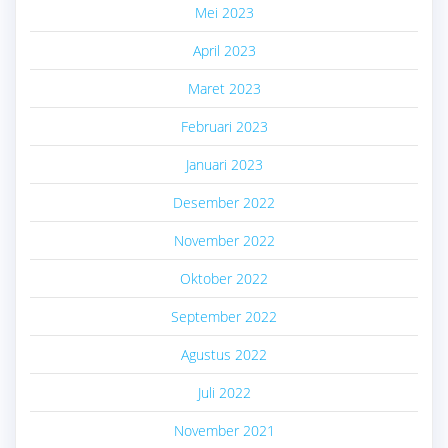
Mei 2023
April 2023
Maret 2023
Februari 2023
Januari 2023
Desember 2022
November 2022
Oktober 2022
September 2022
Agustus 2022
Juli 2022
November 2021