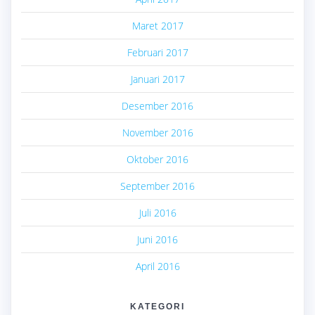
Maret 2017
Februari 2017
Januari 2017
Desember 2016
November 2016
Oktober 2016
September 2016
Juli 2016
Juni 2016
April 2016
KATEGORI