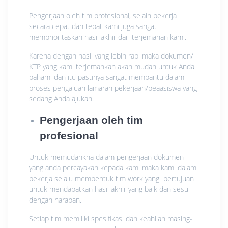
Pengerjaan oleh tim profesional, selain bekerja
secara cepat dan tepat kami juga sangat
memprioritaskan hasil akhir dari terjemahan kami.
Karena dengan hasil yang lebih rapi maka dokumen/
KTP yang kami terjemahkan akan mudah untuk Anda
pahami dan itu pastinya sangat membantu dalam
proses pengajuan lamaran pekerjaan/beaasiswa yang
sedang Anda ajukan.
Pengerjaan oleh tim
profesional
Untuk memudahkna dalam pengerjaan dokumen
yang anda percayakan kepada kami maka kami dalam
bekerja selalu membentuk tim work yang bertujuan
untuk mendapatkan hasil akhir yang baik dan sesui
dengan harapan.
Setiap tim memiliki spesifikasi dan keahlian masing-