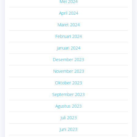
Mei 2024
April 2024
Maret 2024
Februari 2024
Januari 2024
Desember 2023
November 2023
Oktober 2023
September 2023
Agustus 2023
Juli 2023
Juni 2023