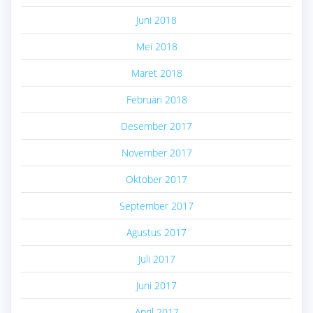
Juni 2018
Mei 2018
Maret 2018
Februari 2018
Desember 2017
November 2017
Oktober 2017
September 2017
Agustus 2017
Juli 2017
Juni 2017
April 2017