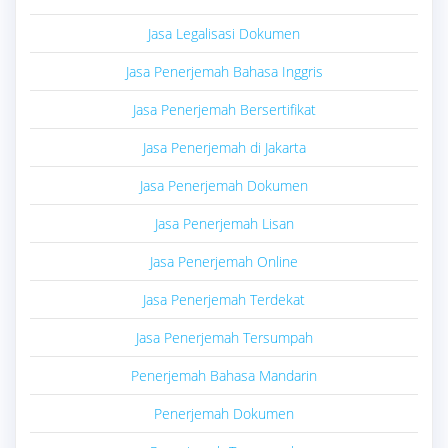
Jasa Legalisasi Dokumen
Jasa Penerjemah Bahasa Inggris
Jasa Penerjemah Bersertifikat
Jasa Penerjemah di Jakarta
Jasa Penerjemah Dokumen
Jasa Penerjemah Lisan
Jasa Penerjemah Online
Jasa Penerjemah Terdekat
Jasa Penerjemah Tersumpah
Penerjemah Bahasa Mandarin
Penerjemah Dokumen