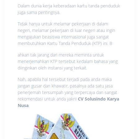
Dalam dunia kerja keberadaan kartu tanda penduduk
juga sama pentingnya.
Tidak hanya untuk melamar pekerjaan di dalam
negeri, melamar pekerjaan di luar negeri atau ingin
mengajukan beasiswa internasional juga sangat
membutuhkan Kartu Tanda Penduduk (KTP) ini. B
ahkan tak jarang dari mereka meminta untuk
menerjemahkan KTP tersebut kedalam bahasa yang
diinginkan oleh instansi yang terkait.
Nah, apabila hal tersebut terjadi pada anda maka
jangan gusar dan khawatir, pasalnya ada satu jasa
penerjemah tersumpah yang terpercaya dan sangat
rekomendasi untuk anda yakni
CV Solusindo Karya
Nusa
.