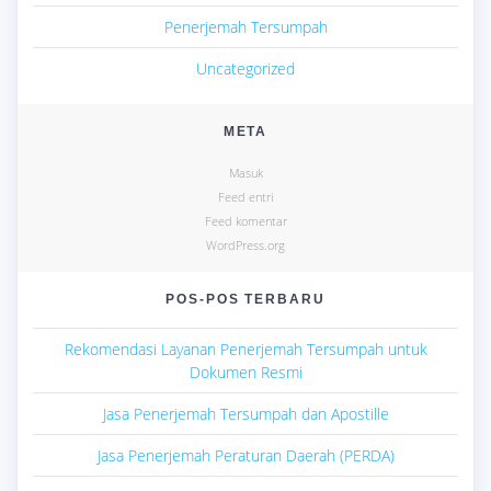
Penerjemah Tersumpah
Uncategorized
META
Masuk
Feed entri
Feed komentar
WordPress.org
POS-POS TERBARU
Rekomendasi Layanan Penerjemah Tersumpah untuk
Dokumen Resmi
Jasa Penerjemah Tersumpah dan Apostille
Jasa Penerjemah Peraturan Daerah (PERDA)