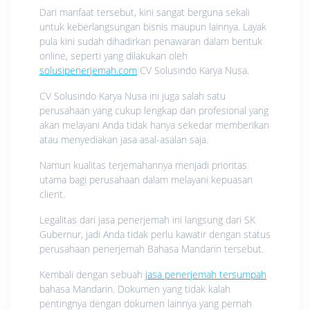
Dari manfaat tersebut, kini sangat berguna sekali
untuk keberlangsungan bisnis maupun lainnya. Layak
pula kini sudah dihadirkan penawaran dalam bentuk
online, seperti yang dilakukan oleh
solusipenerjemah.com
CV Solusindo Karya Nusa.
CV Solusindo Karya Nusa ini juga salah satu
perusahaan yang cukup lengkap dan profesional yang
akan melayani Anda tidak hanya sekedar memberikan
atau menyediakan jasa asal-asalan saja.
Namun kualitas terjemahannya menjadi prioritas
utama bagi perusahaan dalam melayani kepuasan
client.
Legalitas dari jasa penerjemah ini langsung dari SK
Gubernur, jadi Anda tidak perlu kawatir dengan status
perusahaan penerjemah Bahasa Mandarin tersebut.
Kembali dengan sebuah
jasa penerjemah tersumpah
bahasa Mandarin. Dokumen yang tidak kalah
pentingnya dengan dokumen lainnya yang pernah