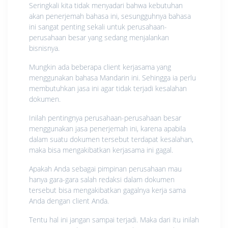
Seringkali kita tidak menyadari bahwa kebutuhan
akan penerjemah bahasa ini, sesungguhnya bahasa
ini sangat penting sekali untuk perusahaan-
perusahaan besar yang sedang menjalankan
bisnisnya.
Mungkin ada beberapa client kerjasama yang
menggunakan bahasa Mandarin ini. Sehingga ia perlu
membutuhkan jasa ini agar tidak terjadi kesalahan
dokumen.
Inilah pentingnya perusahaan-perusahaan besar
menggunakan jasa penerjemah ini, karena apabila
dalam suatu dokumen tersebut terdapat kesalahan,
maka bisa mengakibatkan kerjasama ini gagal.
Apakah Anda sebagai pimpinan perusahaan mau
hanya gara-gara salah redaksi dalam dokumen
tersebut bisa mengakibatkan gagalnya kerja sama
Anda dengan client Anda.
Tentu hal ini jangan sampai terjadi. Maka dari itu inilah