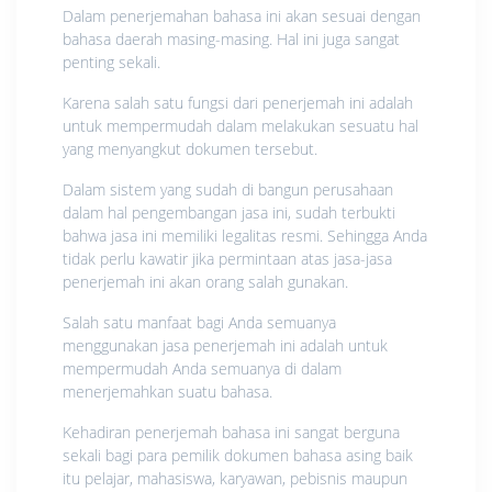
Dalam penerjemahan bahasa ini akan sesuai dengan
bahasa daerah masing-masing. Hal ini juga sangat
penting sekali.
Karena salah satu fungsi dari penerjemah ini adalah
untuk mempermudah dalam melakukan sesuatu hal
yang menyangkut dokumen tersebut.
Dalam sistem yang sudah di bangun perusahaan
dalam hal pengembangan jasa ini, sudah terbukti
bahwa jasa ini memiliki legalitas resmi. Sehingga Anda
tidak perlu kawatir jika permintaan atas jasa-jasa
penerjemah ini akan orang salah gunakan.
Salah satu manfaat bagi Anda semuanya
menggunakan jasa penerjemah ini adalah untuk
mempermudah Anda semuanya di dalam
menerjemahkan suatu bahasa.
Kehadiran penerjemah bahasa ini sangat berguna
sekali bagi para pemilik dokumen bahasa asing baik
itu pelajar, mahasiswa, karyawan, pebisnis maupun