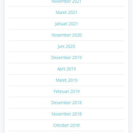
November 2021
Maret 2021
Januari 2021
November 2020
Juni 2020
Desember 2019
April 2019
Maret 2019
Februari 2019
Desember 2018
November 2018
Oktober 2018