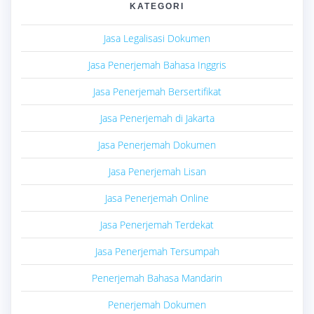
KATEGORI
Jasa Legalisasi Dokumen
Jasa Penerjemah Bahasa Inggris
Jasa Penerjemah Bersertifikat
Jasa Penerjemah di Jakarta
Jasa Penerjemah Dokumen
Jasa Penerjemah Lisan
Jasa Penerjemah Online
Jasa Penerjemah Terdekat
Jasa Penerjemah Tersumpah
Penerjemah Bahasa Mandarin
Penerjemah Dokumen