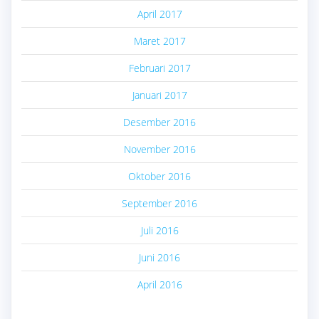
April 2017
Maret 2017
Februari 2017
Januari 2017
Desember 2016
November 2016
Oktober 2016
September 2016
Juli 2016
Juni 2016
April 2016