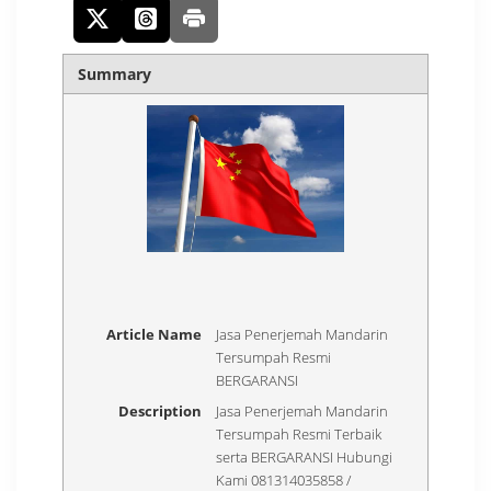
Summary
Article Name
Jasa Penerjemah Mandarin
Tersumpah Resmi
BERGARANSI
Description
Jasa Penerjemah Mandarin
Tersumpah Resmi Terbaik
serta BERGARANSI Hubungi
Kami 081314035858 /