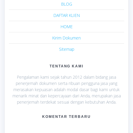
BLOG
DAFTAR KLIEN
HOME
Kirim Dokumen
Sitemap
TENTANG KAMI
Pengalaman kami sejak tahun 2012 dalam bidang jasa
penerjemah dokumen serta ribuan pengguna jasa yang
merasakan kepuasan adalah modal dasar bagi kami untuk
menarik minat dan kepercayaan dari Anda, merupakan jasa
penerjemah terdekat sesuai dengan kebutuhan Anda.
KOMENTAR TERBARU