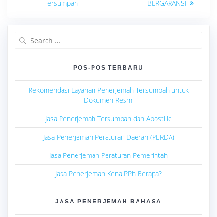
Tersumpah
BERGARANSI
Search
for:
POS-POS TERBARU
Rekomendasi Layanan Penerjemah Tersumpah untuk
Dokumen Resmi
Jasa Penerjemah Tersumpah dan Apostille
Jasa Penerjemah Peraturan Daerah (PERDA)
Jasa Penerjemah Peraturan Pemerintah
Jasa Penerjemah Kena PPh Berapa?
JASA PENERJEMAH BAHASA