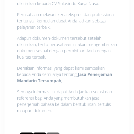
dikirimkan kepada CV Solusindo Karya Nusa.
Perusahaan melayani kerja ekspres dan professional
tentunya, kemudian dapat Anda jadikan sebagai
pelayanan terbaik.
Adapun dokumen-dokumen tersebut setelah
dikirimkan, tentu perusahaan ini akan mengembalikan
dokumen sesuai dengan permintaan Anda dengan
kualitas terbaik.
Demikian informasi yang dapat kami sampaikan
kepada Anda semuanya tentang
Jasa Penerjemah
Mandarin Tersumpah
,
Semoga informasi ini dapat Anda jadikan solusi dan
referensi bagi Anda yang membutuhkan jasa
penerjemah bahasa ke dalam bentuk lisan, tertulis
maupun dokumen.