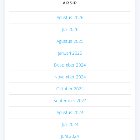
ARSIP
Agustus 2026
Juli 2026
Agustus 2025
Januari 2025
Desember 2024
November 2024
Oktober 2024
September 2024
Agustus 2024
Juli 2024
Juni 2024