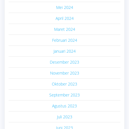
Mei 2024
April 2024
Maret 2024
Februari 2024
Januari 2024
Desember 2023
November 2023
Oktober 2023
September 2023
Agustus 2023
Juli 2023
Juni 2023