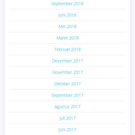
September 2018
Juni 2018
Mei 2018
Maret 2018
Februari 2018
Desember 2017
November 2017
Oktober 2017
September 2017
Agustus 2017
Juli 2017
Juni 2017