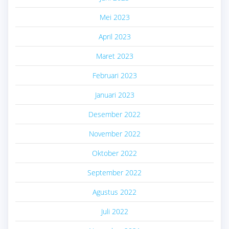
Mei 2023
April 2023
Maret 2023
Februari 2023
Januari 2023
Desember 2022
November 2022
Oktober 2022
September 2022
Agustus 2022
Juli 2022