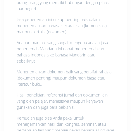
orang-orang yang memiliki hubungan dengan pihak
luar negeri.
Jasa penerjemah ini cukup penting baik dalam
menerjemahkan bahasa secara lisan (komunikasi)
maupun tertulis (dokumen).
Adapun manfaat yang sangat mengena adalah jasa
penerjemah Mandarin ini dapat menerjemahkan
bahasa Indonesia ke bahasa Mandarin atau
sebaliknya.
Menerjemahkan dokumen baik yang bersifat rahasia
(dokumen penting) maupun dokumen biasa atau
literatur buku,
Hasil penelitian, referensi jurnal dan dokumen lain
yang oleh pelajar, mahasiswa maupun karyawan
gunakan dan juga para pebisnis.
Kemudian juga bisa Anda pakai untuk
menerjemahkan hasil dari kongres, seminar, atau
pertemuan lain yang menggunakan bahasa asing yang