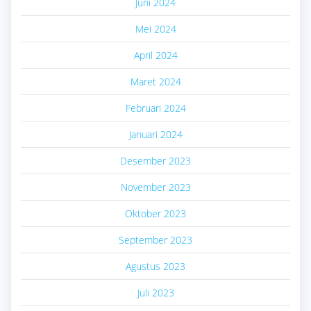
Juni 2024
Mei 2024
April 2024
Maret 2024
Februari 2024
Januari 2024
Desember 2023
November 2023
Oktober 2023
September 2023
Agustus 2023
Juli 2023