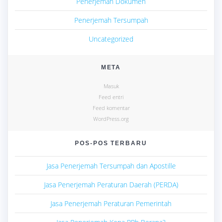
Penerjemah Dokumen
Penerjemah Tersumpah
Uncategorized
META
Masuk
Feed entri
Feed komentar
WordPress.org
POS-POS TERBARU
Jasa Penerjemah Tersumpah dan Apostille
Jasa Penerjemah Peraturan Daerah (PERDA)
Jasa Penerjemah Peraturan Pemerintah