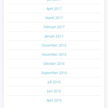
April 2017
Maret 2017
Februari 2017
Januari 2017
Desember 2016
November 2016
Oktober 2016
September 2016
Juli 2016
Juni 2016
April 2016