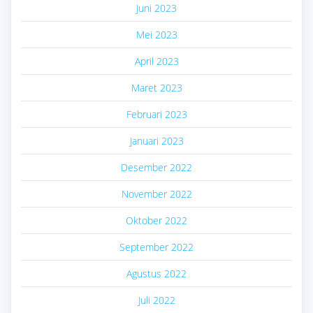
Juni 2023
Mei 2023
April 2023
Maret 2023
Februari 2023
Januari 2023
Desember 2022
November 2022
Oktober 2022
September 2022
Agustus 2022
Juli 2022