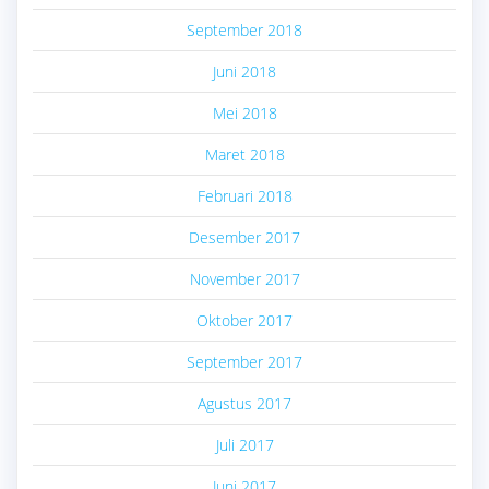
September 2018
Juni 2018
Mei 2018
Maret 2018
Februari 2018
Desember 2017
November 2017
Oktober 2017
September 2017
Agustus 2017
Juli 2017
Juni 2017