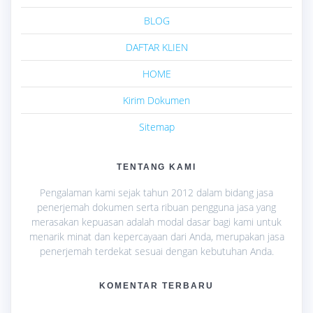
BLOG
DAFTAR KLIEN
HOME
Kirim Dokumen
Sitemap
TENTANG KAMI
Pengalaman kami sejak tahun 2012 dalam bidang jasa
penerjemah dokumen serta ribuan pengguna jasa yang
merasakan kepuasan adalah modal dasar bagi kami untuk
menarik minat dan kepercayaan dari Anda, merupakan jasa
penerjemah terdekat sesuai dengan kebutuhan Anda.
KOMENTAR TERBARU