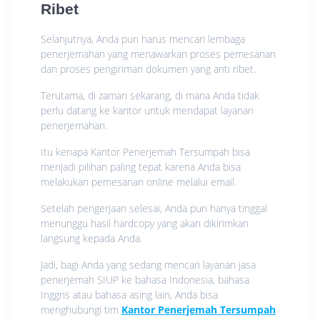
Ribet
Selanjutnya, Anda pun harus mencari lembaga
penerjemahan yang menawarkan proses pemesanan
dan proses pengiriman dokumen yang anti ribet.
Terutama, di zaman sekarang, di mana Anda tidak
perlu datang ke kantor untuk mendapat layanan
penerjemahan.
Itu kenapa Kantor Penerjemah Tersumpah bisa
menjadi pilihan paling tepat karena Anda bisa
melakukan pemesanan online melalui email.
Setelah pengerjaan selesai, Anda pun hanya tinggal
menunggu hasil hardcopy yang akan dikirimkan
langsung kepada Anda.
Jadi, bagi Anda yang sedang mencari layanan jasa
penerjemah SIUP ke bahasa Indonesia, bahasa
Inggris atau bahasa asing lain, Anda bisa
menghubungi tim
Kantor Penerjemah Tersumpah