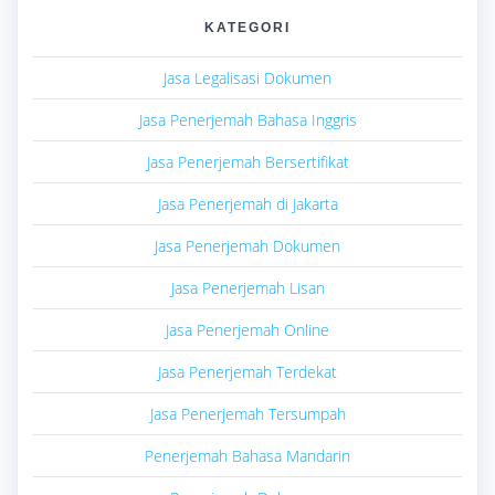
KATEGORI
Jasa Legalisasi Dokumen
Jasa Penerjemah Bahasa Inggris
Jasa Penerjemah Bersertifikat
Jasa Penerjemah di Jakarta
Jasa Penerjemah Dokumen
Jasa Penerjemah Lisan
Jasa Penerjemah Online
Jasa Penerjemah Terdekat
Jasa Penerjemah Tersumpah
Penerjemah Bahasa Mandarin