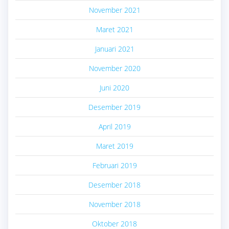
November 2021
Maret 2021
Januari 2021
November 2020
Juni 2020
Desember 2019
April 2019
Maret 2019
Februari 2019
Desember 2018
November 2018
Oktober 2018