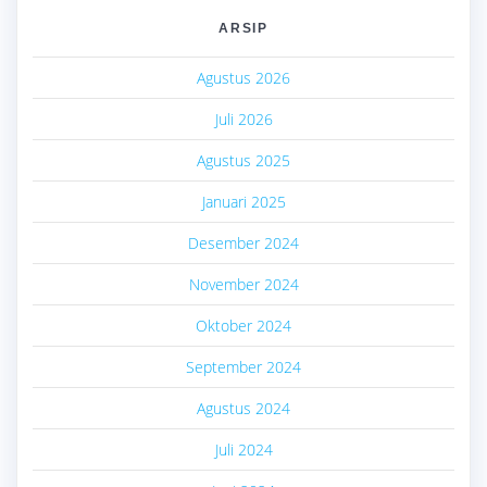
ARSIP
Agustus 2026
Juli 2026
Agustus 2025
Januari 2025
Desember 2024
November 2024
Oktober 2024
September 2024
Agustus 2024
Juli 2024