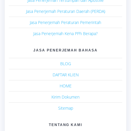
Jasa Penerjemah Tersumpah dan Apostille
Jasa Penerjemah Peraturan Daerah (PERDA)
Jasa Penerjemah Peraturan Pemerintah
Jasa Penerjemah Kena PPh Berapa?
JASA PENERJEMAH BAHASA
BLOG
DAFTAR KLIEN
HOME
Kirim Dokumen
Sitemap
TENTANG KAMI