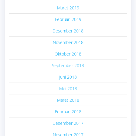
Maret 2019
Februari 2019
Desember 2018
November 2018
Oktober 2018
September 2018
Juni 2018
Mei 2018
Maret 2018
Februari 2018
Desember 2017
November 2017