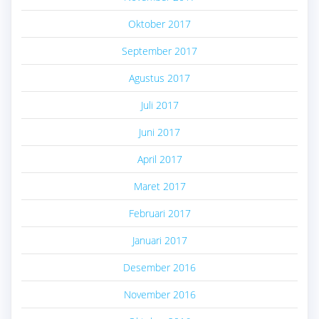
Oktober 2017
September 2017
Agustus 2017
Juli 2017
Juni 2017
April 2017
Maret 2017
Februari 2017
Januari 2017
Desember 2016
November 2016