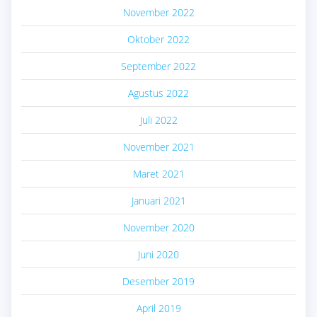
November 2022
Oktober 2022
September 2022
Agustus 2022
Juli 2022
November 2021
Maret 2021
Januari 2021
November 2020
Juni 2020
Desember 2019
April 2019