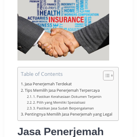
Table of Contents
Jasa Penerjemah Terdekat
Tips Memilih Jasa Penerjemah Terpercaya
1. Pastikan Kerahasiaan Dokumen Terjamin
2. Pilih yang Memiliki Spesialisasi
3. Pastikan Jasa Sudah Berpengalaman
Pentingnya Memilih Jasa Penerjemah yang Legal
Jasa Penerjemah