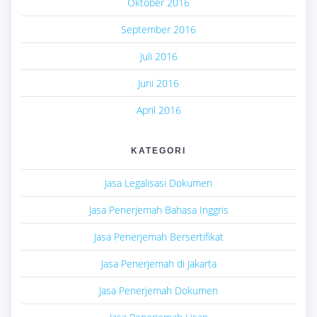
Oktober 2016
September 2016
Juli 2016
Juni 2016
April 2016
KATEGORI
Jasa Legalisasi Dokumen
Jasa Penerjemah Bahasa Inggris
Jasa Penerjemah Bersertifikat
Jasa Penerjemah di Jakarta
Jasa Penerjemah Dokumen