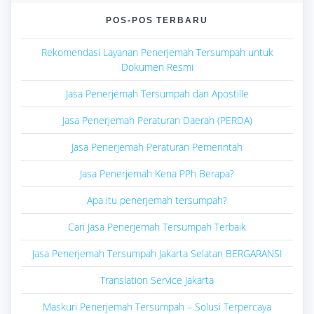
POS-POS TERBARU
Rekomendasi Layanan Penerjemah Tersumpah untuk
Dokumen Resmi
Jasa Penerjemah Tersumpah dan Apostille
Jasa Penerjemah Peraturan Daerah (PERDA)
Jasa Penerjemah Peraturan Pemerintah
Jasa Penerjemah Kena PPh Berapa?
Apa itu penerjemah tersumpah?
Cari Jasa Penerjemah Tersumpah Terbaik
Jasa Penerjemah Tersumpah Jakarta Selatan BERGARANSI
Translation Service Jakarta
Maskuri Penerjemah Tersumpah – Solusi Terpercaya