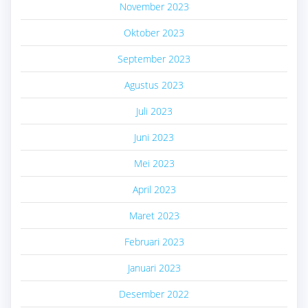
November 2023
Oktober 2023
September 2023
Agustus 2023
Juli 2023
Juni 2023
Mei 2023
April 2023
Maret 2023
Februari 2023
Januari 2023
Desember 2022