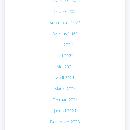
November 2024
Oktober 2024
September 2024
Agustus 2024
Juli 2024
Juni 2024
Mei 2024
April 2024
Maret 2024
Februari 2024
Januari 2024
Desember 2023