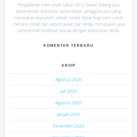
Pengalaman kami sejak tahun 2012 dalam bidang jasa
penerjemah dokumen serta ribuan pengguna jasa yang
merasakan kepuasan adalah modal dasar bagi kami untuk
menarik minat dan kepercayaan dari Anda, merupakan jasa
penerjemah terdekat sesuai dengan kebutuhan Anda.
KOMENTAR TERBARU
ARSIP
Agustus 2026
Juli 2026
Agustus 2025
Januari 2025
Desember 2024