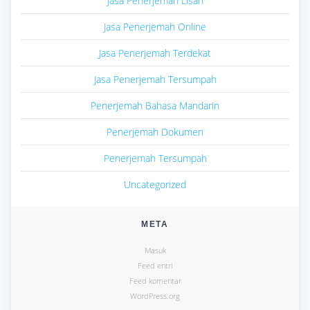
Jasa Penerjemah Lisan
Jasa Penerjemah Online
Jasa Penerjemah Terdekat
Jasa Penerjemah Tersumpah
Penerjemah Bahasa Mandarin
Penerjemah Dokumen
Penerjemah Tersumpah
Uncategorized
META
Masuk
Feed entri
Feed komentar
WordPress.org