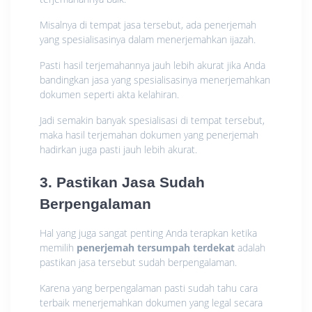
Misalnya di tempat jasa tersebut, ada penerjemah
yang spesialisasinya dalam menerjemahkan ijazah.
Pasti hasil terjemahannya jauh lebih akurat jika Anda
bandingkan jasa yang spesialisasinya menerjemahkan
dokumen seperti akta kelahiran.
Jadi semakin banyak spesialisasi di tempat tersebut,
maka hasil terjemahan dokumen yang penerjemah
hadirkan juga pasti jauh lebih akurat.
3. Pastikan Jasa Sudah
Berpengalaman
Hal yang juga sangat penting Anda terapkan ketika
memilih
penerjemah tersumpah terdekat
adalah
pastikan jasa tersebut sudah berpengalaman.
Karena yang berpengalaman pasti sudah tahu cara
terbaik menerjemahkan dokumen yang legal secara