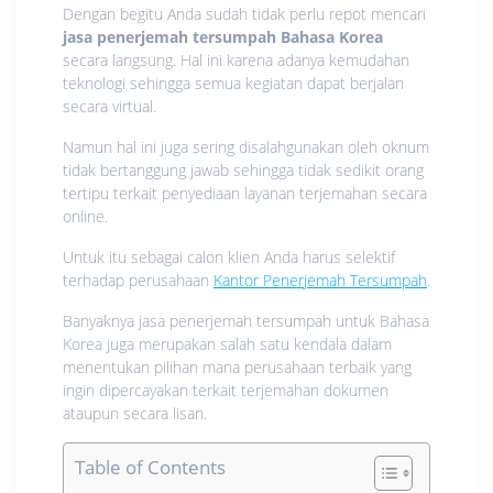
Dengan begitu Anda sudah tidak perlu repot mencari
jasa penerjemah tersumpah Bahasa Korea
secara langsung. Hal ini karena adanya kemudahan
teknologi sehingga semua kegiatan dapat berjalan
secara virtual.
Namun hal ini juga sering disalahgunakan oleh oknum
tidak bertanggung jawab sehingga tidak sedikit orang
tertipu terkait penyediaan layanan terjemahan secara
online.
Untuk itu sebagai calon klien Anda harus selektif
terhadap perusahaan
Kantor Penerjemah Tersumpah
.
Banyaknya jasa penerjemah tersumpah untuk Bahasa
Korea juga merupakan salah satu kendala dalam
menentukan pilihan mana perusahaan terbaik yang
ingin dipercayakan terkait terjemahan dokumen
ataupun secara lisan.
Table of Contents