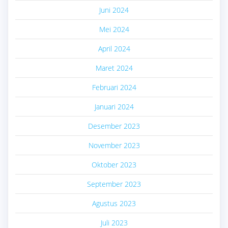
Juni 2024
Mei 2024
April 2024
Maret 2024
Februari 2024
Januari 2024
Desember 2023
November 2023
Oktober 2023
September 2023
Agustus 2023
Juli 2023