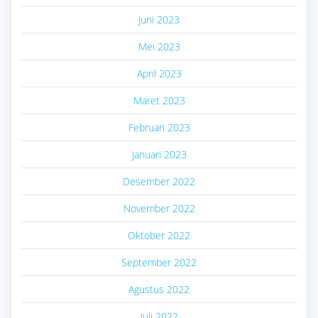
Juni 2023
Mei 2023
April 2023
Maret 2023
Februari 2023
Januari 2023
Desember 2022
November 2022
Oktober 2022
September 2022
Agustus 2022
Juli 2022