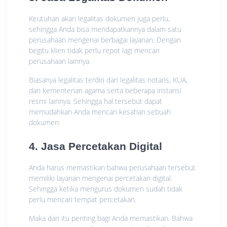
Keutuhan akan legalitas dokumen juga perlu,
sehingga Anda bisa mendapatkannya dalam satu
perusahaan mengenai berbagai layanan. Dengan
begitu klien tidak perlu repot lagi mencari
perusahaan lainnya.
Biasanya legalitas terdiri dari legalitas notaris, KUA,
dan kementerian agama serta beberapa instansi
resmi lainnya. Sehingga hal tersebut dapat
memudahkan Anda mencari kesahan sebuah
dokumen.
4. Jasa Percetakan Digital
Anda harus memastikan bahwa perusahaan tersebut
memiliki layanan mengenai percetakan digital.
Sehingga ketika mengurus dokumen sudah tidak
perlu mencari tempat percetakan.
Maka dari itu penting bagi Anda memastikan. Bahwa