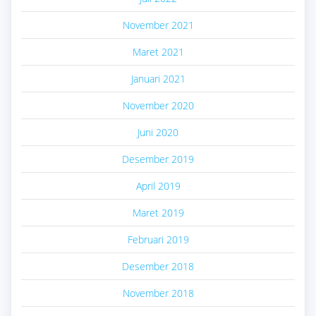
November 2021
Maret 2021
Januari 2021
November 2020
Juni 2020
Desember 2019
April 2019
Maret 2019
Februari 2019
Desember 2018
November 2018