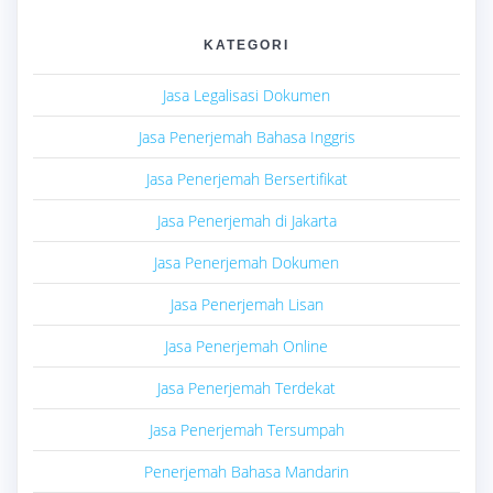
KATEGORI
Jasa Legalisasi Dokumen
Jasa Penerjemah Bahasa Inggris
Jasa Penerjemah Bersertifikat
Jasa Penerjemah di Jakarta
Jasa Penerjemah Dokumen
Jasa Penerjemah Lisan
Jasa Penerjemah Online
Jasa Penerjemah Terdekat
Jasa Penerjemah Tersumpah
Penerjemah Bahasa Mandarin