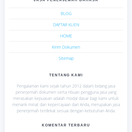
BLOG
DAFTAR KLIEN
HOME
Kirim Dokumen
Sitemap
TENTANG KAMI
Pengalaman kami sejak tahun 2012 dalam bidang jasa
penerjemah dokumen serta ribuan pengguna jasa yang
merasakan kepuasan adalah modal dasar bagi kami untuk
menarik minat dan kepercayaan dari Anda, merupakan jasa
penerjemah terdekat sesuai dengan kebutuhan Anda.
KOMENTAR TERBARU