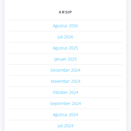
ARSIP
Agustus 2026
Juli 2026
Agustus 2025
Januari 2025
Desember 2024
November 2024
Oktober 2024
September 2024
Agustus 2024
Juli 2024