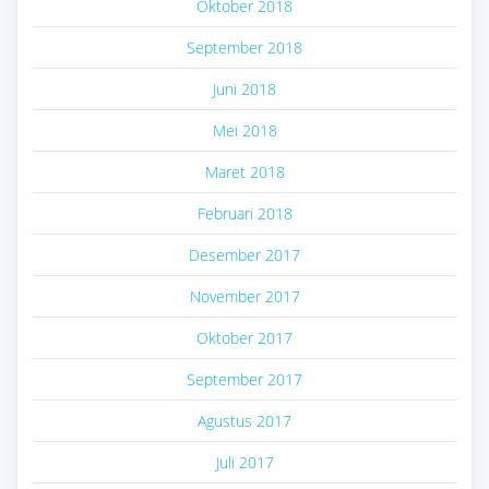
Oktober 2018
September 2018
Juni 2018
Mei 2018
Maret 2018
Februari 2018
Desember 2017
November 2017
Oktober 2017
September 2017
Agustus 2017
Juli 2017