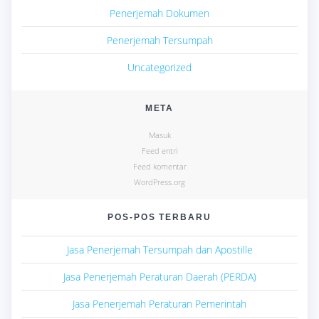
Penerjemah Dokumen
Penerjemah Tersumpah
Uncategorized
META
Masuk
Feed entri
Feed komentar
WordPress.org
POS-POS TERBARU
Jasa Penerjemah Tersumpah dan Apostille
Jasa Penerjemah Peraturan Daerah (PERDA)
Jasa Penerjemah Peraturan Pemerintah