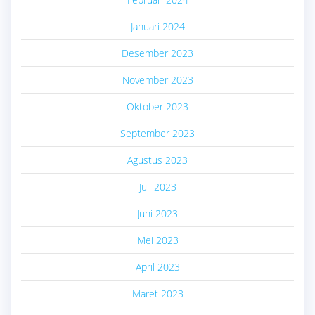
Januari 2024
Desember 2023
November 2023
Oktober 2023
September 2023
Agustus 2023
Juli 2023
Juni 2023
Mei 2023
April 2023
Maret 2023