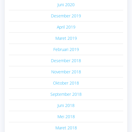
Juni 2020
Desember 2019
April 2019
Maret 2019
Februari 2019
Desember 2018
November 2018
Oktober 2018
September 2018
Juni 2018
Mei 2018
Maret 2018