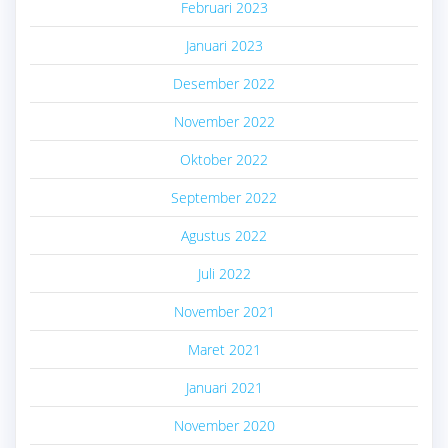
Februari 2023
Januari 2023
Desember 2022
November 2022
Oktober 2022
September 2022
Agustus 2022
Juli 2022
November 2021
Maret 2021
Januari 2021
November 2020