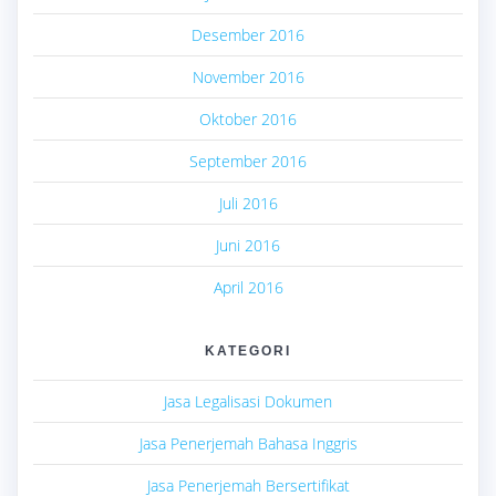
Desember 2016
November 2016
Oktober 2016
September 2016
Juli 2016
Juni 2016
April 2016
KATEGORI
Jasa Legalisasi Dokumen
Jasa Penerjemah Bahasa Inggris
Jasa Penerjemah Bersertifikat