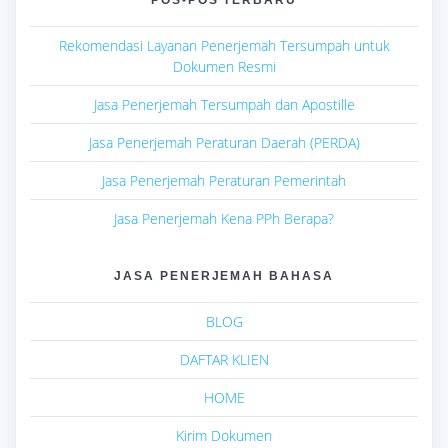
Rekomendasi Layanan Penerjemah Tersumpah untuk
Dokumen Resmi
Jasa Penerjemah Tersumpah dan Apostille
Jasa Penerjemah Peraturan Daerah (PERDA)
Jasa Penerjemah Peraturan Pemerintah
Jasa Penerjemah Kena PPh Berapa?
JASA PENERJEMAH BAHASA
BLOG
DAFTAR KLIEN
HOME
Kirim Dokumen