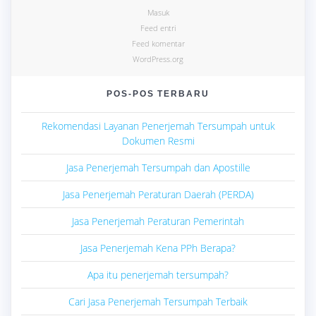
Masuk
Feed entri
Feed komentar
WordPress.org
POS-POS TERBARU
Rekomendasi Layanan Penerjemah Tersumpah untuk
Dokumen Resmi
Jasa Penerjemah Tersumpah dan Apostille
Jasa Penerjemah Peraturan Daerah (PERDA)
Jasa Penerjemah Peraturan Pemerintah
Jasa Penerjemah Kena PPh Berapa?
Apa itu penerjemah tersumpah?
Cari Jasa Penerjemah Tersumpah Terbaik