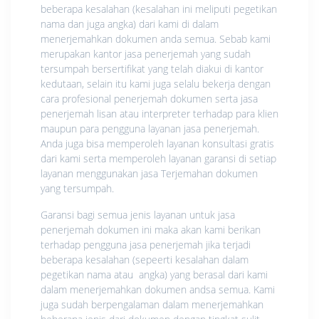
beberapa kesalahan (kesalahan ini meliputi pegetikan
nama dan juga angka) dari kami di dalam
menerjemahkan dokumen anda semua. Sebab kami
merupakan kantor jasa penerjemah yang sudah
tersumpah bersertifikat yang telah diakui di kantor
kedutaan, selain itu kami juga selalu bekerja dengan
cara profesional penerjemah dokumen serta jasa
penerjemah lisan atau interpreter terhadap para klien
maupun para pengguna layanan jasa penerjemah.
Anda juga bisa memperoleh layanan konsultasi gratis
dari kami serta memperoleh layanan garansi di setiap
layanan menggunakan jasa Terjemahan dokumen
yang tersumpah.
Garansi bagi semua jenis layanan untuk jasa
penerjemah dokumen ini maka akan kami berikan
terhadap pengguna jasa penerjemah jika terjadi
beberapa kesalahan (sepeerti kesalahan dalam
pegetikan nama atau angka) yang berasal dari kami
dalam menerjemahkan dokumen andsa semua. Kami
juga sudah berpengalaman dalam menerjemahkan