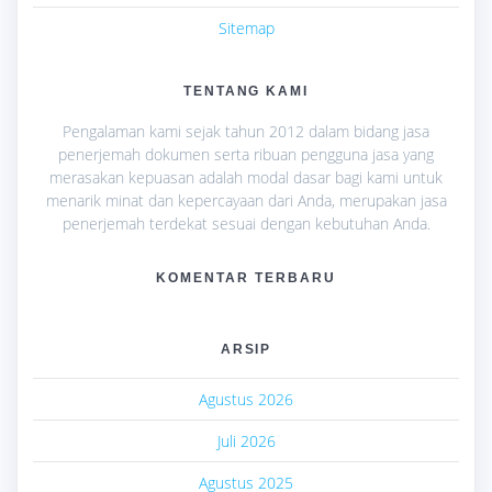
Sitemap
TENTANG KAMI
Pengalaman kami sejak tahun 2012 dalam bidang jasa
penerjemah dokumen serta ribuan pengguna jasa yang
merasakan kepuasan adalah modal dasar bagi kami untuk
menarik minat dan kepercayaan dari Anda, merupakan jasa
penerjemah terdekat sesuai dengan kebutuhan Anda.
KOMENTAR TERBARU
ARSIP
Agustus 2026
Juli 2026
Agustus 2025