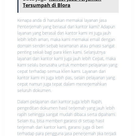
Tersumpah di Blora
Kenapa anda di haruskan memakai layanan jasa
Penterjemah yang berasal dari kantor kami? Adapun
layanan yang berasal dari kantor kami ini juga jauh
lebih lebih aman, maka kami memakai email dengan
domain sendiri sebab keamanan atau privasi sangat
penting sekali bagi para klien kami. Selanjutnya
layanan dari kantor kami juga jauh lebih Cepat, maka
kami selalu berusaha untuk memberi pelayanan yang
cepat terhadap semua klien kami. Layanan dari
kantor kami ini juga lebih pas, selain pelayanan yang
cepat namun juga tepat dalam menerjemahkan
seluruh dokumen.
Dalam pelayanan dari kantor juga lebih Rapih,
pengeditan dokumen hasil terjemah yang jauh lebih
rapih sehingga sangat mudah dibaca serta dipahami.
Selain itu, bisa memberi garansi di setiap hasil
terjemah dari kantor kami, garansi juga di beri
terhadap para pengguna jasa penerjemah jika terjadi