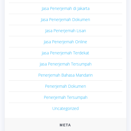
Jasa Penerjemah di Jakarta
Jasa Penerjemah Dokumen
Jasa Penerjemah Lisan
Jasa Penerjemah Online
Jasa Penerjemah Terdekat
Jasa Penerjemah Tersumpah
Penerjemah Bahasa Mandarin
Penerjemah Dokumen
Penerjemah Tersumpah
Uncategorized
META