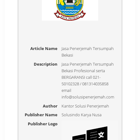
Article Name
Jasa Penerjemah Tersumpah
Bekasi
Description
Jasa Penerjemah Tersumpah
Bekasi Profesional serta
BERGARANSI call 021-
50102328 / 081314035858
email
info@solusipenerjemah.com
Author
Kantor Solusi Penerjemah
Publisher Name
Solusindo Karya Nusa
Publisher Logo