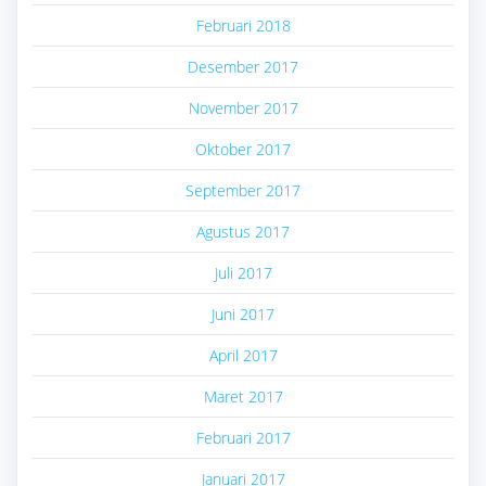
Februari 2018
Desember 2017
November 2017
Oktober 2017
September 2017
Agustus 2017
Juli 2017
Juni 2017
April 2017
Maret 2017
Februari 2017
Januari 2017