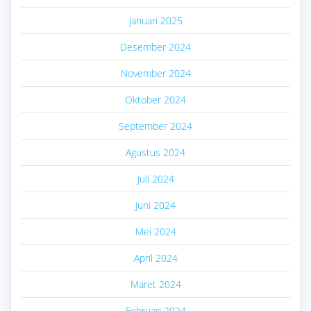
Januari 2025
Desember 2024
November 2024
Oktober 2024
September 2024
Agustus 2024
Juli 2024
Juni 2024
Mei 2024
April 2024
Maret 2024
Februari 2024