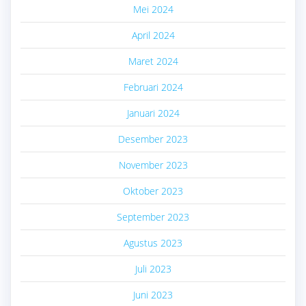
Mei 2024
April 2024
Maret 2024
Februari 2024
Januari 2024
Desember 2023
November 2023
Oktober 2023
September 2023
Agustus 2023
Juli 2023
Juni 2023