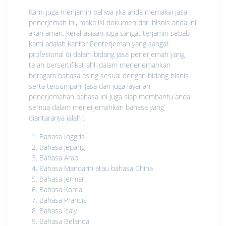
Kami juga menjamin bahwa jika anda memakai jasa
penerjemah ini, maka isi dokumen dari bisnis anda ini
akan aman, kerahasiaan juga sangat terjamin sebab
kami adalah kantor Penterjemah yang sangat
profesional di dalam bidang jasa penerjemah yang
telah bersertifikat ahli dalam menerjemahkan
beragam bahasa asing sesuai dengan bidang bisnis
serta tersumpah. Jasa dan juga layanan
penerjemahan bahasa ini juga siap membantu anda
semua dalam menerjemahkan bahasa yang
diantaranya ialah :
Bahasa Inggris
Bahasa Jepang
Bahasa Arab
Bahasa Mandarin atau bahasa China
Bahasa Jerman
Bahasa Korea
Bahasa Prancis
Bahasa Italy
Bahasa Belanda