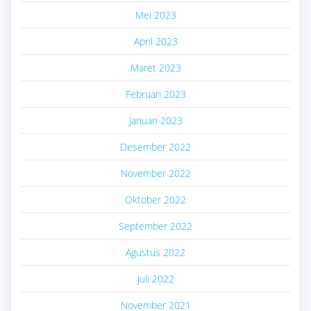
Mei 2023
April 2023
Maret 2023
Februari 2023
Januari 2023
Desember 2022
November 2022
Oktober 2022
September 2022
Agustus 2022
Juli 2022
November 2021