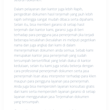
Dalam pelayanan dari kantor juga lebih Rapih,
pengeditan dokumen hasil terjemah yang jauh lebih
rapih sehingga sangat mudah dibaca serta dipahami.
Selain itu, bisa memberi garansi di setiap hasil
terjemah dari kantor kami, garansi juga di beri
terhadap para pengguna jasa penerjemah jika terjadi
beberapa kesalahan (kesalahan ini meliputi pegetikan
nama dan juga angka) dari kami di dalam
menerjemahkan dokumen anda semua. Sebab kami
merupakan kantor jasa penerjemah yang sudah
tersumpah bersertifikat yang telah diakui di kantor
kedutaan, selain itu kami juga selalu bekerja dengan
cara profesional penerjemah dokumen serta jasa
penerjemah lisan atau interpreter terhadap para klien
maupun para pengguna layanan jasa penerjemah.
Anda juga bisa memperoleh layanan konsultasi gratis
dari kami serta memperoleh layanan garansi di setiap
layanan menggunakan jasa Terjemahan dokumen
yang tersumpah.