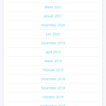
Maret 2021
Januari 2021
November 2020
Juni 2020
Desember 2019
April 2019
Maret 2019
Februari 2019
Desember 2018
November 2018
Oktober 2018
September 2018