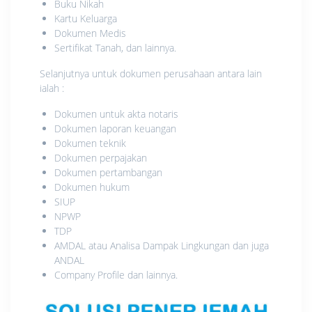
Buku Nikah
Kartu Keluarga
Dokumen Medis
Sertifikat Tanah, dan lainnya.
Selanjutnya untuk dokumen perusahaan antara lain
ialah :
Dokumen untuk akta notaris
Dokumen laporan keuangan
Dokumen teknik
Dokumen perpajakan
Dokumen pertambangan
Dokumen hukum
SIUP
NPWP
TDP
AMDAL atau Analisa Dampak Lingkungan dan juga
ANDAL
Company Profile dan lainnya.