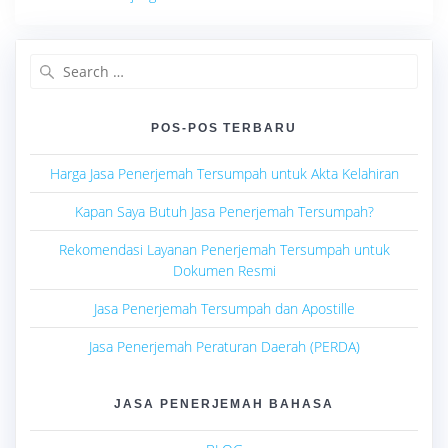
Search
for:
POS-POS TERBARU
Harga Jasa Penerjemah Tersumpah untuk Akta Kelahiran
Kapan Saya Butuh Jasa Penerjemah Tersumpah?
Rekomendasi Layanan Penerjemah Tersumpah untuk
Dokumen Resmi
Jasa Penerjemah Tersumpah dan Apostille
Jasa Penerjemah Peraturan Daerah (PERDA)
JASA PENERJEMAH BAHASA