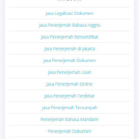
Jasa Legalisasi Dokumen
Jasa Penerjemah Bahasa Inggris
Jasa Penerjemah Bersertifikat
Jasa Penerjemah di Jakarta
Jasa Penerjemah Dokumen
Jasa Penerjemah Lisan
Jasa Penerjemah Online
Jasa Penerjemah Terdekat
Jasa Penerjemah Tersumpah
Penerjemah Bahasa Mandarin
Penerjemah Dokumen