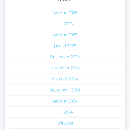
Agustus 2026
Juli 2026
Agustus 2025
Januari 2025
Desember 2024
November 2024
Oktober 2024
September 2024
Agustus 2024
Juli 2024
Juni 2024