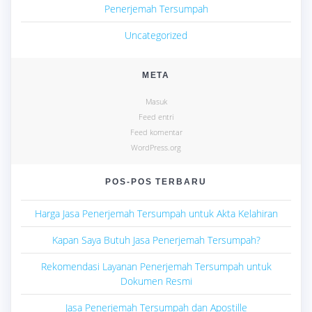
Penerjemah Tersumpah
Uncategorized
META
Masuk
Feed entri
Feed komentar
WordPress.org
POS-POS TERBARU
Harga Jasa Penerjemah Tersumpah untuk Akta Kelahiran
Kapan Saya Butuh Jasa Penerjemah Tersumpah?
Rekomendasi Layanan Penerjemah Tersumpah untuk
Dokumen Resmi
Jasa Penerjemah Tersumpah dan Apostille