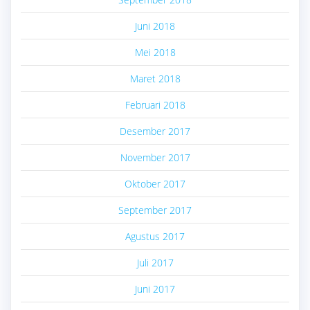
Juni 2018
Mei 2018
Maret 2018
Februari 2018
Desember 2017
November 2017
Oktober 2017
September 2017
Agustus 2017
Juli 2017
Juni 2017