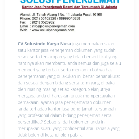
CV Solusindo Karya Nusa
juga merupakah salah
satu kantor jasa Penerjemah dokumen yang sudah
resmi serta tersumpah yang telah bersertifikat yang
nantinya akan membantu anda semua dan juga selalu
memberi yang terbaik serta menjamin bahwa hasil
penerjemahan yang di lakukan ini benar-benar akurat
dan sesuai dengan bidang serta term yang di pakai
oleh masing-masing setiap kategori. Selanjutnya
mengapa anda di haruskan untuk mempercayakan
pemakaian layanan jasa penerjemahan dokumen
anda terhadap kantor jasa penerjamah tersumpah
yang profesional dalam bidang penerjemah serta
bersertifikat? Sebab isi dari dokumen anda ini
merupakan suatu yang confidential atau rahasia yang
tidak boleh di ketahui oleh publik.