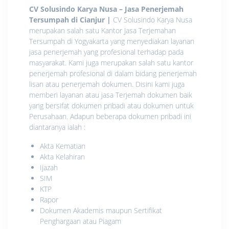
CV Solusindo Karya Nusa – Jasa Penerjemah
Tersumpah di Cianjur
|
CV Solusindo Karya Nusa
merupakan salah satu Kantor Jasa Terjemahan
Tersumpah di Yogyakarta yang menyediakan layanan
jasa penerjemah yang profesional terhadap pada
masyarakat. Kami juga merupakan salah satu kantor
penerjemah profesional di dalam bidang penerjemah
lisan atau penerjemah dokumen. Disini kami juga
memberi layanan atau jasa Terjemah dokumen baik
yang bersifat dokumen pribadi atau dokumen untuk
Perusahaan. Adapun beberapa dokumen pribadi ini
diantaranya ialah :
Akta Kematian
Akta Kelahiran
Ijazah
SIM
KTP
Rapor
Dokumen Akademis maupun Sertifikat
Penghargaan atau Piagam