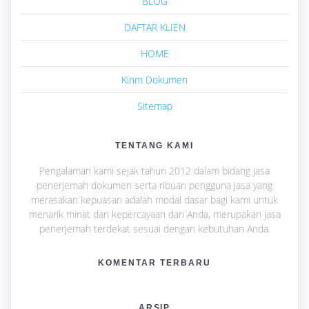
BLOG
DAFTAR KLIEN
HOME
Kirim Dokumen
Sitemap
TENTANG KAMI
Pengalaman kami sejak tahun 2012 dalam bidang jasa
penerjemah dokumen serta ribuan pengguna jasa yang
merasakan kepuasan adalah modal dasar bagi kami untuk
menarik minat dan kepercayaan dari Anda, merupakan jasa
penerjemah terdekat sesuai dengan kebutuhan Anda.
KOMENTAR TERBARU
ARSIP