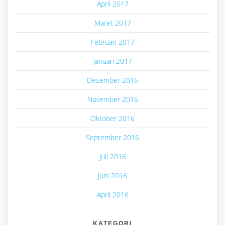
April 2017
Maret 2017
Februari 2017
Januari 2017
Desember 2016
November 2016
Oktober 2016
September 2016
Juli 2016
Juni 2016
April 2016
KATEGORI