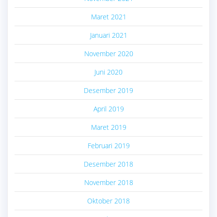
Maret 2021
Januari 2021
November 2020
Juni 2020
Desember 2019
April 2019
Maret 2019
Februari 2019
Desember 2018
November 2018
Oktober 2018