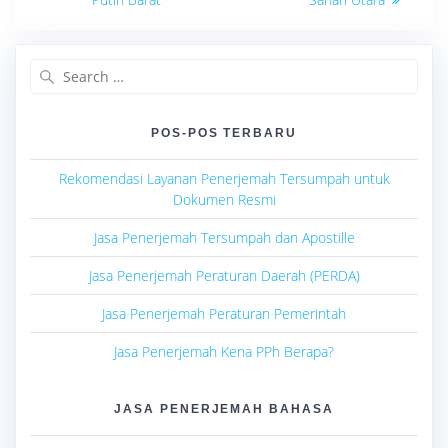
Search
for:
POS-POS TERBARU
Rekomendasi Layanan Penerjemah Tersumpah untuk
Dokumen Resmi
Jasa Penerjemah Tersumpah dan Apostille
Jasa Penerjemah Peraturan Daerah (PERDA)
Jasa Penerjemah Peraturan Pemerintah
Jasa Penerjemah Kena PPh Berapa?
JASA PENERJEMAH BAHASA