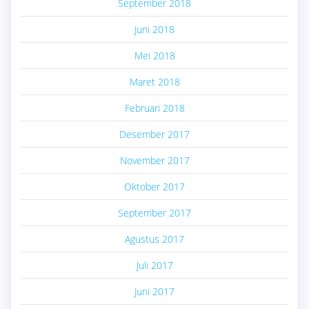
September 2018
Juni 2018
Mei 2018
Maret 2018
Februari 2018
Desember 2017
November 2017
Oktober 2017
September 2017
Agustus 2017
Juli 2017
Juni 2017