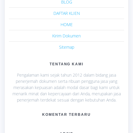
BLOG
DAFTAR KLIEN
HOME
Kirim Dokumen
Sitemap
TENTANG KAMI
Pengalaman kami sejak tahun 2012 dalam bidang jasa
penerjemah dokumen serta ribuan pengguna jasa yang
merasakan kepuasan adalah modal dasar bagi kami untuk
menarik minat dan kepercayaan dari Anda, merupakan jasa
penerjemah terdekat sesuai dengan kebutuhan Anda.
KOMENTAR TERBARU