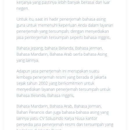
kerjanya yang pastinya lebih banyak berasal dari luar
negeri.
Untuk itu, saat ini hadir penerjemah bahasa asing
guna untuk memenuhi keperluan Anda dalam layanan
penerjemah yang tersumpah, dengan menyediakan
jasa penterjemah tersumpah seperti bahasa Inggris,
Bahasa Jepang, bahasa Belanda, Bahasa Jerman,
Bahasa Mandarin, Bahasa Arab serta bahasa Asing
yang lainnya.
Adapun jasa penerjemah ini merupakan suatu
lembaga penerjemah resmi yang berada di Jakarta
sejak tahun 2002 yang berkomitmen untuk
menyediakan layanan penerjemah tersumpah untuk
Bahasa Belanda, Bahasa Inggris,
Bahasa Mandarin, Bahasa Arab, Bahasa Jerman,
Bahan Perancis dan juga bahasa-bahasa asing yang
lainnya yaitu CV Solusindo Karya Nusa kantor
penyedia jasa penerjemah resmi dan tersumpah yang