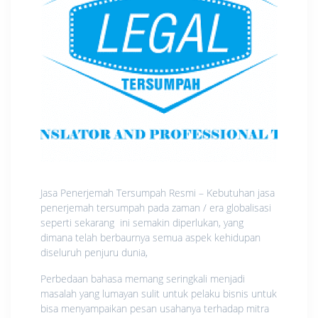
Jasa Penerjemah Tersumpah Resmi – Kebutuhan jasa
penerjemah tersumpah pada zaman / era globalisasi
seperti sekarang ini semakin diperlukan, yang
dimana telah berbaurnya semua aspek kehidupan
diseluruh penjuru dunia,
Perbedaan bahasa memang seringkali menjadi
masalah yang lumayan sulit untuk pelaku bisnis untuk
bisa menyampaikan pesan usahanya terhadap mitra