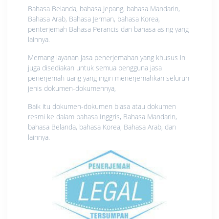
Bahasa Belanda, bahasa Jepang, bahasa Mandarin,
Bahasa Arab, Bahasa Jerman, bahasa Korea,
penterjemah Bahasa Perancis dan bahasa asing yang
lainnya.
Memang layanan jasa penerjemahan yang khusus ini
juga disediakan untuk semua pengguna jasa
penerjemah uang yang ingin menerjemahkan seluruh
jenis dokumen-dokumennya,
Baik itu dokumen-dokumen biasa atau dokumen
resmi ke dalam bahasa Inggris, Bahasa Mandarin,
bahasa Belanda, bahasa Korea, Bahasa Arab, dan
lainnya.