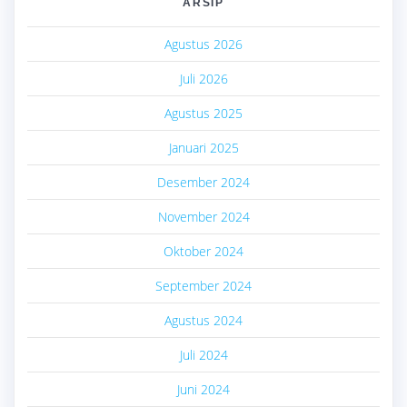
ARSIP
Agustus 2026
Juli 2026
Agustus 2025
Januari 2025
Desember 2024
November 2024
Oktober 2024
September 2024
Agustus 2024
Juli 2024
Juni 2024