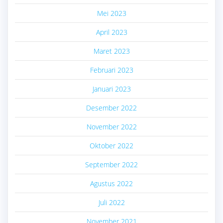
Mei 2023
April 2023
Maret 2023
Februari 2023
Januari 2023
Desember 2022
November 2022
Oktober 2022
September 2022
Agustus 2022
Juli 2022
November 2021