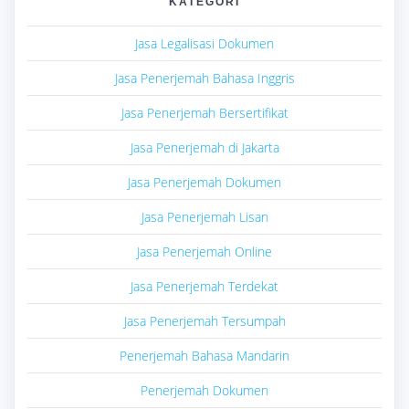
KATEGORI
Jasa Legalisasi Dokumen
Jasa Penerjemah Bahasa Inggris
Jasa Penerjemah Bersertifikat
Jasa Penerjemah di Jakarta
Jasa Penerjemah Dokumen
Jasa Penerjemah Lisan
Jasa Penerjemah Online
Jasa Penerjemah Terdekat
Jasa Penerjemah Tersumpah
Penerjemah Bahasa Mandarin
Penerjemah Dokumen