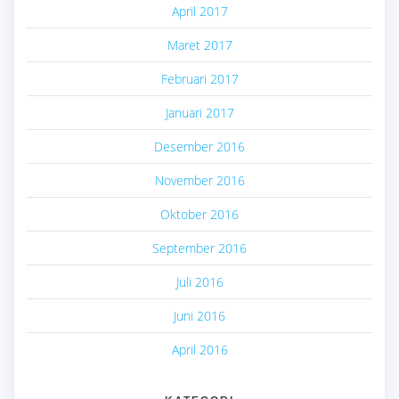
April 2017
Maret 2017
Februari 2017
Januari 2017
Desember 2016
November 2016
Oktober 2016
September 2016
Juli 2016
Juni 2016
April 2016