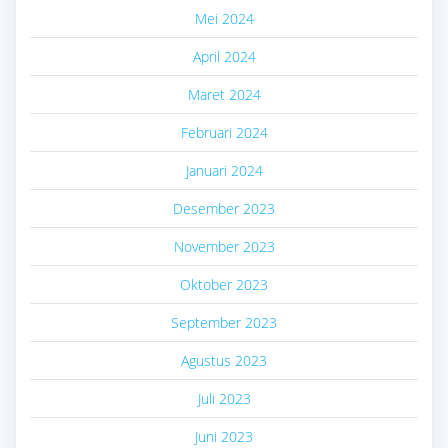
Mei 2024
April 2024
Maret 2024
Februari 2024
Januari 2024
Desember 2023
November 2023
Oktober 2023
September 2023
Agustus 2023
Juli 2023
Juni 2023