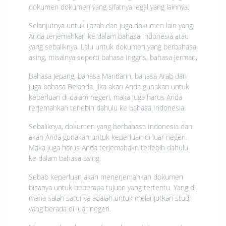
dokumen dokumen yang sifatnya legal yang lainnya.
Selanjutnya untuk ijazah dan juga dokumen lain yang
Anda terjemahkan ke dalam bahasa Indonesia atau
yang sebaliknya. Lalu untuk dokumen yang berbahasa
asing, misalnya seperti bahasa Inggris, bahasa Jerman,
Bahasa Jepang, bahasa Mandarin, bahasa Arab dan
juga bahasa Belanda. Jika akan Anda gunakan untuk
keperluan di dalam negeri, maka juga harus Anda
terjemahkan terlebih dahulu ke bahasa Indonesia.
Sebaliknya, dokumen yang berbahasa Indonesia dan
akan Anda gunakan untuk keperluan di luar negeri.
Maka juga harus Anda terjemahakn terlebih dahulu
ke dalam bahasa asing.
Sebab keperluan akan menerjemahkan dokumen
bisanya untuk beberapa tujuan yang tertentu. Yang di
mana salah satunya adalah untuk melanjutkan studi
yang berada di luar negeri.