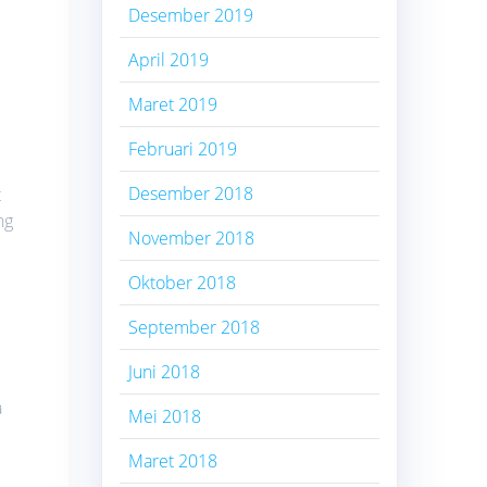
Desember 2019
April 2019
Maret 2019
Februari 2019
Desember 2018
t
ng
November 2018
Oktober 2018
September 2018
Juni 2018
a
Mei 2018
g
Maret 2018