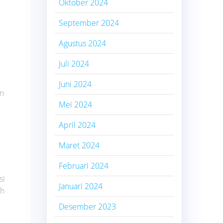
Oktober 2024
September 2024
Agustus 2024
Juli 2024
Juni 2024
an
Mei 2024
April 2024
Maret 2024
Februari 2024
si
Januari 2024
uh
Desember 2023