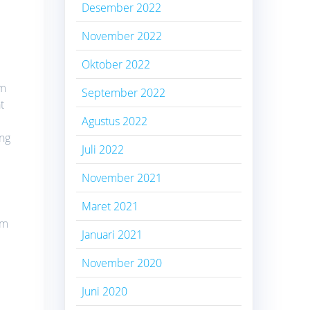
Desember 2022
November 2022
Oktober 2022
om
September 2022
t
Agustus 2022
ang
Juli 2022
November 2021
Maret 2021
om
Januari 2021
November 2020
Juni 2020