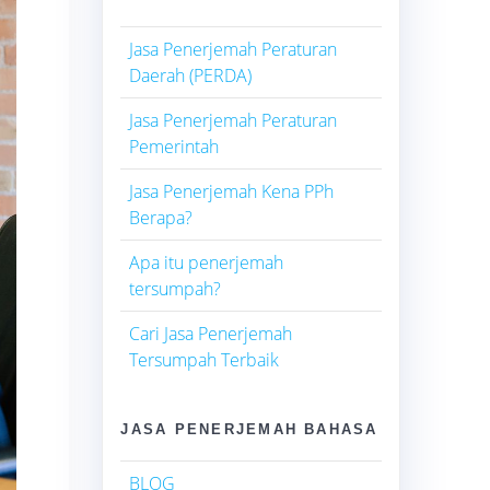
Jasa Penerjemah Peraturan
Daerah (PERDA)
Jasa Penerjemah Peraturan
Pemerintah
Jasa Penerjemah Kena PPh
Berapa?
Apa itu penerjemah
tersumpah?
Cari Jasa Penerjemah
Tersumpah Terbaik
JASA PENERJEMAH BAHASA
BLOG