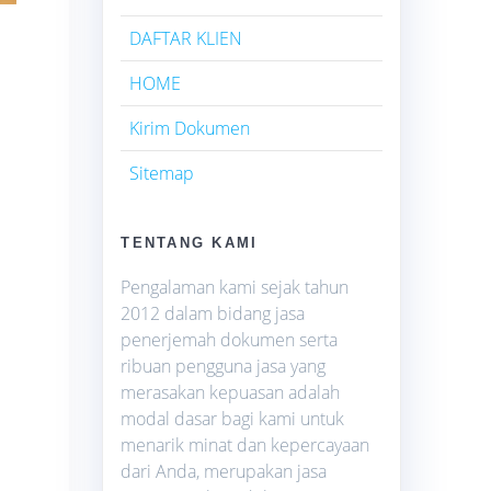
DAFTAR KLIEN
HOME
Kirim Dokumen
Sitemap
TENTANG KAMI
Pengalaman kami sejak tahun
2012 dalam bidang jasa
penerjemah dokumen serta
ribuan pengguna jasa yang
merasakan kepuasan adalah
modal dasar bagi kami untuk
menarik minat dan kepercayaan
dari Anda, merupakan jasa