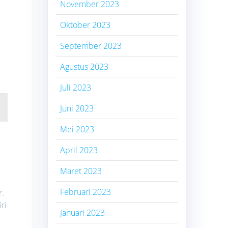
November 2023
Oktober 2023
September 2023
n
Agustus 2023
Juli 2023
Juni 2023
Mei 2023
April 2023
Maret 2023
Februari 2023
r.
ri
Januari 2023