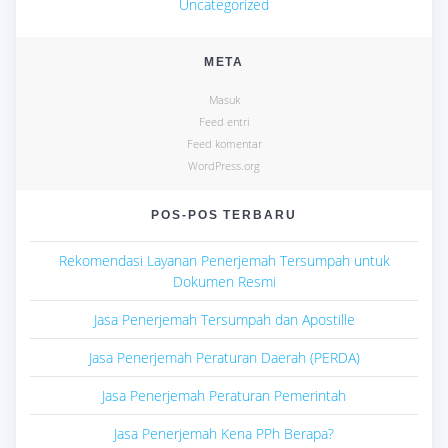
Uncategorized
META
Masuk
Feed entri
Feed komentar
WordPress.org
POS-POS TERBARU
Rekomendasi Layanan Penerjemah Tersumpah untuk
Dokumen Resmi
Jasa Penerjemah Tersumpah dan Apostille
Jasa Penerjemah Peraturan Daerah (PERDA)
Jasa Penerjemah Peraturan Pemerintah
Jasa Penerjemah Kena PPh Berapa?