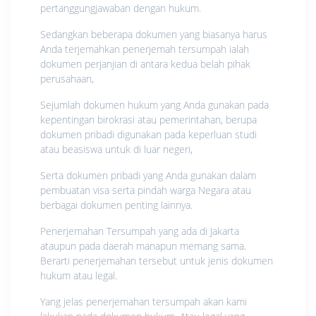
pertanggungjawaban dengan hukum.
Sedangkan beberapa dokumen yang biasanya harus
Anda terjemahkan penerjemah tersumpah ialah
dokumen perjanjian di antara kedua belah pihak
perusahaan,
Sejumlah dokumen hukum yang Anda gunakan pada
kepentingan birokrasi atau pemerintahan, berupa
dokumen pribadi digunakan pada keperluan studi
atau beasiswa untuk di luar negeri,
Serta dokumen pribadi yang Anda gunakan dalam
pembuatan visa serta pindah warga Negara atau
berbagai dokumen penting lainnya.
Penerjemahan Tersumpah yang ada di Jakarta
ataupun pada daerah manapun memang sama.
Berarti penerjemahan tersebut untuk jenis dokumen
hukum atau legal.
Yang jelas penerjemahan tersumpah akan kami