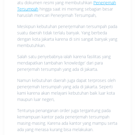
atu dokumen resmi yang membutuhkan
Penerjemah
Tersumpah
hingga saat ini memang sebagian besar
haruslah mencari Penerjemah Tersumpah,
Meskipun kebutuhan penerjemahan tersumpah pada
suatu daerah tidak terlalu banyak. Yang berbeda
dengan kota Jakarta karena di sini sangat banyak yang
membutuhkan.
Salah satu penyebabnya ialah karena fasilitas yang
mendapatkan tambahan ‘knowledge’ dari para
penerjemah tersumpah yang ada di Jakarta.
Namun kebutuhan daerah juga dapat terproses oleh
penerjemah tersumpah yang ada di Jakarta. Seperti
kami karena akan melayani kebutuhan baik luar kota
maupun luar negeri,
Tentunya penanganan order juga tergantung pada
kemampuan kantor pada penerjemah tersumpah
masing-masing. Karena ada kantor yang mampu serta
ada yang merasa kurang bisa melakukan.