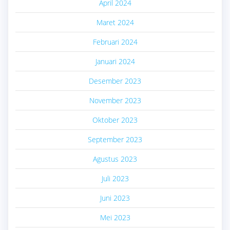
April 2024
Maret 2024
Februari 2024
Januari 2024
Desember 2023
November 2023
Oktober 2023
September 2023
Agustus 2023
Juli 2023
Juni 2023
Mei 2023