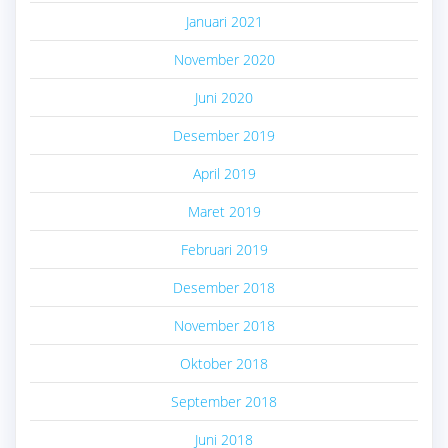
Januari 2021
November 2020
Juni 2020
Desember 2019
April 2019
Maret 2019
Februari 2019
Desember 2018
November 2018
Oktober 2018
September 2018
Juni 2018