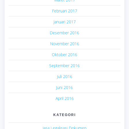
Februari 2017
Januari 2017
Desember 2016
November 2016
Oktober 2016
September 2016
Juli 2016
Juni 2016
April 2016
KATEGORI
Jasa Legalisasi Dokumen