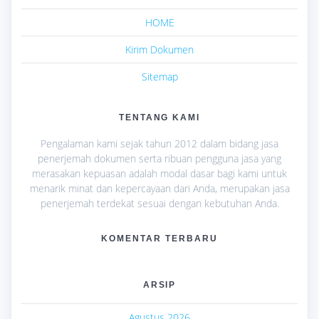
HOME
Kirim Dokumen
Sitemap
TENTANG KAMI
Pengalaman kami sejak tahun 2012 dalam bidang jasa
penerjemah dokumen serta ribuan pengguna jasa yang
merasakan kepuasan adalah modal dasar bagi kami untuk
menarik minat dan kepercayaan dari Anda, merupakan jasa
penerjemah terdekat sesuai dengan kebutuhan Anda.
KOMENTAR TERBARU
ARSIP
Agustus 2026