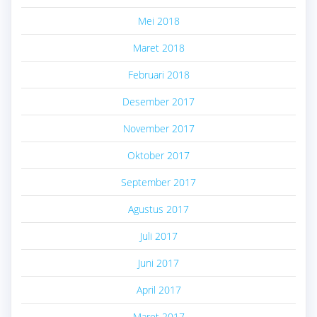
Mei 2018
Maret 2018
Februari 2018
Desember 2017
November 2017
Oktober 2017
September 2017
Agustus 2017
Juli 2017
Juni 2017
April 2017
Maret 2017