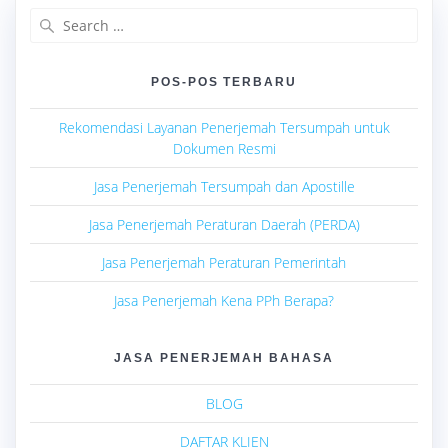
Search
for:
POS-POS TERBARU
Rekomendasi Layanan Penerjemah Tersumpah untuk
Dokumen Resmi
Jasa Penerjemah Tersumpah dan Apostille
Jasa Penerjemah Peraturan Daerah (PERDA)
Jasa Penerjemah Peraturan Pemerintah
Jasa Penerjemah Kena PPh Berapa?
JASA PENERJEMAH BAHASA
BLOG
DAFTAR KLIEN