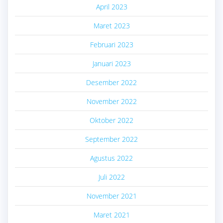
April 2023
Maret 2023
Februari 2023
Januari 2023
Desember 2022
November 2022
Oktober 2022
September 2022
Agustus 2022
Juli 2022
November 2021
Maret 2021