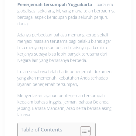
Penerjemah tersumpah Yogyakarta
– pada era
globalisasi sekarang ini, yang mana telah berbaurnya
berbagai aspek kehidupan pada seluruh penjuru
dunia,
Adanya perbedaan bahasa memang kerap sekali
menjadi masalah terutama bagi pelaku bisnis agar
bisa menyampaikan pesan bisnisnya pada mitra
kerjanya supaya bisa lebih banyak terutama dari
Negara lain yang bahasanya berbeda.
Itulah sebabnya telah hadir penerjemah dokumen
yang akan memenuhi kebutuhan Anda terhadap
layanan penerjemah tersumpah,
Menyediakan layanan penterjemah tersumpah
kedalam bahasa Inggris, jerman, bahasa Belanda,
Jepang, Bahasa Mandarin, Arab serta bahasa asing
lainnya.
Table of Contents