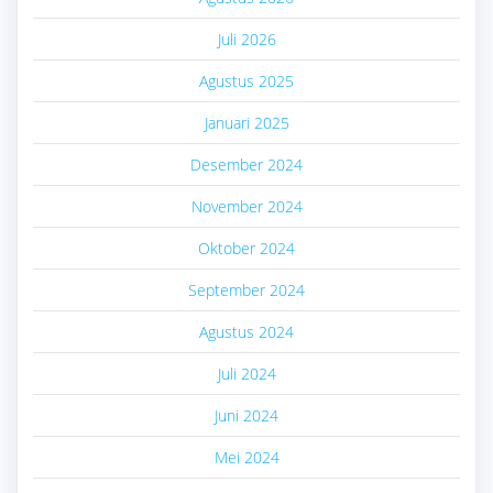
Juli 2026
Agustus 2025
Januari 2025
Desember 2024
November 2024
Oktober 2024
September 2024
Agustus 2024
Juli 2024
Juni 2024
Mei 2024