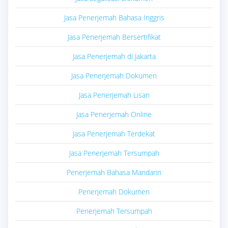
Jasa Penerjemah Bahasa Inggris
Jasa Penerjemah Bersertifikat
Jasa Penerjemah di Jakarta
Jasa Penerjemah Dokumen
Jasa Penerjemah Lisan
Jasa Penerjemah Online
Jasa Penerjemah Terdekat
Jasa Penerjemah Tersumpah
Penerjemah Bahasa Mandarin
Penerjemah Dokumen
Penerjemah Tersumpah