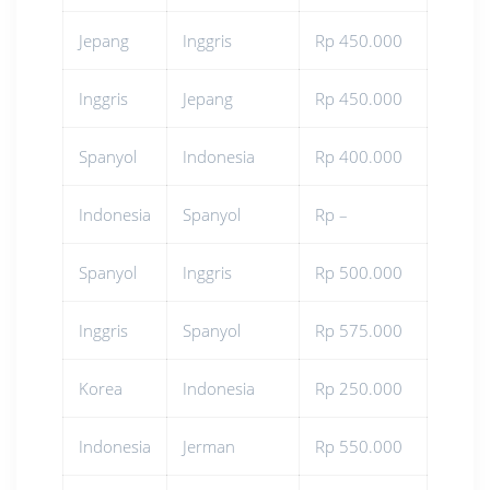
Jepang
Inggris
Rp 450.000
Inggris
Jepang
Rp 450.000
Spanyol
Indonesia
Rp 400.000
Indonesia
Spanyol
Rp –
Spanyol
Inggris
Rp 500.000
Inggris
Spanyol
Rp 575.000
Korea
Indonesia
Rp 250.000
Indonesia
Jerman
Rp 550.000