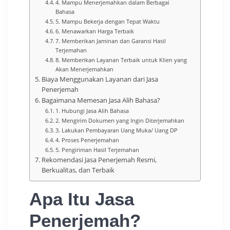
4. Mampu Menerjemahkan dalam Berbagai
Bahasa
5. Mampu Bekerja dengan Tepat Waktu
6. Menawarkan Harga Terbaik
7. Memberikan Jaminan dan Garansi Hasil
Terjemahan
8. Memberikan Layanan Terbaik untuk Klien yang
Akan Menerjemahkan
Biaya Menggunakan Layanan dari Jasa
Penerjemah
Bagaimana Memesan Jasa Alih Bahasa?
1. Hubungi Jasa Alih Bahasa
2. Mengirim Dokumen yang Ingin Diterjemahkan
3. Lakukan Pembayaran Uang Muka/ Uang DP
4. Proses Penerjemahan
5. Pengiriman Hasil Terjemahan
Rekomendasi Jasa Penerjemah Resmi,
Berkualitas, dan Terbaik
Apa Itu Jasa
Penerjemah?