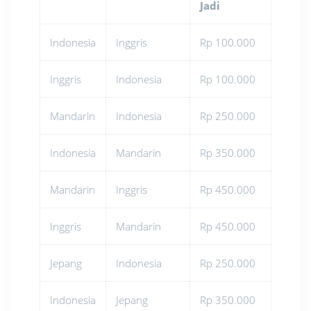
Jadi
Indonesia
Inggris
Rp 100.000
Inggris
Indonesia
Rp 100.000
Mandarin
Indonesia
Rp 250.000
Indonesia
Mandarin
Rp 350.000
Mandarin
Inggris
Rp 450.000
Inggris
Mandarin
Rp 450.000
Jepang
Indonesia
Rp 250.000
Indonesia
Jepang
Rp 350.000