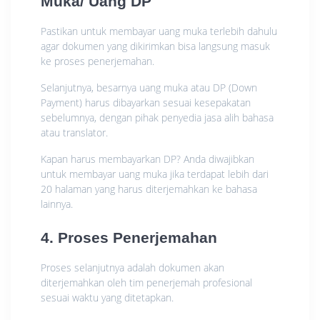
Muka/ Uang DP
Pastikan untuk membayar uang muka terlebih dahulu
agar dokumen yang dikirimkan bisa langsung masuk
ke proses penerjemahan.
Selanjutnya, besarnya uang muka atau DP (Down
Payment) harus dibayarkan sesuai kesepakatan
sebelumnya, dengan pihak penyedia jasa alih bahasa
atau translator.
Kapan harus membayarkan DP? Anda diwajibkan
untuk membayar uang muka jika terdapat lebih dari
20 halaman yang harus diterjemahkan ke bahasa
lainnya.
4. Proses Penerjemahan
Proses selanjutnya adalah dokumen akan
diterjemahkan oleh tim penerjemah profesional
sesuai waktu yang ditetapkan.