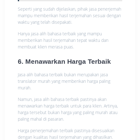
Seperti yang sudah dijelaskan, pihak jasa penerjemah
mampu memberikan hasil terjemahan sesuai dengan
waktu yang telah disepakati.
Hanya jasa alih bahasa terbaik yang mampu
memberikan hasil terjemahan tepat waktu dan
membuat klien merasa puas.
6. Menawarkan Harga Terbaik
Jasa alih bahasa terbaik bukan merupakan jasa
translator murah yang memberikan harga paling
murah.
Namun, jasa alih bahasa terbaik pastinya akan
menawarkan harga terbaik untuk para klien. Artinya,
harga tersebut bukan harga yang paling murah atau
paling mahal di pasaran.
Harga penerjemahan terbaik pastinya disesuaikan
dengan kualitas hasil terjemahan yang dihasilkan.