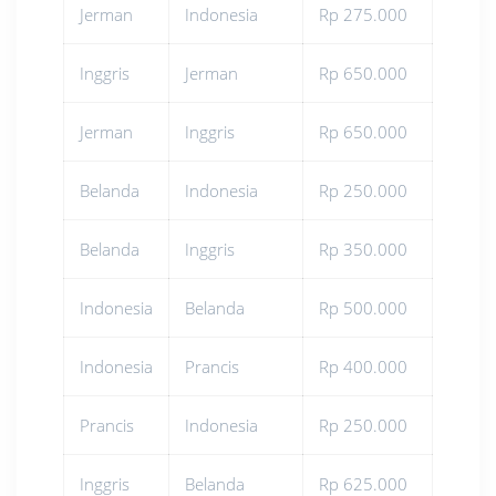
Jerman
Indonesia
Rp 275.000
Inggris
Jerman
Rp 650.000
Jerman
Inggris
Rp 650.000
Belanda
Indonesia
Rp 250.000
Belanda
Inggris
Rp 350.000
Indonesia
Belanda
Rp 500.000
Indonesia
Prancis
Rp 400.000
Prancis
Indonesia
Rp 250.000
Inggris
Belanda
Rp 625.000