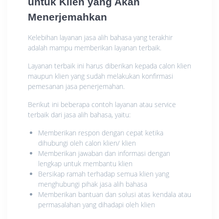
untuk Klien yang Akan
Menerjemahkan
Kelebihan layanan jasa alih bahasa yang terakhir
adalah mampu memberikan layanan terbaik.
Layanan terbaik ini harus diberikan kepada calon klien
maupun klien yang sudah melakukan konfirmasi
pemesanan jasa penerjemahan.
Berikut ini beberapa contoh layanan atau service
terbaik dari jasa alih bahasa, yaitu:
Memberikan respon dengan cepat ketika
dihubungi oleh calon klien/ klien
Memberikan jawaban dan informasi dengan
lengkap untuk membantu klien
Bersikap ramah terhadap semua klien yang
menghubungi pihak jasa alih bahasa
Memberikan bantuan dan solusi atas kendala atau
permasalahan yang dihadapi oleh klien