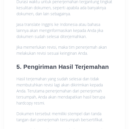
Durasi waktu untuk penerjemahan tergantung tingkat
kesulitan dokumen, seperti apabila ada banyaknya
dokumen, dan lain sebagainya.
Jasa translate Inggris ke Indonesia atau bahasa
lainnya akan menginformasikan kepada Anda jika
dokumen sudah selesai diterjemahkan.
Jika memerlukan revisi, maka tim penerjemah akan
melakukan revisi sesuai keinginan Anda.
5. Pengiriman Hasil Terjemahan
Hasil terjemahan yang sudah selesai dan tidak
membutuhkan revisi lagi akan dikirimkan kepada
Anda. Terutama penerjemahan dari penerjemah
tersumpah, Anda akan mendapatkan hasil berupa
hardcopy resmi.
Dokumen tersebut memiliki stempel dan tanda
tangan dari penerjemah tersumpah bersertifikat.