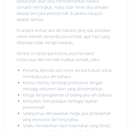
Kebutuhan akan jasa menerjemahkan bahasa
semakin meningkat, maka tidak heran jika semakin
banyak biro jasa penerjemah di Jakarta maupun
wilayah lainnya.
Di antara semua jasa alih bahasa yang ada, pastikan
untuk memilih penyedia jasa terbaik agar hasil yang
diberikan tidak mengecewakan.
Berikut ini beberapa kriteria jasa translator
terpercaya dan memiliki kualitas terbaik, yaitu:
Pertama, Memiliki izin resmi secara hukum untuk
membuka jasa alih bahasa
Kedua, Mampu bersikap profesional dengan
menjaga dokumen klien yang diterjemahkan
Ketiga, Berpengalaman di bidang jasa alih bahasa
Kemudian, Menyediakan berbagai layanan
penerjemah
Selanjutnya, Menawarkan harga jasa penerjemah
yang ekonomis dan terjangkau
Selalu memberikan hasil terjemahan yang benar,