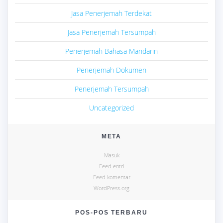
Jasa Penerjemah Terdekat
Jasa Penerjemah Tersumpah
Penerjemah Bahasa Mandarin
Penerjemah Dokumen
Penerjemah Tersumpah
Uncategorized
META
Masuk
Feed entri
Feed komentar
WordPress.org
POS-POS TERBARU