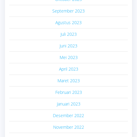
September 2023
Agustus 2023
Juli 2023
Juni 2023
Mei 2023
April 2023
Maret 2023
Februari 2023
Januari 2023
Desember 2022
November 2022