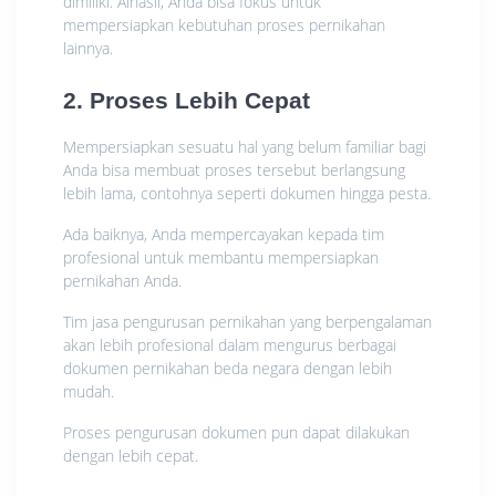
dimiliki. Alhasil, Anda bisa fokus untuk
mempersiapkan kebutuhan proses pernikahan
lainnya.
2. Proses Lebih Cepat
Mempersiapkan sesuatu hal yang belum familiar bagi
Anda bisa membuat proses tersebut berlangsung
lebih lama, contohnya seperti dokumen hingga pesta.
Ada baiknya, Anda mempercayakan kepada tim
profesional untuk membantu mempersiapkan
pernikahan Anda.
Tim jasa pengurusan pernikahan yang berpengalaman
akan lebih profesional dalam mengurus berbagai
dokumen pernikahan beda negara dengan lebih
mudah.
Proses pengurusan dokumen pun dapat dilakukan
dengan lebih cepat.