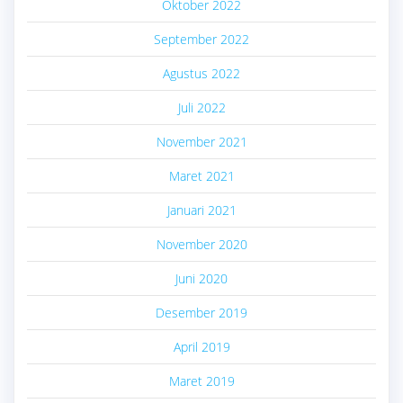
Oktober 2022
September 2022
Agustus 2022
Juli 2022
November 2021
Maret 2021
Januari 2021
November 2020
Juni 2020
Desember 2019
April 2019
Maret 2019