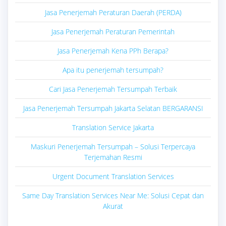
Jasa Penerjemah Peraturan Daerah (PERDA)
Jasa Penerjemah Peraturan Pemerintah
Jasa Penerjemah Kena PPh Berapa?
Apa itu penerjemah tersumpah?
Cari Jasa Penerjemah Tersumpah Terbaik
Jasa Penerjemah Tersumpah Jakarta Selatan BERGARANSI
Translation Service Jakarta
Maskuri Penerjemah Tersumpah – Solusi Terpercaya
Terjemahan Resmi
Urgent Document Translation Services
Same Day Translation Services Near Me: Solusi Cepat dan
Akurat