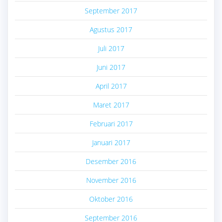
September 2017
Agustus 2017
Juli 2017
Juni 2017
April 2017
Maret 2017
Februari 2017
Januari 2017
Desember 2016
November 2016
Oktober 2016
September 2016