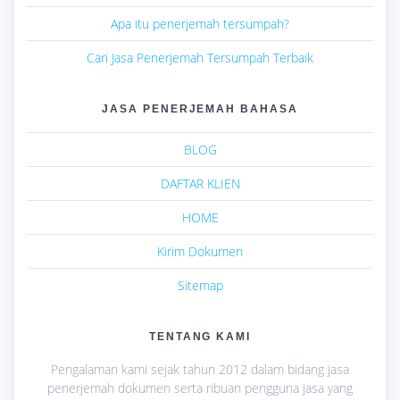
Apa itu penerjemah tersumpah?
Cari Jasa Penerjemah Tersumpah Terbaik
JASA PENERJEMAH BAHASA
BLOG
DAFTAR KLIEN
HOME
Kirim Dokumen
Sitemap
TENTANG KAMI
Pengalaman kami sejak tahun 2012 dalam bidang jasa
penerjemah dokumen serta ribuan pengguna jasa yang