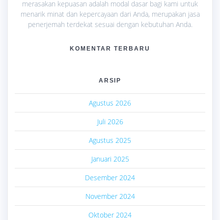
merasakan kepuasan adalah modal dasar bagi kami untuk
menarik minat dan kepercayaan dari Anda, merupakan jasa
penerjemah terdekat sesuai dengan kebutuhan Anda.
KOMENTAR TERBARU
ARSIP
Agustus 2026
Juli 2026
Agustus 2025
Januari 2025
Desember 2024
November 2024
Oktober 2024