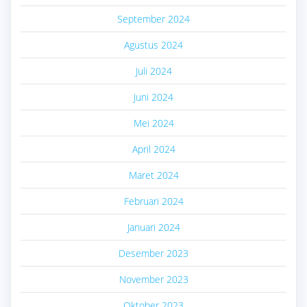
September 2024
Agustus 2024
Juli 2024
Juni 2024
Mei 2024
April 2024
Maret 2024
Februari 2024
Januari 2024
Desember 2023
November 2023
Oktober 2023