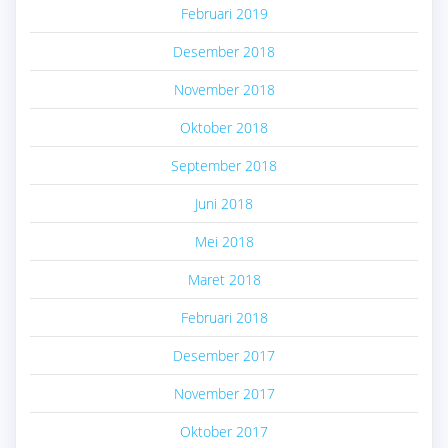
Februari 2019
Desember 2018
November 2018
Oktober 2018
September 2018
Juni 2018
Mei 2018
Maret 2018
Februari 2018
Desember 2017
November 2017
Oktober 2017