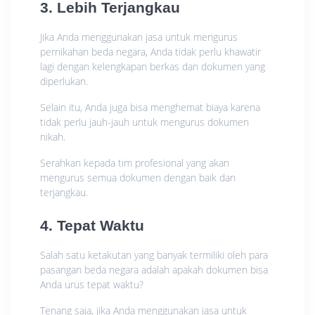
3. Lebih Terjangkau
Jika Anda menggunakan jasa untuk mengurus
pernikahan beda negara, Anda tidak perlu khawatir
lagi dengan kelengkapan berkas dan dokumen yang
diperlukan.
Selain itu, Anda juga bisa menghemat biaya karena
tidak perlu jauh-jauh untuk mengurus dokumen
nikah.
Serahkan kepada tim profesional yang akan
mengurus semua dokumen dengan baik dan
terjangkau.
4. Tepat Waktu
Salah satu ketakutan yang banyak termiliki oleh para
pasangan beda negara adalah apakah dokumen bisa
Anda urus tepat waktu?
Tenang saja, jika Anda menggunakan jasa untuk