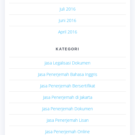
Juli 2016
Juni 2016
April 2016
KATEGORI
Jasa Legalisasi Dokumen
Jasa Penerjemah Bahasa Inggris
Jasa Penerjemah Bersertifikat
Jasa Penerjemah di Jakarta
Jasa Penerjemah Dokumen
Jasa Penerjemah Lisan
Jasa Penerjemah Online