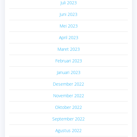
Juli 2023
Juni 2023
Mei 2023
April 2023
Maret 2023
Februari 2023
Januari 2023
Desember 2022
November 2022
Oktober 2022
September 2022
Agustus 2022