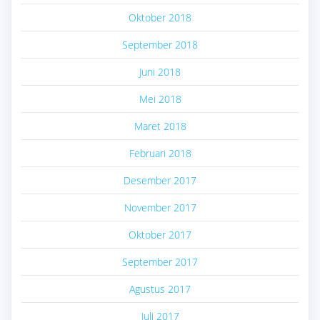
Oktober 2018
September 2018
Juni 2018
Mei 2018
Maret 2018
Februari 2018
Desember 2017
November 2017
Oktober 2017
September 2017
Agustus 2017
Juli 2017