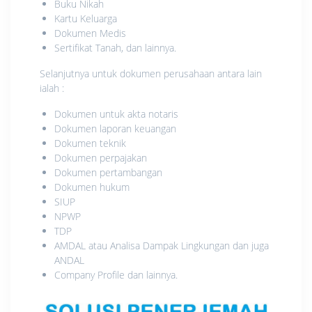
Buku Nikah
Kartu Keluarga
Dokumen Medis
Sertifikat Tanah, dan lainnya.
Selanjutnya untuk dokumen perusahaan antara lain
ialah :
Dokumen untuk akta notaris
Dokumen laporan keuangan
Dokumen teknik
Dokumen perpajakan
Dokumen pertambangan
Dokumen hukum
SIUP
NPWP
TDP
AMDAL atau Analisa Dampak Lingkungan dan juga
ANDAL
Company Profile dan lainnya.