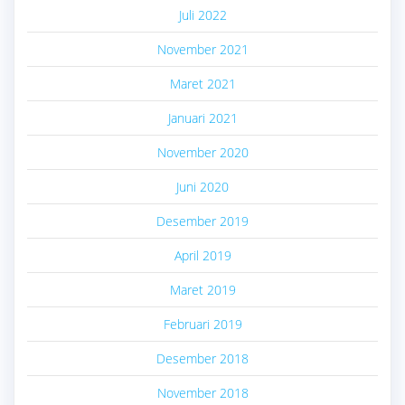
Juli 2022
November 2021
Maret 2021
Januari 2021
November 2020
Juni 2020
Desember 2019
April 2019
Maret 2019
Februari 2019
Desember 2018
November 2018