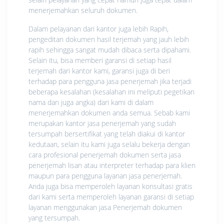
menerjemahkan seluruh dokumen.
Dalam pelayanan dari kantor juga lebih Rapih,
pengeditan dokumen hasil terjemah yang jauh lebih
rapih sehingga sangat mudah dibaca serta dipahami.
Selain itu, bisa memberi garansi di setiap hasil
terjemah dari kantor kami, garansi juga di beri
terhadap para pengguna jasa penerjemah jika terjadi
beberapa kesalahan (kesalahan ini meliputi pegetikan
nama dan juga angka) dari kami di dalam
menerjemahkan dokumen anda semua. Sebab kami
merupakan kantor jasa penerjemah yang sudah
tersumpah bersertifikat yang telah diakui di kantor
kedutaan, selain itu kami juga selalu bekerja dengan
cara profesional penerjemah dokumen serta jasa
penerjemah lisan atau interpreter terhadap para klien
maupun para pengguna layanan jasa penerjemah.
Anda juga bisa memperoleh layanan konsultasi gratis
dari kami serta memperoleh layanan garansi di setiap
layanan menggunakan jasa Penerjemah dokumen
yang tersumpah.