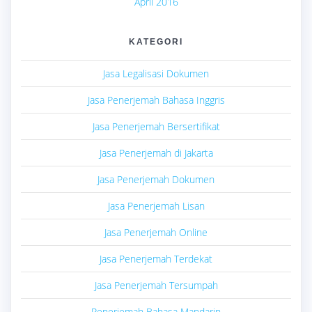
April 2016
KATEGORI
Jasa Legalisasi Dokumen
Jasa Penerjemah Bahasa Inggris
Jasa Penerjemah Bersertifikat
Jasa Penerjemah di Jakarta
Jasa Penerjemah Dokumen
Jasa Penerjemah Lisan
Jasa Penerjemah Online
Jasa Penerjemah Terdekat
Jasa Penerjemah Tersumpah
Penerjemah Bahasa Mandarin