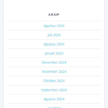
ARSIP
Agustus 2026
Juli 2026
Agustus 2025
Januari 2025
Desember 2024
November 2024
Oktober 2024
September 2024
Agustus 2024