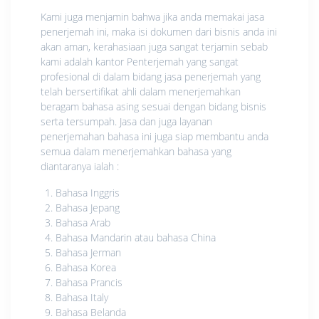
Kami juga menjamin bahwa jika anda memakai jasa
penerjemah ini, maka isi dokumen dari bisnis anda ini
akan aman, kerahasiaan juga sangat terjamin sebab
kami adalah kantor Penterjemah yang sangat
profesional di dalam bidang jasa penerjemah yang
telah bersertifikat ahli dalam menerjemahkan
beragam bahasa asing sesuai dengan bidang bisnis
serta tersumpah. Jasa dan juga layanan
penerjemahan bahasa ini juga siap membantu anda
semua dalam menerjemahkan bahasa yang
diantaranya ialah :
Bahasa Inggris
Bahasa Jepang
Bahasa Arab
Bahasa Mandarin atau bahasa China
Bahasa Jerman
Bahasa Korea
Bahasa Prancis
Bahasa Italy
Bahasa Belanda