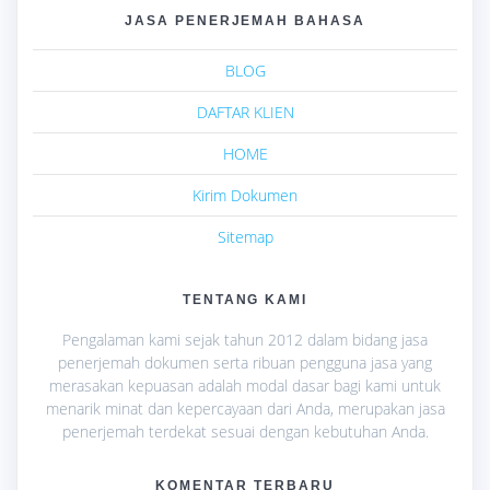
JASA PENERJEMAH BAHASA
BLOG
DAFTAR KLIEN
HOME
Kirim Dokumen
Sitemap
TENTANG KAMI
Pengalaman kami sejak tahun 2012 dalam bidang jasa
penerjemah dokumen serta ribuan pengguna jasa yang
merasakan kepuasan adalah modal dasar bagi kami untuk
menarik minat dan kepercayaan dari Anda, merupakan jasa
penerjemah terdekat sesuai dengan kebutuhan Anda.
KOMENTAR TERBARU