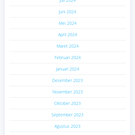
Juli 2024
Juni 2024
Mei 2024
April 2024
Maret 2024
Februari 2024
Januari 2024
Desember 2023
November 2023
Oktober 2023
September 2023
Agustus 2023