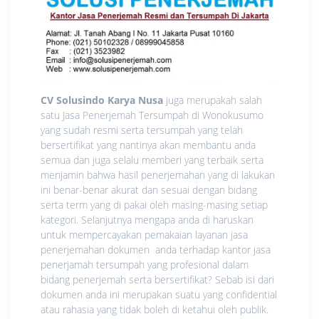
CV Solusindo Karya Nusa
juga merupakah salah
satu Jasa Penerjemah Tersumpah di Wonokusumo
yang sudah resmi serta tersumpah yang telah
bersertifikat yang nantinya akan membantu anda
semua dan juga selalu memberi yang terbaik serta
menjamin bahwa hasil penerjemahan yang di lakukan
ini benar-benar akurat dan sesuai dengan bidang
serta term yang di pakai oleh masing-masing setiap
kategori. Selanjutnya mengapa anda di haruskan
untuk mempercayakan pemakaian layanan jasa
penerjemahan dokumen anda terhadap kantor jasa
penerjamah tersumpah yang profesional dalam
bidang penerjemah serta bersertifikat? Sebab isi dari
dokumen anda ini merupakan suatu yang confidential
atau rahasia yang tidak boleh di ketahui oleh publik.