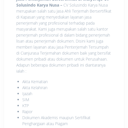
Solusindo Karya Nusa
–
CV Solusindo Karya Nusa
merupakan salah satu Jasa Ahli Terjemah Bersertifikat
di Kapasan yang menyediakan layanan jasa
penerjemah yang profesional terhadap pada
masyarakat. Kami juga merupakan salah satu kantor
penerjemah profesional di dalam bidang penerjemah
lisan atau penerjemah dokumen. Disini kami juga
memberi layanan atau Jasa Penterjemah Tersumpah
di Cianjurasa Terjemahan dokumen baik yang bersifat
dokumen pribadi atau dokumen untuk Perusahaan.
Adapun beberapa dokumen pribadi ini diantaranya
ialah :
Akta Kematian
Akta Kelahiran
Ijazah
SIM
KTP
Rapor
Dokumen Akademis maupun Sertifikat
Penghargaan atau Piagam