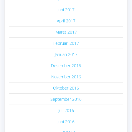
Juni 2017
April 2017
Maret 2017
Februari 2017
Januari 2017
Desember 2016
November 2016
Oktober 2016
September 2016
Juli 2016
Juni 2016