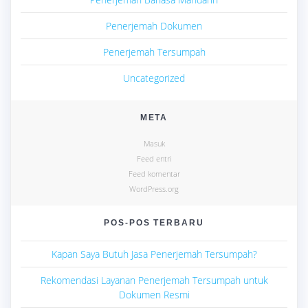
Penerjemah Dokumen
Penerjemah Tersumpah
Uncategorized
META
Masuk
Feed entri
Feed komentar
WordPress.org
POS-POS TERBARU
Kapan Saya Butuh Jasa Penerjemah Tersumpah?
Rekomendasi Layanan Penerjemah Tersumpah untuk
Dokumen Resmi