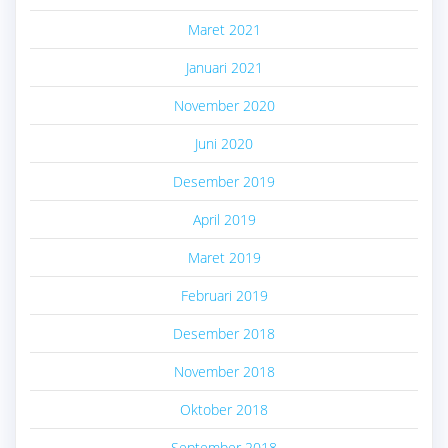
Maret 2021
Januari 2021
November 2020
Juni 2020
Desember 2019
April 2019
Maret 2019
Februari 2019
Desember 2018
November 2018
Oktober 2018
September 2018