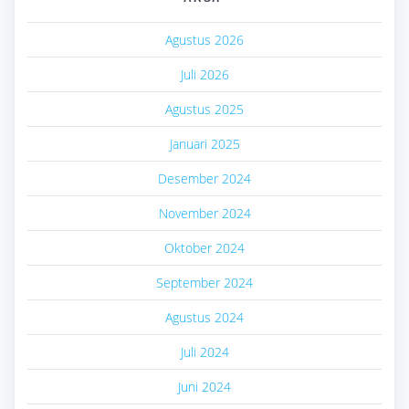
Agustus 2026
Juli 2026
Agustus 2025
Januari 2025
Desember 2024
November 2024
Oktober 2024
September 2024
Agustus 2024
Juli 2024
Juni 2024