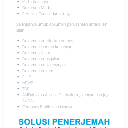
Kartu Keluarga
Dokumen Medis
Sertifikat Tanah, dan lainnya.
Selanjutnya untuk dokumen perusahaan antara lain
ialah :
Dokumen untuk akta notaris
Dokumen laporan keuangan
Dokumen teknik
Dokumen perpajakan
Dokumen pertambangan
Dokumen hukum
SIUP
NPWP
TDP
AMDAL atau Analisa Dampak Lingkungan dan juga
ANDAL
Company Profile dan lainnya.