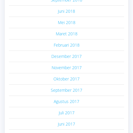
Juni 2018
Mei 2018
Maret 2018
Februari 2018
Desember 2017
November 2017
Oktober 2017
September 2017
Agustus 2017
Juli 2017
Juni 2017