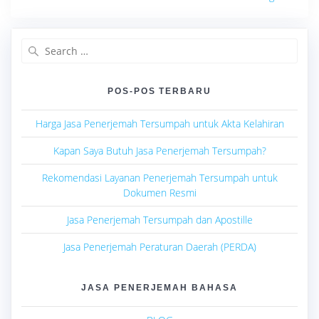
Search
for:
POS-POS TERBARU
Harga Jasa Penerjemah Tersumpah untuk Akta Kelahiran
Kapan Saya Butuh Jasa Penerjemah Tersumpah?
Rekomendasi Layanan Penerjemah Tersumpah untuk
Dokumen Resmi
Jasa Penerjemah Tersumpah dan Apostille
Jasa Penerjemah Peraturan Daerah (PERDA)
JASA PENERJEMAH BAHASA