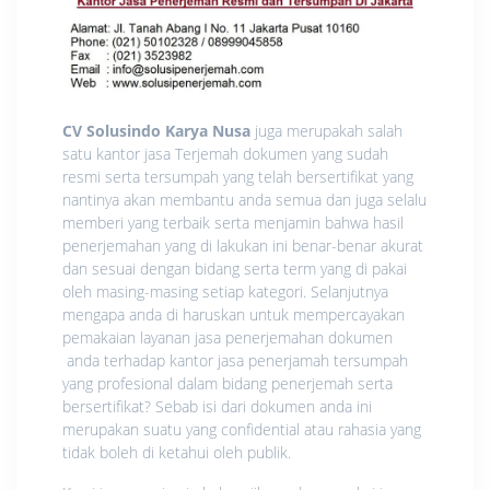
CV Solusindo Karya Nusa
juga merupakah salah
satu kantor jasa Terjemah dokumen yang sudah
resmi serta tersumpah yang telah bersertifikat yang
nantinya akan membantu anda semua dan juga selalu
memberi yang terbaik serta menjamin bahwa hasil
penerjemahan yang di lakukan ini benar-benar akurat
dan sesuai dengan bidang serta term yang di pakai
oleh masing-masing setiap kategori. Selanjutnya
mengapa anda di haruskan untuk mempercayakan
pemakaian layanan jasa penerjemahan dokumen
anda terhadap kantor jasa penerjamah tersumpah
yang profesional dalam bidang penerjemah serta
bersertifikat? Sebab isi dari dokumen anda ini
merupakan suatu yang confidential atau rahasia yang
tidak boleh di ketahui oleh publik.