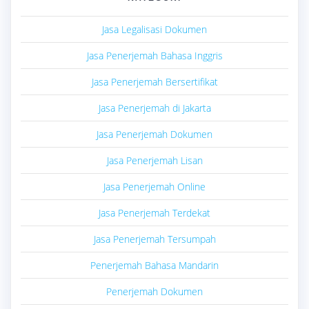
Jasa Legalisasi Dokumen
Jasa Penerjemah Bahasa Inggris
Jasa Penerjemah Bersertifikat
Jasa Penerjemah di Jakarta
Jasa Penerjemah Dokumen
Jasa Penerjemah Lisan
Jasa Penerjemah Online
Jasa Penerjemah Terdekat
Jasa Penerjemah Tersumpah
Penerjemah Bahasa Mandarin
Penerjemah Dokumen