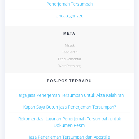
Penerjemah Tersumpah
Uncategorized
META
Masuk
Feed entri
Feed komentar
WordPress.org
POS-POS TERBARU
Harga Jasa Penerjemah Tersumpah untuk Akta Kelahiran
Kapan Saya Butuh Jasa Penerjemah Tersumpah?
Rekomendasi Layanan Penerjemah Tersumpah untuk
Dokumen Resmi
Jasa Penerjemah Tersumpah dan Apostille