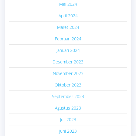
Mei 2024
April 2024
Maret 2024
Februari 2024
Januari 2024
Desember 2023
November 2023
Oktober 2023
September 2023
Agustus 2023
Juli 2023
Juni 2023