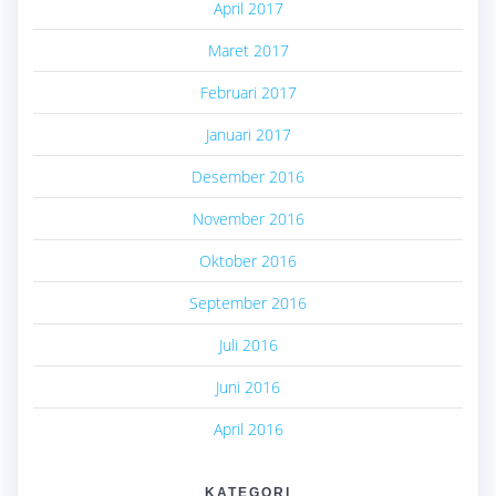
April 2017
Maret 2017
Februari 2017
Januari 2017
Desember 2016
November 2016
Oktober 2016
September 2016
Juli 2016
Juni 2016
April 2016
KATEGORI