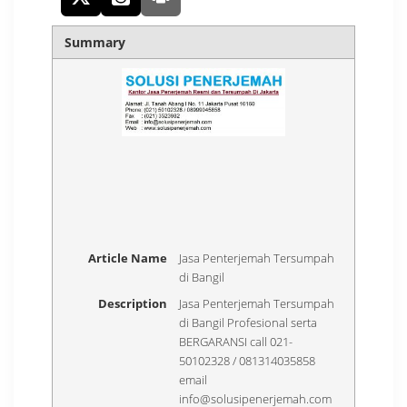
Summary
Article Name
Jasa Penterjemah Tersumpah
di Bangil
Description
Jasa Penterjemah Tersumpah
di Bangil Profesional serta
BERGARANSI call 021-
50102328 / 081314035858
email
info@solusipenerjemah.com