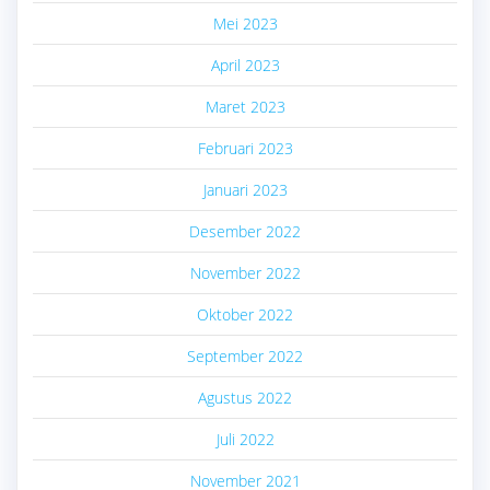
Mei 2023
April 2023
Maret 2023
Februari 2023
Januari 2023
Desember 2022
November 2022
Oktober 2022
September 2022
Agustus 2022
Juli 2022
November 2021