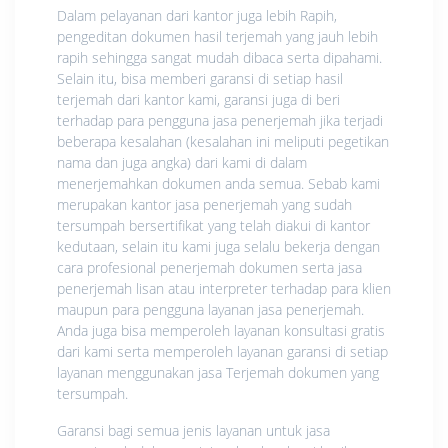
Dalam pelayanan dari kantor juga lebih Rapih,
pengeditan dokumen hasil terjemah yang jauh lebih
rapih sehingga sangat mudah dibaca serta dipahami.
Selain itu, bisa memberi garansi di setiap hasil
terjemah dari kantor kami, garansi juga di beri
terhadap para pengguna jasa penerjemah jika terjadi
beberapa kesalahan (kesalahan ini meliputi pegetikan
nama dan juga angka) dari kami di dalam
menerjemahkan dokumen anda semua. Sebab kami
merupakan kantor jasa penerjemah yang sudah
tersumpah bersertifikat yang telah diakui di kantor
kedutaan, selain itu kami juga selalu bekerja dengan
cara profesional penerjemah dokumen serta jasa
penerjemah lisan atau interpreter terhadap para klien
maupun para pengguna layanan jasa penerjemah.
Anda juga bisa memperoleh layanan konsultasi gratis
dari kami serta memperoleh layanan garansi di setiap
layanan menggunakan jasa Terjemah dokumen yang
tersumpah.
Garansi bagi semua jenis layanan untuk jasa