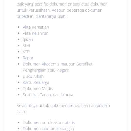
baik yang bersifat dokumen pribadi atau dokumen
untuk Perusahaan. Adapun beberapa dokumen
pribadi ini diantaranya ialah :
Akta Kematian
Akta Kelahiran
Ijazah
SIM
KTP
Rapor
Dokumen Akademis maupun Sertifikat
Penghargaan atau Piagam
Buku Nikah
Kartu Keluarga
Dokumen Medis
Sertifikat Tanah, dan lainnya.
Selanjutnya untuk dokumen perusahaan antara lain
ialah :
Dokumen untuk akta notaris
Dokumen laporan keuangan