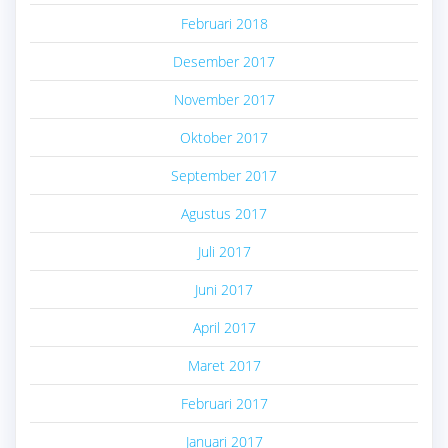
Februari 2018
Desember 2017
November 2017
Oktober 2017
September 2017
Agustus 2017
Juli 2017
Juni 2017
April 2017
Maret 2017
Februari 2017
Januari 2017