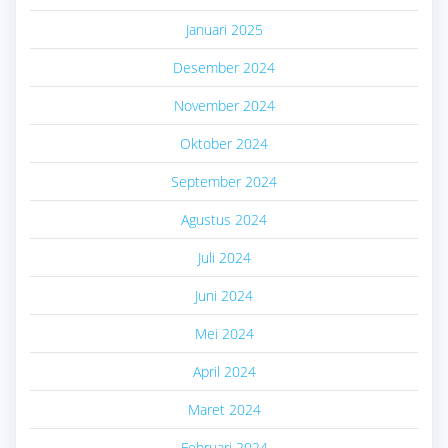
Januari 2025
Desember 2024
November 2024
Oktober 2024
September 2024
Agustus 2024
Juli 2024
Juni 2024
Mei 2024
April 2024
Maret 2024
Februari 2024