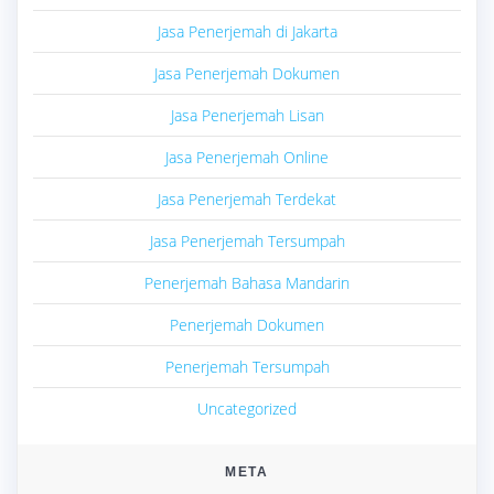
Jasa Penerjemah di Jakarta
Jasa Penerjemah Dokumen
Jasa Penerjemah Lisan
Jasa Penerjemah Online
Jasa Penerjemah Terdekat
Jasa Penerjemah Tersumpah
Penerjemah Bahasa Mandarin
Penerjemah Dokumen
Penerjemah Tersumpah
Uncategorized
META