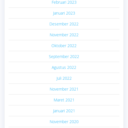
Februari 2023
Januari 2023
Desember 2022
November 2022
Oktober 2022
September 2022
Agustus 2022
Juli 2022
November 2021
Maret 2021
Januari 2021
November 2020