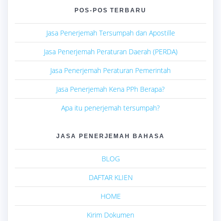
POS-POS TERBARU
Jasa Penerjemah Tersumpah dan Apostille
Jasa Penerjemah Peraturan Daerah (PERDA)
Jasa Penerjemah Peraturan Pemerintah
Jasa Penerjemah Kena PPh Berapa?
Apa itu penerjemah tersumpah?
JASA PENERJEMAH BAHASA
BLOG
DAFTAR KLIEN
HOME
Kirim Dokumen