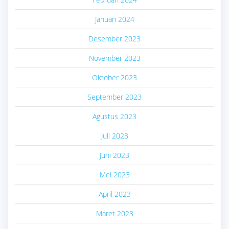
Januari 2024
Desember 2023
November 2023
Oktober 2023
September 2023
Agustus 2023
Juli 2023
Juni 2023
Mei 2023
April 2023
Maret 2023