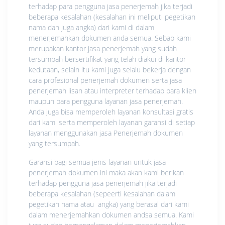
terhadap para pengguna jasa penerjemah jika terjadi
beberapa kesalahan (kesalahan ini meliputi pegetikan
nama dan juga angka) dari kami di dalam
menerjemahkan dokumen anda semua. Sebab kami
merupakan kantor jasa penerjemah yang sudah
tersumpah bersertifikat yang telah diakui di kantor
kedutaan, selain itu kami juga selalu bekerja dengan
cara profesional penerjemah dokumen serta jasa
penerjemah lisan atau interpreter terhadap para klien
maupun para pengguna layanan jasa penerjemah.
Anda juga bisa memperoleh layanan konsultasi gratis
dari kami serta memperoleh layanan garansi di setiap
layanan menggunakan jasa Penerjemah dokumen
yang tersumpah.
Garansi bagi semua jenis layanan untuk jasa
penerjemah dokumen ini maka akan kami berikan
terhadap pengguna jasa penerjemah jika terjadi
beberapa kesalahan (sepeerti kesalahan dalam
pegetikan nama atau angka) yang berasal dari kami
dalam menerjemahkan dokumen andsa semua. Kami