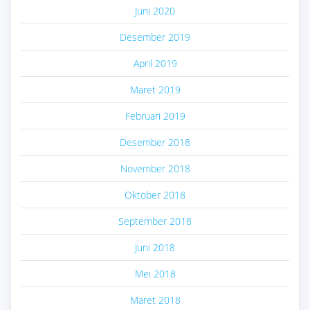
Juni 2020
Desember 2019
April 2019
Maret 2019
Februari 2019
Desember 2018
November 2018
Oktober 2018
September 2018
Juni 2018
Mei 2018
Maret 2018