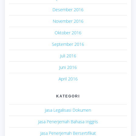
Desember 2016
November 2016
Oktober 2016
September 2016
Juli 2016
Juni 2016
April 2016
KATEGORI
Jasa Legalisasi Dokumen
Jasa Penerjemah Bahasa Inggris
Jasa Penerjemah Bersertifikat