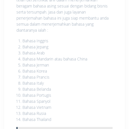
beragam bahasa asing sesuai dengan bidang bisnis
serta tersumpah. Jasa dan juga layanan
penerjemahan bahasa ini juga siap membantu anda
semua dalam menerjemahkan bahasa yang
diantaranya ialah :
Bahasa Inggris
Bahasa Jepang
Bahasa Arab
Bahasa Mandarin atau bahasa China
Bahasa Jerman
Bahasa Korea
Bahasa Prancis
Bahasa Italy
Bahasa Belanda
Bahasa Portugis
Bahasa Spanyol
Bahasa Vietnam
Bahasa Rusia
Bahasa Thailand