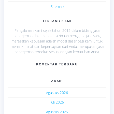
Sitemap
TENTANG KAMI
Pengalaman kami sejak tahun 2012 dalam bidang jasa
penerjemah dokumen serta ribuan pengguna jasa yang
merasakan kepuasan adalah modal dasar bagi kami untuk
menarik minat dan kepercayaan dari Anda, merupakan jasa
penerjemah terdekat sesuai dengan kebutuhan Anda.
KOMENTAR TERBARU
ARSIP
Agustus 2026
Juli 2026
Agustus 2025