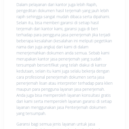
Dalam pelayanan dari kantor juga lebih Rapih,
pengeditan dokumen hasil terjemah yang jauh lebih
rapih sehingga sangat mudah dibaca serta dipahami.
Selain itu, bisa memberi garansi di setiap hasil
terjemah dari kantor kami, garansi juga di beri
terhadap para pengguna jasa penerjemah jika terjadi
beberapa kesalahan (kesalahan ini meliputi pegetikan
nama dan juga angka) dari kami di dalam
menerjemahkan dokumen anda semua. Sebab kami
merupakan kantor jasa penerjemah yang sudah
tersumpah bersertifikat yang telah diakui di kantor
kedutaan, selain itu kami juga selalu bekerja dengan
cara profesional penerjemah dokumen serta jasa
penerjemah lisan atau interpreter terhadap para klien
maupun para pengguna layanan jasa penerjemah.
Anda juga bisa memperoleh layanan konsultasi gratis
dari kami serta memperoleh layanan garansi di setiap
layanan menggunakan jasa Penterjemah dokumen
yang tersumpah.
Garansi bagi semua jenis layanan untuk jasa