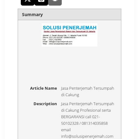
Summary
Article Name
Jasa Penterjemah Tersumpah
di Cakung
Description
Jasa Penterjemah Tersumpah
di Cakung Profesional serta
BERGARANSI call 021-
50102328 / 081314035858
email
info@solusipenerjemah.com