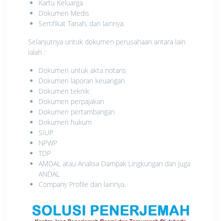
Kartu Keluarga
Dokumen Medis
Sertifikat Tanah, dan lainnya.
Selanjutnya untuk dokumen perusahaan antara lain
ialah :
Dokumen untuk akta notaris
Dokumen laporan keuangan
Dokumen teknik
Dokumen perpajakan
Dokumen pertambangan
Dokumen hukum
SIUP
NPWP
TDP
AMDAL atau Analisa Dampak Lingkungan dan juga
ANDAL
Company Profile dan lainnya.