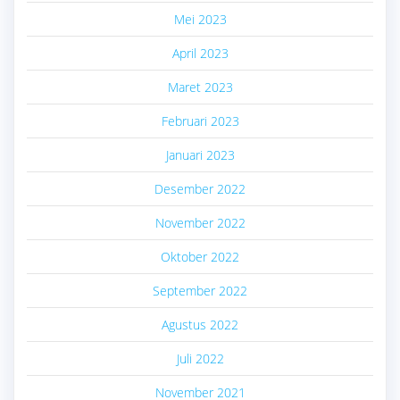
Mei 2023
April 2023
Maret 2023
Februari 2023
Januari 2023
Desember 2022
November 2022
Oktober 2022
September 2022
Agustus 2022
Juli 2022
November 2021