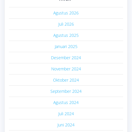
Agustus 2026
Juli 2026
Agustus 2025
Januari 2025
Desember 2024
November 2024
Oktober 2024
September 2024
Agustus 2024
Juli 2024
Juni 2024