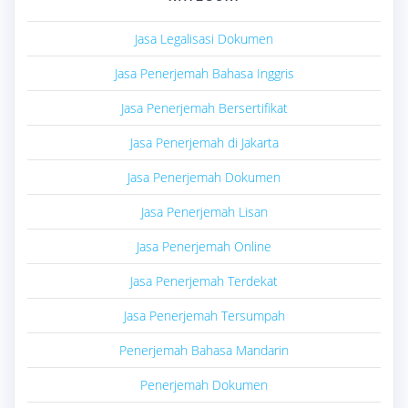
Jasa Legalisasi Dokumen
Jasa Penerjemah Bahasa Inggris
Jasa Penerjemah Bersertifikat
Jasa Penerjemah di Jakarta
Jasa Penerjemah Dokumen
Jasa Penerjemah Lisan
Jasa Penerjemah Online
Jasa Penerjemah Terdekat
Jasa Penerjemah Tersumpah
Penerjemah Bahasa Mandarin
Penerjemah Dokumen