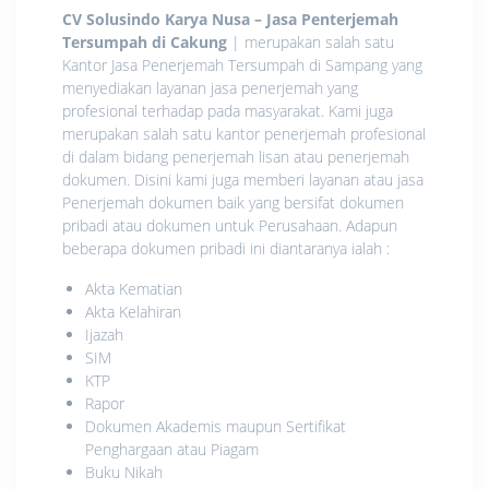
CV Solusindo Karya Nusa
– Jasa Penterjemah
Tersumpah di Cakung
| merupakan salah satu
Kantor Jasa Penerjemah Tersumpah di Sampang yang
menyediakan layanan jasa penerjemah yang
profesional terhadap pada masyarakat. Kami juga
merupakan salah satu kantor penerjemah profesional
di dalam bidang penerjemah lisan atau penerjemah
dokumen. Disini kami juga memberi layanan atau jasa
Penerjemah dokumen baik yang bersifat dokumen
pribadi atau dokumen untuk Perusahaan. Adapun
beberapa dokumen pribadi ini diantaranya ialah :
Akta Kematian
Akta Kelahiran
Ijazah
SIM
KTP
Rapor
Dokumen Akademis maupun Sertifikat
Penghargaan atau Piagam
Buku Nikah