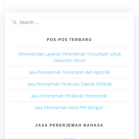
Search
for:
POS-POS TERBARU
Rekomendasi Layanan Penerjemah Tersumpah untuk
Dokumen Resmi
Jasa Penerjemah Tersumpah dan Apostille
Jasa Penerjemah Peraturan Daerah (PERDA)
Jasa Penerjemah Peraturan Pemerintah
Jasa Penerjemah Kena PPh Berapa?
JASA PENERJEMAH BAHASA