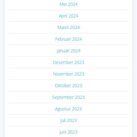
Mei 2024
April 2024
Maret 2024
Februari 2024
Januari 2024
Desember 2023
November 2023
Oktober 2023
September 2023
Agustus 2023
Juli 2023
Juni 2023