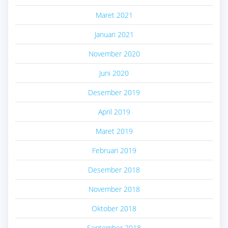
Maret 2021
Januari 2021
November 2020
Juni 2020
Desember 2019
April 2019
Maret 2019
Februari 2019
Desember 2018
November 2018
Oktober 2018
September 2018