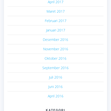
April 2017
Maret 2017
Februari 2017
Januari 2017
Desember 2016
November 2016
Oktober 2016
September 2016
Juli 2016
Juni 2016
April 2016
KATEGORI