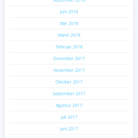
Juni 2018
Mei 2018
Maret 2018
Februari 2018
Desember 2017
November 2017
Oktober 2017
September 2017
Agustus 2017
Juli 2017
Juni 2017