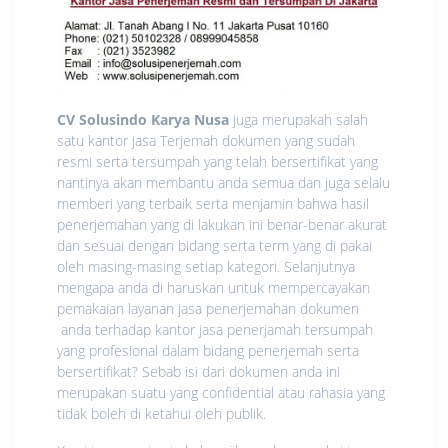
CV Solusindo Karya Nusa
juga merupakah salah
satu kantor jasa Terjemah dokumen yang sudah
resmi serta tersumpah yang telah bersertifikat yang
nantinya akan membantu anda semua dan juga selalu
memberi yang terbaik serta menjamin bahwa hasil
penerjemahan yang di lakukan ini benar-benar akurat
dan sesuai dengan bidang serta term yang di pakai
oleh masing-masing setiap kategori. Selanjutnya
mengapa anda di haruskan untuk mempercayakan
pemakaian layanan jasa penerjemahan dokumen
anda terhadap kantor jasa penerjamah tersumpah
yang profesional dalam bidang penerjemah serta
bersertifikat? Sebab isi dari dokumen anda ini
merupakan suatu yang confidential atau rahasia yang
tidak boleh di ketahui oleh publik.