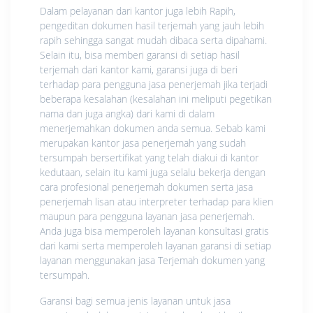
Dalam pelayanan dari kantor juga lebih Rapih,
pengeditan dokumen hasil terjemah yang jauh lebih
rapih sehingga sangat mudah dibaca serta dipahami.
Selain itu, bisa memberi garansi di setiap hasil
terjemah dari kantor kami, garansi juga di beri
terhadap para pengguna jasa penerjemah jika terjadi
beberapa kesalahan (kesalahan ini meliputi pegetikan
nama dan juga angka) dari kami di dalam
menerjemahkan dokumen anda semua. Sebab kami
merupakan kantor jasa penerjemah yang sudah
tersumpah bersertifikat yang telah diakui di kantor
kedutaan, selain itu kami juga selalu bekerja dengan
cara profesional penerjemah dokumen serta jasa
penerjemah lisan atau interpreter terhadap para klien
maupun para pengguna layanan jasa penerjemah.
Anda juga bisa memperoleh layanan konsultasi gratis
dari kami serta memperoleh layanan garansi di setiap
layanan menggunakan jasa Terjemah dokumen yang
tersumpah.
Garansi bagi semua jenis layanan untuk jasa