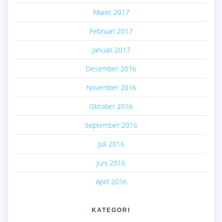
Maret 2017
Februari 2017
Januari 2017
Desember 2016
November 2016
Oktober 2016
September 2016
Juli 2016
Juni 2016
April 2016
KATEGORI