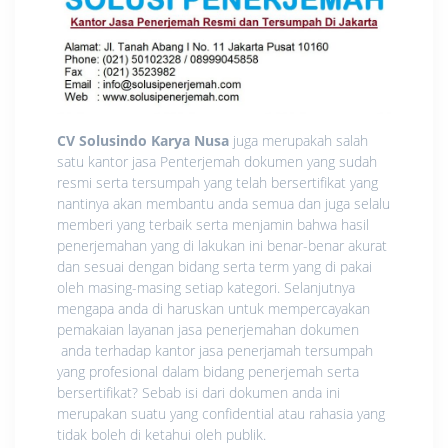
CV Solusindo Karya Nusa
juga merupakah salah
satu kantor jasa Penterjemah dokumen yang sudah
resmi serta tersumpah yang telah bersertifikat yang
nantinya akan membantu anda semua dan juga selalu
memberi yang terbaik serta menjamin bahwa hasil
penerjemahan yang di lakukan ini benar-benar akurat
dan sesuai dengan bidang serta term yang di pakai
oleh masing-masing setiap kategori. Selanjutnya
mengapa anda di haruskan untuk mempercayakan
pemakaian layanan jasa penerjemahan dokumen
anda terhadap kantor jasa penerjamah tersumpah
yang profesional dalam bidang penerjemah serta
bersertifikat? Sebab isi dari dokumen anda ini
merupakan suatu yang confidential atau rahasia yang
tidak boleh di ketahui oleh publik.