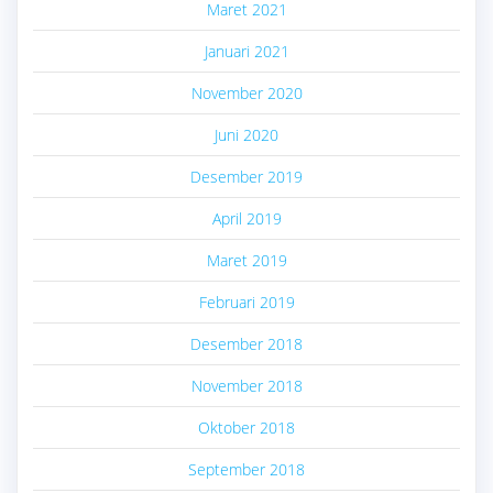
Maret 2021
Januari 2021
November 2020
Juni 2020
Desember 2019
April 2019
Maret 2019
Februari 2019
Desember 2018
November 2018
Oktober 2018
September 2018