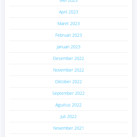
Mei 2023
April 2023
Maret 2023
Februari 2023
Januari 2023
Desember 2022
November 2022
Oktober 2022
September 2022
Agustus 2022
Juli 2022
November 2021