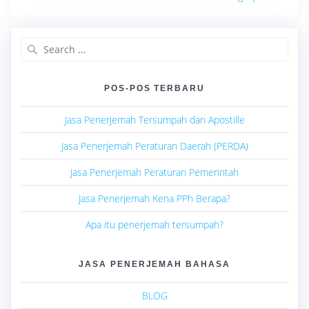
Search
for:
POS-POS TERBARU
Jasa Penerjemah Tersumpah dan Apostille
Jasa Penerjemah Peraturan Daerah (PERDA)
Jasa Penerjemah Peraturan Pemerintah
Jasa Penerjemah Kena PPh Berapa?
Apa itu penerjemah tersumpah?
JASA PENERJEMAH BAHASA
BLOG