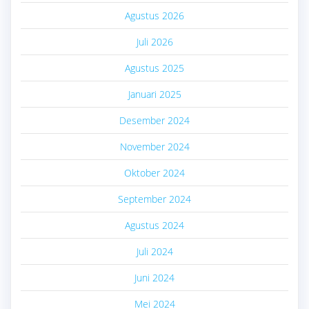
Agustus 2026
Juli 2026
Agustus 2025
Januari 2025
Desember 2024
November 2024
Oktober 2024
September 2024
Agustus 2024
Juli 2024
Juni 2024
Mei 2024