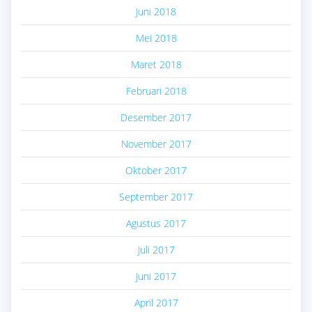
Juni 2018
Mei 2018
Maret 2018
Februari 2018
Desember 2017
November 2017
Oktober 2017
September 2017
Agustus 2017
Juli 2017
Juni 2017
April 2017