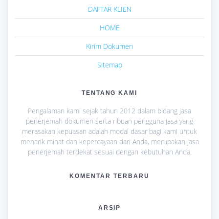
DAFTAR KLIEN
HOME
Kirim Dokumen
Sitemap
TENTANG KAMI
Pengalaman kami sejak tahun 2012 dalam bidang jasa
penerjemah dokumen serta ribuan pengguna jasa yang
merasakan kepuasan adalah modal dasar bagi kami untuk
menarik minat dan kepercayaan dari Anda, merupakan jasa
penerjemah terdekat sesuai dengan kebutuhan Anda.
KOMENTAR TERBARU
ARSIP