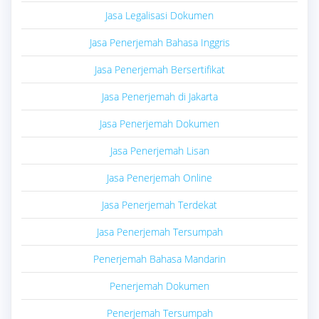
Jasa Legalisasi Dokumen
Jasa Penerjemah Bahasa Inggris
Jasa Penerjemah Bersertifikat
Jasa Penerjemah di Jakarta
Jasa Penerjemah Dokumen
Jasa Penerjemah Lisan
Jasa Penerjemah Online
Jasa Penerjemah Terdekat
Jasa Penerjemah Tersumpah
Penerjemah Bahasa Mandarin
Penerjemah Dokumen
Penerjemah Tersumpah