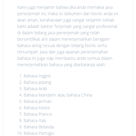
Kami juga menjamin bahwa jika anda memakai jasa
penerjemah ini, maka isi dokumen dari bisnis anda ini
akan aman, kerahasiaan juga sangat terjamin sebab
kami adalah kantor Terjemah yang sangat profesional
di dalam bidang jasa penerjemah yang telah
bersertifikat ahli dalam menerjemahkan beragam
bahasa asing sesuai dengan bidang bisnis serta
tersumpah. Jasa dan juga layanan penerjemahan
bahasa ini juga siap membantu anda semua dalam
menerjemahkan bahasa yang diantaranya ialah :
Bahasa Inggris
Bahasa Jepang
Bahasa Arab
Bahasa Mandarin atau bahasa China
Bahasa Jerman
Bahasa Korea
Bahasa Prancis
Bahasa Italy
Bahasa Belanda
Bahasa Portugis