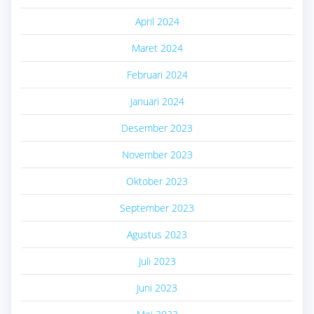
April 2024
Maret 2024
Februari 2024
Januari 2024
Desember 2023
November 2023
Oktober 2023
September 2023
Agustus 2023
Juli 2023
Juni 2023