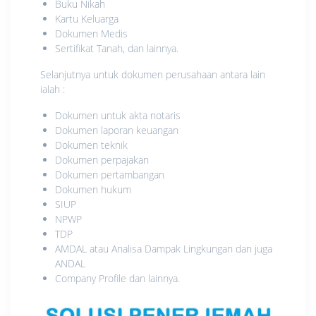
Buku Nikah
Kartu Keluarga
Dokumen Medis
Sertifikat Tanah, dan lainnya.
Selanjutnya untuk dokumen perusahaan antara lain
ialah :
Dokumen untuk akta notaris
Dokumen laporan keuangan
Dokumen teknik
Dokumen perpajakan
Dokumen pertambangan
Dokumen hukum
SIUP
NPWP
TDP
AMDAL atau Analisa Dampak Lingkungan dan juga
ANDAL
Company Profile dan lainnya.