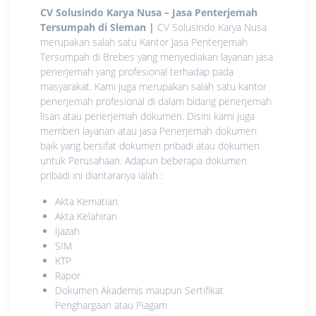
CV Solusindo Karya Nusa – Jasa Penterjemah
Tersumpah di Sleman
|
CV Solusindo Karya Nusa
merupakan salah satu Kantor Jasa Penterjemah
Tersumpah di Brebes yang menyediakan layanan jasa
penerjemah yang profesional terhadap pada
masyarakat. Kami juga merupakan salah satu kantor
penerjemah profesional di dalam bidang penerjemah
lisan atau penerjemah dokumen. Disini kami juga
memberi layanan atau jasa Penerjemah dokumen
baik yang bersifat dokumen pribadi atau dokumen
untuk Perusahaan. Adapun beberapa dokumen
pribadi ini diantaranya ialah :
Akta Kematian
Akta Kelahiran
Ijazah
SIM
KTP
Rapor
Dokumen Akademis maupun Sertifikat
Penghargaan atau Piagam