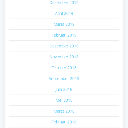
Desember 2019
April 2019
Maret 2019
Februari 2019
Desember 2018
November 2018
Oktober 2018
September 2018
Juni 2018
Mei 2018
Maret 2018
Februari 2018