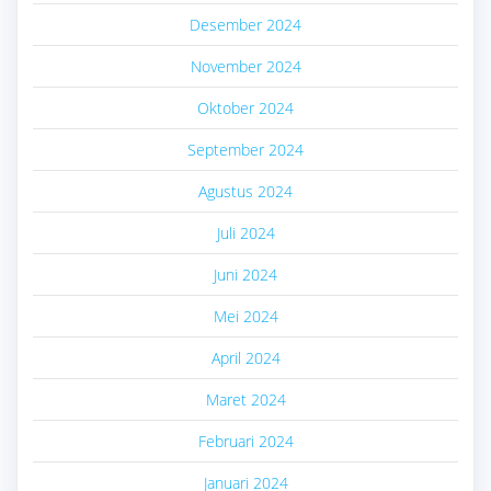
Desember 2024
November 2024
Oktober 2024
September 2024
Agustus 2024
Juli 2024
Juni 2024
Mei 2024
April 2024
Maret 2024
Februari 2024
Januari 2024