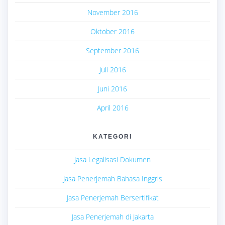
November 2016
Oktober 2016
September 2016
Juli 2016
Juni 2016
April 2016
KATEGORI
Jasa Legalisasi Dokumen
Jasa Penerjemah Bahasa Inggris
Jasa Penerjemah Bersertifikat
Jasa Penerjemah di Jakarta