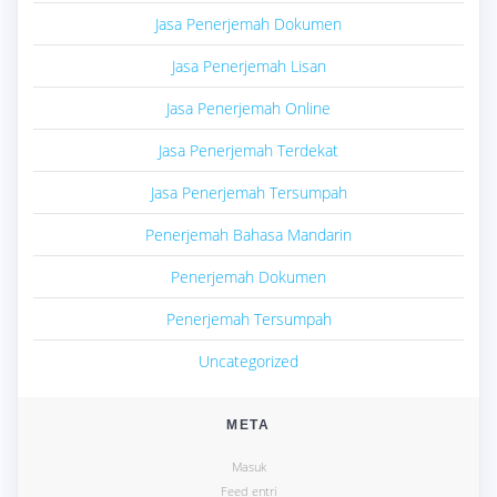
Jasa Penerjemah Dokumen
Jasa Penerjemah Lisan
Jasa Penerjemah Online
Jasa Penerjemah Terdekat
Jasa Penerjemah Tersumpah
Penerjemah Bahasa Mandarin
Penerjemah Dokumen
Penerjemah Tersumpah
Uncategorized
META
Masuk
Feed entri