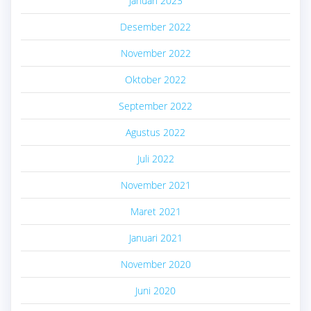
Januari 2023
Desember 2022
November 2022
Oktober 2022
September 2022
Agustus 2022
Juli 2022
November 2021
Maret 2021
Januari 2021
November 2020
Juni 2020