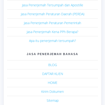
Jasa Penerjemah Tersumpah dan Apostille
Jasa Penerjemah Peraturan Daerah (PERDA)
Jasa Penerjemah Peraturan Pemerintah
Jasa Penerjemah Kena PPh Berapa?
Apa itu penerjemah tersumpah?
JASA PENERJEMAH BAHASA
BLOG
DAFTAR KLIEN
HOME
Kirim Dokumen
Sitemap