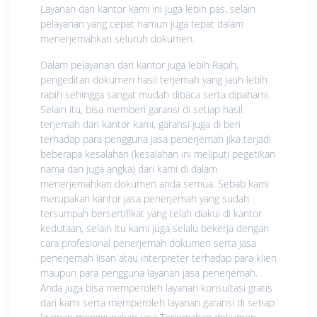
Layanan dari kantor kami ini juga lebih pas, selain
pelayanan yang cepat namun juga tepat dalam
menerjemahkan seluruh dokumen.
Dalam pelayanan dari kantor juga lebih Rapih,
pengeditan dokumen hasil terjemah yang jauh lebih
rapih sehingga sangat mudah dibaca serta dipahami.
Selain itu, bisa memberi garansi di setiap hasil
terjemah dari kantor kami, garansi juga di beri
terhadap para pengguna jasa penerjemah jika terjadi
beberapa kesalahan (kesalahan ini meliputi pegetikan
nama dan juga angka) dari kami di dalam
menerjemahkan dokumen anda semua. Sebab kami
merupakan kantor jasa penerjemah yang sudah
tersumpah bersertifikat yang telah diakui di kantor
kedutaan, selain itu kami juga selalu bekerja dengan
cara profesional penerjemah dokumen serta jasa
penerjemah lisan atau interpreter terhadap para klien
maupun para pengguna layanan jasa penerjemah.
Anda juga bisa memperoleh layanan konsultasi gratis
dari kami serta memperoleh layanan garansi di setiap