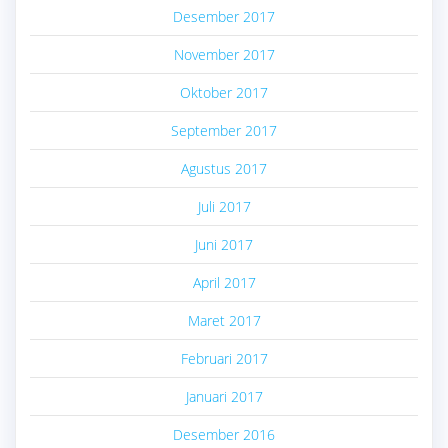
Desember 2017
November 2017
Oktober 2017
September 2017
Agustus 2017
Juli 2017
Juni 2017
April 2017
Maret 2017
Februari 2017
Januari 2017
Desember 2016