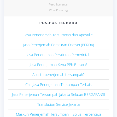
Feed komentar
WordPress.org
POS-POS TERBARU
Jasa Penerjemah Tersumpah dan Apostille
Jasa Penerjemah Peraturan Daerah (PERDA)
Jasa Penerjemah Peraturan Pemerintah
Jasa Penerjemah Kena PPh Berapa?
Apa itu penerjemah tersumpah?
Cari Jasa Penerjemah Tersumpah Terbaik
Jasa Penerjemah Tersumpah Jakarta Selatan BERGARANSI
Translation Service Jakarta
Maskuri Penerjemah Tersumpah – Solusi Terpercaya