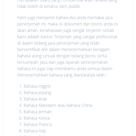
tidak boleh di ketahui oleh publik.
Kami juga menjamin bahwa jika anda memakai jasa
penerjemah ini, maka isi dokumen dari bisnis anda ini
akan aman, kerahasiaan juga sangat terjamin sebab
kami adalah kantor Terjemah yang sangat profesional
di dalam bidang jasa penerjemah yang telah
bersertifikat ahli dalam menerjemahkan beragam
bahasa asing sesuai dengan bidang bisnis serta
tersumpah. Jasa dan juga layanan penerjemahan
bahasa ini juga siap membantu anda semua dalam
menerjemahkan bahasa yang diantaranya ialah :
Bahasa Inggris
Bahasa Jepang
Bahasa Arab
Bahasa Mandarin atau bahasa China
Bahasa Jerman
Bahasa Korea
Bahasa Prancis
Bahasa Italy