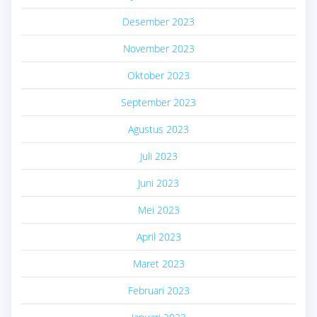
Desember 2023
November 2023
Oktober 2023
September 2023
Agustus 2023
Juli 2023
Juni 2023
Mei 2023
April 2023
Maret 2023
Februari 2023