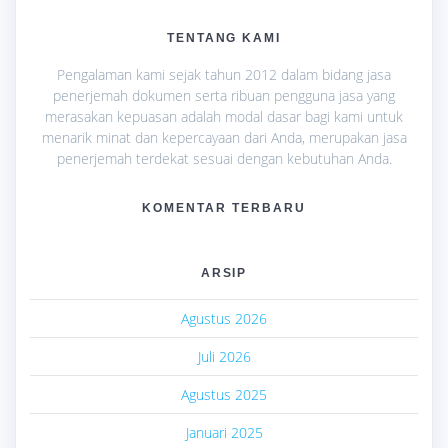
TENTANG KAMI
Pengalaman kami sejak tahun 2012 dalam bidang jasa
penerjemah dokumen serta ribuan pengguna jasa yang
merasakan kepuasan adalah modal dasar bagi kami untuk
menarik minat dan kepercayaan dari Anda, merupakan jasa
penerjemah terdekat sesuai dengan kebutuhan Anda.
KOMENTAR TERBARU
ARSIP
Agustus 2026
Juli 2026
Agustus 2025
Januari 2025