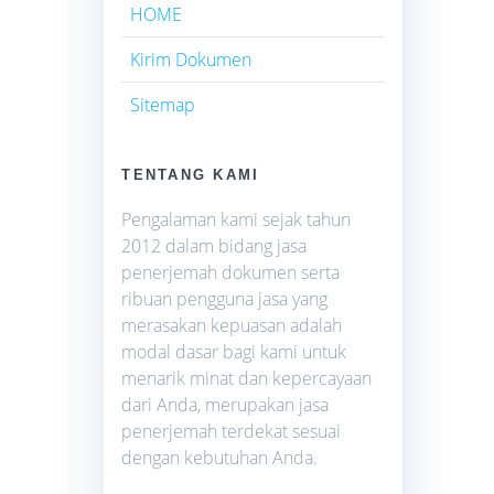
HOME
Kirim Dokumen
Sitemap
TENTANG KAMI
Pengalaman kami sejak tahun
2012 dalam bidang jasa
penerjemah dokumen serta
ribuan pengguna jasa yang
merasakan kepuasan adalah
modal dasar bagi kami untuk
menarik minat dan kepercayaan
dari Anda, merupakan jasa
penerjemah terdekat sesuai
dengan kebutuhan Anda.