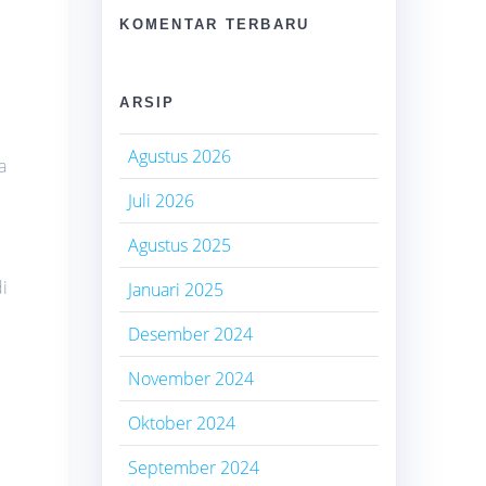
KOMENTAR TERBARU
i
ARSIP
Agustus 2026
a
Juli 2026
Agustus 2025
i
Januari 2025
Desember 2024
November 2024
Oktober 2024
September 2024