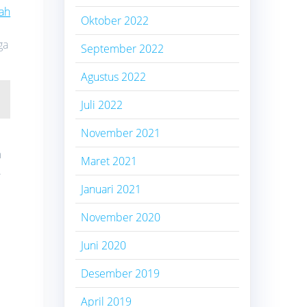
ah
Oktober 2022
ga
September 2022
Agustus 2022
Juli 2022
November 2021
m
Maret 2021
.
Januari 2021
November 2020
Juni 2020
Desember 2019
April 2019