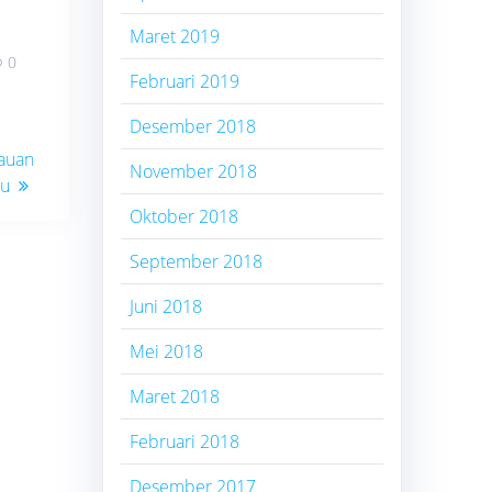
Maret 2019
0
Februari 2019
Desember 2018
lauan
November 2018
bu
Oktober 2018
September 2018
Juni 2018
Mei 2018
Maret 2018
Februari 2018
Desember 2017