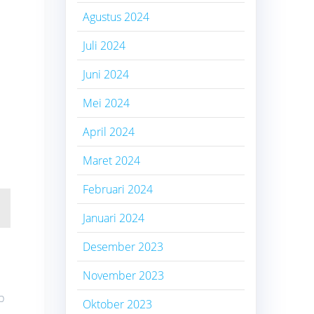
Agustus 2024
Juli 2024
Juni 2024
Mei 2024
April 2024
Maret 2024
Februari 2024
Januari 2024
Desember 2023
November 2023
p
Oktober 2023