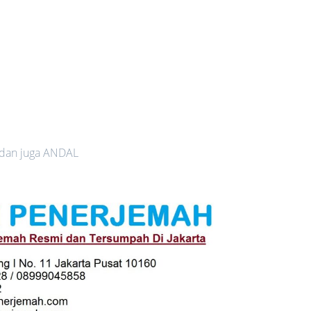
 dan juga ANDAL