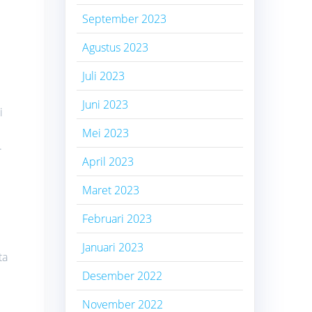
September 2023
Agustus 2023
Juli 2023
Juni 2023
i
Mei 2023
.
April 2023
Maret 2023
Februari 2023
Januari 2023
ta
Desember 2022
November 2022