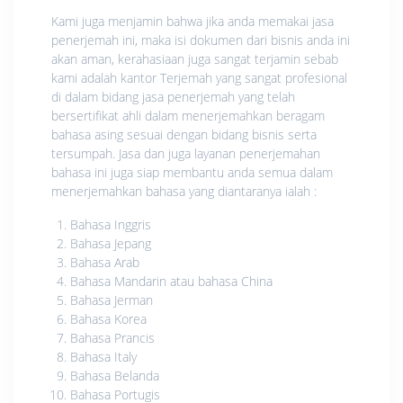
Kami juga menjamin bahwa jika anda memakai jasa
penerjemah ini, maka isi dokumen dari bisnis anda ini
akan aman, kerahasiaan juga sangat terjamin sebab
kami adalah kantor Terjemah yang sangat profesional
di dalam bidang jasa penerjemah yang telah
bersertifikat ahli dalam menerjemahkan beragam
bahasa asing sesuai dengan bidang bisnis serta
tersumpah. Jasa dan juga layanan penerjemahan
bahasa ini juga siap membantu anda semua dalam
menerjemahkan bahasa yang diantaranya ialah :
Bahasa Inggris
Bahasa Jepang
Bahasa Arab
Bahasa Mandarin atau bahasa China
Bahasa Jerman
Bahasa Korea
Bahasa Prancis
Bahasa Italy
Bahasa Belanda
Bahasa Portugis