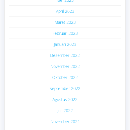
Mei 2023
April 2023
Maret 2023
Februari 2023
Januari 2023
Desember 2022
November 2022
Oktober 2022
September 2022
Agustus 2022
Juli 2022
November 2021