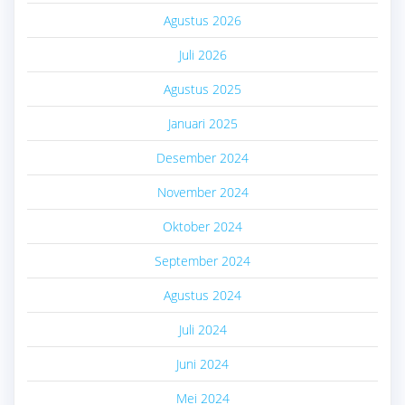
Agustus 2026
Juli 2026
Agustus 2025
Januari 2025
Desember 2024
November 2024
Oktober 2024
September 2024
Agustus 2024
Juli 2024
Juni 2024
Mei 2024