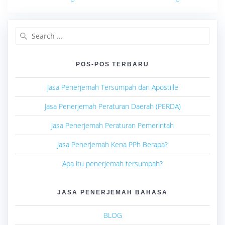
Search
for:
POS-POS TERBARU
Jasa Penerjemah Tersumpah dan Apostille
Jasa Penerjemah Peraturan Daerah (PERDA)
Jasa Penerjemah Peraturan Pemerintah
Jasa Penerjemah Kena PPh Berapa?
Apa itu penerjemah tersumpah?
JASA PENERJEMAH BAHASA
BLOG