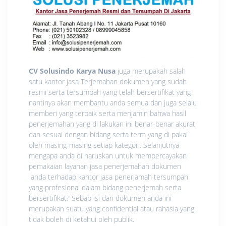
CV Solusindo Karya Nusa
juga merupakah salah
satu kantor jasa Terjemahan dokumen yang sudah
resmi serta tersumpah yang telah bersertifikat yang
nantinya akan membantu anda semua dan juga selalu
memberi yang terbaik serta menjamin bahwa hasil
penerjemahan yang di lakukan ini benar-benar akurat
dan sesuai dengan bidang serta term yang di pakai
oleh masing-masing setiap kategori. Selanjutnya
mengapa anda di haruskan untuk mempercayakan
pemakaian layanan jasa penerjemahan dokumen
anda terhadap kantor jasa penerjamah tersumpah
yang profesional dalam bidang penerjemah serta
bersertifikat? Sebab isi dari dokumen anda ini
merupakan suatu yang confidential atau rahasia yang
tidak boleh di ketahui oleh publik.