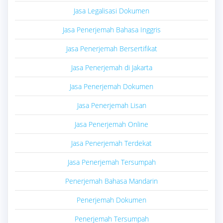
Jasa Legalisasi Dokumen
Jasa Penerjemah Bahasa Inggris
Jasa Penerjemah Bersertifikat
Jasa Penerjemah di Jakarta
Jasa Penerjemah Dokumen
Jasa Penerjemah Lisan
Jasa Penerjemah Online
Jasa Penerjemah Terdekat
Jasa Penerjemah Tersumpah
Penerjemah Bahasa Mandarin
Penerjemah Dokumen
Penerjemah Tersumpah