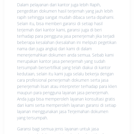
Dalam pelayanan dari kantor juga lebih Rapih,
pengeditan dokumen hasil terjemah yang jauh lebih
rapih sehingga sangat mudah dibaca serta dipahami.
Selain itu, bisa memberi garansi di setiap hasil
terjemah dari kantor kami, garansi juga di beri
terhadap para pengguna jasa penerjemah jika terjadi
beberapa kesalahan (kesalahan ini meliputi pegetikan
nama dan juga angka) dari kami di dalam
menerjemahkan dokumen anda semua. Sebab kami
merupakan kantor jasa penerjemah yang sudah
tersumpah bersertifikat yang telah diakui di kantor
kedutaan, selain itu kami juga selalu bekerja dengan
cara profesional penerjemah dokumen serta jasa
penerjemah lisan atau interpreter terhadap para klien
maupun para pengguna layanan jasa penerjemah.
Anda juga bisa memperoleh layanan konsultasi gratis
dari kami serta memperoleh layanan garansi di setiap
layanan menggunakan jasa Terjemahan dokumen
yang tersumpah.
Garansi bagi semua jenis layanan untuk jasa