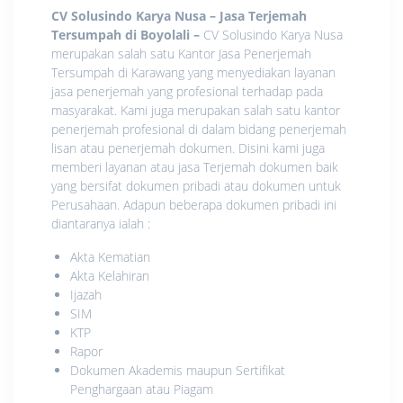
CV Solusindo Karya Nusa – Jasa Terjemah
Tersumpah di Boyolali
–
CV Solusindo Karya Nusa
merupakan salah satu Kantor Jasa Penerjemah
Tersumpah di Karawang yang menyediakan layanan
jasa penerjemah yang profesional terhadap pada
masyarakat. Kami juga merupakan salah satu kantor
penerjemah profesional di dalam bidang penerjemah
lisan atau penerjemah dokumen. Disini kami juga
memberi layanan atau jasa Terjemah dokumen baik
yang bersifat dokumen pribadi atau dokumen untuk
Perusahaan. Adapun beberapa dokumen pribadi ini
diantaranya ialah :
Akta Kematian
Akta Kelahiran
Ijazah
SIM
KTP
Rapor
Dokumen Akademis maupun Sertifikat
Penghargaan atau Piagam