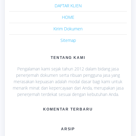
DAFTAR KLIEN
HOME
Kirim Dokumen
Sitemap
TENTANG KAMI
Pengalaman kami sejak tahun 2012 dalam bidang jasa
penerjemah dokumen serta ribuan pengguna jasa yang
merasakan kepuasan adalah modal dasar bagi kami untuk
menarik minat dan kepercayaan dari Anda, merupakan jasa
penerjemah terdekat sesuai dengan kebutuhan Anda.
KOMENTAR TERBARU
ARSIP