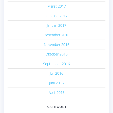
Maret 2017
Februari 2017
Januari 2017
Desember 2016
November 2016
Oktober 2016
September 2016
Juli 2016
Juni 2016
April 2016
KATEGORI