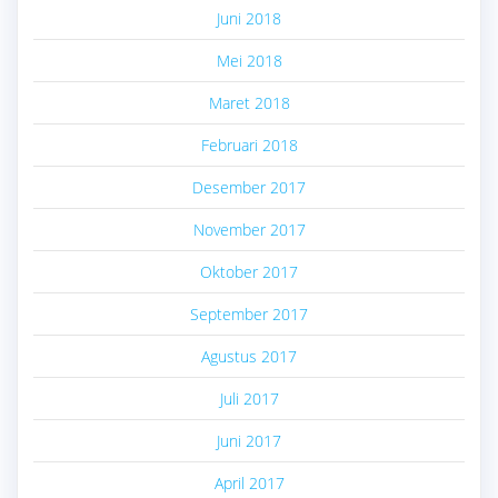
Juni 2018
Mei 2018
Maret 2018
Februari 2018
Desember 2017
November 2017
Oktober 2017
September 2017
Agustus 2017
Juli 2017
Juni 2017
April 2017