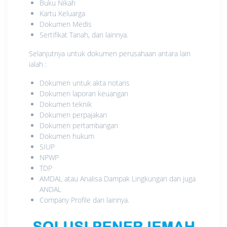
Buku Nikah
Kartu Keluarga
Dokumen Medis
Sertifikat Tanah, dan lainnya.
Selanjutnya untuk dokumen perusahaan antara lain
ialah :
Dokumen untuk akta notaris
Dokumen laporan keuangan
Dokumen teknik
Dokumen perpajakan
Dokumen pertambangan
Dokumen hukum
SIUP
NPWP
TDP
AMDAL atau Analisa Dampak Lingkungan dan juga
ANDAL
Company Profile dan lainnya.