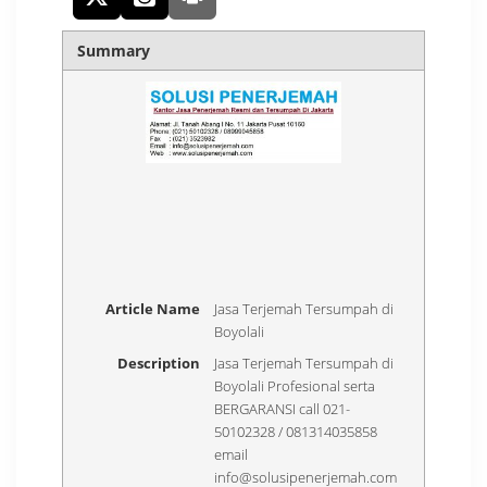
Summary
Article Name
Jasa Terjemah Tersumpah di
Boyolali
Description
Jasa Terjemah Tersumpah di
Boyolali Profesional serta
BERGARANSI call 021-
50102328 / 081314035858
email
info@solusipenerjemah.com