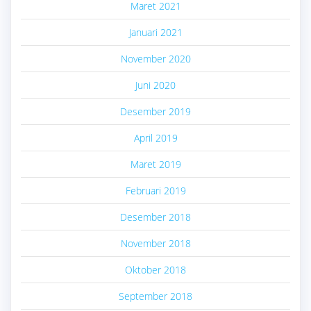
Maret 2021
Januari 2021
November 2020
Juni 2020
Desember 2019
April 2019
Maret 2019
Februari 2019
Desember 2018
November 2018
Oktober 2018
September 2018