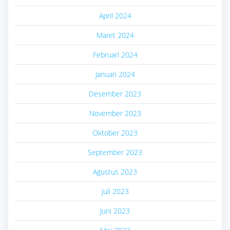
April 2024
Maret 2024
Februari 2024
Januari 2024
Desember 2023
November 2023
Oktober 2023
September 2023
Agustus 2023
Juli 2023
Juni 2023