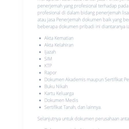
penerjemah yang profesional terhadap pada
profesional di dalam bidang penerjemah lis
atau jasa Penerjemah dokumen baik yang be
beberapa dokumen pribadi ini diantaranya ia
Akta Kematian
Akta Kelahiran
Ijazah
SIM
KTP
Rapor
Dokumen Akademis maupun Sertifikat Pe
Buku Nikah
Kartu Keluarga
Dokumen Medis
Sertifikat Tanah, dan lainnya.
Selanjutnya untuk dokumen perusahaan antara