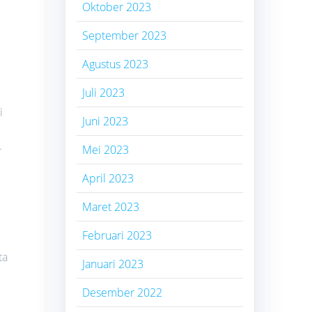
Oktober 2023
September 2023
Agustus 2023
Juli 2023
i
Juni 2023
.
Mei 2023
April 2023
Maret 2023
Februari 2023
ta
Januari 2023
Desember 2022