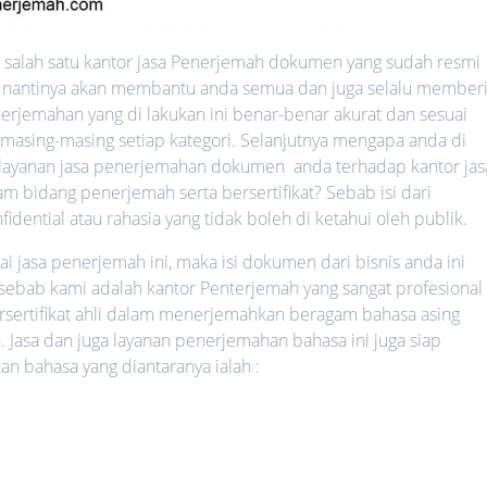
salah satu kantor jasa Penerjemah dokumen yang sudah resmi
ang nantinya akan membantu anda semua dan juga selalu member
erjemahan yang di lakukan ini benar-benar akurat dan sesuai
 masing-masing setiap kategori. Selanjutnya mengapa anda di
ayanan jasa penerjemahan dokumen anda terhadap kantor jas
 bidang penerjemah serta bersertifikat? Sebab isi dari
ential atau rahasia yang tidak boleh di ketahui oleh publik.
jasa penerjemah ini, maka isi dokumen dari bisnis anda ini
 sebab kami adalah kantor Penterjemah yang sangat profesional 
rsertifikat ahli dalam menerjemahkan beragam bahasa asing
. Jasa dan juga layanan penerjemahan bahasa ini juga siap
bahasa yang diantaranya ialah :