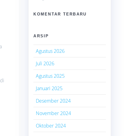
KOMENTAR TERBARU
i
ARSIP
a
Agustus 2026
Juli 2026
Agustus 2025
di
Januari 2025
Desember 2024
November 2024
Oktober 2024