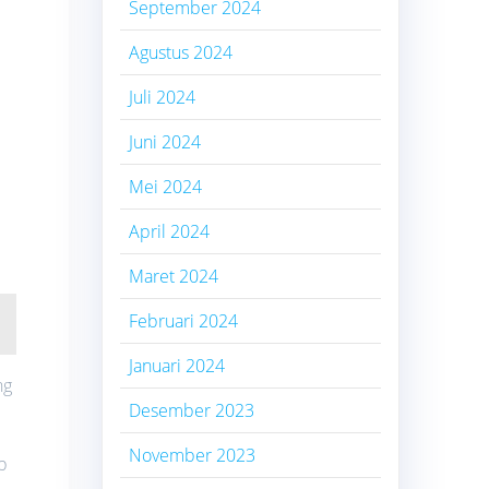
September 2024
Agustus 2024
Juli 2024
Juni 2024
Mei 2024
April 2024
Maret 2024
Februari 2024
Januari 2024
ng
Desember 2023
November 2023
p