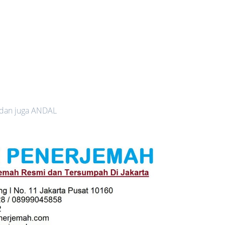
 dan juga ANDAL