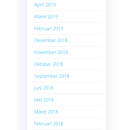
April 2019
Maret 2019
Februari 2019
Desember 2018
November 2018
Oktober 2018
September 2018
Juni 2018
Mei 2018
Maret 2018
Februari 2018