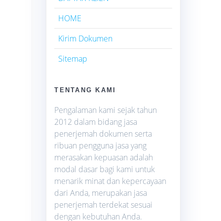
HOME
Kirim Dokumen
Sitemap
TENTANG KAMI
Pengalaman kami sejak tahun
2012 dalam bidang jasa
penerjemah dokumen serta
ribuan pengguna jasa yang
merasakan kepuasan adalah
modal dasar bagi kami untuk
menarik minat dan kepercayaan
dari Anda, merupakan jasa
penerjemah terdekat sesuai
dengan kebutuhan Anda.