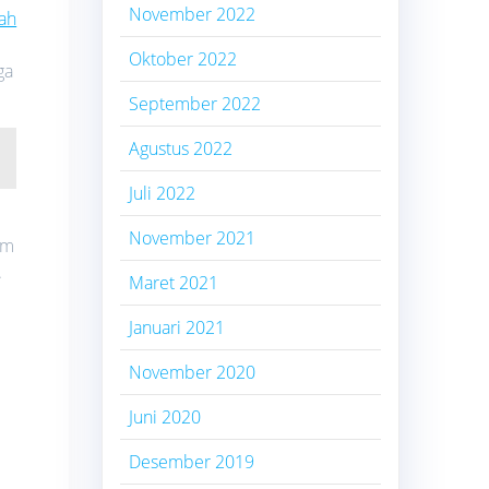
November 2022
ah
Oktober 2022
ga
September 2022
Agustus 2022
Juli 2022
November 2021
om
.
Maret 2021
Januari 2021
November 2020
Juni 2020
Desember 2019