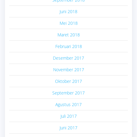
Juni 2018
Mei 2018
Maret 2018
Februari 2018
Desember 2017
November 2017
Oktober 2017
September 2017
Agustus 2017
Juli 2017
Juni 2017