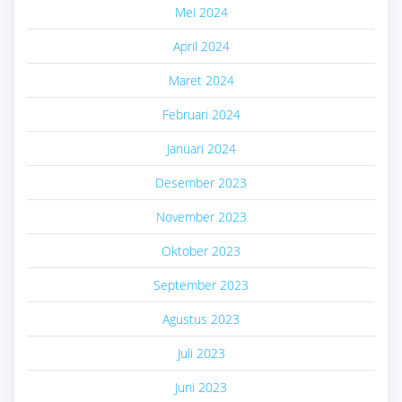
Mei 2024
April 2024
Maret 2024
Februari 2024
Januari 2024
Desember 2023
November 2023
Oktober 2023
September 2023
Agustus 2023
Juli 2023
Juni 2023