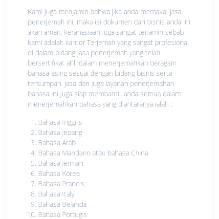
Kami juga menjamin bahwa jika anda memakai jasa
penerjemah ini, maka isi dokumen dari bisnis anda ini
akan aman, kerahasiaan juga sangat terjamin sebab
kami adalah kantor Terjemah yang sangat profesional
di dalam bidang jasa penerjemah yang telah
bersertifikat ahli dalam menerjemahkan beragam
bahasa asing sesuai dengan bidang bisnis serta
tersumpah. Jasa dan juga layanan penerjemahan
bahasa ini juga siap membantu anda semua dalam
menerjemahkan bahasa yang diantaranya ialah :
Bahasa Inggris
Bahasa Jepang
Bahasa Arab
Bahasa Mandarin atau bahasa China
Bahasa Jerman
Bahasa Korea
Bahasa Prancis
Bahasa Italy
Bahasa Belanda
Bahasa Portugis