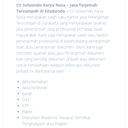
CV Solusindo Karya Nusa – Jasa Terjemah
Tersumpah di Situbondo
–
CV Solusindo Karya
Nusa merupakan salah satu Kantor Jasa Penerjemah
Tersumpah di Surakarta yang menyediakan layanan
jasa penerjemah yang profesional terhadap pada
masyarakat. Kami juga merupakan salah satu kantor
penerjemah profesional di dalam bidang penerjemah
lisan atau penerjemah dokumen. Disini kami juga
memberi layanan atau jasa Penerjemah dokumen
baik yang bersifat dokumen pribadi atau dokumen
untuk Perusahaan. Adapun beberapa dokumen
pribadi ini diantaranya ialah :
Akta Kematian
Akta Kelahiran
Ijazah
SIM
KTP
Rapor
Dokumen Akademis maupun Sertifikat
Penghargaan atau Piagam