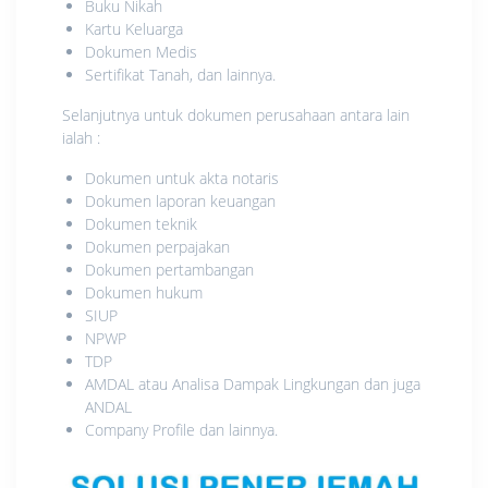
Buku Nikah
Kartu Keluarga
Dokumen Medis
Sertifikat Tanah, dan lainnya.
Selanjutnya untuk dokumen perusahaan antara lain
ialah :
Dokumen untuk akta notaris
Dokumen laporan keuangan
Dokumen teknik
Dokumen perpajakan
Dokumen pertambangan
Dokumen hukum
SIUP
NPWP
TDP
AMDAL atau Analisa Dampak Lingkungan dan juga
ANDAL
Company Profile dan lainnya.