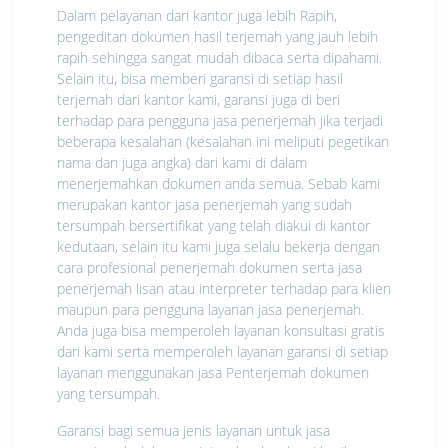
Dalam pelayanan dari kantor juga lebih Rapih,
pengeditan dokumen hasil terjemah yang jauh lebih
rapih sehingga sangat mudah dibaca serta dipahami.
Selain itu, bisa memberi garansi di setiap hasil
terjemah dari kantor kami, garansi juga di beri
terhadap para pengguna jasa penerjemah jika terjadi
beberapa kesalahan (kesalahan ini meliputi pegetikan
nama dan juga angka) dari kami di dalam
menerjemahkan dokumen anda semua. Sebab kami
merupakan kantor jasa penerjemah yang sudah
tersumpah bersertifikat yang telah diakui di kantor
kedutaan, selain itu kami juga selalu bekerja dengan
cara profesional penerjemah dokumen serta jasa
penerjemah lisan atau interpreter terhadap para klien
maupun para pengguna layanan jasa penerjemah.
Anda juga bisa memperoleh layanan konsultasi gratis
dari kami serta memperoleh layanan garansi di setiap
layanan menggunakan jasa Penterjemah dokumen
yang tersumpah.
Garansi bagi semua jenis layanan untuk jasa