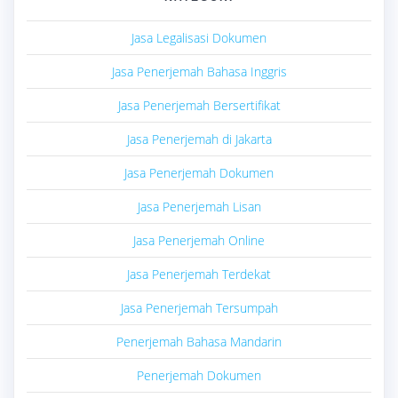
Jasa Legalisasi Dokumen
Jasa Penerjemah Bahasa Inggris
Jasa Penerjemah Bersertifikat
Jasa Penerjemah di Jakarta
Jasa Penerjemah Dokumen
Jasa Penerjemah Lisan
Jasa Penerjemah Online
Jasa Penerjemah Terdekat
Jasa Penerjemah Tersumpah
Penerjemah Bahasa Mandarin
Penerjemah Dokumen