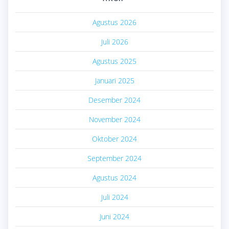
Agustus 2026
Juli 2026
Agustus 2025
Januari 2025
Desember 2024
November 2024
Oktober 2024
September 2024
Agustus 2024
Juli 2024
Juni 2024