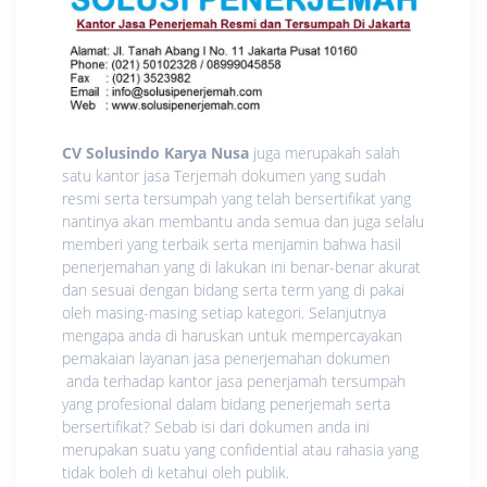
CV Solusindo Karya Nusa
juga merupakah salah
satu kantor jasa Terjemah dokumen yang sudah
resmi serta tersumpah yang telah bersertifikat yang
nantinya akan membantu anda semua dan juga selalu
memberi yang terbaik serta menjamin bahwa hasil
penerjemahan yang di lakukan ini benar-benar akurat
dan sesuai dengan bidang serta term yang di pakai
oleh masing-masing setiap kategori. Selanjutnya
mengapa anda di haruskan untuk mempercayakan
pemakaian layanan jasa penerjemahan dokumen
anda terhadap kantor jasa penerjamah tersumpah
yang profesional dalam bidang penerjemah serta
bersertifikat? Sebab isi dari dokumen anda ini
merupakan suatu yang confidential atau rahasia yang
tidak boleh di ketahui oleh publik.