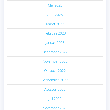
Mei 2023
April 2023
Maret 2023
Februari 2023
Januari 2023
Desember 2022
November 2022
Oktober 2022
September 2022
Agustus 2022
Juli 2022
November 2021