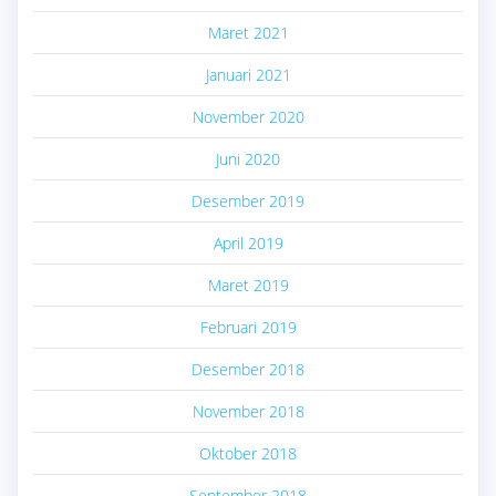
Maret 2021
Januari 2021
November 2020
Juni 2020
Desember 2019
April 2019
Maret 2019
Februari 2019
Desember 2018
November 2018
Oktober 2018
September 2018