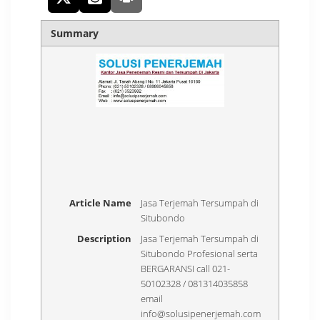
Summary
Article Name
Jasa Terjemah Tersumpah di
Situbondo
Description
Jasa Terjemah Tersumpah di
Situbondo Profesional serta
BERGARANSI call 021-
50102328 / 081314035858
email
info@solusipenerjemah.com