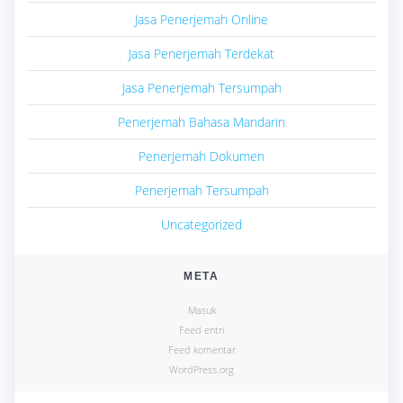
Jasa Penerjemah Online
Jasa Penerjemah Terdekat
Jasa Penerjemah Tersumpah
Penerjemah Bahasa Mandarin
Penerjemah Dokumen
Penerjemah Tersumpah
Uncategorized
META
Masuk
Feed entri
Feed komentar
WordPress.org