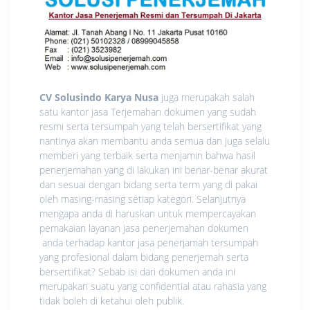
CV Solusindo Karya Nusa
juga merupakah salah
satu kantor jasa Terjemahan dokumen yang sudah
resmi serta tersumpah yang telah bersertifikat yang
nantinya akan membantu anda semua dan juga selalu
memberi yang terbaik serta menjamin bahwa hasil
penerjemahan yang di lakukan ini benar-benar akurat
dan sesuai dengan bidang serta term yang di pakai
oleh masing-masing setiap kategori. Selanjutnya
mengapa anda di haruskan untuk mempercayakan
pemakaian layanan jasa penerjemahan dokumen
anda terhadap kantor jasa penerjamah tersumpah
yang profesional dalam bidang penerjemah serta
bersertifikat? Sebab isi dari dokumen anda ini
merupakan suatu yang confidential atau rahasia yang
tidak boleh di ketahui oleh publik.