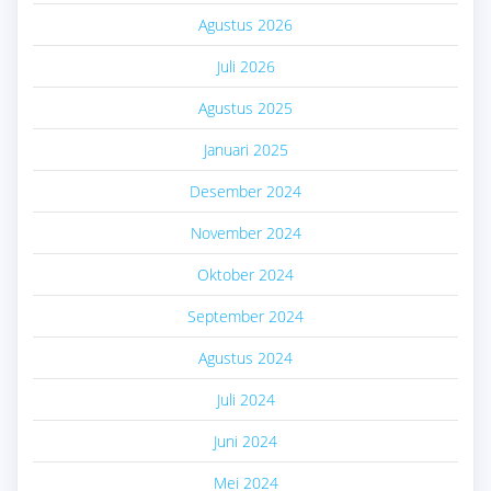
Agustus 2026
Juli 2026
Agustus 2025
Januari 2025
Desember 2024
November 2024
Oktober 2024
September 2024
Agustus 2024
Juli 2024
Juni 2024
Mei 2024