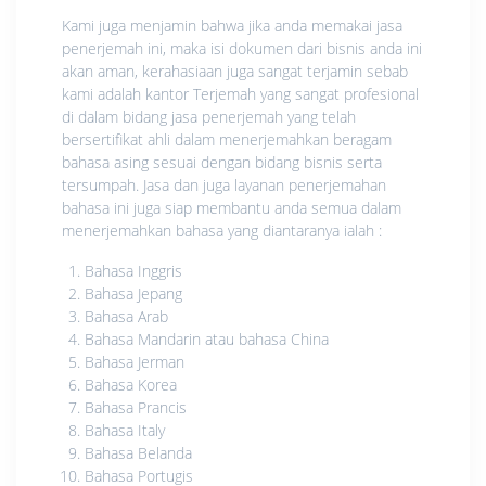
Kami juga menjamin bahwa jika anda memakai jasa
penerjemah ini, maka isi dokumen dari bisnis anda ini
akan aman, kerahasiaan juga sangat terjamin sebab
kami adalah kantor Terjemah yang sangat profesional
di dalam bidang jasa penerjemah yang telah
bersertifikat ahli dalam menerjemahkan beragam
bahasa asing sesuai dengan bidang bisnis serta
tersumpah. Jasa dan juga layanan penerjemahan
bahasa ini juga siap membantu anda semua dalam
menerjemahkan bahasa yang diantaranya ialah :
Bahasa Inggris
Bahasa Jepang
Bahasa Arab
Bahasa Mandarin atau bahasa China
Bahasa Jerman
Bahasa Korea
Bahasa Prancis
Bahasa Italy
Bahasa Belanda
Bahasa Portugis