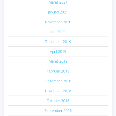
Maret 2021
Januari 2021
November 2020
Juni 2020
Desember 2019
April 2019
Maret 2019
Februari 2019
Desember 2018
November 2018
Oktober 2018
September 2018