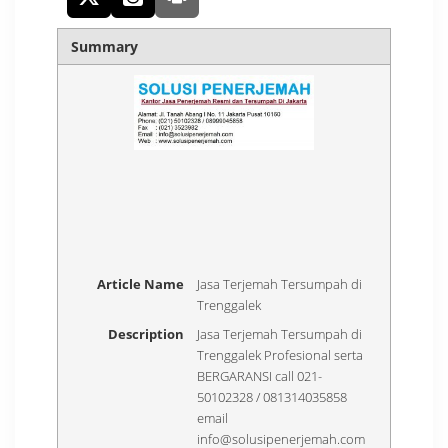
Summary
Article Name
Jasa Terjemah Tersumpah di
Trenggalek
Description
Jasa Terjemah Tersumpah di
Trenggalek Profesional serta
BERGARANSI call 021-
50102328 / 081314035858
email
info@solusipenerjemah.com