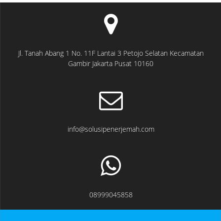
Jl. Tanah Abang 1 No. 11F Lantai 3 Petojo Selatan Kecamatan
Gambir Jakarta Pusat 10160
info@solusipenerjemah.com
08999045858