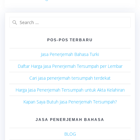
Search
for:
POS-POS TERBARU
Jasa Penerjemah Bahasa Turki
Daftar Harga Jasa Penerjemah Tersumpah per Lembar
Cari jasa penerjemah tersumpah terdekat
Harga Jasa Penerjemah Tersumpah untuk Akta Kelahiran
Kapan Saya Butuh Jasa Penerjemah Tersumpah?
JASA PENERJEMAH BAHASA
BLOG