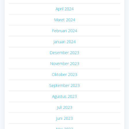
April 2024
Maret 2024
Februari 2024
Januari 2024
Desember 2023
November 2023
Oktober 2023
September 2023
Agustus 2023
Juli 2023
Juni 2023