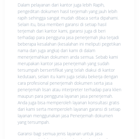
Dalam pelayanan dari kantor juga lebih Rapih,
pengeditan dokumen hasil terjemah yang jauh lebih
rapih sehingga sangat mudah dibaca serta dipahami.
Selain itu, bisa memberi garansi di setiap hasil
terjemah dari kantor kami, garansi juga di beri
terhadap para pengguna jasa penerjemah jika terjadi
beberapa kesalahan (kesalahan ini meliputi pegetikan
nama dan juga angka) dari kami di dalam
menerjemahkan dokumen anda semua. Sebab kami
merupakan kantor jasa penerjemah yang sudah
tersumpah bersertifikat yang telah diakui di kantor
kedutaan, selain itu kami juga selalu bekerja dengan
cara profesional penerjemah dokumen serta jasa
penerjemah lisan atau interpreter terhadap para klien
maupun para pengguna layanan jasa penerjemah.
Anda juga bisa memperoleh layanan konsultasi gratis
dari kami serta memperoleh layanan garansi di setiap
layanan menggunakan jasa Penerjemah dokumen
yang tersumpah.
Garansi bagi semua jenis layanan untuk jasa