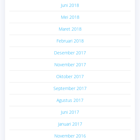
Juni 2018
Mei 2018
Maret 2018
Februari 2018
Desember 2017
November 2017
Oktober 2017
September 2017
Agustus 2017
Juni 2017
Januari 2017
November 2016