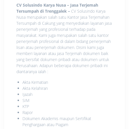
CV Solusindo Karya Nusa – Jasa Terjemah
Tersumpah di Trenggalek
–
CV Solusindo Karya
Nusa merupakan salah satu Kantor Jasa Terjemahan
Tersumpah di Cakung yang menyediakan layanan jasa
penerjemah yang profesional terhadap pada
masyarakat. Kami juga merupakan salah satu kantor
penerjemah profesional di dalam bidang penerjemah
lisan atau penerjemah dokumen. Disini kami juga
memberi layanan atau jasa Terjemah dokumen baik
yang bersifat dokumen pribadi atau dokumen untuk
Perusahaan. Adapun beberapa dokumen pribadi ini
diantaranya ialah :
Akta Kematian
Akta Kelahiran
Ijazah
SIM
KTP
Rapor
Dokumen Akademis maupun Sertifikat
Penghargaan atau Piagam