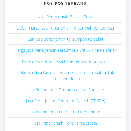
POS-POS TERBARU
Jasa Penerjemah Bahasa Turki
Daftar Harga Jasa Penerjemah Tersumpah per Lembar
Cari jasa penerjemah tersumpah terdekat
Harga Jasa Penerjemah Tersumpah untuk Akta Kelahiran
Kapan Saya Butuh Jasa Penerjemah Tersumpah?
Rekomendasi Layanan Penerjemah Tersumpah untuk
Dokumen Resmi
Jasa Penerjemah Tersumpah dan Apostille
Jasa Penerjemah Peraturan Daerah (PERDA)
Jasa Penerjemah Peraturan Pemerintah
Jasa Penerjemah Kena PPh Berapa?