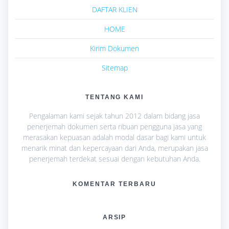
DAFTAR KLIEN
HOME
Kirim Dokumen
Sitemap
TENTANG KAMI
Pengalaman kami sejak tahun 2012 dalam bidang jasa
penerjemah dokumen serta ribuan pengguna jasa yang
merasakan kepuasan adalah modal dasar bagi kami untuk
menarik minat dan kepercayaan dari Anda, merupakan jasa
penerjemah terdekat sesuai dengan kebutuhan Anda.
KOMENTAR TERBARU
ARSIP