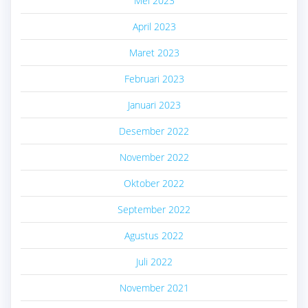
Mei 2023
April 2023
Maret 2023
Februari 2023
Januari 2023
Desember 2022
November 2022
Oktober 2022
September 2022
Agustus 2022
Juli 2022
November 2021