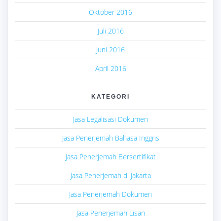
Oktober 2016
Juli 2016
Juni 2016
April 2016
KATEGORI
Jasa Legalisasi Dokumen
Jasa Penerjemah Bahasa Inggris
Jasa Penerjemah Bersertifikat
Jasa Penerjemah di Jakarta
Jasa Penerjemah Dokumen
Jasa Penerjemah Lisan