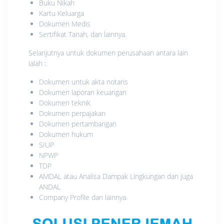
Buku Nikah
Kartu Keluarga
Dokumen Medis
Sertifikat Tanah, dan lainnya.
Selanjutnya untuk dokumen perusahaan antara lain
ialah :
Dokumen untuk akta notaris
Dokumen laporan keuangan
Dokumen teknik
Dokumen perpajakan
Dokumen pertambangan
Dokumen hukum
SIUP
NPWP
TDP
AMDAL atau Analisa Dampak Lingkungan dan juga
ANDAL
Company Profile dan lainnya.