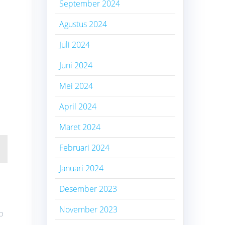
September 2024
Agustus 2024
Juli 2024
Juni 2024
Mei 2024
April 2024
Maret 2024
Februari 2024
Januari 2024
Desember 2023
November 2023
p