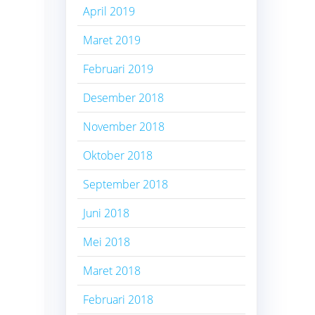
April 2019
Maret 2019
Februari 2019
Desember 2018
November 2018
Oktober 2018
September 2018
Juni 2018
Mei 2018
Maret 2018
Februari 2018