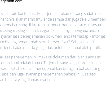
salah satu kantor jasa Penerjemah dokumen yang sudah resmi
ang nantinya akan membantu anda semua dan juga selalu member
erjemahan yang di lakukan ini benar-benar akurat dan sesuai
 masing-masing setiap kategori. Selanjutnya mengapa anda di
ayanan jasa penerjemahan dokumen anda terhadap kantor jas
 bidang penerjemah serta bersertifikat? Sebab isi dari
ential atau rahasia yang tidak boleh di ketahui oleh publik.
jasa penerjemah ini, maka isi dokumen dari bisnis anda ini
 sebab kami adalah kantor Terjemah yang sangat profesional di
rsertifikat ahli dalam menerjemahkan beragam bahasa asing
. Jasa dan juga layanan penerjemahan bahasa ini juga siap
bahasa yang diantaranya ialah :