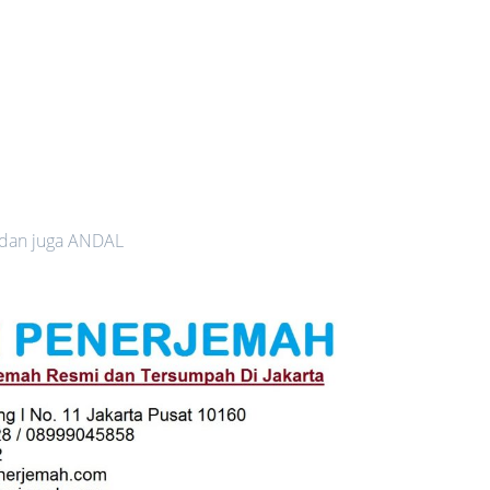
 dan juga ANDAL