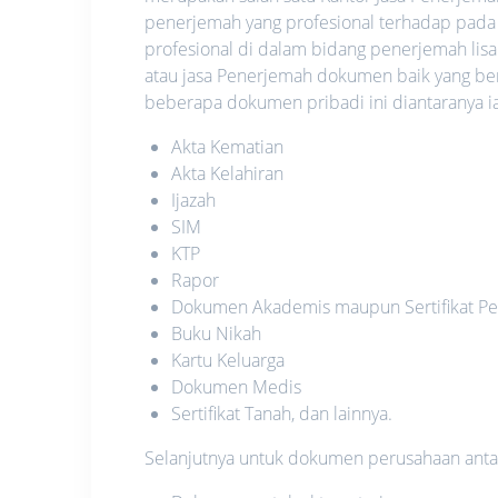
penerjemah yang profesional terhadap pada
profesional di dalam bidang penerjemah lis
atau jasa Penerjemah dokumen baik yang be
beberapa dokumen pribadi ini diantaranya ia
Akta Kematian
Akta Kelahiran
Ijazah
SIM
KTP
Rapor
Dokumen Akademis maupun Sertifikat Pe
Buku Nikah
Kartu Keluarga
Dokumen Medis
Sertifikat Tanah, dan lainnya.
Selanjutnya untuk dokumen perusahaan antara