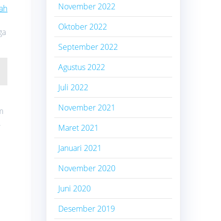
November 2022
ah
Oktober 2022
ga
September 2022
Agustus 2022
Juli 2022
November 2021
m
.
Maret 2021
Januari 2021
November 2020
Juni 2020
Desember 2019