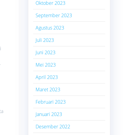
Oktober 2023
September 2023
Agustus 2023
Juli 2023
i
Juni 2023
.
Mei 2023
April 2023
Maret 2023
Februari 2023
ta
Januari 2023
Desember 2022