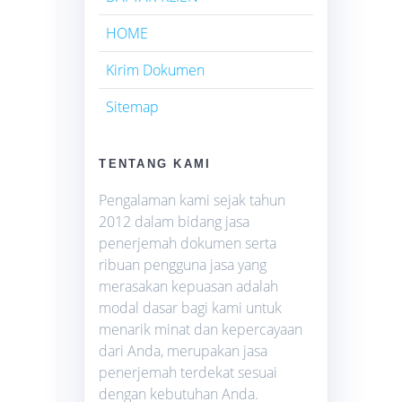
HOME
Kirim Dokumen
Sitemap
TENTANG KAMI
Pengalaman kami sejak tahun
2012 dalam bidang jasa
penerjemah dokumen serta
ribuan pengguna jasa yang
merasakan kepuasan adalah
modal dasar bagi kami untuk
menarik minat dan kepercayaan
dari Anda, merupakan jasa
penerjemah terdekat sesuai
dengan kebutuhan Anda.