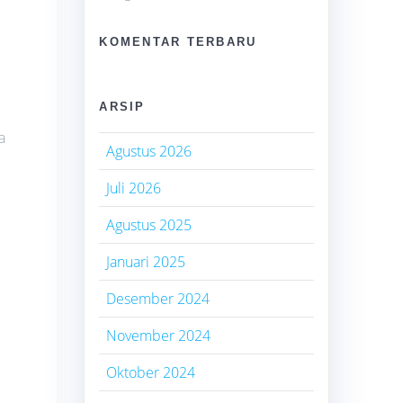
KOMENTAR TERBARU
i
ARSIP
a
Agustus 2026
Juli 2026
Agustus 2025
Januari 2025
Desember 2024
November 2024
Oktober 2024