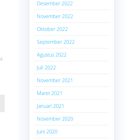
Desember 2022
November 2022
Oktober 2022
September 2022
Agustus 2022
da
Juli 2022
November 2021
Maret 2021
Januari 2021
November 2020
Juni 2020