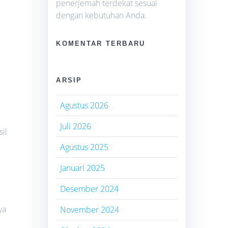
penerjemah terdekat sesuai
dengan kebutuhan Anda.
KOMENTAR TERBARU
ARSIP
Agustus 2026
Juli 2026
il
Agustus 2025
Januari 2025
Desember 2024
ya
November 2024