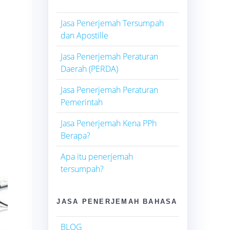
Jasa Penerjemah Tersumpah
dan Apostille
Jasa Penerjemah Peraturan
Daerah (PERDA)
Jasa Penerjemah Peraturan
Pemerintah
Jasa Penerjemah Kena PPh
Berapa?
Apa itu penerjemah
tersumpah?
JASA PENERJEMAH BAHASA
BLOG