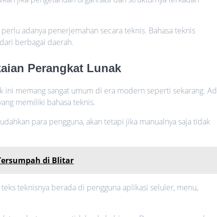
erlu adanya penerjemahan secara teknis. Bahasa teknis
dari berbagai daerah.
kaian Perangkat Lunak
ak ini memang sangat umum di era modern seperti sekarang. A
yang memiliki bahasa teknis.
mudahkan para pengguna, akan tetapi jika manualnya saja tidak
ersumpah di Blitar
teks teknisnya berada di pengguna aplikasi seluler, menu,