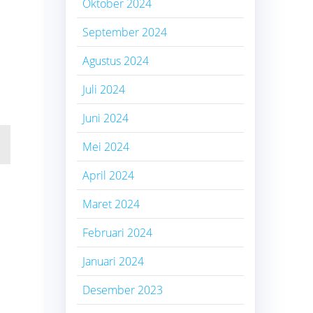
Oktober 2024
September 2024
Agustus 2024
Juli 2024
Juni 2024
Mei 2024
April 2024
Maret 2024
Februari 2024
Januari 2024
Desember 2023