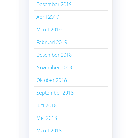
Desember 2019
April 2019
Maret 2019
Februari 2019
Desember 2018
November 2018
Oktober 2018
September 2018
Juni 2018
Mei 2018
Maret 2018