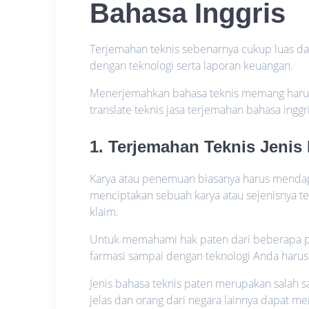
Bahasa Inggris
Terjemahan teknis sebenarnya cukup luas d
dengan teknologi serta laporan keuangan.
Menerjemahkan bahasa teknis memang harus se
translate teknis jasa terjemahan bahasa inggri
1. Terjemahan Teknis Jenis
Karya atau penemuan biasanya harus mendap
menciptakan sebuah karya atau sejenisnya te
klaim.
Untuk memahami hak paten dari beberapa pro
farmasi sampai dengan teknologi Anda haru
Jenis bahasa teknis paten merupakan salah s
jelas dan orang dari negara lainnya dapat 