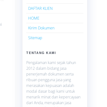
DAFTAR KLIEN
HOME
mi
Kirim Dokumen
Sitemap
TENTANG KAMI
Pengalaman kami sejak tahun
2012 dalam bidang jasa
penerjemah dokumen serta
ribuan pengguna jasa yang
merasakan kepuasan adalah
modal dasar bagi kami untuk
menarik minat dan kepercayaan
dari Anda, merupakan jasa