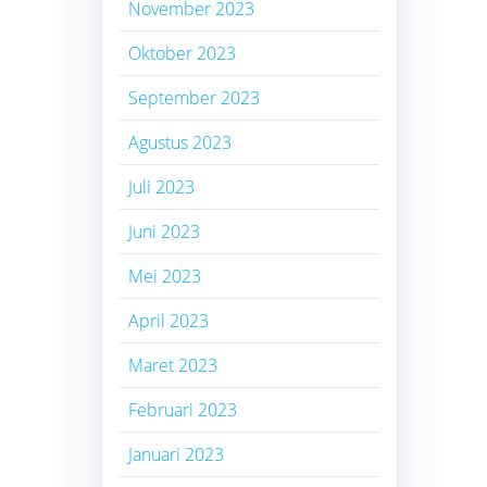
November 2023
Oktober 2023
September 2023
Agustus 2023
Juli 2023
Juni 2023
Mei 2023
April 2023
Maret 2023
Februari 2023
Januari 2023