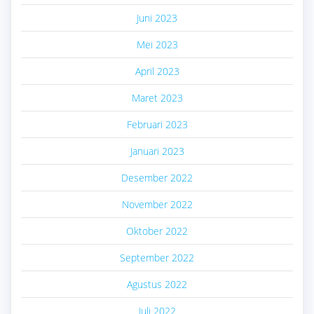
Juni 2023
Mei 2023
April 2023
Maret 2023
Februari 2023
Januari 2023
Desember 2022
November 2022
Oktober 2022
September 2022
Agustus 2022
Juli 2022