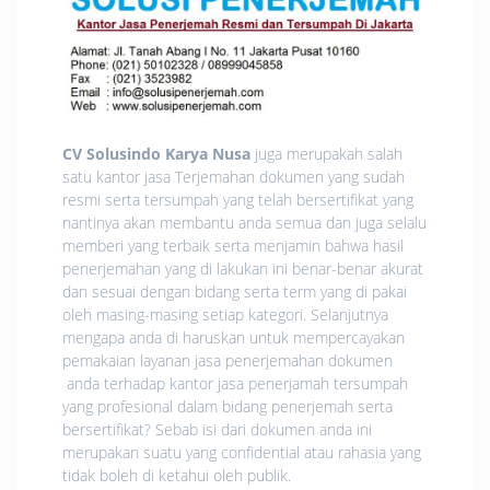
CV Solusindo Karya Nusa
juga merupakah salah
satu kantor jasa Terjemahan dokumen yang sudah
resmi serta tersumpah yang telah bersertifikat yang
nantinya akan membantu anda semua dan juga selalu
memberi yang terbaik serta menjamin bahwa hasil
penerjemahan yang di lakukan ini benar-benar akurat
dan sesuai dengan bidang serta term yang di pakai
oleh masing-masing setiap kategori. Selanjutnya
mengapa anda di haruskan untuk mempercayakan
pemakaian layanan jasa penerjemahan dokumen
anda terhadap kantor jasa penerjamah tersumpah
yang profesional dalam bidang penerjemah serta
bersertifikat? Sebab isi dari dokumen anda ini
merupakan suatu yang confidential atau rahasia yang
tidak boleh di ketahui oleh publik.