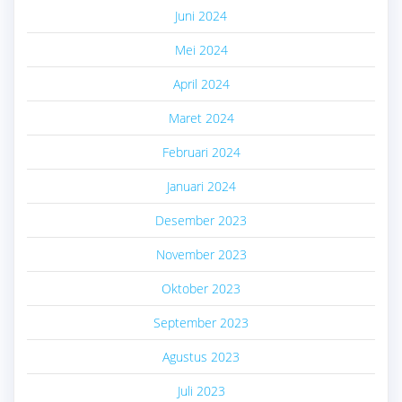
Juni 2024
Mei 2024
April 2024
Maret 2024
Februari 2024
Januari 2024
Desember 2023
November 2023
Oktober 2023
September 2023
Agustus 2023
Juli 2023