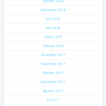
Oktober 2018
September 2018
Juni 2018
Mei 2018
Maret 2018
Februari 2018
Desember 2017
November 2017
Oktober 2017
September 2017
Agustus 2017
Juli 2017