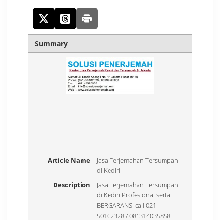
Summary
Article Name
Jasa Terjemahan Tersumpah
di Kediri
Description
Jasa Terjemahan Tersumpah
di Kediri Profesional serta
BERGARANSI call 021-
50102328 / 081314035858