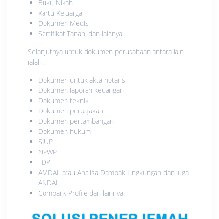
Buku Nikah
Kartu Keluarga
Dokumen Medis
Sertifikat Tanah, dan lainnya.
Selanjutnya untuk dokumen perusahaan antara lain
ialah :
Dokumen untuk akta notaris
Dokumen laporan keuangan
Dokumen teknik
Dokumen perpajakan
Dokumen pertambangan
Dokumen hukum
SIUP
NPWP
TDP
AMDAL atau Analisa Dampak Lingkungan dan juga
ANDAL
Company Profile dan lainnya.