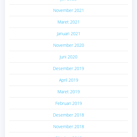
November 2021
Maret 2021
Januari 2021
November 2020
Juni 2020
Desember 2019
April 2019
Maret 2019
Februari 2019
Desember 2018
November 2018