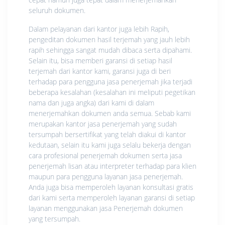
seluruh dokumen.
Dalam pelayanan dari kantor juga lebih Rapih,
pengeditan dokumen hasil terjemah yang jauh lebih
rapih sehingga sangat mudah dibaca serta dipahami.
Selain itu, bisa memberi garansi di setiap hasil
terjemah dari kantor kami, garansi juga di beri
terhadap para pengguna jasa penerjemah jika terjadi
beberapa kesalahan (kesalahan ini meliputi pegetikan
nama dan juga angka) dari kami di dalam
menerjemahkan dokumen anda semua. Sebab kami
merupakan kantor jasa penerjemah yang sudah
tersumpah bersertifikat yang telah diakui di kantor
kedutaan, selain itu kami juga selalu bekerja dengan
cara profesional penerjemah dokumen serta jasa
penerjemah lisan atau interpreter terhadap para klien
maupun para pengguna layanan jasa penerjemah.
Anda juga bisa memperoleh layanan konsultasi gratis
dari kami serta memperoleh layanan garansi di setiap
layanan menggunakan jasa Penerjemah dokumen
yang tersumpah.