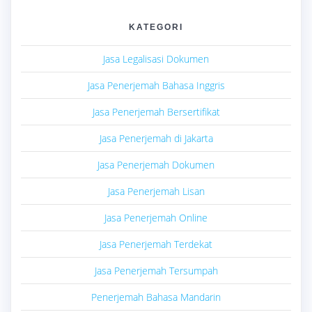
KATEGORI
Jasa Legalisasi Dokumen
Jasa Penerjemah Bahasa Inggris
Jasa Penerjemah Bersertifikat
Jasa Penerjemah di Jakarta
Jasa Penerjemah Dokumen
Jasa Penerjemah Lisan
Jasa Penerjemah Online
Jasa Penerjemah Terdekat
Jasa Penerjemah Tersumpah
Penerjemah Bahasa Mandarin