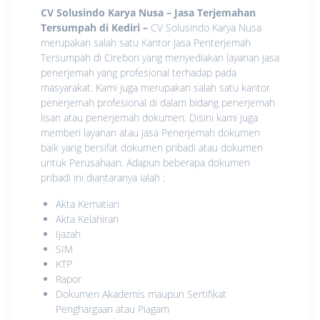
CV Solusindo Karya Nusa – Jasa Terjemahan
Tersumpah di Kediri
–
CV Solusindo Karya Nusa
merupakan salah satu Kantor Jasa Penterjemah
Tersumpah di Cirebon yang menyediakan layanan jasa
penerjemah yang profesional terhadap pada
masyarakat. Kami juga merupakan salah satu kantor
penerjemah profesional di dalam bidang penerjemah
lisan atau penerjemah dokumen. Disini kami juga
memberi layanan atau jasa Penerjemah dokumen
baik yang bersifat dokumen pribadi atau dokumen
untuk Perusahaan. Adapun beberapa dokumen
pribadi ini diantaranya ialah :
Akta Kematian
Akta Kelahiran
Ijazah
SIM
KTP
Rapor
Dokumen Akademis maupun Sertifikat
Penghargaan atau Piagam