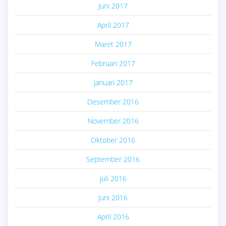
Juni 2017
April 2017
Maret 2017
Februari 2017
Januari 2017
Desember 2016
November 2016
Oktober 2016
September 2016
Juli 2016
Juni 2016
April 2016