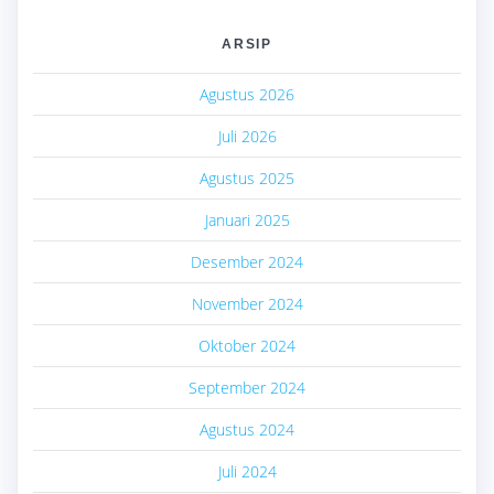
ARSIP
Agustus 2026
Juli 2026
Agustus 2025
Januari 2025
Desember 2024
November 2024
Oktober 2024
September 2024
Agustus 2024
Juli 2024