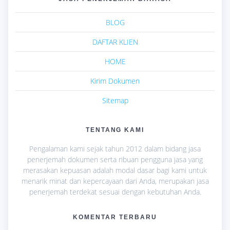
BLOG
DAFTAR KLIEN
HOME
Kirim Dokumen
Sitemap
TENTANG KAMI
Pengalaman kami sejak tahun 2012 dalam bidang jasa
penerjemah dokumen serta ribuan pengguna jasa yang
merasakan kepuasan adalah modal dasar bagi kami untuk
menarik minat dan kepercayaan dari Anda, merupakan jasa
penerjemah terdekat sesuai dengan kebutuhan Anda.
KOMENTAR TERBARU