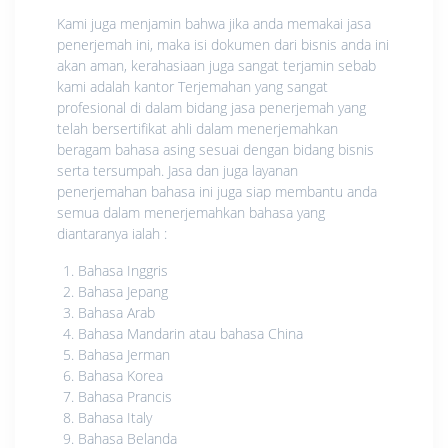
Kami juga menjamin bahwa jika anda memakai jasa
penerjemah ini, maka isi dokumen dari bisnis anda ini
akan aman, kerahasiaan juga sangat terjamin sebab
kami adalah kantor Terjemahan yang sangat
profesional di dalam bidang jasa penerjemah yang
telah bersertifikat ahli dalam menerjemahkan
beragam bahasa asing sesuai dengan bidang bisnis
serta tersumpah. Jasa dan juga layanan
penerjemahan bahasa ini juga siap membantu anda
semua dalam menerjemahkan bahasa yang
diantaranya ialah :
Bahasa Inggris
Bahasa Jepang
Bahasa Arab
Bahasa Mandarin atau bahasa China
Bahasa Jerman
Bahasa Korea
Bahasa Prancis
Bahasa Italy
Bahasa Belanda