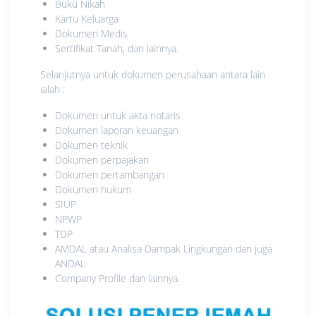
Buku Nikah
Kartu Keluarga
Dokumen Medis
Sertifikat Tanah, dan lainnya.
Selanjutnya untuk dokumen perusahaan antara lain
ialah :
Dokumen untuk akta notaris
Dokumen laporan keuangan
Dokumen teknik
Dokumen perpajakan
Dokumen pertambangan
Dokumen hukum
SIUP
NPWP
TDP
AMDAL atau Analisa Dampak Lingkungan dan juga
ANDAL
Company Profile dan lainnya.