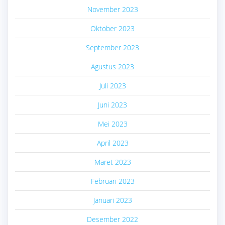
November 2023
Oktober 2023
September 2023
Agustus 2023
Juli 2023
Juni 2023
Mei 2023
April 2023
Maret 2023
Februari 2023
Januari 2023
Desember 2022