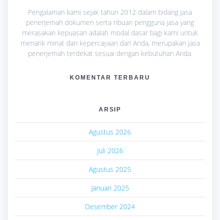
Pengalaman kami sejak tahun 2012 dalam bidang jasa
penerjemah dokumen serta ribuan pengguna jasa yang
merasakan kepuasan adalah modal dasar bagi kami untuk
menarik minat dan kepercayaan dari Anda, merupakan jasa
penerjemah terdekat sesuai dengan kebutuhan Anda.
KOMENTAR TERBARU
ARSIP
Agustus 2026
Juli 2026
Agustus 2025
Januari 2025
Desember 2024