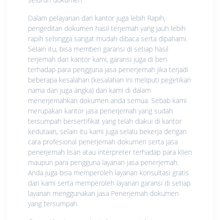
Dalam pelayanan dari kantor juga lebih Rapih,
pengeditan dokumen hasil terjemah yang jauh lebih
rapih sehingga sangat mudah dibaca serta dipahami.
Selain itu, bisa memberi garansi di setiap hasil
terjemah dari kantor kami, garansi juga di beri
terhadap para pengguna jasa penerjemah jika terjadi
beberapa kesalahan (kesalahan ini meliputi pegetikan
nama dan juga angka) dari kami di dalam
menerjemahkan dokumen anda semua. Sebab kami
merupakan kantor jasa penerjemah yang sudah
tersumpah bersertifikat yang telah diakui di kantor
kedutaan, selain itu kami juga selalu bekerja dengan
cara profesional penerjemah dokumen serta jasa
penerjemah lisan atau interpreter terhadap para klien
maupun para pengguna layanan jasa penerjemah.
Anda juga bisa memperoleh layanan konsultasi gratis
dari kami serta memperoleh layanan garansi di setiap
layanan menggunakan jasa Penerjemah dokumen
yang tersumpah.