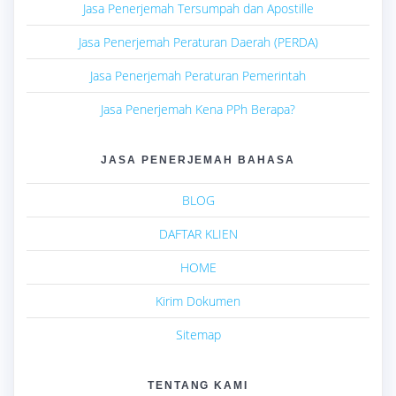
Jasa Penerjemah Tersumpah dan Apostille
Jasa Penerjemah Peraturan Daerah (PERDA)
Jasa Penerjemah Peraturan Pemerintah
Jasa Penerjemah Kena PPh Berapa?
JASA PENERJEMAH BAHASA
BLOG
DAFTAR KLIEN
HOME
Kirim Dokumen
Sitemap
TENTANG KAMI