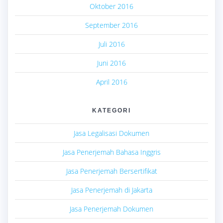
Oktober 2016
September 2016
Juli 2016
Juni 2016
April 2016
KATEGORI
Jasa Legalisasi Dokumen
Jasa Penerjemah Bahasa Inggris
Jasa Penerjemah Bersertifikat
Jasa Penerjemah di Jakarta
Jasa Penerjemah Dokumen