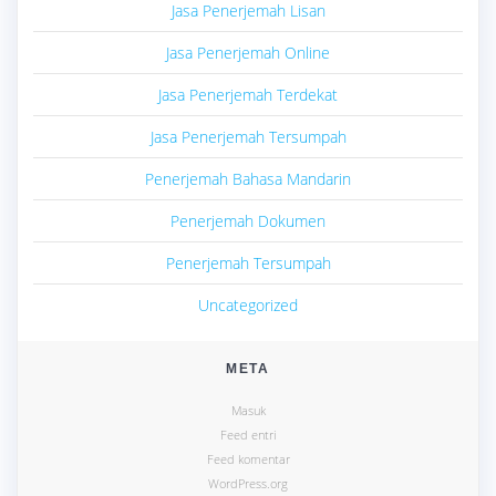
Jasa Penerjemah Lisan
Jasa Penerjemah Online
Jasa Penerjemah Terdekat
Jasa Penerjemah Tersumpah
Penerjemah Bahasa Mandarin
Penerjemah Dokumen
Penerjemah Tersumpah
Uncategorized
META
Masuk
Feed entri
Feed komentar
WordPress.org