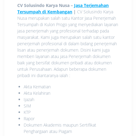
CV Solusindo Karya Nusa –
Jasa Terjemahan
Tersumpah di Kembangan
|
CV Solusindo Karya
Nusa merupakan salah satu Kantor Jasa Penerjemah
Tersumpah di Kulon Progo yang menyediakan layanan
jasa penerjemah yang profesional terhadap pada
masyarakat. Kami juga merupakan salah satu kantor
penerjemah profesional di dalam bidang penerjemah
lisan atau penerjemah dokumen. Disini kami juga
memberi layanan atau jasa Penerjemah dokumen
baik yang bersifat dokumen pribadi atau dokumen
untuk Perusahaan. Adapun beberapa dokumen
pribadi ini diantaranya ialah :
Akta Kematian
Akta Kelahiran
Ijazah
SIM
KTP
Rapor
Dokumen Akademis maupun Sertifikat
Penghargaan atau Piagam