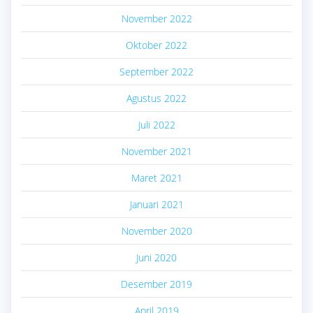
November 2022
Oktober 2022
September 2022
Agustus 2022
Juli 2022
November 2021
Maret 2021
Januari 2021
November 2020
Juni 2020
Desember 2019
April 2019