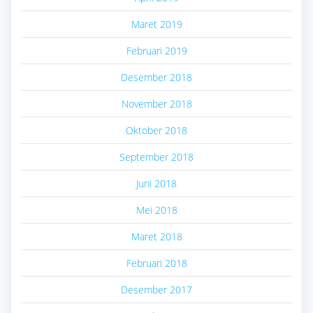
Maret 2019
Februari 2019
Desember 2018
November 2018
Oktober 2018
September 2018
Juni 2018
Mei 2018
Maret 2018
Februari 2018
Desember 2017