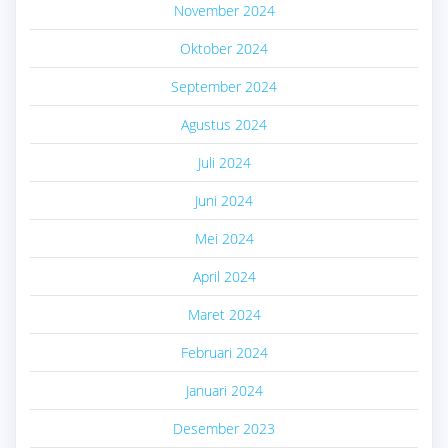
November 2024
Oktober 2024
September 2024
Agustus 2024
Juli 2024
Juni 2024
Mei 2024
April 2024
Maret 2024
Februari 2024
Januari 2024
Desember 2023