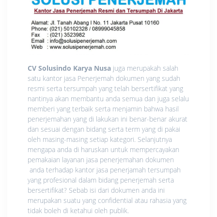
CV Solusindo Karya Nusa
juga merupakah salah
satu kantor jasa Penerjemah dokumen yang sudah
resmi serta tersumpah yang telah bersertifikat yang
nantinya akan membantu anda semua dan juga selalu
memberi yang terbaik serta menjamin bahwa hasil
penerjemahan yang di lakukan ini benar-benar akurat
dan sesuai dengan bidang serta term yang di pakai
oleh masing-masing setiap kategori. Selanjutnya
mengapa anda di haruskan untuk mempercayakan
pemakaian layanan jasa penerjemahan dokumen
anda terhadap kantor jasa penerjamah tersumpah
yang profesional dalam bidang penerjemah serta
bersertifikat? Sebab isi dari dokumen anda ini
merupakan suatu yang confidential atau rahasia yang
tidak boleh di ketahui oleh publik.