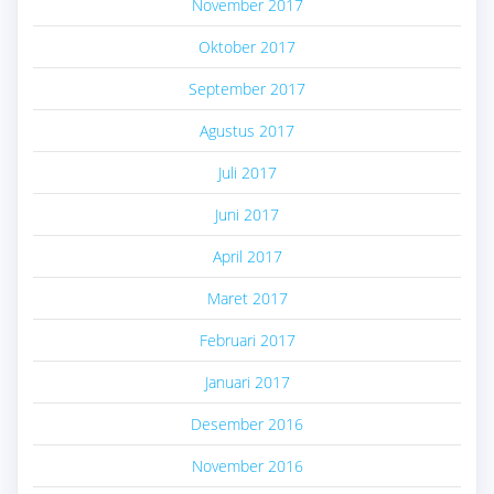
November 2017
Oktober 2017
September 2017
Agustus 2017
Juli 2017
Juni 2017
April 2017
Maret 2017
Februari 2017
Januari 2017
Desember 2016
November 2016