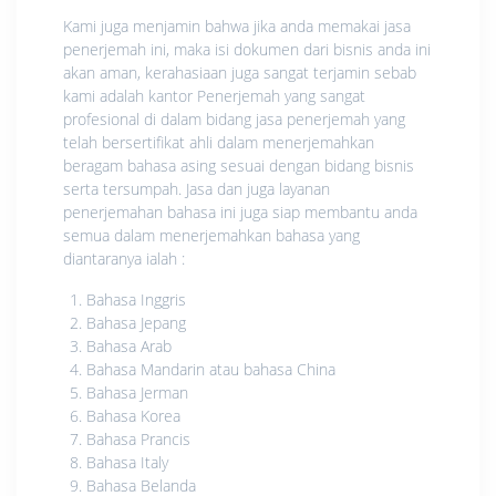
Kami juga menjamin bahwa jika anda memakai jasa
penerjemah ini, maka isi dokumen dari bisnis anda ini
akan aman, kerahasiaan juga sangat terjamin sebab
kami adalah kantor Penerjemah yang sangat
profesional di dalam bidang jasa penerjemah yang
telah bersertifikat ahli dalam menerjemahkan
beragam bahasa asing sesuai dengan bidang bisnis
serta tersumpah. Jasa dan juga layanan
penerjemahan bahasa ini juga siap membantu anda
semua dalam menerjemahkan bahasa yang
diantaranya ialah :
Bahasa Inggris
Bahasa Jepang
Bahasa Arab
Bahasa Mandarin atau bahasa China
Bahasa Jerman
Bahasa Korea
Bahasa Prancis
Bahasa Italy
Bahasa Belanda