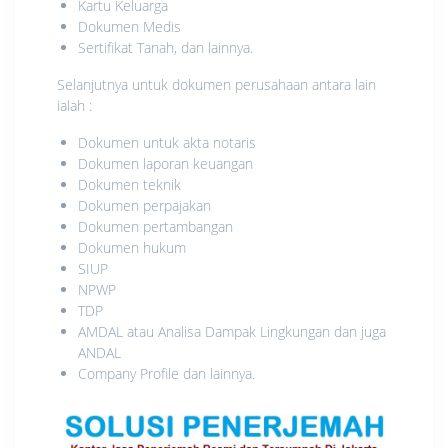
Kartu Keluarga
Dokumen Medis
Sertifikat Tanah, dan lainnya.
Selanjutnya untuk dokumen perusahaan antara lain
ialah :
Dokumen untuk akta notaris
Dokumen laporan keuangan
Dokumen teknik
Dokumen perpajakan
Dokumen pertambangan
Dokumen hukum
SIUP
NPWP
TDP
AMDAL atau Analisa Dampak Lingkungan dan juga
ANDAL
Company Profile dan lainnya.