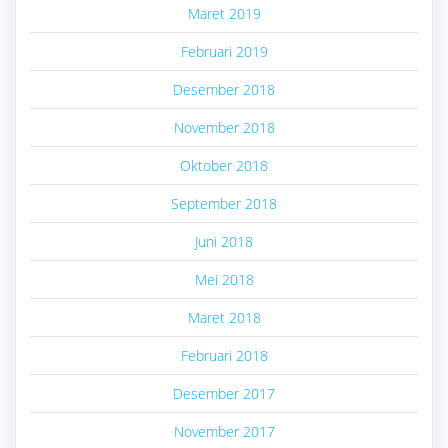
Maret 2019
Februari 2019
Desember 2018
November 2018
Oktober 2018
September 2018
Juni 2018
Mei 2018
Maret 2018
Februari 2018
Desember 2017
November 2017