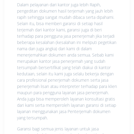
Dalam pelayanan dari kantor juga lebih Rapih,
pengeditan dokumen hasil terjemah yang jauh lebih
rapih sehingga sangat mudah dibaca serta dipahami.
Selain itu, bisa memberi garansi di setiap hasil
terjemah dari kantor kami, garansi juga di beri
terhadap para pengguna jasa penerjemah jika terjadi
beberapa kesalahan (kesalahan ini meliputi pegetikan
nama dan juga angka) dari kami di dalam
menerjemahkan dokumen anda semua. Sebab kami
merupakan kantor jasa penerjemah yang sudah
tersumpah bersertifikat yang telah diakui di kantor
kedutaan, selain itu kami juga selalu bekerja dengan
cara profesional penerjemah dokumen serta jasa
penerjemah lisan atau interpreter terhadap para klien
maupun para pengguna layanan jasa penerjemah.
Anda juga bisa memperoleh layanan konsultasi gratis
dari kami serta memperoleh layanan garansi di setiap
layanan menggunakan jasa Penterjemah dokumen
yang tersumpah.
Garansi bagi semua jenis layanan untuk jasa