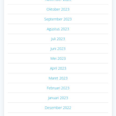
Oktober 2023
September 2023
Agustus 2023
Juli 2023
Juni 2023
Mei 2023
April 2023
Maret 2023
Februari 2023
Januari 2023
Desember 2022