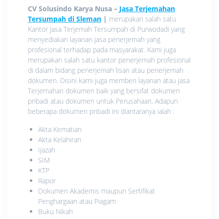
CV Solusindo Karya Nusa –
Jasa Terjemahan
Tersumpah di Sleman
|
merupakan salah satu
Kantor Jasa Terjemah Tersumpah di Purwodadi yang
menyediakan layanan jasa penerjemah yang
profesional terhadap pada masyarakat. Kami juga
merupakan salah satu kantor penerjemah profesional
di dalam bidang penerjemah lisan atau penerjemah
dokumen. Disini kami juga memberi layanan atau jasa
Terjemahan dokumen baik yang bersifat dokumen
pribadi atau dokumen untuk Perusahaan. Adapun
beberapa dokumen pribadi ini diantaranya ialah :
Akta Kematian
Akta Kelahiran
Ijazah
SIM
KTP
Rapor
Dokumen Akademis maupun Sertifikat
Penghargaan atau Piagam
Buku Nikah