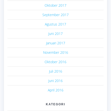
Oktober 2017
September 2017
Agustus 2017
Juni 2017
Januari 2017
November 2016
Oktober 2016
Juli 2016
Juni 2016
April 2016
KATEGORI