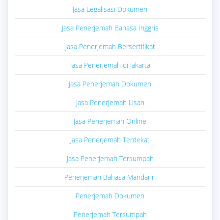
Jasa Legalisasi Dokumen
Jasa Penerjemah Bahasa Inggris
Jasa Penerjemah Bersertifikat
Jasa Penerjemah di Jakarta
Jasa Penerjemah Dokumen
Jasa Penerjemah Lisan
Jasa Penerjemah Online
Jasa Penerjemah Terdekat
Jasa Penerjemah Tersumpah
Penerjemah Bahasa Mandarin
Penerjemah Dokumen
Penerjemah Tersumpah