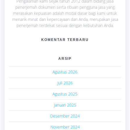
Pengalaman kami sejak tahun 2012 dalam bidang jasa
penerjemah dokumen serta ribuan pengguna jasa yang
merasakan kepuasan adalah modal dasar bagi kami untuk
menarik minat dan kepercayaan dari Anda, merupakan jasa
penerjemah terdekat sesuai dengan kebutuhan Anda.
KOMENTAR TERBARU
ARSIP
Agustus 2026
Juli 2026
Agustus 2025
Januari 2025
Desember 2024
November 2024