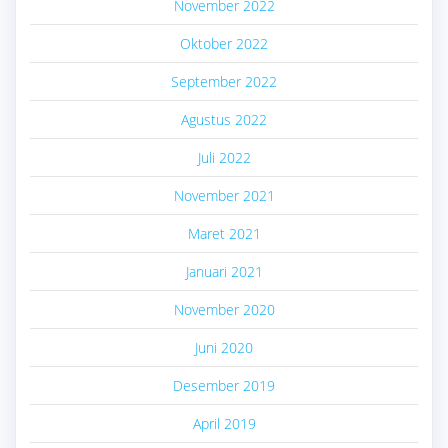
November 2022
Oktober 2022
September 2022
Agustus 2022
Juli 2022
November 2021
Maret 2021
Januari 2021
November 2020
Juni 2020
Desember 2019
April 2019