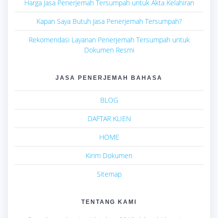
Harga Jasa Penerjemah Tersumpah untuk Akta Kelahiran
Kapan Saya Butuh Jasa Penerjemah Tersumpah?
Rekomendasi Layanan Penerjemah Tersumpah untuk
Dokumen Resmi
JASA PENERJEMAH BAHASA
BLOG
DAFTAR KLIEN
HOME
Kirim Dokumen
Sitemap
TENTANG KAMI