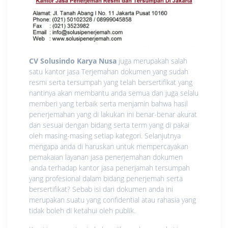
CV Solusindo Karya Nusa
juga merupakah salah
satu kantor jasa Terjemahan dokumen yang sudah
resmi serta tersumpah yang telah bersertifikat yang
nantinya akan membantu anda semua dan juga selalu
memberi yang terbaik serta menjamin bahwa hasil
penerjemahan yang di lakukan ini benar-benar akurat
dan sesuai dengan bidang serta term yang di pakai
oleh masing-masing setiap kategori. Selanjutnya
mengapa anda di haruskan untuk mempercayakan
pemakaian layanan jasa penerjemahan dokumen
anda terhadap kantor jasa penerjamah tersumpah
yang profesional dalam bidang penerjemah serta
bersertifikat? Sebab isi dari dokumen anda ini
merupakan suatu yang confidential atau rahasia yang
tidak boleh di ketahui oleh publik.