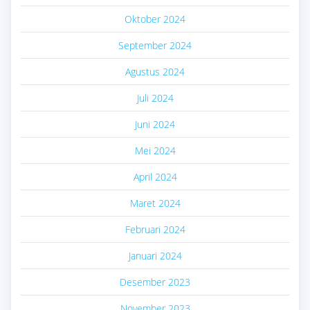
Oktober 2024
September 2024
Agustus 2024
Juli 2024
Juni 2024
Mei 2024
April 2024
Maret 2024
Februari 2024
Januari 2024
Desember 2023
November 2023