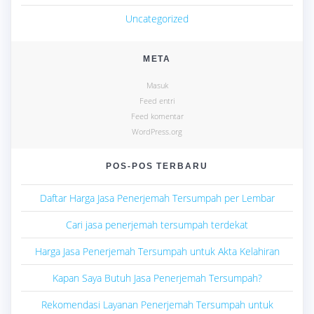
Uncategorized
META
Masuk
Feed entri
Feed komentar
WordPress.org
POS-POS TERBARU
Daftar Harga Jasa Penerjemah Tersumpah per Lembar
Cari jasa penerjemah tersumpah terdekat
Harga Jasa Penerjemah Tersumpah untuk Akta Kelahiran
Kapan Saya Butuh Jasa Penerjemah Tersumpah?
Rekomendasi Layanan Penerjemah Tersumpah untuk