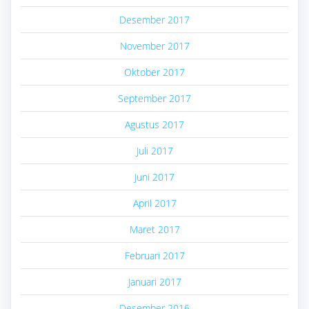
Desember 2017
November 2017
Oktober 2017
September 2017
Agustus 2017
Juli 2017
Juni 2017
April 2017
Maret 2017
Februari 2017
Januari 2017
Desember 2016