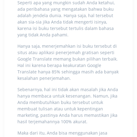
Seperti apa yang mungkin sudah Anda ketahui,
ada peribahasa yang mengatakan bahwa buku
adalah jendela dunia. Hanya saja, hal tersebut
akan sia-sia jika Anda tidak mengerti isinya,
karena isi buku tersebut tertulis dalam bahasa
yang tidak Anda pahami.
Hanya saja, menerjemahkan isi buku tersebut di
situs atau aplikasi penerjemah gratisan seperti
Google Translate memang bukan pilihan terbaik.
Hal ini karena
berapa keakuratan Google
Translate
hanya 85% sehingga masih ada banyak
kesalahan penerjemahan.
Sebenarnya, hal ini tidak akan masalah jika Anda
hanya membaca untuk kesenangan. Namun, jika
Anda membutuhkan buku tersebut untuk
membuat tulisan atau untuk kepentingan
marketing, pastinya Anda harus memastikan jika
hasil terjemahannya 100% akurat.
Maka dari itu, Anda bisa menggunakan
jasa