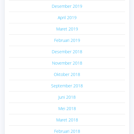
Desember 2019
April 2019
Maret 2019
Februari 2019
Desember 2018
November 2018
Oktober 2018
September 2018
Juni 2018
Mei 2018
Maret 2018
Februari 2018