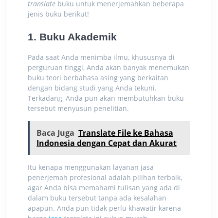
translate
buku
untuk menerjemahkan beberapa
jenis buku berikut!
1. Buku Akademik
Pada saat Anda menimba ilmu, khususnya di
perguruan tinggi, Anda akan banyak menemukan
buku teori berbahasa asing yang berkaitan
dengan bidang studi yang Anda tekuni.
Terkadang, Anda pun akan membutuhkan buku
tersebut menyusun penelitian.
Baca Juga
Translate File ke Bahasa
Indonesia dengan Cepat dan Akurat
Itu kenapa menggunakan layanan jasa
penerjemah profesional adalah pilihan terbaik,
agar Anda bisa memahami tulisan yang ada di
dalam buku tersebut tanpa ada kesalahan
apapun. Anda pun tidak perlu khawatir karena