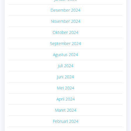
Desember 2024
November 2024
Oktober 2024
September 2024
Agustus 2024
Juli 2024
Juni 2024
Mei 2024
April 2024
Maret 2024
Februari 2024