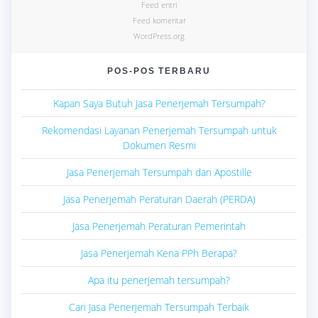
Feed entri
Feed komentar
WordPress.org
POS-POS TERBARU
Kapan Saya Butuh Jasa Penerjemah Tersumpah?
Rekomendasi Layanan Penerjemah Tersumpah untuk
Dokumen Resmi
Jasa Penerjemah Tersumpah dan Apostille
Jasa Penerjemah Peraturan Daerah (PERDA)
Jasa Penerjemah Peraturan Pemerintah
Jasa Penerjemah Kena PPh Berapa?
Apa itu penerjemah tersumpah?
Cari Jasa Penerjemah Tersumpah Terbaik