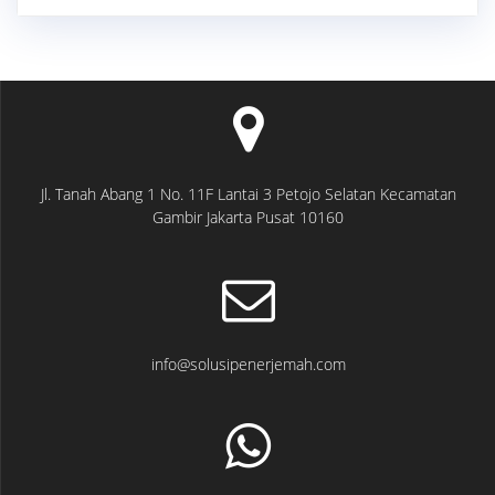
Jl. Tanah Abang 1 No. 11F Lantai 3 Petojo Selatan Kecamatan
Gambir Jakarta Pusat 10160
info@solusipenerjemah.com