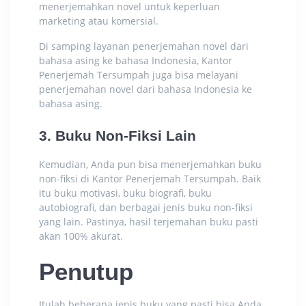
menerjemahkan novel untuk keperluan
marketing atau komersial.
Di samping layanan penerjemahan novel dari
bahasa asing ke bahasa Indonesia, Kantor
Penerjemah Tersumpah juga bisa melayani
penerjemahan novel dari bahasa Indonesia ke
bahasa asing.
3. Buku Non-Fiksi Lain
Kemudian, Anda pun bisa menerjemahkan buku
non-fiksi di Kantor Penerjemah Tersumpah. Baik
itu buku motivasi, buku biografi, buku
autobiografi, dan berbagai jenis buku non-fiksi
yang lain. Pastinya, hasil terjemahan buku pasti
akan 100% akurat.
Penutup
Itulah beberapa jenis buku yang pasti bisa Anda