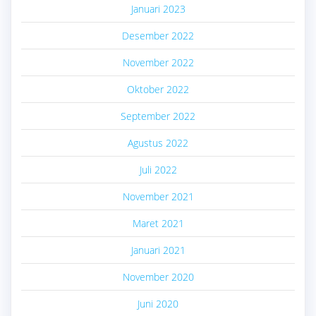
Januari 2023
Desember 2022
November 2022
Oktober 2022
September 2022
Agustus 2022
Juli 2022
November 2021
Maret 2021
Januari 2021
November 2020
Juni 2020