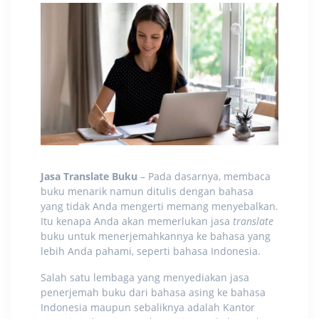
Jasa Translate Buku
– Pada dasarnya, membaca
buku menarik namun ditulis dengan bahasa
yang tidak Anda mengerti memang menyebalkan.
Itu kenapa Anda akan memerlukan
jasa
translate
buku
untuk menerjemahkannya ke bahasa yang
lebih Anda pahami, seperti bahasa Indonesia.
Salah satu lembaga yang menyediakan
jasa
penerjemah buku
dari bahasa asing ke bahasa
Indonesia maupun sebaliknya adalah Kantor