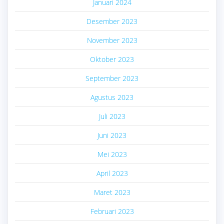
Januari 2024
Desember 2023
November 2023
Oktober 2023
September 2023
Agustus 2023
Juli 2023
Juni 2023
Mei 2023
April 2023
Maret 2023
Februari 2023