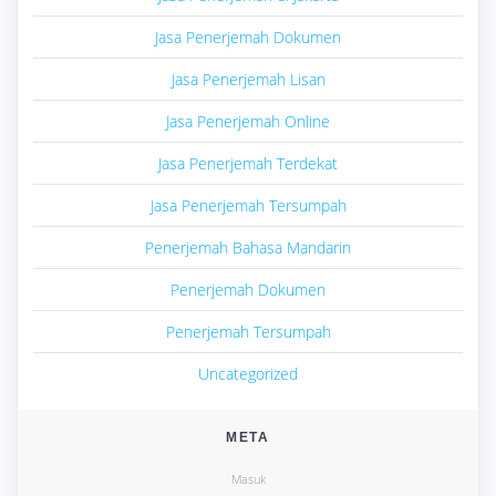
Jasa Penerjemah Dokumen
Jasa Penerjemah Lisan
Jasa Penerjemah Online
Jasa Penerjemah Terdekat
Jasa Penerjemah Tersumpah
Penerjemah Bahasa Mandarin
Penerjemah Dokumen
Penerjemah Tersumpah
Uncategorized
META
Masuk