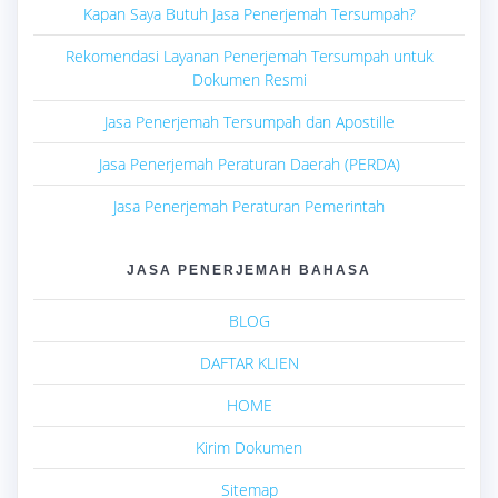
Kapan Saya Butuh Jasa Penerjemah Tersumpah?
Rekomendasi Layanan Penerjemah Tersumpah untuk
Dokumen Resmi
Jasa Penerjemah Tersumpah dan Apostille
Jasa Penerjemah Peraturan Daerah (PERDA)
Jasa Penerjemah Peraturan Pemerintah
JASA PENERJEMAH BAHASA
BLOG
DAFTAR KLIEN
HOME
Kirim Dokumen
Sitemap