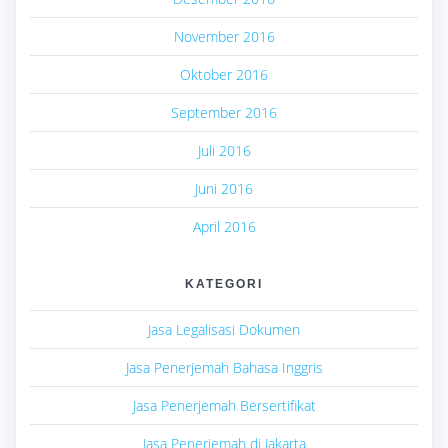
November 2016
Oktober 2016
September 2016
Juli 2016
Juni 2016
April 2016
KATEGORI
Jasa Legalisasi Dokumen
Jasa Penerjemah Bahasa Inggris
Jasa Penerjemah Bersertifikat
Jasa Penerjemah di Jakarta