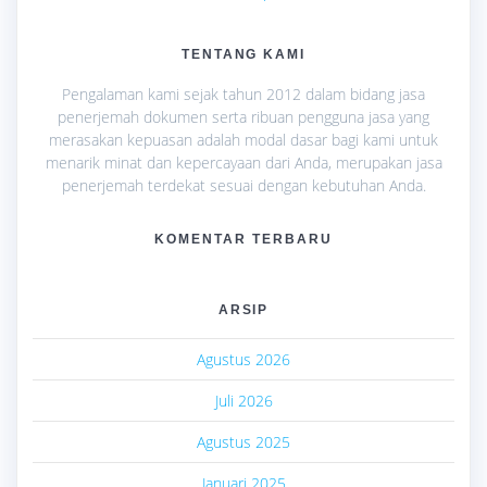
TENTANG KAMI
Pengalaman kami sejak tahun 2012 dalam bidang jasa
penerjemah dokumen serta ribuan pengguna jasa yang
merasakan kepuasan adalah modal dasar bagi kami untuk
menarik minat dan kepercayaan dari Anda, merupakan jasa
penerjemah terdekat sesuai dengan kebutuhan Anda.
KOMENTAR TERBARU
ARSIP
Agustus 2026
Juli 2026
Agustus 2025
Januari 2025