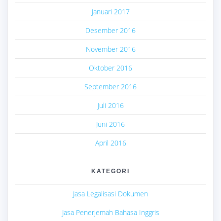
Januari 2017
Desember 2016
November 2016
Oktober 2016
September 2016
Juli 2016
Juni 2016
April 2016
KATEGORI
Jasa Legalisasi Dokumen
Jasa Penerjemah Bahasa Inggris