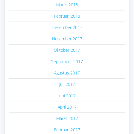
Maret 2018
Februari 2018
Desember 2017
November 2017
Oktober 2017
September 2017
Agustus 2017
Juli 2017
Juni 2017
April 2017
Maret 2017
Februari 2017