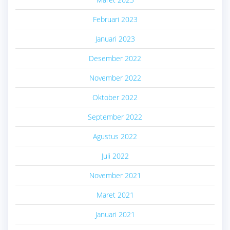
Februari 2023
Januari 2023
Desember 2022
November 2022
Oktober 2022
September 2022
Agustus 2022
Juli 2022
November 2021
Maret 2021
Januari 2021