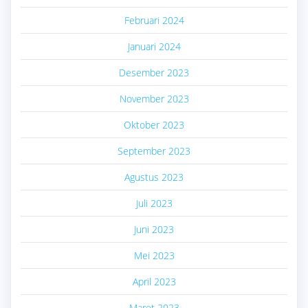
Februari 2024
Januari 2024
Desember 2023
November 2023
Oktober 2023
September 2023
Agustus 2023
Juli 2023
Juni 2023
Mei 2023
April 2023
Maret 2023