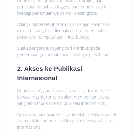
Dengan menerjemahkan makalah, artikel, dan
penelitian ke bahasa Inggris, para peneliti dapat
berbagi penemuannya dalam kancah global.
Adanya hal tersebut tentu saja menjadi salah satu
mediator yang bisa digunakan untuk memfasilitasi
pertukaran pengetahuan lintas budaya.
Suatu pengetahuan yang berkontribusi pada
perkembangan pemahaman ilmiah yang lebih luas.
2. Akses ke Publikasi
Internasional
Dengan menggunakan jasa translate dokumen ke
bahasa Inggris, tentunya akan memberikan akses
yang lebih mudah dalam publikasi internasional.
Umumnya para akademisi yang telah melakukan riset
akan melakukan publikasi karya ilmiahnya pada situs
internasional.