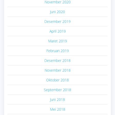
November 2020
Juni 2020
Desember 2019
April 2019
Maret 2019
Februari 2019
Desember 2018
November 2018
Oktober 2018
September 2018
Juni 2018
Mei 2018