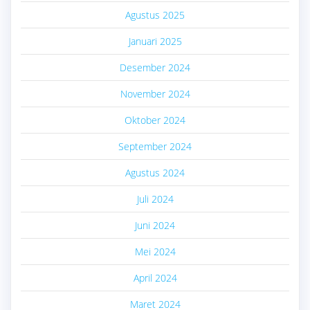
Agustus 2025
Januari 2025
Desember 2024
November 2024
Oktober 2024
September 2024
Agustus 2024
Juli 2024
Juni 2024
Mei 2024
April 2024
Maret 2024