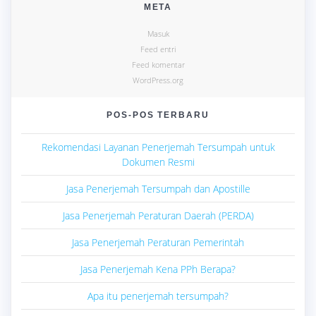
META
Masuk
Feed entri
Feed komentar
WordPress.org
POS-POS TERBARU
Rekomendasi Layanan Penerjemah Tersumpah untuk
Dokumen Resmi
Jasa Penerjemah Tersumpah dan Apostille
Jasa Penerjemah Peraturan Daerah (PERDA)
Jasa Penerjemah Peraturan Pemerintah
Jasa Penerjemah Kena PPh Berapa?
Apa itu penerjemah tersumpah?