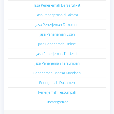
Jasa Penerjemah Bersertifikat
Jasa Penerjemah di Jakarta
Jasa Penerjemah Dokumen
Jasa Penerjemah Lisan
Jasa Penerjemah Online
Jasa Penerjemah Terdekat
Jasa Penerjemah Tersumpah
Penerjemah Bahasa Mandarin
Penerjemah Dokumen
Penerjemah Tersumpah
Uncategorized