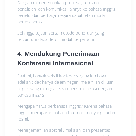
Dengan menerjemahkan proposal, rencana
penelitian, dan komunikasi lainnya ke bahasa Inggris,
peneliti dari berbagai negara dapat lebih mudah
berkolaborasi.
Sehingga tujuan serta metode penelitian yang
tercantum dapat lebih mudah terpahami.
4. Mendukung Penerimaan
Konferensi Internasional
Saat ini, banyak sekali konferensi yang lembaga
adakan tidak hanya dalam negeri, melainkan di luar
negeri yang mengharuskan berkomunikasi dengan
bahasa Inggris.
Mengapa harus berbahasa Inggris? Karena bahasa
Inggris merupakan bahasa Internasional yang sudah
resmi.
Menerjemahkan abstrak, makalah, dan presentasi