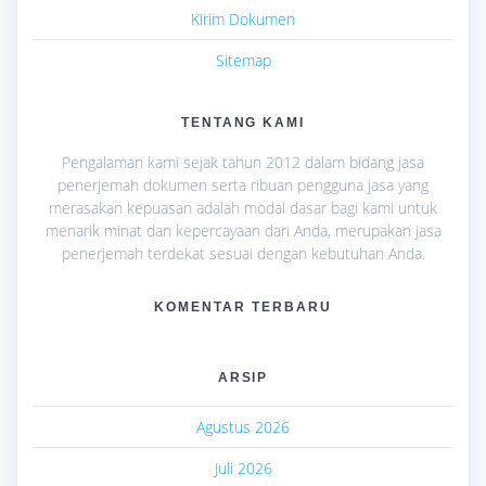
Kirim Dokumen
Sitemap
TENTANG KAMI
Pengalaman kami sejak tahun 2012 dalam bidang jasa
penerjemah dokumen serta ribuan pengguna jasa yang
merasakan kepuasan adalah modal dasar bagi kami untuk
menarik minat dan kepercayaan dari Anda, merupakan jasa
penerjemah terdekat sesuai dengan kebutuhan Anda.
KOMENTAR TERBARU
ARSIP
Agustus 2026
Juli 2026