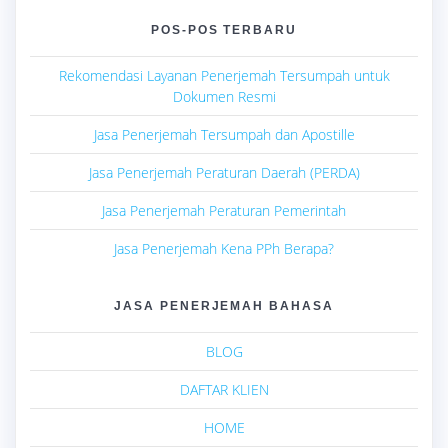
POS-POS TERBARU
Rekomendasi Layanan Penerjemah Tersumpah untuk
Dokumen Resmi
Jasa Penerjemah Tersumpah dan Apostille
Jasa Penerjemah Peraturan Daerah (PERDA)
Jasa Penerjemah Peraturan Pemerintah
Jasa Penerjemah Kena PPh Berapa?
JASA PENERJEMAH BAHASA
BLOG
DAFTAR KLIEN
HOME