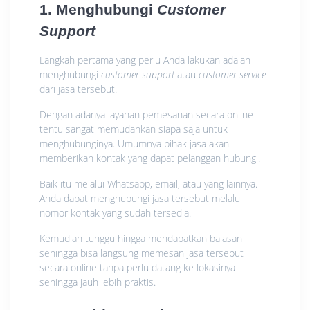
1. Menghubungi
Customer
Support
Langkah pertama yang perlu Anda lakukan adalah
menghubungi
customer support
atau
customer service
dari jasa tersebut.
Dengan adanya layanan pemesanan secara online
tentu sangat memudahkan siapa saja untuk
menghubunginya. Umumnya pihak jasa akan
memberikan kontak yang dapat pelanggan hubungi.
Baik itu melalui Whatsapp, email, atau yang lainnya.
Anda dapat menghubungi jasa tersebut melalui
nomor kontak yang sudah tersedia.
Kemudian tunggu hingga mendapatkan balasan
sehingga bisa langsung memesan jasa tersebut
secara online tanpa perlu datang ke lokasinya
sehingga jauh lebih praktis.