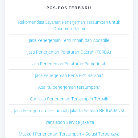
POS-POS TERBARU
Rekomendasi Layanan Penerjemah Tersumpah untuk
Dokumen Resmi
Jasa Penerjemah Tersumpah dan Apostille
Jasa Penerjemah Peraturan Daerah (PERDA)
Jasa Penerjemah Peraturan Pemerintah
Jasa Penerjemah Kena PPh Berapa?
Apa itu penerjemah tersumpah?
Cari Jasa Penerjemah Tersumpah Terbaik
Jasa Penerjemah Tersumpah Jakarta Selatan BERGARANSI
Translation Service Jakarta
Maskuri Penerjemah Tersumpah – Solusi Terpercaya