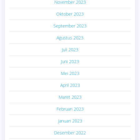
November 2023
Oktober 2023
September 2023
Agustus 2023
Juli 2023
Juni 2023
Mei 2023
April 2023
Maret 2023
Februari 2023
Januari 2023
Desember 2022