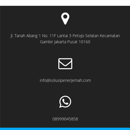
Jl. Tanah Abang 1 No. 11F Lantai 3 Petojo Selatan Kecamatan
Gambir Jakarta Pusat 10160
info@solusipenerjemah.com
08999045858