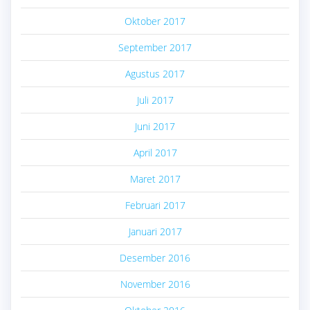
Oktober 2017
September 2017
Agustus 2017
Juli 2017
Juni 2017
April 2017
Maret 2017
Februari 2017
Januari 2017
Desember 2016
November 2016