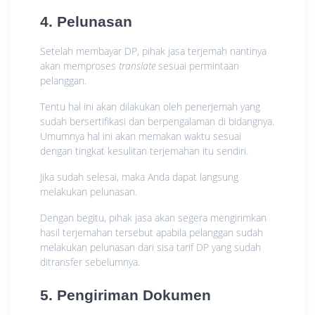
4. Pelunasan
Setelah membayar DP, pihak jasa terjemah nantinya
akan memproses
translate
sesuai permintaan
pelanggan.
Tentu hal ini akan dilakukan oleh penerjemah yang
sudah bersertifikasi dan berpengalaman di bidangnya.
Umumnya hal ini akan memakan waktu sesuai
dengan tingkat kesulitan terjemahan itu sendiri.
Jika sudah selesai, maka Anda dapat langsung
melakukan pelunasan.
Dengan begitu, pihak jasa akan segera mengirimkan
hasil terjemahan tersebut apabila pelanggan sudah
melakukan pelunasan dari sisa tarif DP yang sudah
ditransfer sebelumnya.
5. Pengiriman Dokumen