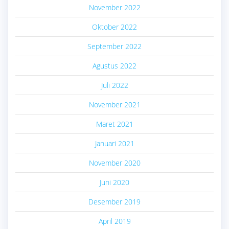
November 2022
Oktober 2022
September 2022
Agustus 2022
Juli 2022
November 2021
Maret 2021
Januari 2021
November 2020
Juni 2020
Desember 2019
April 2019