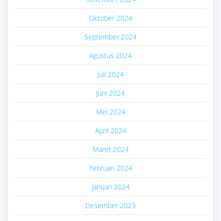
Oktober 2024
September 2024
Agustus 2024
Juli 2024
Juni 2024
Mei 2024
April 2024
Maret 2024
Februari 2024
Januari 2024
Desember 2023