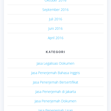
Oktober 2016
September 2016
Juli 2016
Juni 2016
April 2016
KATEGORI
Jasa Legalisasi Dokumen
Jasa Penerjemah Bahasa Inggris
Jasa Penerjemah Bersertifikat
Jasa Penerjemah di Jakarta
Jasa Penerjemah Dokumen
Jasa Penerjemah Lisan