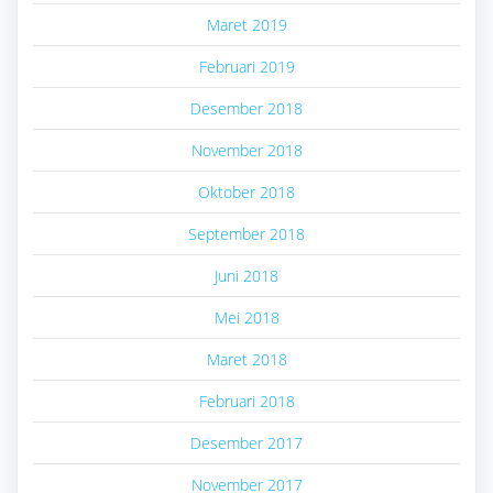
Maret 2019
Februari 2019
Desember 2018
November 2018
Oktober 2018
September 2018
Juni 2018
Mei 2018
Maret 2018
Februari 2018
Desember 2017
November 2017