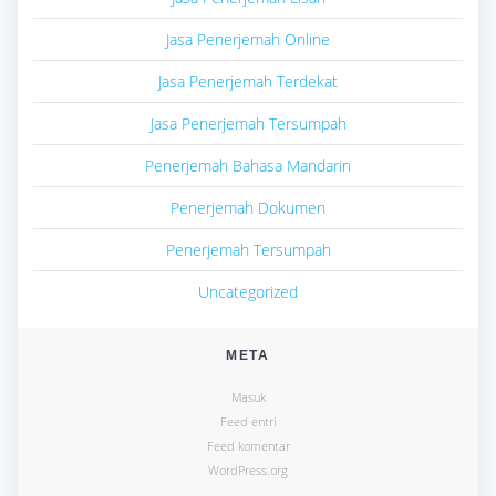
Jasa Penerjemah Online
Jasa Penerjemah Terdekat
Jasa Penerjemah Tersumpah
Penerjemah Bahasa Mandarin
Penerjemah Dokumen
Penerjemah Tersumpah
Uncategorized
META
Masuk
Feed entri
Feed komentar
WordPress.org