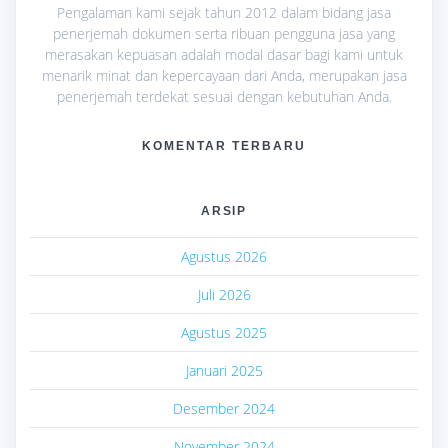
Pengalaman kami sejak tahun 2012 dalam bidang jasa
penerjemah dokumen serta ribuan pengguna jasa yang
merasakan kepuasan adalah modal dasar bagi kami untuk
menarik minat dan kepercayaan dari Anda, merupakan jasa
penerjemah terdekat sesuai dengan kebutuhan Anda.
KOMENTAR TERBARU
ARSIP
Agustus 2026
Juli 2026
Agustus 2025
Januari 2025
Desember 2024
November 2024