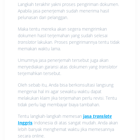
Langkah terakhir yakni proses pengiriman dokumen.
Apabila jasa penerjemah sudah menerima hasil
pelunasan dari pelanggan.
Maka tentu mereka akan segera mengirimkan
dokumen hasil terjemahan yang sudah selesai
translator
lakukan. Proses pengirimannya tentu tidak
memakan waktu lama.
Umumnya jasa penerjemah tersebut juga akan
menyediakan garansi atas dokumen yang
translator
terjemahkan tersebut.
Oleh sebab itu, Anda bisa berkonsultasi langsung
mengenai hal ini agar sewaktu-waktu dapat
melakukan klaim jika terjemahan perlu revisi. Tentu
tidak perlu lagi membayar biaya tambahan.
Tentu langkah-langkah memesan
jasa
translate
Inggris
Indonesia di atas sangat mudah. Anda akan
lebih banyak menghemat waktu jika memesannya
secara online.