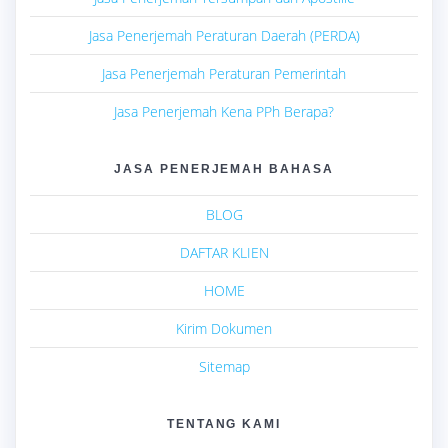
Jasa Penerjemah Peraturan Daerah (PERDA)
Jasa Penerjemah Peraturan Pemerintah
Jasa Penerjemah Kena PPh Berapa?
JASA PENERJEMAH BAHASA
BLOG
DAFTAR KLIEN
HOME
Kirim Dokumen
Sitemap
TENTANG KAMI