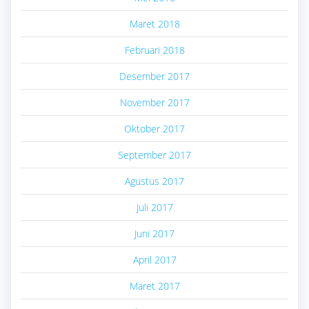
Maret 2018
Februari 2018
Desember 2017
November 2017
Oktober 2017
September 2017
Agustus 2017
Juli 2017
Juni 2017
April 2017
Maret 2017