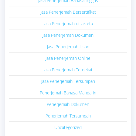
Jasa Penerjemah Bahasa Inggris
Jasa Penerjemah Bersertifikat
Jasa Penerjemah di Jakarta
Jasa Penerjemah Dokumen
Jasa Penerjemah Lisan
Jasa Penerjemah Online
Jasa Penerjemah Terdekat
Jasa Penerjemah Tersumpah
Penerjemah Bahasa Mandarin
Penerjemah Dokumen
Penerjemah Tersumpah
Uncategorized