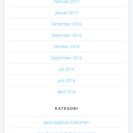
Februari 2017
Januari 2017
Desember 2016
November 2016
Oktober 2016
September 2016
Juli 2016
Juni 2016
April 2016
KATEGORI
Jasa Legalisasi Dokumen