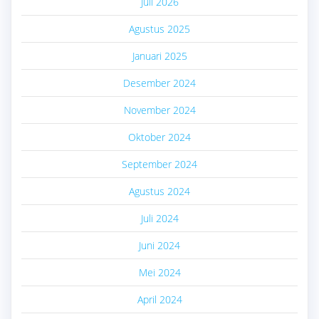
Juli 2026
Agustus 2025
Januari 2025
Desember 2024
November 2024
Oktober 2024
September 2024
Agustus 2024
Juli 2024
Juni 2024
Mei 2024
April 2024