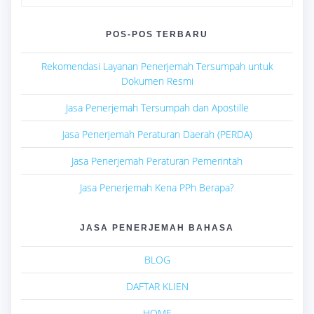
for:
POS-POS TERBARU
Rekomendasi Layanan Penerjemah Tersumpah untuk
Dokumen Resmi
Jasa Penerjemah Tersumpah dan Apostille
Jasa Penerjemah Peraturan Daerah (PERDA)
Jasa Penerjemah Peraturan Pemerintah
Jasa Penerjemah Kena PPh Berapa?
JASA PENERJEMAH BAHASA
BLOG
DAFTAR KLIEN
HOME