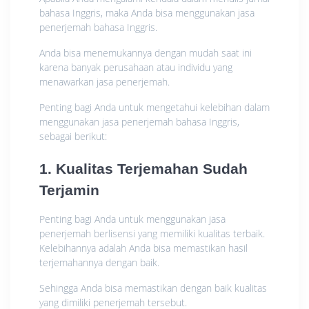
bahasa Inggris, maka Anda bisa menggunakan jasa
penerjemah bahasa Inggris.
Anda bisa menemukannya dengan mudah saat ini
karena banyak perusahaan atau individu yang
menawarkan jasa penerjemah.
Penting bagi Anda untuk mengetahui kelebihan dalam
menggunakan jasa penerjemah bahasa Inggris,
sebagai berikut:
1. Kualitas Terjemahan Sudah
Terjamin
Penting bagi Anda untuk menggunakan jasa
penerjemah berlisensi yang memiliki kualitas terbaik.
Kelebihannya adalah Anda bisa memastikan hasil
terjemahannya dengan baik.
Sehingga Anda bisa memastikan dengan baik kualitas
yang dimiliki penerjemah tersebut.