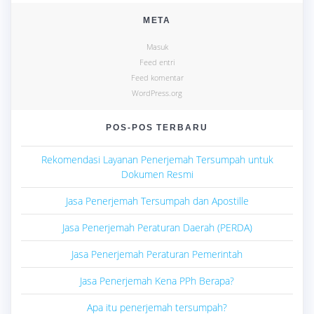
META
Masuk
Feed entri
Feed komentar
WordPress.org
POS-POS TERBARU
Rekomendasi Layanan Penerjemah Tersumpah untuk
Dokumen Resmi
Jasa Penerjemah Tersumpah dan Apostille
Jasa Penerjemah Peraturan Daerah (PERDA)
Jasa Penerjemah Peraturan Pemerintah
Jasa Penerjemah Kena PPh Berapa?
Apa itu penerjemah tersumpah?