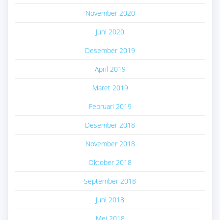
November 2020
Juni 2020
Desember 2019
April 2019
Maret 2019
Februari 2019
Desember 2018
November 2018
Oktober 2018
September 2018
Juni 2018
Mei 2018