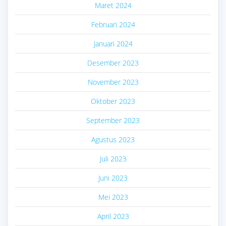
Maret 2024
Februari 2024
Januari 2024
Desember 2023
November 2023
Oktober 2023
September 2023
Agustus 2023
Juli 2023
Juni 2023
Mei 2023
April 2023