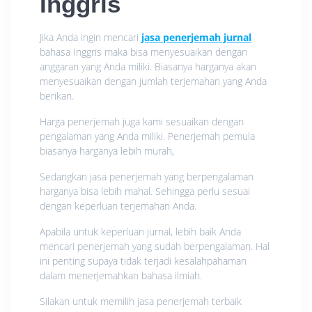
Inggris
Jika Anda ingin mencari
jasa penerjemah jurnal
bahasa Inggris maka bisa menyesuaikan dengan
anggaran yang Anda miliki. Biasanya harganya akan
menyesuaikan dengan jumlah terjemahan yang Anda
berikan.
Harga penerjemah juga kami sesuaikan dengan
pengalaman yang Anda miliki. Penerjemah pemula
biasanya harganya lebih murah,
Sedangkan jasa penerjemah yang berpengalaman
harganya bisa lebih mahal. Sehingga perlu sesuai
dengan keperluan terjemahan Anda.
Apabila untuk keperluan jurnal, lebih baik Anda
mencari penerjemah yang sudah berpengalaman. Hal
ini penting supaya tidak terjadi kesalahpahaman
dalam menerjemahkan bahasa ilmiah.
Silakan untuk memilih jasa penerjemah terbaik