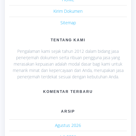
Kirim Dokumen
Sitemap
TENTANG KAMI
Pengalaman kami sejak tahun 2012 dalam bidang jasa
penerjemah dokumen serta ribuan pengguna jasa yang
merasakan kepuasan adalah modal dasar bagi kami untuk
menarik minat dan kepercayaan dari Anda, merupakan jasa
penerjemah terdekat sesuai dengan kebutuhan Anda.
KOMENTAR TERBARU
ARSIP
Agustus 2026