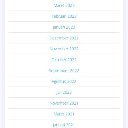
Maret 2023
Februari 2023
Januari 2023
Desember 2022
November 2022
Oktober 2022
September 2022
Agustus 2022
Juli 2022
November 2021
Maret 2021
Januari 2021