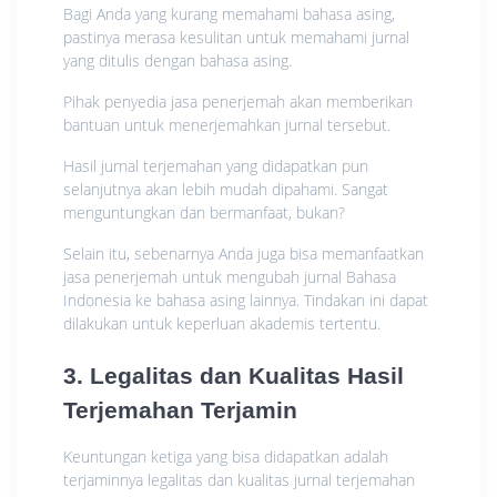
Bagi Anda yang kurang memahami bahasa asing,
pastinya merasa kesulitan untuk memahami jurnal
yang ditulis dengan bahasa asing.
Pihak penyedia jasa penerjemah akan memberikan
bantuan untuk menerjemahkan jurnal tersebut.
Hasil jurnal terjemahan yang didapatkan pun
selanjutnya akan lebih mudah dipahami. Sangat
menguntungkan dan bermanfaat, bukan?
Selain itu, sebenarnya Anda juga bisa memanfaatkan
jasa penerjemah untuk mengubah jurnal Bahasa
Indonesia ke bahasa asing lainnya. Tindakan ini dapat
dilakukan untuk keperluan akademis tertentu.
3. Legalitas dan Kualitas Hasil
Terjemahan Terjamin
Keuntungan ketiga yang bisa didapatkan adalah
terjaminnya legalitas dan kualitas jurnal terjemahan