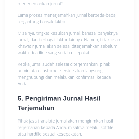
menerjemahkan jurnal?
Lama proses menerjemahkan jurnal berbeda-beda,
tergantung banyak faktor.
Misalnya, tingkat kesulitan jurnal, bahasa, banyaknya
jurnal, dan berbagai faktor lainnya. Namun, tidak usah
khawatir jurnal akan selesai diterjemahkan sebelum
waktu deadline yang sudah disepakati.
Ketika jurnal sudah selesai diterjemahkan, pihak
admin atau customer service akan langsung
menghubungi dan melakukan konfirmasi kepada
Anda.
5. Pengiriman Jurnal Hasil
Terjemahan
Pihak jasa translate jurnal akan mengirimkan hasil
terjemahan kepada Anda, misalnya melalui softfile
atau hardfile sesuai kesepakatan.