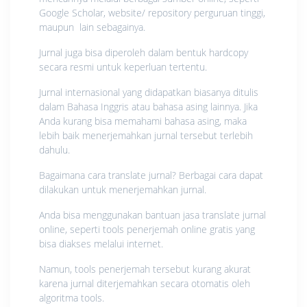
Google Scholar, website/ repository perguruan tinggi,
maupun lain sebagainya.
Jurnal juga bisa diperoleh dalam bentuk hardcopy
secara resmi untuk keperluan tertentu.
Jurnal internasional yang didapatkan biasanya ditulis
dalam Bahasa Inggris atau bahasa asing lainnya. Jika
Anda kurang bisa memahami bahasa asing, maka
lebih baik menerjemahkan jurnal tersebut terlebih
dahulu.
Bagaimana cara translate jurnal? Berbagai cara dapat
dilakukan untuk menerjemahkan jurnal.
Anda bisa menggunakan bantuan jasa translate jurnal
online, seperti tools penerjemah online gratis yang
bisa diakses melalui internet.
Namun, tools penerjemah tersebut kurang akurat
karena jurnal diterjemahkan secara otomatis oleh
algoritma tools.