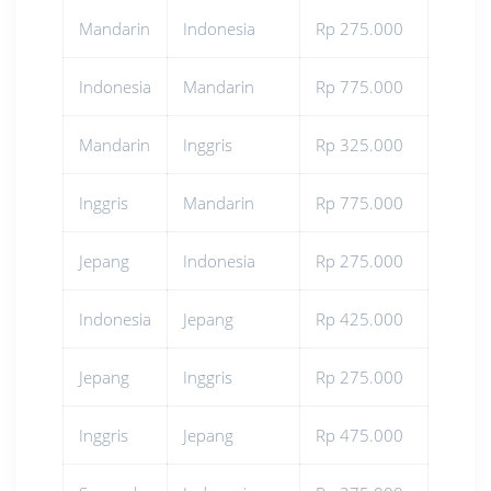
Mandarin
Indonesia
Rp 275.000
Indonesia
Mandarin
Rp 775.000
Mandarin
Inggris
Rp 325.000
Inggris
Mandarin
Rp 775.000
Jepang
Indonesia
Rp 275.000
Indonesia
Jepang
Rp 425.000
Jepang
Inggris
Rp 275.000
Inggris
Jepang
Rp 475.000