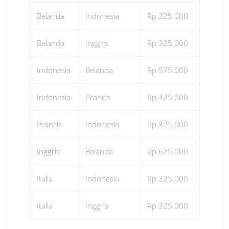
Belanda
Indonesia
Rp 325.000
Belanda
Inggris
Rp 325.000
Indonesia
Belanda
Rp 575.000
Indonesia
Prancis
Rp 325.000
Prancis
Indonesia
Rp 325.000
Inggris
Belanda
Rp 625.000
Italia
Indonesia
Rp 325.000
Italia
Inggris
Rp 325.000