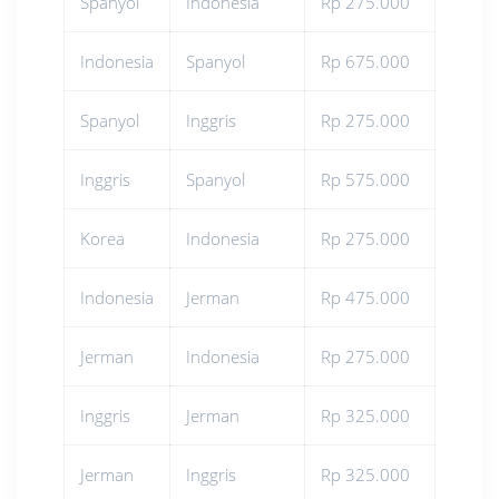
Spanyol
Indonesia
Rp 275.000
Indonesia
Spanyol
Rp 675.000
Spanyol
Inggris
Rp 275.000
Inggris
Spanyol
Rp 575.000
Korea
Indonesia
Rp 275.000
Indonesia
Jerman
Rp 475.000
Jerman
Indonesia
Rp 275.000
Inggris
Jerman
Rp 325.000
Jerman
Inggris
Rp 325.000