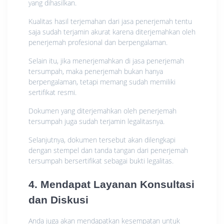
yang dihasilkan.
Kualitas hasil terjemahan dari jasa penerjemah tentu
saja sudah terjamin akurat karena diterjemahkan oleh
penerjemah profesional dan berpengalaman.
Selain itu, jika menerjemahkan di jasa penerjemah
tersumpah, maka penerjemah bukan hanya
berpengalaman, tetapi memang sudah memiliki
sertifikat resmi.
Dokumen yang diterjemahkan oleh penerjemah
tersumpah juga sudah terjamin legalitasnya.
Selanjutnya, dokumen tersebut akan dilengkapi
dengan stempel dan tanda tangan dari penerjemah
tersumpah bersertifikat sebagai bukti legalitas.
4. Mendapat Layanan Konsultasi
dan Diskusi
Anda juga akan mendapatkan kesempatan untuk