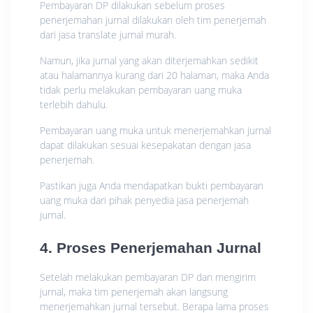
Pembayaran DP dilakukan sebelum proses
penerjemahan jurnal dilakukan oleh tim penerjemah
dari jasa translate jurnal murah.
Namun, jika jurnal yang akan diterjemahkan sedikit
atau halamannya kurang dari 20 halaman, maka Anda
tidak perlu melakukan pembayaran uang muka
terlebih dahulu.
Pembayaran uang muka untuk menerjemahkan jurnal
dapat dilakukan sesuai kesepakatan dengan jasa
penerjemah.
Pastikan juga Anda mendapatkan bukti pembayaran
uang muka dari pihak penyedia jasa penerjemah
jurnal.
4. Proses Penerjemahan Jurnal
Setelah melakukan pembayaran DP dan mengirim
jurnal, maka tim penerjemah akan langsung
menerjemahkan jurnal tersebut. Berapa lama proses