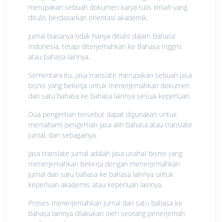
merupakan sebuah dokumen karya tulis ilmiah yang
ditulis berdasarkan orientasi akademik.
Jurnal biasanya tidak hanya ditulis dalam Bahasa
Indonesia, tetapi diterjemahkan ke Bahasa Inggris
atau bahasa lainnya.
Sementara itu, jasa translate merupakan sebuah jasa
bisnis yang bekerja untuk menerjemahkan dokumen
dari satu bahasa ke bahasa lainnya sesuai keperluan.
Dua pengertian tersebut dapat digunakan untuk
memahami pengertian jasa alih bahasa atau translate
jurnal, dan sebagainya.
Jasa translate jurnal adalah jasa usaha/ bisnis yang
menerjemahkan bekerja dengan menerjemahkan
jurnal dari satu bahasa ke bahasa lainnya untuk
keperluan akademis atau keperluan lainnya.
Proses menerjemahkan jurnal dari satu bahasa ke
bahasa lainnya dilakukan oleh seorang penerjemah