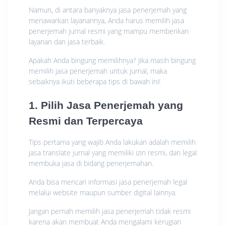
Namun, di antara banyaknya jasa penerjemah yang
menawarkan layanannya, Anda harus memilih jasa
penerjemah jurnal resmi yang mampu memberikan
layanan dan jasa terbaik.
Apakah Anda bingung memilihnya? Jika masih bingung
memilih jasa penerjemah untuk jurnal, maka
sebaiknya ikuti beberapa tips di bawah ini!
1. Pilih Jasa Penerjemah yang
Resmi dan Terpercaya
Tips pertama yang wajib Anda lakukan adalah memilih
jasa translate jurnal yang memiliki izin resmi, dan legal
membuka jasa di bidang penerjemahan.
Anda bisa mencari informasi jasa penerjemah legal
melalui website maupun sumber digital lainnya.
Jangan pernah memilih jasa penerjemah tidak resmi
karena akan membuat Anda mengalami kerugian