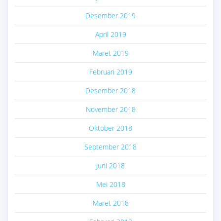
Desember 2019
April 2019
Maret 2019
Februari 2019
Desember 2018
November 2018
Oktober 2018
September 2018
Juni 2018
Mei 2018
Maret 2018