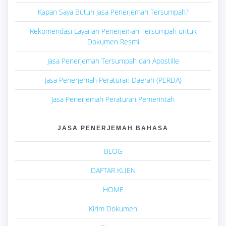
Kapan Saya Butuh Jasa Penerjemah Tersumpah?
Rekomendasi Layanan Penerjemah Tersumpah untuk
Dokumen Resmi
Jasa Penerjemah Tersumpah dan Apostille
Jasa Penerjemah Peraturan Daerah (PERDA)
Jasa Penerjemah Peraturan Pemerintah
JASA PENERJEMAH BAHASA
BLOG
DAFTAR KLIEN
HOME
Kirim Dokumen