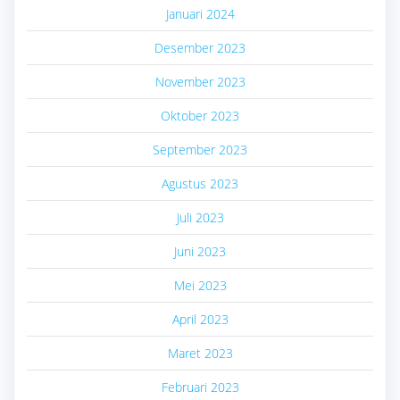
Januari 2024
Desember 2023
November 2023
Oktober 2023
September 2023
Agustus 2023
Juli 2023
Juni 2023
Mei 2023
April 2023
Maret 2023
Februari 2023