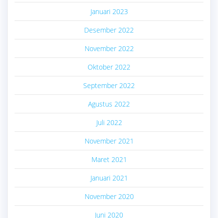
Januari 2023
Desember 2022
November 2022
Oktober 2022
September 2022
Agustus 2022
Juli 2022
November 2021
Maret 2021
Januari 2021
November 2020
Juni 2020