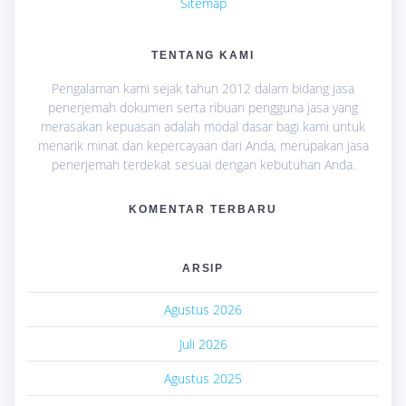
Sitemap
TENTANG KAMI
Pengalaman kami sejak tahun 2012 dalam bidang jasa
penerjemah dokumen serta ribuan pengguna jasa yang
merasakan kepuasan adalah modal dasar bagi kami untuk
menarik minat dan kepercayaan dari Anda, merupakan jasa
penerjemah terdekat sesuai dengan kebutuhan Anda.
KOMENTAR TERBARU
ARSIP
Agustus 2026
Juli 2026
Agustus 2025