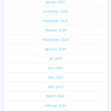
Januari 2025
Desember 2024
November 2024
Oktober 2024
September 2024
Agustus 2024
Juli 2024
Juni 2024
Mei 2024
April 2024
Maret 2024
Februari 2024