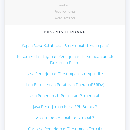
Feed entri
Feed komentar
WordPress.org
POS-POS TERBARU
Kapan Saya Butuh Jasa Penerjemah Tersumpah?
Rekomendasi Layanan Penerjemah Tersumpah untuk
Dokumen Resmi
Jasa Penerjemah Tersumpah dan Apostille
Jasa Penerjemah Peraturan Daerah (PERDA)
Jasa Penerjemah Peraturan Pemerintah
Jasa Penerjemah Kena PPh Berapa?
Apa itu penerjemah tersumpah?
Cari Jasa Penerjemah Tersumpah Terbaik