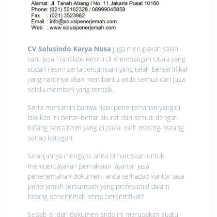
CV Solusindo Karya Nusa
juga merupakah salah
satu Jasa Translate Resmi di Krembangan Utara yang
sudah resmi serta tersumpah yang telah bersertifikat
yang nantinya akan membantu anda semua dan juga
selalu memberi yang terbaik.
Serta menjamin bahwa hasil penerjemahan yang di
lakukan ini benar-benar akurat dan sesuai dengan
bidang serta term yang di pakai oleh masing-masing
setiap kategori.
Selanjutnya mengapa anda di haruskan untuk
mempercayakan pemakaian layanan jasa
penerjemahan dokumen anda terhadap kantor jasa
penerjamah tersumpah yang profesional dalam
bidang penerjemah serta bersertifikat?
Sebab isi dari dokumen anda ini merupakan suatu