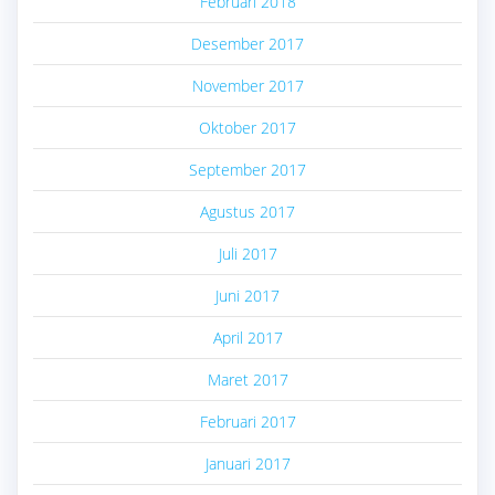
Februari 2018
Desember 2017
November 2017
Oktober 2017
September 2017
Agustus 2017
Juli 2017
Juni 2017
April 2017
Maret 2017
Februari 2017
Januari 2017