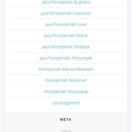
Jasa Penerjemah di Jakarta
Jasa Penerjemah Dokumen
Jasa Penerjemah Lisan
Jasa Penerjemah Online
Jasa Penerjemah Terdekat
Jasa Penerjemah Tersumpah
Penerjemah Bahasa Mandarin
Penerjemah Dokumen
Penerjemah Tersumpah
Uncategorized
META
Masuk