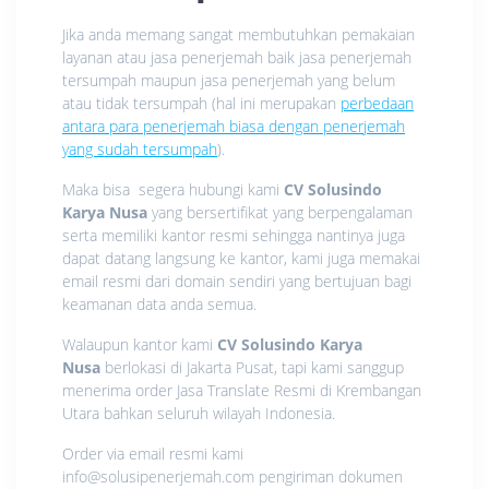
Jika anda memang sangat membutuhkan pemakaian
layanan atau jasa penerjemah baik jasa penerjemah
tersumpah maupun jasa penerjemah yang belum
atau tidak tersumpah (hal ini merupakan
perbedaan
antara para penerjemah biasa dengan penerjemah
yang sudah tersumpah
).
Maka bisa segera hubungi kami
CV Solusindo
Karya Nusa
yang bersertifikat yang berpengalaman
serta memiliki kantor resmi sehingga nantinya juga
dapat datang langsung ke kantor, kami juga memakai
email resmi dari domain sendiri yang bertujuan bagi
keamanan data anda semua.
Walaupun kantor kami
CV Solusindo Karya
Nusa
berlokasi di Jakarta Pusat, tapi kami sanggup
menerima order Jasa Translate Resmi di Krembangan
Utara bahkan seluruh wilayah Indonesia.
Order via email resmi kami
info@solusipenerjemah.com pengiriman dokumen