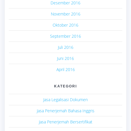
Desember 2016
November 2016
Oktober 2016
September 2016
Juli 2016
Juni 2016
April 2016
KATEGORI
Jasa Legalisasi Dokumen
Jasa Penerjemah Bahasa Inggris
Jasa Penerjemah Bersertifikat