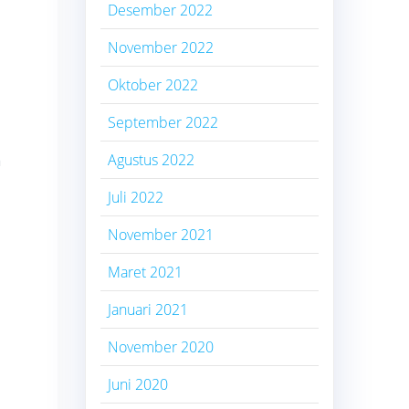
Desember 2022
November 2022
Oktober 2022
September 2022
Agustus 2022
n
Juli 2022
November 2021
Maret 2021
Januari 2021
November 2020
Juni 2020