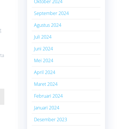
Oktober 2024
September 2024
Agustus 2024
g
Juli 2024
Juni 2024
ta
Mei 2024
April 2024
Maret 2024
Februari 2024
Januari 2024
Desember 2023