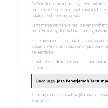
CV Solusindo Karya Nusa juga merupakah sal
sudah resmi serta tersumpah yang telah ber
selalu memberi yang terbaik
Serta menjamin bahwa hasil penerjemahan ya
serta term yang di pakai oleh masing-masing 
Selanjutnya mengapa anda di haruskan unt
dokumen Anda terhadap kantor jasa penerja
bersertifikat?
Sebab isi dari dokumen anda ini merupakan su
oleh publik.
Baca Juga
Jasa Penerjemah Tersumpa
Kami juga menjamin bahwa jika anda memakai 
akan aman,