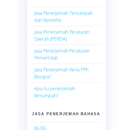
Jasa Penerjemah Tersumpah
dan Apostille
Jasa Penerjemah Peraturan
Daerah (PERDA)
Jasa Penerjemah Peraturan
Pemerintah
Jasa Penerjemah Kena PPh
Berapa?
Apa itu penerjemah
tersumpah?
JASA PENERJEMAH BAHASA
BLOG