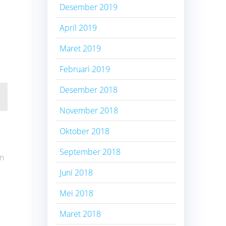
Desember 2019
April 2019
Maret 2019
Februari 2019
Desember 2018
November 2018
Oktober 2018
September 2018
an
Juni 2018
Mei 2018
Maret 2018