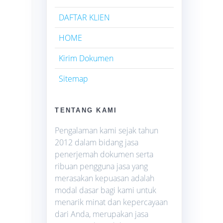
DAFTAR KLIEN
HOME
Kirim Dokumen
Sitemap
TENTANG KAMI
Pengalaman kami sejak tahun
2012 dalam bidang jasa
penerjemah dokumen serta
ribuan pengguna jasa yang
merasakan kepuasan adalah
modal dasar bagi kami untuk
menarik minat dan kepercayaan
dari Anda, merupakan jasa