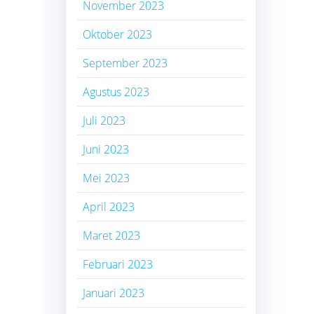
November 2023
Oktober 2023
September 2023
Agustus 2023
Juli 2023
Juni 2023
Mei 2023
April 2023
Maret 2023
Februari 2023
Januari 2023