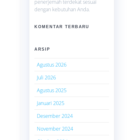
penerjemah terdekat sesuai
dengan kebutuhan Anda.
KOMENTAR TERBARU
ARSIP
Agustus 2026
Juli 2026
Agustus 2025
Januari 2025
Desember 2024
November 2024