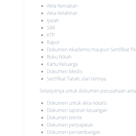
Akta Kematian
Akta Kelahiran
Ijazah
SIM
KTP
Rapor
Dokumen Akademis maupun Sertifikat Pe
Buku Nikah
Kartu Keluarga
Dokumen Medis
Sertifikat Tanah, dan lainnya.
Selanjutnya untuk dokumen perusahaan antara
Dokumen untuk akta notaris
Dokumen laporan keuangan
Dokumen teknik
Dokumen perpajakan
Dokumen pertambangan