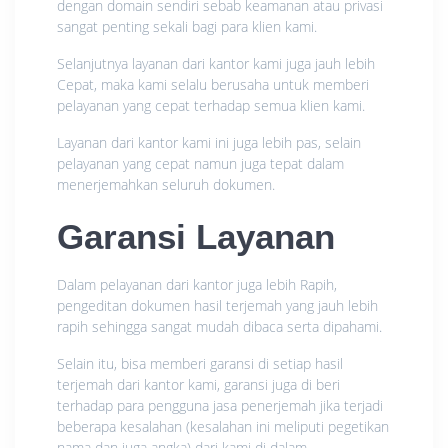
dengan domain sendiri sebab keamanan atau privasi
sangat penting sekali bagi para klien kami.
Selanjutnya layanan dari kantor kami juga jauh lebih
Cepat, maka kami selalu berusaha untuk memberi
pelayanan yang cepat terhadap semua klien kami.
Layanan dari kantor kami ini juga lebih pas, selain
pelayanan yang cepat namun juga tepat dalam
menerjemahkan seluruh dokumen.
Garansi Layanan
Dalam pelayanan dari kantor juga lebih Rapih,
pengeditan dokumen hasil terjemah yang jauh lebih
rapih sehingga sangat mudah dibaca serta dipahami.
Selain itu, bisa memberi garansi di setiap hasil
terjemah dari kantor kami, garansi juga di beri
terhadap para pengguna jasa penerjemah jika terjadi
beberapa kesalahan (kesalahan ini meliputi pegetikan
nama dan juga angka) dari kami di dalam