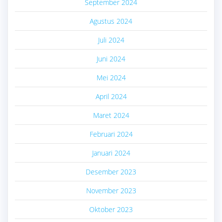
September 2024
Agustus 2024
Juli 2024
Juni 2024
Mei 2024
April 2024
Maret 2024
Februari 2024
Januari 2024
Desember 2023
November 2023
Oktober 2023