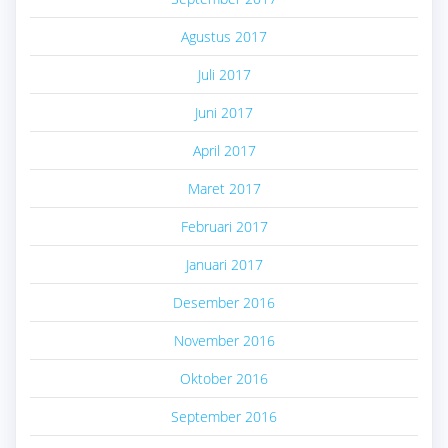
Agustus 2017
Juli 2017
Juni 2017
April 2017
Maret 2017
Februari 2017
Januari 2017
Desember 2016
November 2016
Oktober 2016
September 2016