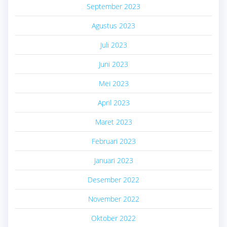
September 2023
Agustus 2023
Juli 2023
Juni 2023
Mei 2023
April 2023
Maret 2023
Februari 2023
Januari 2023
Desember 2022
November 2022
Oktober 2022