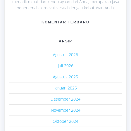
menarik minat dan kepercayaan dari Anda, merupakan jasa
penerjemah terdekat sesuai dengan kebutuhan Anda.
KOMENTAR TERBARU
ARSIP
Agustus 2026
Juli 2026
Agustus 2025
Januari 2025
Desember 2024
November 2024
Oktober 2024