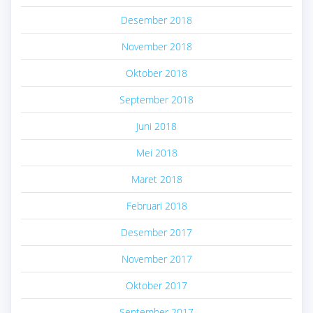
Desember 2018
November 2018
Oktober 2018
September 2018
Juni 2018
Mei 2018
Maret 2018
Februari 2018
Desember 2017
November 2017
Oktober 2017
September 2017