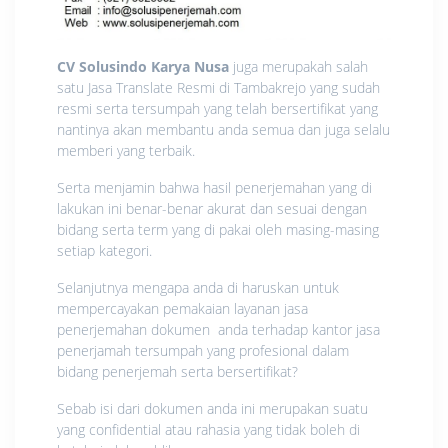
CV Solusindo Karya Nusa
juga merupakah salah
satu Jasa Translate Resmi di Tambakrejo yang sudah
resmi serta tersumpah yang telah bersertifikat yang
nantinya akan membantu anda semua dan juga selalu
memberi yang terbaik.
Serta menjamin bahwa hasil penerjemahan yang di
lakukan ini benar-benar akurat dan sesuai dengan
bidang serta term yang di pakai oleh masing-masing
setiap kategori.
Selanjutnya mengapa anda di haruskan untuk
mempercayakan pemakaian layanan jasa
penerjemahan dokumen anda terhadap kantor jasa
penerjamah tersumpah yang profesional dalam
bidang penerjemah serta bersertifikat?
Sebab isi dari dokumen anda ini merupakan suatu
yang confidential atau rahasia yang tidak boleh di