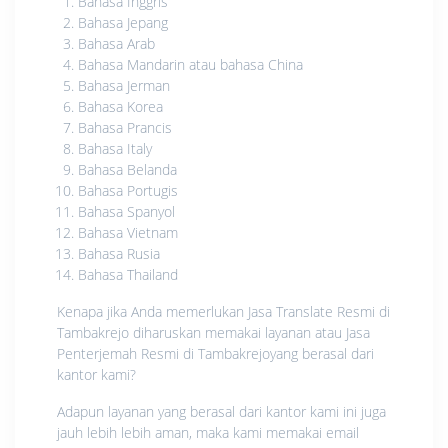
Bahasa Inggris
Bahasa Jepang
Bahasa Arab
Bahasa Mandarin atau bahasa China
Bahasa Jerman
Bahasa Korea
Bahasa Prancis
Bahasa Italy
Bahasa Belanda
Bahasa Portugis
Bahasa Spanyol
Bahasa Vietnam
Bahasa Rusia
Bahasa Thailand
Kenapa jika Anda memerlukan Jasa Translate Resmi di
Tambakrejo diharuskan memakai layanan atau Jasa
Penterjemah Resmi di Tambakrejoyang berasal dari
kantor kami?
Adapun layanan yang berasal dari kantor kami ini juga
jauh lebih lebih aman, maka kami memakai email