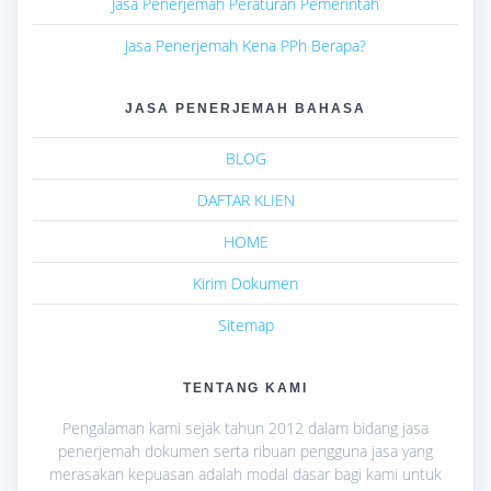
Jasa Penerjemah Peraturan Pemerintah
Jasa Penerjemah Kena PPh Berapa?
JASA PENERJEMAH BAHASA
BLOG
DAFTAR KLIEN
HOME
Kirim Dokumen
Sitemap
TENTANG KAMI
Pengalaman kami sejak tahun 2012 dalam bidang jasa
penerjemah dokumen serta ribuan pengguna jasa yang
merasakan kepuasan adalah modal dasar bagi kami untuk