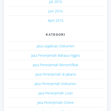
Juli 2016
Juni 2016
April 2016
KATEGORI
Jasa Legalisasi Dokumen
Jasa Penerjemah Bahasa Inggris
Jasa Penerjemah Bersertifikat
Jasa Penerjemah di Jakarta
Jasa Penerjemah Dokumen
Jasa Penerjemah Lisan
Jasa Penerjemah Online