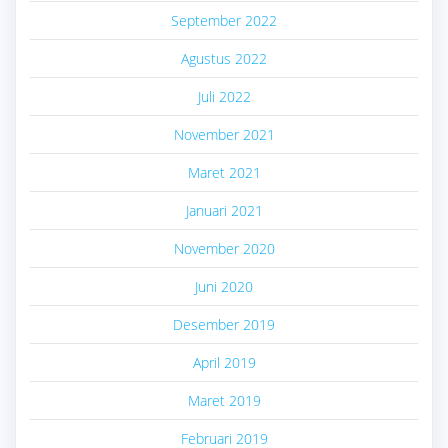
September 2022
Agustus 2022
Juli 2022
November 2021
Maret 2021
Januari 2021
November 2020
Juni 2020
Desember 2019
April 2019
Maret 2019
Februari 2019