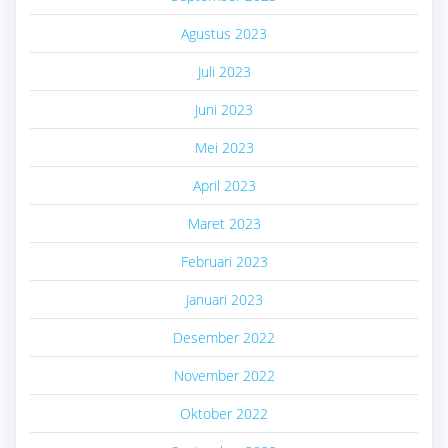
Agustus 2023
Juli 2023
Juni 2023
Mei 2023
April 2023
Maret 2023
Februari 2023
Januari 2023
Desember 2022
November 2022
Oktober 2022