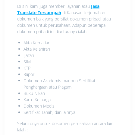
Di sini kami juga memberi layanan atau
Jasa
Translate Tersumpah
di Kapasari terjemahan
dokumen baik yang bersifat dokumen pribadi atau
dokumen untuk perusahaan. Adapun beberapa
dokumen pribadi ini diantaranya ialah :
Akta Kematian
Akta Kelahiran
Ijazah
SIM
KTP
Rapor
Dokumen Akademis maupun Sertifikat
Penghargaan atau Piagam
Buku Nikah
Kartu Keluarga
Dokumen Medis
Sertifikat Tanah, dan lainnya.
Selanjutnya untuk dokumen perusahaan antara lain
ialah :