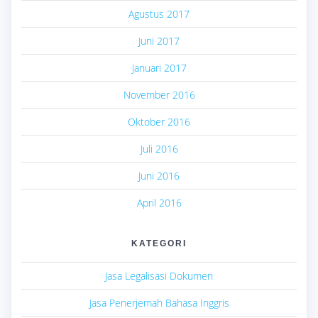
Agustus 2017
Juni 2017
Januari 2017
November 2016
Oktober 2016
Juli 2016
Juni 2016
April 2016
KATEGORI
Jasa Legalisasi Dokumen
Jasa Penerjemah Bahasa Inggris