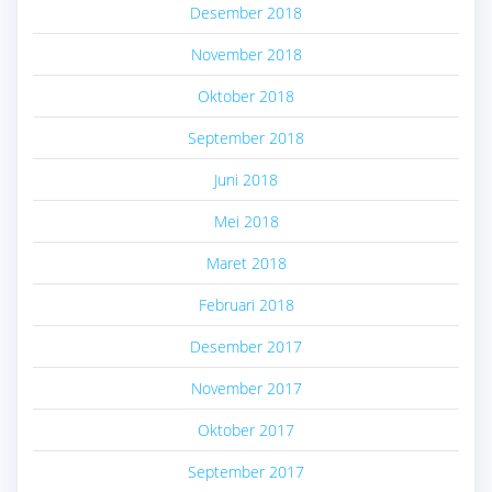
Desember 2018
November 2018
Oktober 2018
September 2018
Juni 2018
Mei 2018
Maret 2018
Februari 2018
Desember 2017
November 2017
Oktober 2017
September 2017