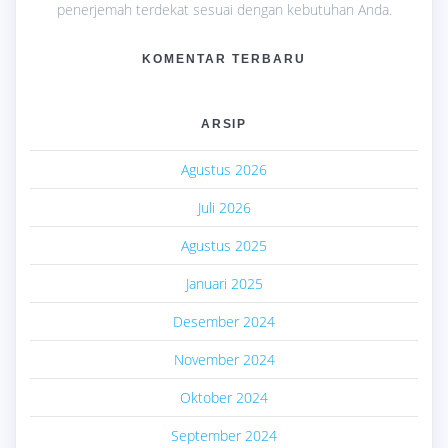
penerjemah terdekat sesuai dengan kebutuhan Anda.
KOMENTAR TERBARU
ARSIP
Agustus 2026
Juli 2026
Agustus 2025
Januari 2025
Desember 2024
November 2024
Oktober 2024
September 2024