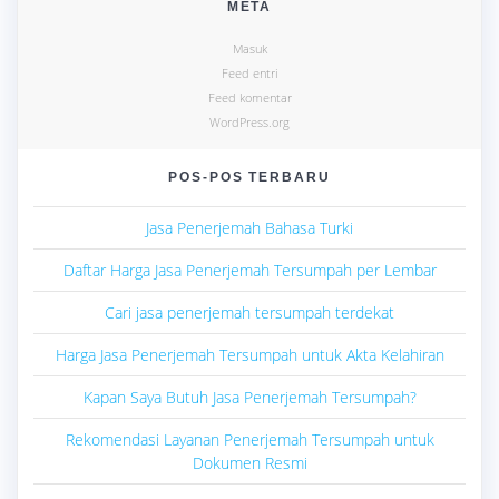
META
Masuk
Feed entri
Feed komentar
WordPress.org
POS-POS TERBARU
Jasa Penerjemah Bahasa Turki
Daftar Harga Jasa Penerjemah Tersumpah per Lembar
Cari jasa penerjemah tersumpah terdekat
Harga Jasa Penerjemah Tersumpah untuk Akta Kelahiran
Kapan Saya Butuh Jasa Penerjemah Tersumpah?
Rekomendasi Layanan Penerjemah Tersumpah untuk
Dokumen Resmi