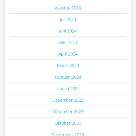
Agustus 2024
Juli 2024
Juni 2024
Mei 2024
April 2024
Maret 2024
Februari 2024
Januari 2024
Desember 2023
November 2023
Oktober 2023
September 2023