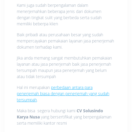
Kami juga sudah berpengalaman dalam
menerjemahkan beberapa jenis dari dokumen
dengan tingkat sulit yang berbeda serta sudah
memiliki beberpa klien
Baik pribadi atau perusahaan besar yang sudah
mempercayakan pemakaian layanan jasa penerjemah
dokumen terhadap kami.
Jika anda memang sangat membutuhkan pemakaian
layanan atau jasa penerjemah baik jasa penerjemah
tersumpah maupun jasa penerjemah yang belum
atau tidak tersumpah
Hal ini merupakan
perbedaan antara para
penerjemah biasa dengan penerjemah yang sudah
tersumpah
.
Maka bisa segera hubungi kami
CV Solusindo
Karya Nusa
yang bersertifikat yang berpengalaman
serta memiliki kantor resmi