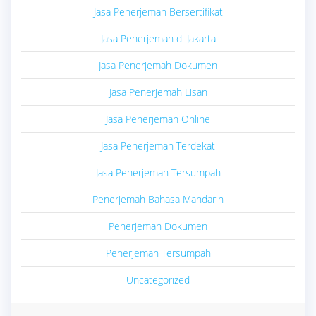
Jasa Penerjemah Bersertifikat
Jasa Penerjemah di Jakarta
Jasa Penerjemah Dokumen
Jasa Penerjemah Lisan
Jasa Penerjemah Online
Jasa Penerjemah Terdekat
Jasa Penerjemah Tersumpah
Penerjemah Bahasa Mandarin
Penerjemah Dokumen
Penerjemah Tersumpah
Uncategorized