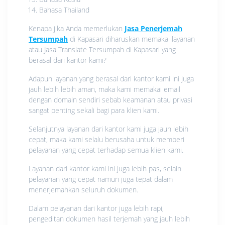
Bahasa Thailand
Kenapa jika Anda memerlukan
Jasa Penerjemah
Tersumpah
di Kapasari diharuskan memakai layanan
atau Jasa Translate Tersumpah di Kapasari yang
berasal dari kantor kami?
Adapun layanan yang berasal dari kantor kami ini juga
jauh lebih lebih aman, maka kami memakai email
dengan domain sendiri sebab keamanan atau privasi
sangat penting sekali bagi para klien kami.
Selanjutnya layanan dari kantor kami juga jauh lebih
cepat, maka kami selalu berusaha untuk memberi
pelayanan yang cepat terhadap semua klien kami.
Layanan dari kantor kami ini juga lebih pas, selain
pelayanan yang cepat namun juga tepat dalam
menerjemahkan seluruh dokumen.
Dalam pelayanan dari kantor juga lebih rapi,
pengeditan dokumen hasil terjemah yang jauh lebih