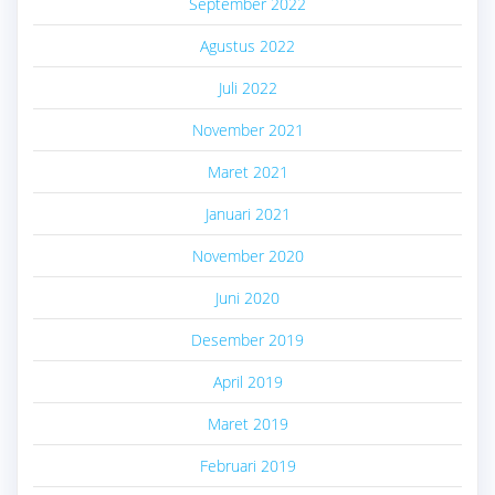
September 2022
Agustus 2022
Juli 2022
November 2021
Maret 2021
Januari 2021
November 2020
Juni 2020
Desember 2019
April 2019
Maret 2019
Februari 2019