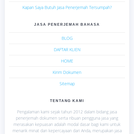
Kapan Saya Butuh Jasa Penerjemah Tersumpah?
JASA PENERJEMAH BAHASA
BLOG
DAFTAR KLIEN
HOME
Kirim Dokumen
Sitemap
TENTANG KAMI
Pengalaman kami sejak tahun 2012 dalam bidang jasa
penerjemah dokumen serta ribuan pengguna jasa yang
merasakan kepuasan adalah modal dasar bagi kami untuk
menarik minat dan kepercayaan dari Anda, merupakan jasa