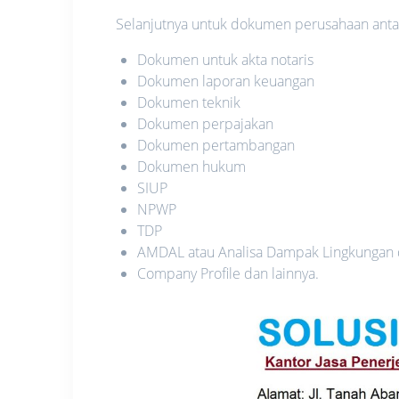
Selanjutnya untuk dokumen perusahaan antara
Dokumen untuk akta notaris
Dokumen laporan keuangan
Dokumen teknik
Dokumen perpajakan
Dokumen pertambangan
Dokumen hukum
SIUP
NPWP
TDP
AMDAL atau Analisa Dampak Lingkungan
Company Profile dan lainnya.