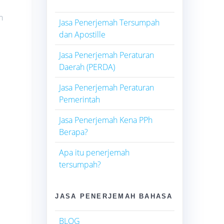
n
Jasa Penerjemah Tersumpah
dan Apostille
Jasa Penerjemah Peraturan
Daerah (PERDA)
Jasa Penerjemah Peraturan
Pemerintah
Jasa Penerjemah Kena PPh
Berapa?
Apa itu penerjemah
tersumpah?
JASA PENERJEMAH BAHASA
BLOG