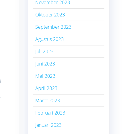
November 2023
Oktober 2023
September 2023
Agustus 2023
Juli 2023
Juni 2023
Mei 2023
i
April 2023
.
Maret 2023
Februari 2023
Januari 2023