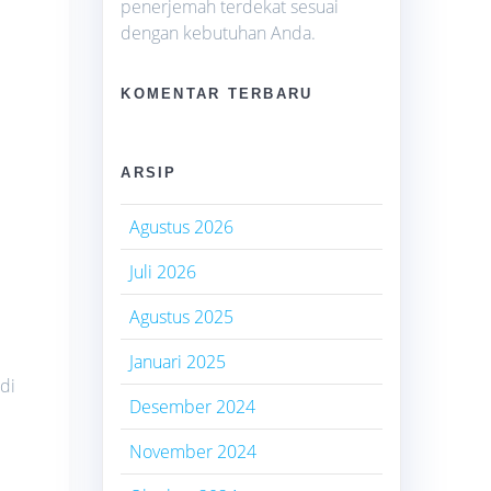
penerjemah terdekat sesuai
dengan kebutuhan Anda.
KOMENTAR TERBARU
ARSIP
Agustus 2026
Juli 2026
Agustus 2025
Januari 2025
di
Desember 2024
November 2024