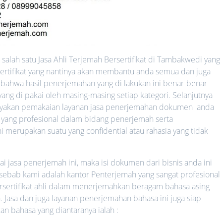
alah satu Jasa Ahli Terjemah Bersertifikat di Tambakwedi yang
sertifikat yang nantinya akan membantu anda semua dan juga
 bahwa hasil penerjemahan yang di lakukan ini benar-benar
ang di pakai oleh masing-masing setiap kategori. Selanjutnya
yakan pemakaian layanan jasa penerjemahan dokumen anda
 yang profesional dalam bidang penerjemah serta
ni merupakan suatu yang confidential atau rahasia yang tidak
jasa penerjemah ini, maka isi dokumen dari bisnis anda ini
 sebab kami adalah kantor Penterjemah yang sangat profesional 
rsertifikat ahli dalam menerjemahkan beragam bahasa asing
. Jasa dan juga layanan penerjemahan bahasa ini juga siap
bahasa yang diantaranya ialah :