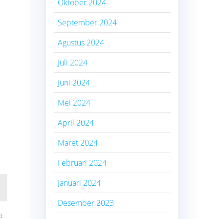
Oktober 2024
September 2024
Agustus 2024
Juli 2024
Juni 2024
Mei 2024
April 2024
Maret 2024
Februari 2024
Januari 2024
Desember 2023
a