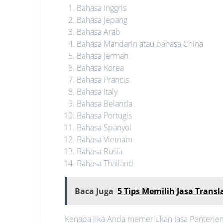
Bahasa Inggris
Bahasa Jepang
Bahasa Arab
Bahasa Mandarin atau bahasa China
Bahasa Jerman
Bahasa Korea
Bahasa Prancis
Bahasa Italy
Bahasa Belanda
Bahasa Portugis
Bahasa Spanyol
Bahasa Vietnam
Bahasa Rusia
Bahasa Thailand
Baca Juga
5 Tips Memilih Jasa Transl
Kenapa jika Anda memerlukan Jasa Penterjem