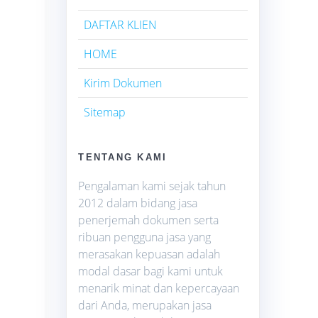
DAFTAR KLIEN
HOME
Kirim Dokumen
Sitemap
TENTANG KAMI
Pengalaman kami sejak tahun
2012 dalam bidang jasa
penerjemah dokumen serta
ribuan pengguna jasa yang
merasakan kepuasan adalah
modal dasar bagi kami untuk
menarik minat dan kepercayaan
dari Anda, merupakan jasa