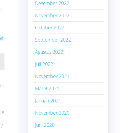
Desember 2022
ta
November 2022
Oktober 2022
ah
September 2022
Agustus 2022
Juli 2022
November 2021
mi
Maret 2021
Januari 2021
mi
November 2020
Juni 2020
 /