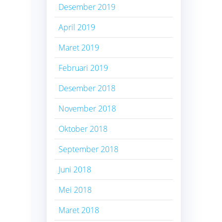
Desember 2019
April 2019
Maret 2019
Februari 2019
Desember 2018
November 2018
Oktober 2018
September 2018
Juni 2018
Mei 2018
Maret 2018