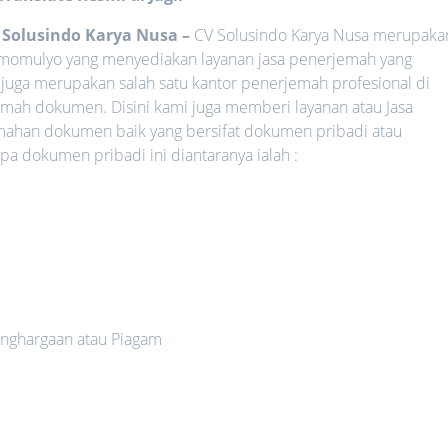
V Solusindo Karya Nusa
–
CV Solusindo Karya Nusa merupaka
 Simomulyo yang menyediakan layanan jasa penerjemah yang
 juga merupakan salah satu kantor penerjemah profesional di
mah dokumen. Disini kami juga memberi layanan atau Jasa
mahan dokumen baik yang bersifat dokumen pribadi atau
 dokumen pribadi ini diantaranya ialah :
nghargaan atau Piagam