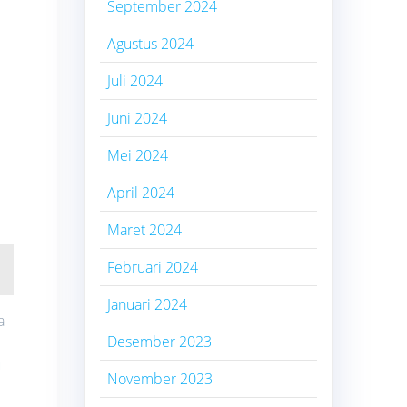
September 2024
Agustus 2024
Juli 2024
Juni 2024
Mei 2024
April 2024
Maret 2024
Februari 2024
Januari 2024
a
Desember 2023
r
u
November 2023