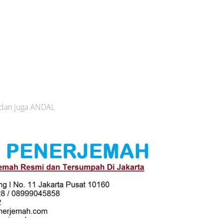
 dan juga ANDAL