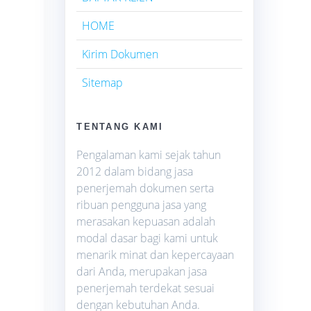
HOME
Kirim Dokumen
Sitemap
TENTANG KAMI
Pengalaman kami sejak tahun
2012 dalam bidang jasa
penerjemah dokumen serta
ribuan pengguna jasa yang
merasakan kepuasan adalah
modal dasar bagi kami untuk
menarik minat dan kepercayaan
dari Anda, merupakan jasa
penerjemah terdekat sesuai
dengan kebutuhan Anda.