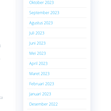
Oktober 2023
September 2023
Agustus 2023
Juli 2023
Juni 2023
i
Mei 2023
.
April 2023
Maret 2023
Februari 2023
Januari 2023
ta
Desember 2022