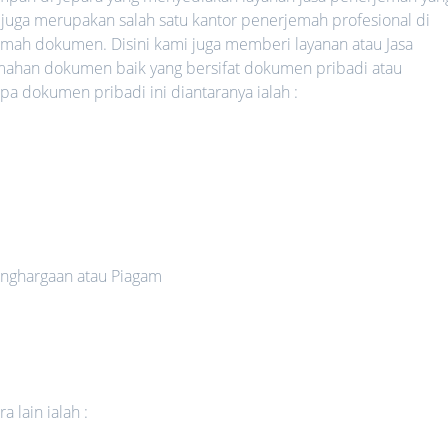
 juga merupakan salah satu kantor penerjemah profesional di
mah dokumen. Disini kami juga memberi layanan atau Jasa
mahan dokumen baik yang bersifat dokumen pribadi atau
 dokumen pribadi ini diantaranya ialah :
nghargaan atau Piagam
 lain ialah :