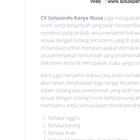
CV Solusindo Karya Nusa
juga merupakah s
resmi serta tersumpah yang telah bersertifi
memberi yang terbaik serta menjamin bahwa 
sesuai dengan bidang serta term yang di pak
di haruskan untuk mempercayakan pemakaia
jasa penerjamah tersumpah yang profesional 
dokumen anda ini merupakan suatu yang confid
Kami juga menjamin bahwa jika anda memakai 
akan aman, kerahasiaan juga sangat terjamin
dalam bidang jasa penerjemah yang telah be
sesuai dengan bidang bisnis serta tersumpah
membantu anda semua dalam menerjemahkan 
Bahasa Inggris
Bahasa Jepang
Bahasa Arab