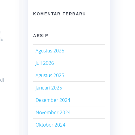
KOMENTAR TERBARU
n
ARSIP
da
Agustus 2026
Juli 2026
Agustus 2025
di
Januari 2025
Desember 2024
November 2024
Oktober 2024