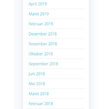
April 2019
Maret 2019
Februari 2019
Desember 2018
November 2018
Oktober 2018
September 2018
Juni 2018
Mei 2018
Maret 2018
Februari 2018