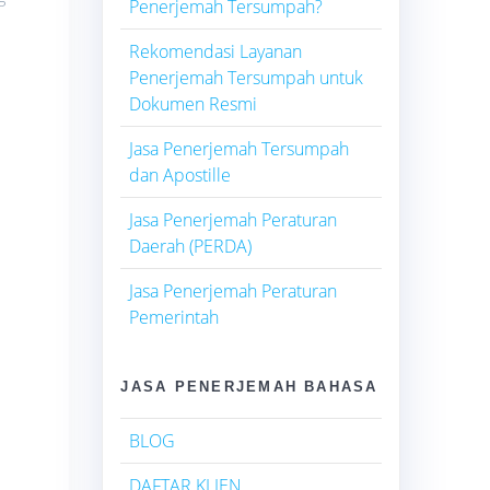
Penerjemah Tersumpah?
Rekomendasi Layanan
Penerjemah Tersumpah untuk
Dokumen Resmi
Jasa Penerjemah Tersumpah
dan Apostille
Jasa Penerjemah Peraturan
Daerah (PERDA)
Jasa Penerjemah Peraturan
Pemerintah
JASA PENERJEMAH BAHASA
BLOG
DAFTAR KLIEN