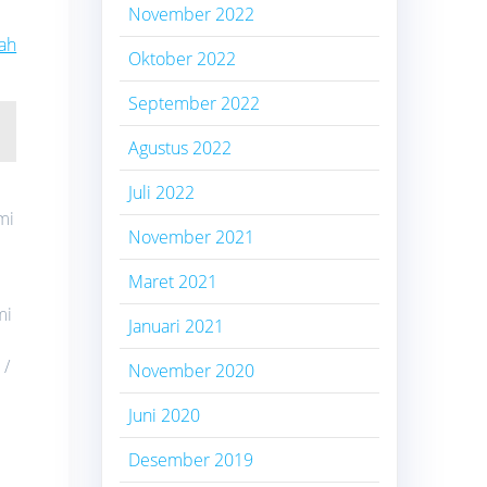
November 2022
ah
Oktober 2022
September 2022
Agustus 2022
Juli 2022
mi
November 2021
Maret 2021
mi
Januari 2021
 /
November 2020
Juni 2020
Desember 2019