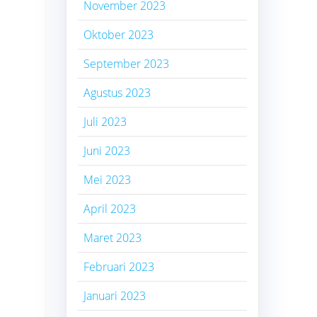
November 2023
Oktober 2023
September 2023
Agustus 2023
Juli 2023
Juni 2023
Mei 2023
April 2023
Maret 2023
Februari 2023
Januari 2023