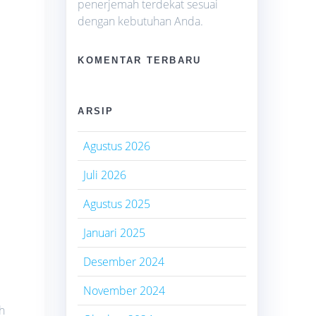
penerjemah terdekat sesuai
dengan kebutuhan Anda.
KOMENTAR TERBARU
ARSIP
Agustus 2026
Juli 2026
Agustus 2025
Januari 2025
Desember 2024
November 2024
h