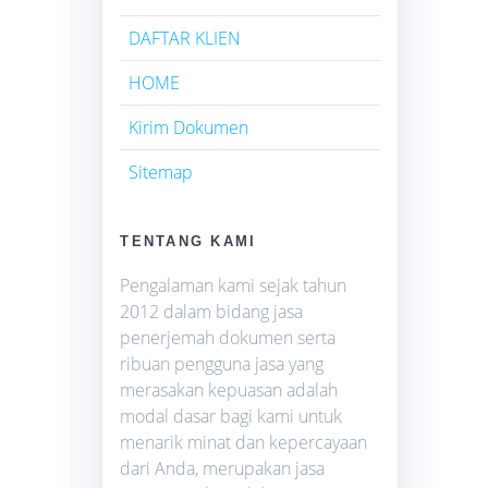
DAFTAR KLIEN
HOME
Kirim Dokumen
Sitemap
TENTANG KAMI
Pengalaman kami sejak tahun
2012 dalam bidang jasa
penerjemah dokumen serta
ribuan pengguna jasa yang
merasakan kepuasan adalah
modal dasar bagi kami untuk
menarik minat dan kepercayaan
dari Anda, merupakan jasa