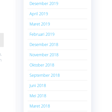
Desember 2019
April 2019
Maret 2019
Februari 2019
Desember 2018
,
November 2018
n
Oktober 2018
September 2018
Juni 2018
Mei 2018
Maret 2018