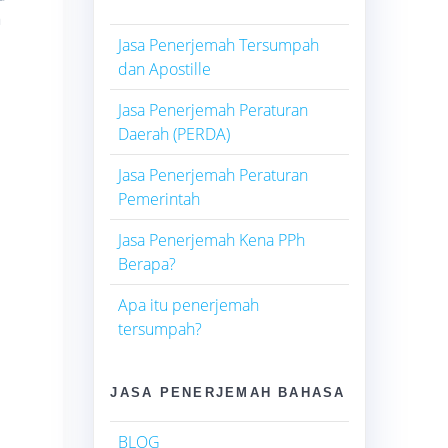
h
Jasa Penerjemah Tersumpah
dan Apostille
Jasa Penerjemah Peraturan
Daerah (PERDA)
Jasa Penerjemah Peraturan
Pemerintah
Jasa Penerjemah Kena PPh
Berapa?
Apa itu penerjemah
tersumpah?
JASA PENERJEMAH BAHASA
BLOG