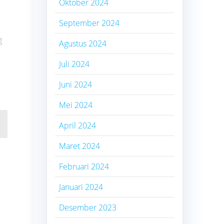
Oktober 2024
September 2024
g
Agustus 2024
Juli 2024
Juni 2024
Mei 2024
April 2024
Maret 2024
Februari 2024
Januari 2024
Desember 2023