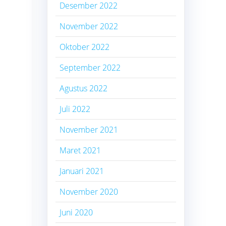
Desember 2022
November 2022
Oktober 2022
September 2022
Agustus 2022
Juli 2022
November 2021
Maret 2021
Januari 2021
November 2020
Juni 2020